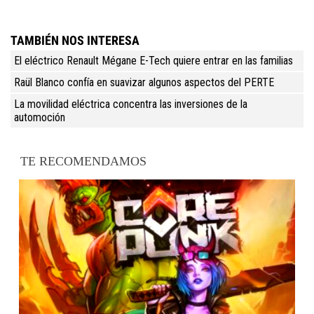
TAMBIÉN NOS INTERESA
El eléctrico Renault Mégane E-Tech quiere entrar en las familias
Raül Blanco confía en suavizar algunos aspectos del PERTE
La movilidad eléctrica concentra las inversiones de la
automoción
TE RECOMENDAMOS