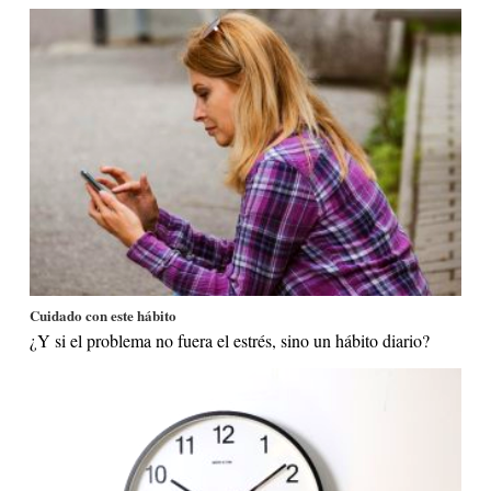
Cuidado con este hábito
¿Y si el problema no fuera el estrés, sino un hábito diario?