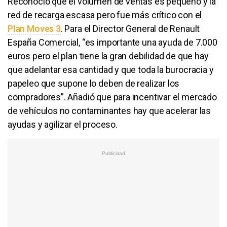
Reconoció que el volumen de ventas es pequeño y la
red de recarga escasa pero fue más crítico con el
Plan Moves 3
. Para el Director General de Renault
España Comercial, “es importante una ayuda de 7.000
euros pero el plan tiene la gran debilidad de que hay
que adelantar esa cantidad y que toda la burocracia y
papeleo que supone lo deben de realizar los
compradores”. Añadió que para incentivar el mercado
de vehículos no contaminantes hay que acelerar las
ayudas y agilizar el proceso.