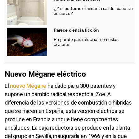
¿Y si pudieras eliminar la cal del baño sin
esfuerzo?
Parece ciencia ficción
Prepárate para alucinar con estas
criaturas
Nuevo Mégane eléctrico
El
nuevo Mégane
​ ha dado pie a 300 patentes y
supone un cambio radical respecto al Zoe. A
diferencia de las versiones de combustión o hibridas
que se hacen en España, esta versión eléctrica se
produce en Francia aunque tiene componentes
andaluces. La caja reductora se produce en la planta
del grupo en Sevilla, inaugurada en 1966 y en la que