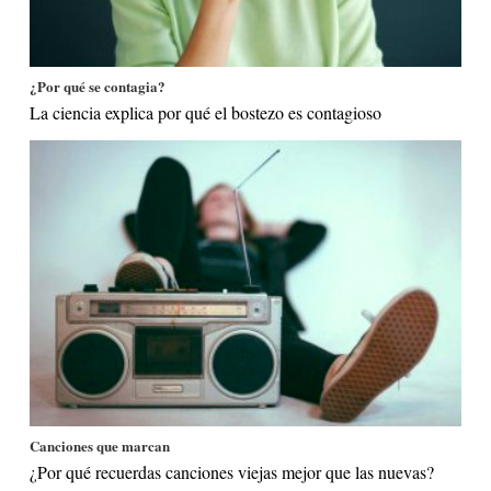
¿Por qué se contagia?
La ciencia explica por qué el bostezo es contagioso
Canciones que marcan
¿Por qué recuerdas canciones viejas mejor que las nuevas?