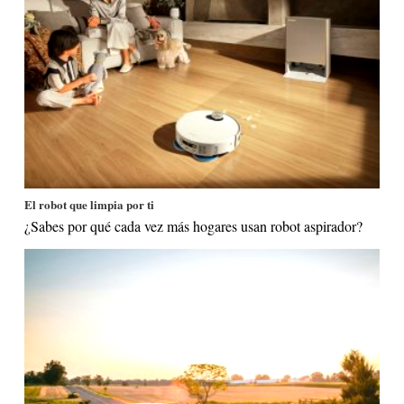
El robot que limpia por ti
¿Sabes por qué cada vez más hogares usan robot aspirador?