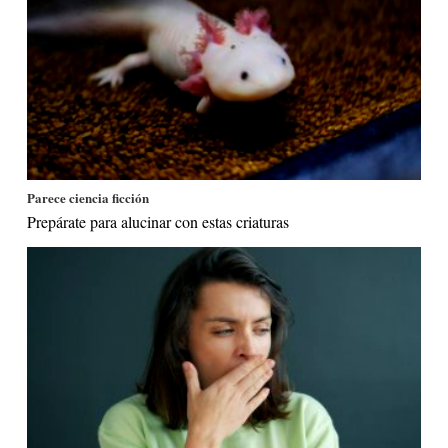
Parece ciencia ficción
Prepárate para alucinar con estas criaturas