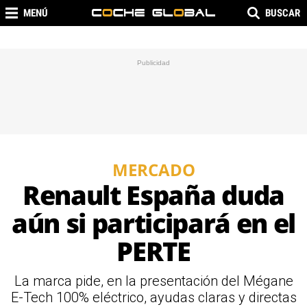
MENÚ
BUSCAR
MERCADO
Renault España duda
aún si participará en el
PERTE
La marca pide, en la presentación del Mégane
E-Tech 100% eléctrico, ayudas claras y directas