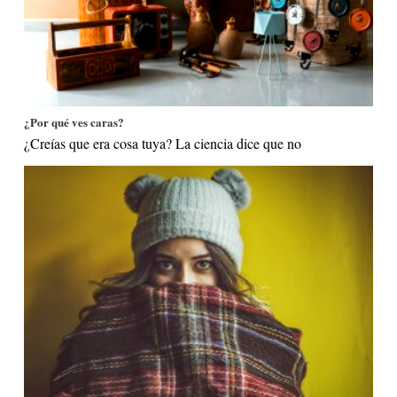
¿Por qué ves caras?
¿Creías que era cosa tuya? La ciencia dice que no