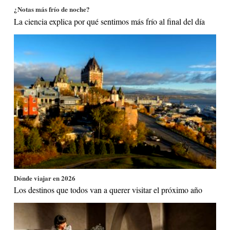
¿Notas más frío de noche?
La ciencia explica por qué sentimos más frío al final del día
Dónde viajar en 2026
Los destinos que todos van a querer visitar el próximo año