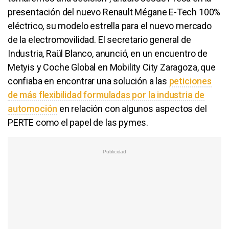
presentación del nuevo Renault Mégane E-Tech 100%
eléctrico, su modelo estrella para el nuevo mercado
de la electromovilidad. El secretario general de
Industria, Raül Blanco, anunció, en un encuentro de
Metyis y Coche Global en Mobility City Zaragoza, que
confiaba en encontrar una solución a las
peticiones
de más flexibilidad formuladas por la industria de
automoción
en relación con algunos aspectos del
PERTE como el papel de las pymes.