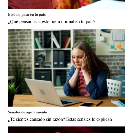
Esto no pasa en tu país
¿Qué pensarías si esto fuera normal en tu país?
Señales de agotamiento
¿Te sientes cansado sin razón? Estas señales lo explican