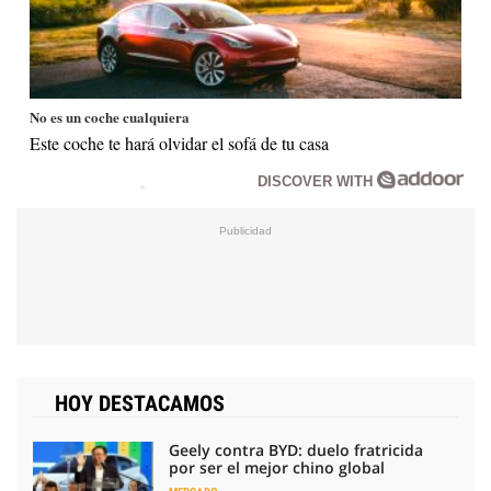
No es un coche cualquiera
Este coche te hará olvidar el sofá de tu casa
DISCOVER WITH
HOY DESTACAMOS
Geely contra BYD: duelo fratricida
por ser el mejor chino global