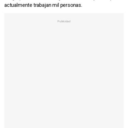
actualmente trabajan mil personas.