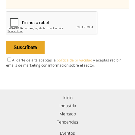
Al darte de alta aceptas la
política de privacidad
y aceptas recibir
emails de marketing con información sobre el sector.
Inicio
Industria
Mercado
Tendencias
Eventos