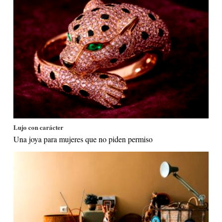
Lujo con carácter
Una joya para mujeres que no piden permiso