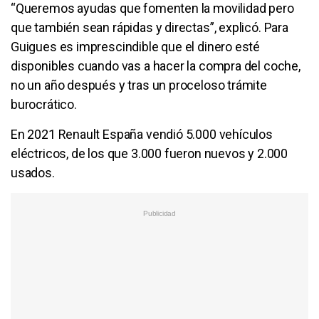
“Queremos ayudas que fomenten la movilidad pero
que también sean rápidas y directas”, explicó. Para
Guigues es imprescindible que el dinero esté
disponibles cuando vas a hacer la compra del coche,
no un año después y tras un proceloso trámite
burocrático.
En 2021 Renault España vendió 5.000 vehículos
eléctricos, de los que 3.000 fueron nuevos y 2.000
usados.