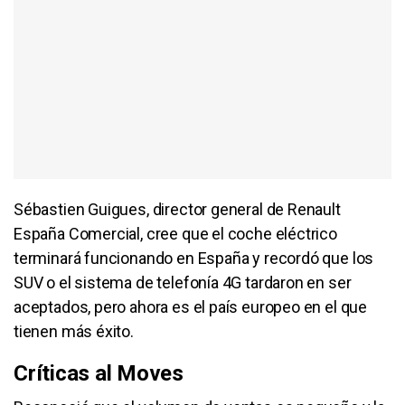
Sébastien Guigues, director general de Renault
España Comercial, cree que el coche eléctrico
terminará funcionando en España y recordó que los
SUV o el sistema de telefonía 4G tardaron en ser
aceptados, pero ahora es el país europeo en el que
tienen más éxito.
Críticas al Moves