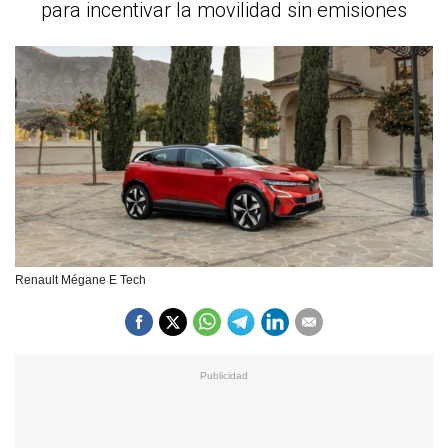
para incentivar la movilidad sin emisiones
Renault Mégane E Tech