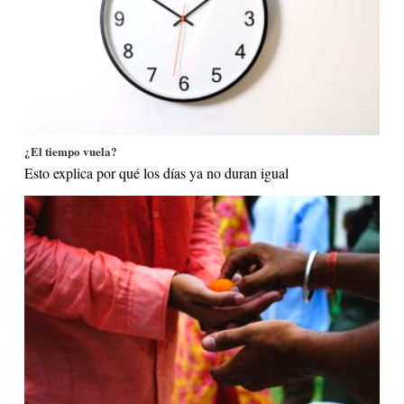
¿El tiempo vuela?
Esto explica por qué los días ya no duran igual