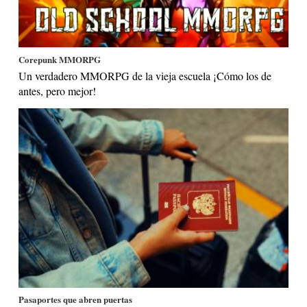
Corepunk MMORPG
Un verdadero MMORPG de la vieja escuela ¡Cómo los de
antes, pero mejor!
Pasaportes que abren puertas