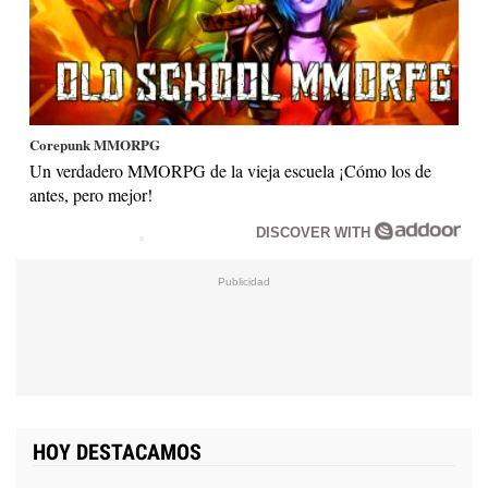
Corepunk MMORPG
Un verdadero MMORPG de la vieja escuela ¡Cómo los de
antes, pero mejor!
DISCOVER WITH
HOY DESTACAMOS