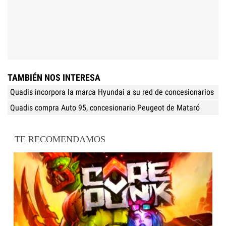
TAMBIÉN NOS INTERESA
Quadis incorpora la marca Hyundai a su red de concesionarios
Quadis compra Auto 95, concesionario Peugeot de Mataró
TE RECOMENDAMOS