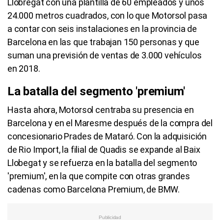
Llobregat con una plantilla de 60 empleados y unos
24.000 metros cuadrados, con lo que Motorsol pasa
a contar con seis instalaciones en la provincia de
Barcelona en las que trabajan 150 personas y que
suman una previsión de ventas de 3.000 vehículos
en 2018.
La batalla del segmento 'premium'
Hasta ahora, Motorsol centraba su presencia en
Barcelona y en el Maresme después de la compra del
concesionario Prades de Mataró. Con la adquisición
de Rio Import, la filial de Quadis se expande al Baix
Llobegat y se refuerza en la batalla del segmento
'premium', en la que compite con otras grandes
cadenas como Barcelona Premium, de BMW.