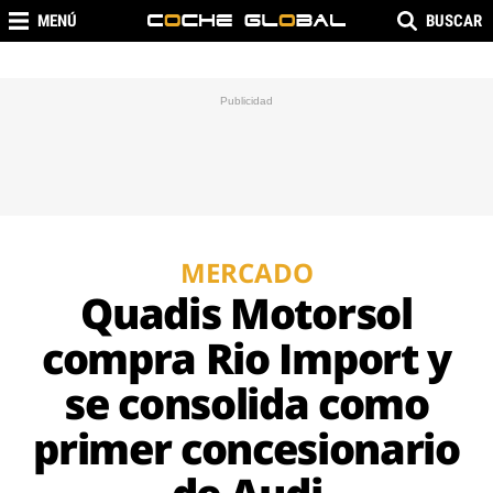
MENÚ
BUSCAR
MERCADO
Quadis Motorsol
compra Rio Import y
se consolida como
primer concesionario