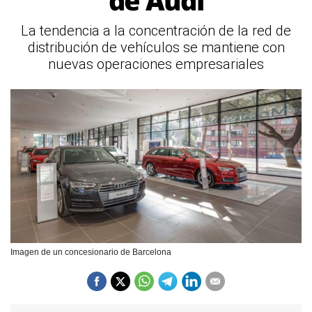
de Audi
La tendencia a la concentración de la red de
distribución de vehículos se mantiene con
nuevas operaciones empresariales
Imagen de un concesionario de Barcelona