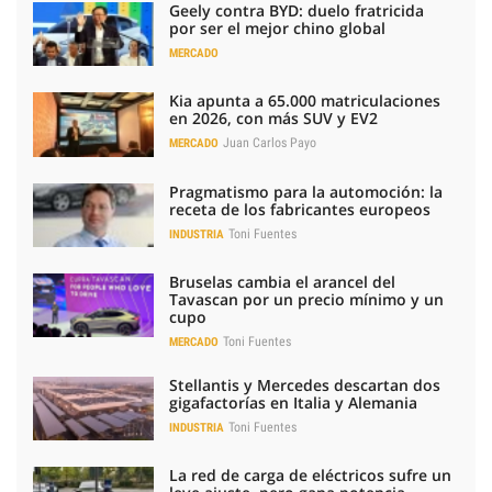
Geely contra BYD: duelo fratricida
por ser el mejor chino global
MERCADO
Kia apunta a 65.000 matriculaciones
en 2026, con más SUV y EV2
Juan Carlos Payo
MERCADO
Pragmatismo para la automoción: la
receta de los fabricantes europeos
Toni Fuentes
INDUSTRIA
Bruselas cambia el arancel del
Tavascan por un precio mínimo y un
cupo
Toni Fuentes
MERCADO
Stellantis y Mercedes descartan dos
gigafactorías en Italia y Alemania
Toni Fuentes
INDUSTRIA
La red de carga de eléctricos sufre un