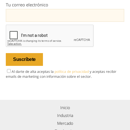
Tu correo electrónico
Al darte de alta aceptas la
política de privacidad
y aceptas recibir
emails de marketing con información sobre el sector.
Inicio
Industria
Mercado