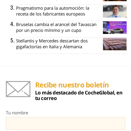
Pragmatismo para la automoción: la
receta de los fabricantes europeos
Bruselas cambia el arancel del Tavascan
por un precio mínimo y un cupo
Stellantis y Mercedes descartan dos
gigafactorías en Italia y Alemania
Recibe nuestro boletín
Lo más destacado de CocheGlobal, en
tu correo
Tu nombre