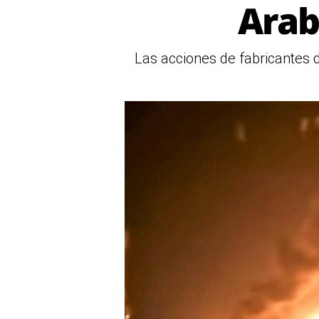
Arab
Las acciones de fabricantes 