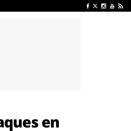
taques en