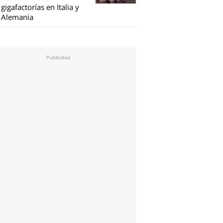
gigafactorías en Italia y
Alemania