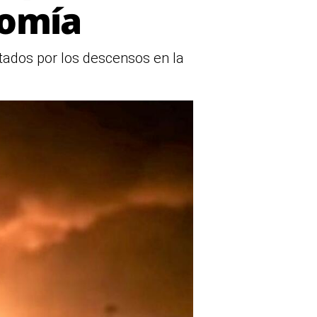
nomía
tados por los descensos en la