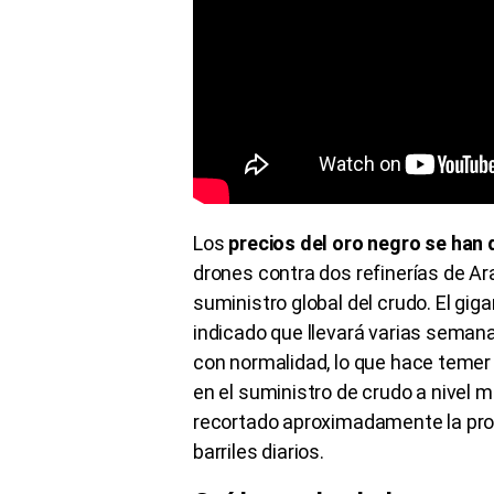
Los
precios del oro negro se han
drones contra dos refinerías de Ar
suministro global del crudo. El gig
indicado que llevará varias seman
con normalidad, lo que hace temer
en el suministro de crudo a nivel 
recortado aproximadamente la prod
barriles diarios.