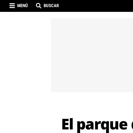
MENÚ
BUSCAR
El parque