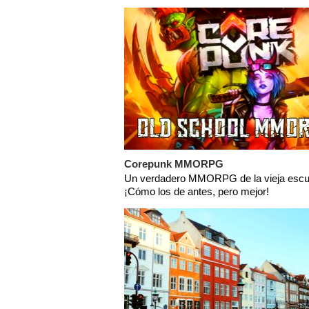
Corepunk MMORPG
Un verdadero MMORPG de la vieja escu
¡Cómo los de antes, pero mejor!