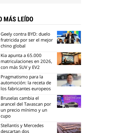
O MÁS LEÍDO
Geely contra BYD: duelo
fratricida por ser el mejor
chino global
Kia apunta a 65.000
matriculaciones en 2026,
con más SUV y EV2
Pragmatismo para la
automoción: la receta de
los fabricantes europeos
Bruselas cambia el
arancel del Tavascan por
un precio mínimo y un
cupo
Stellantis y Mercedes
descartan dos