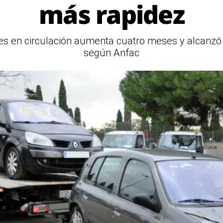
más rapidez
s en circulación aumenta cuatro meses y alcanzó lo
según Anfac