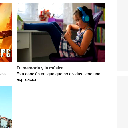
Tu memoria y la música
ela
Esa canción antigua que no olvidas tiene una
explicación