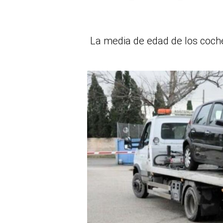
La media de edad de los coche