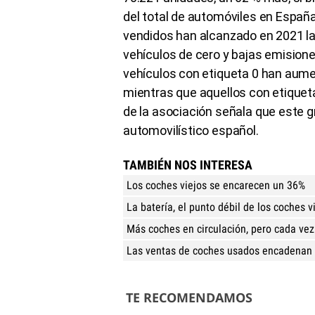
del total de automóviles en España.
vendidos han alcanzado en 2021 la
vehículos de cero y bajas emisione
vehículos con etiqueta 0 han aume
mientras que aquellos con etiqueta
de la asociación señala que este g
automovilístico español.
TAMBIÉN NOS INTERESA
Los coches viejos se encarecen un 36%
La batería, el punto débil de los coches v
Más coches en circulación, pero cada vez
Las ventas de coches usados encadenan 
TE RECOMENDAMOS