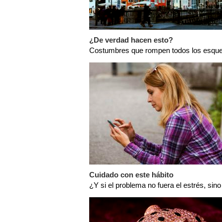
¿De verdad hacen esto?
Costumbres que rompen todos los esq
Cuidado con este hábito
¿Y si el problema no fuera el estrés, sino