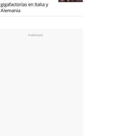
gigafactorías en Italia y
Alemania