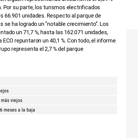
 Por su parte, los turismos electrificados
s 66.901 unidades. Respecto al parque de
s se ha logrado un "notable crecimiento". Los
ntado un 71,7 %, hasta las 162.071 unidades,
 ECO repuntaron un 40,1 %. Con todo, el informe
rupo representa el 2,7 % del parque
iejos
 más viejos
6 meses a la baja