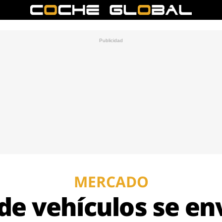
MERCADO
 de vehículos se en