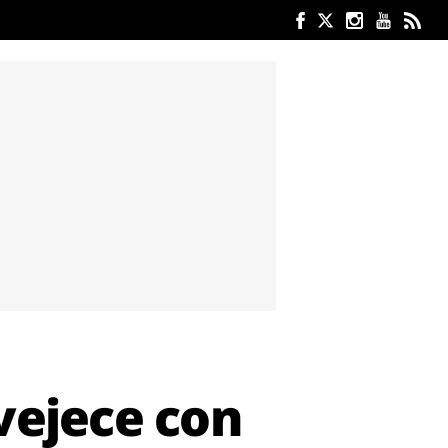
vejece con