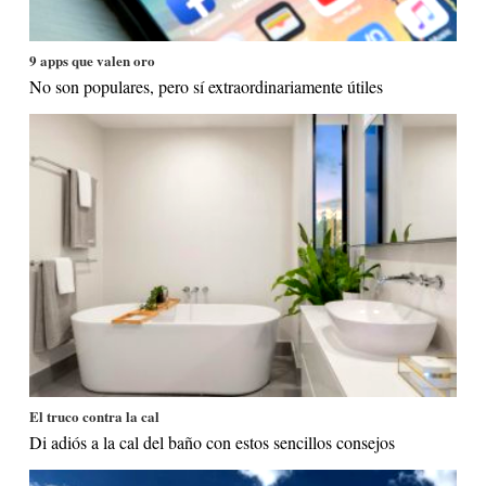
9 apps que valen oro
No son populares, pero sí extraordinariamente útiles
El truco contra la cal
Di adiós a la cal del baño con estos sencillos consejos