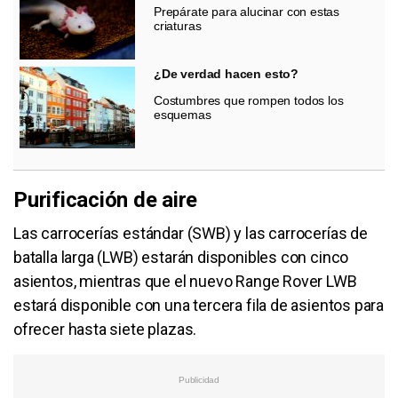
Prepárate para alucinar con estas
criaturas
¿De verdad hacen esto?
Costumbres que rompen todos los
esquemas
Purificación de aire
Las carrocerías estándar (SWB) y las carrocerías de
batalla larga (LWB) estarán disponibles con cinco
asientos, mientras que el nuevo Range Rover LWB
estará disponible con una tercera fila de asientos para
ofrecer hasta siete plazas.