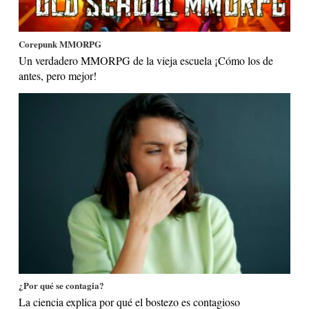
Corepunk MMORPG
Un verdadero MMORPG de la vieja escuela ¡Cómo los de
antes, pero mejor!
¿Por qué se contagia?
La ciencia explica por qué el bostezo es contagioso