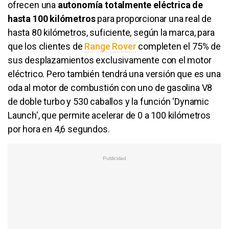
ofrecen una
autonomía totalmente eléctrica de
hasta 100 kilómetros
para proporcionar una real de
hasta 80 kilómetros, suficiente, según la marca, para
que los clientes de
Range Rover
completen el 75% de
sus desplazamientos exclusivamente con el motor
eléctrico. Pero también tendrá una versión que es una
oda al motor de combustión con uno de gasolina V8
de doble turbo y 530 caballos y la función 'Dynamic
Launch', que permite acelerar de 0 a 100 kilómetros
por hora en 4,6 segundos.