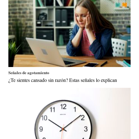
Señales de agotamiento
¿Te sientes cansado sin razón? Estas señales lo explican