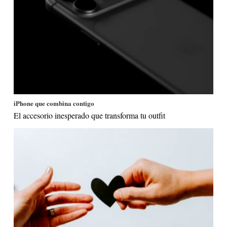
iPhone que combina contigo
El accesorio inesperado que transforma tu outfit