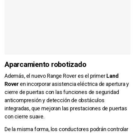
Aparcamiento robotizado
Además, el nuevo Range Rover es el primer
Land
Rover
en incorporar asistencia eléctrica de apertura y
cierre de puertas con las funciones de seguridad
anticompresión y detección de obstáculos
integradas, que mejoran las prestaciones de puertas
con cierre suave.
De la misma forma, los conductores podrán controlar