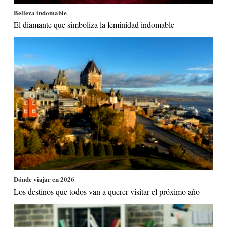
Belleza indomable
El diamante que simboliza la feminidad indomable
Dónde viajar en 2026
Los destinos que todos van a querer visitar el próximo año