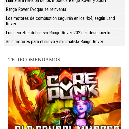
Llamada a revisión de los modelos Range Rover y Sport
Range Rover Evoque se reinventa
Los motores de combustión seguirán en los 4x4, según Land
Rover
Los secretos del nuevo Range Rover 2022, al descubierto
Seis motores para el nuevo y minimalista Range Rover
TE RECOMENDAMOS