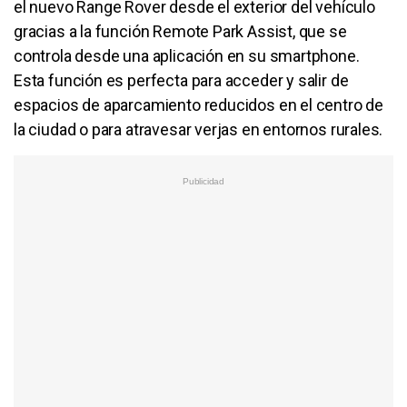
el nuevo Range Rover desde el exterior del vehículo
gracias a la función Remote Park Assist, que se
controla desde una aplicación en su smartphone.
Esta función es perfecta para acceder y salir de
espacios de aparcamiento reducidos en el centro de
la ciudad o para atravesar verjas en entornos rurales.