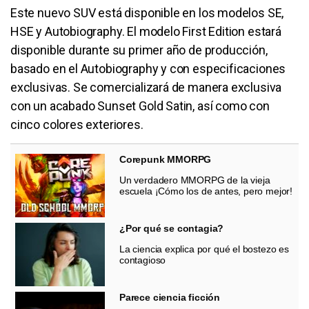
Este nuevo SUV está disponible en los modelos SE,
HSE y Autobiography. El modelo First Edition estará
disponible durante su primer año de producción,
basado en el Autobiography y con especificaciones
exclusivas. Se comercializará de manera exclusiva
con un acabado Sunset Gold Satin, así como con
cinco colores exteriores.
Corepunk MMORPG
Un verdadero MMORPG de la vieja
escuela ¡Cómo los de antes, pero mejor!
¿Por qué se contagia?
La ciencia explica por qué el bostezo es
contagioso
Parece ciencia ficción