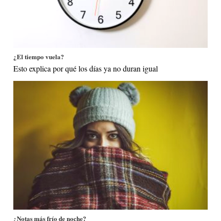
¿El tiempo vuela?
Esto explica por qué los días ya no duran igual
¿Notas más frío de noche?