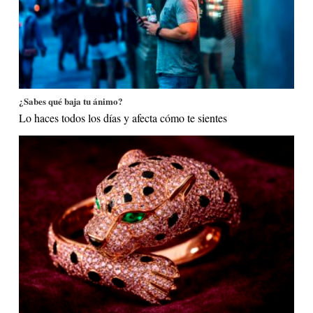
¿Sabes qué baja tu ánimo?
Lo haces todos los días y afecta cómo te sientes