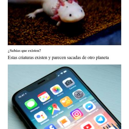
¿Sabías que existen?
Estas criaturas existen y parecen sacadas de otro planeta