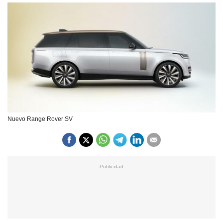
Nuevo Range Rover SV