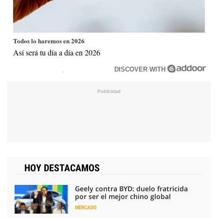
Todos lo haremos en 2026
Así será tu día a día en 2026
DISCOVER WITH
HOY DESTACAMOS
Geely contra BYD: duelo fratricida
por ser el mejor chino global
MERCADO