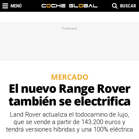
MENÚ
BUSCAR
MERCADO
El nuevo Range Rover
también se electrifica
Land Rover actualiza el todocamino de lujo,
que se vende a partir de 143.200 euros y
tendrá versiones híbridas y una 100% eléctrica