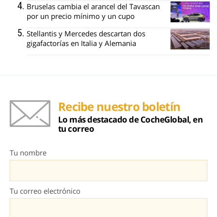
Bruselas cambia el arancel del Tavascan
por un precio mínimo y un cupo
Stellantis y Mercedes descartan dos
gigafactorías en Italia y Alemania
Recibe nuestro boletín
Lo más destacado de CocheGlobal, en
tu correo
Tu nombre
Tu correo electrónico