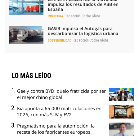
impulsa los resultados de ABB en
España
Redacción Coche Global
INDUSTRIA
GASIB impulsa el Autogás para
descarbonizar la logística urbana
Redacción Coche Global
SOSTENIBILIDAD
LO MÁS LEÍDO
Geely contra BYD: duelo fratricida por ser
el mejor chino global
Kia apunta a 65.000 matriculaciones en
2026, con más SUV y EV2
Pragmatismo para la automoción: la
receta de los fabricantes europeos