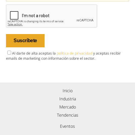
Al darte de alta aceptas la
política de privacidad
y aceptas recibir
emails de marketing con información sobre el sector.
Inicio
Industria
Mercado
Tendencias
Eventos