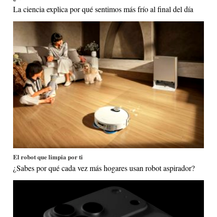
La ciencia explica por qué sentimos más frío al final del día
El robot que limpia por ti
¿Sabes por qué cada vez más hogares usan robot aspirador?