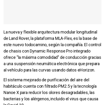
La nueva y flexible arquitectura modular longitudinal
de Land Rover, la plataforma MLA-Flex, es la base de
este nuevo todocamino, según la compañía. El control
de chasis con Dynamic Response Pro integrado
ofrece "la máxima comodidad" de conducción gracias
a una suspensión neumática electrónica que prepara
al vehículo para las curvas usando datos eHorizon.
El sistema mejorado de purificación del aire del
habitáculo cuenta con filtrado PM2.5 y la tecnología
Nanoe X para reducir los olores desagradables, las
bacterias y los alérgenos, incluido el virus que causa