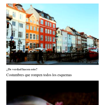
¿De verdad hacen esto?
Costumbres que rompen todos los esquemas