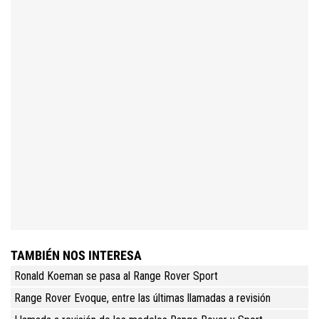
TAMBIÉN NOS INTERESA
Ronald Koeman se pasa al Range Rover Sport
Range Rover Evoque, entre las últimas llamadas a revisión