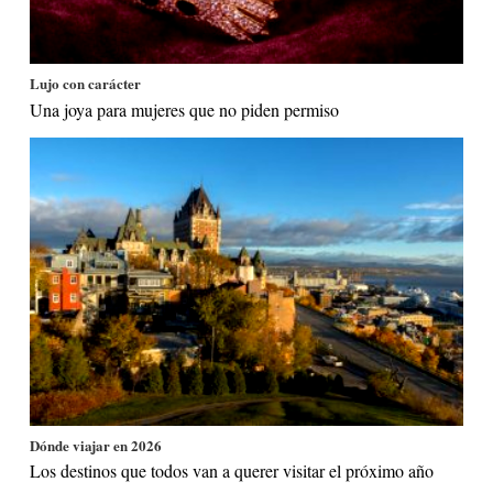
Lujo con carácter
Una joya para mujeres que no piden permiso
Dónde viajar en 2026
Los destinos que todos van a querer visitar el próximo año