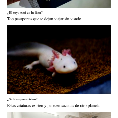
¿El tuyo está en la lista?
Top pasaportes que te dejan viajar sin visado
¿Sabías que existen?
Estas criaturas existen y parecen sacadas de otro planeta