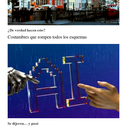
¿De verdad hacen esto?
Costumbres que rompen todos los esquemas
Se dijeron… y pasó