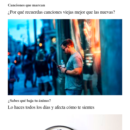
Canciones que marcan
¿Por qué recuerdas canciones viejas mejor que las nuevas?
¿Sabes qué baja tu ánimo?
Lo haces todos los días y afecta cómo te sientes