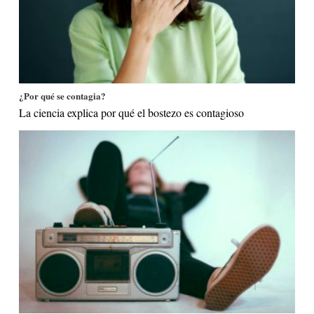
¿Por qué se contagia?
La ciencia explica por qué el bostezo es contagioso