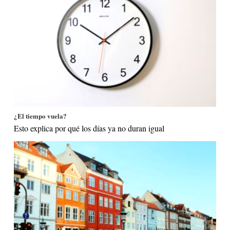
¿El tiempo vuela?
Esto explica por qué los días ya no duran igual