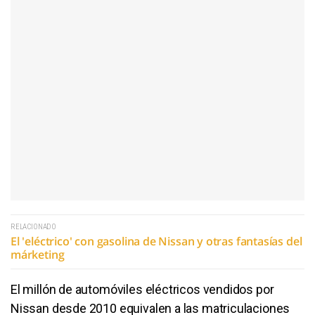
RELACIONADO
El 'eléctrico' con gasolina de Nissan y otras fantasías del
márketing
El millón de automóviles eléctricos vendidos por
Nissan desde 2010 equivalen a las matriculaciones