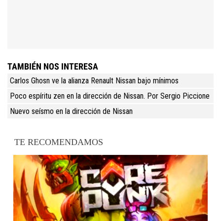
TAMBIÉN NOS INTERESA
Carlos Ghosn ve la alianza Renault Nissan bajo mínimos
Poco espíritu zen en la dirección de Nissan. Por Sergio Piccione
Nuevo seísmo en la dirección de Nissan
TE RECOMENDAMOS