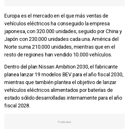
Europa es el mercado en el que más ventas de
vehículos eléctricos ha conseguido la empresa
japonesa, con 320.000 unidades, seguido por China y
Japón con 230.000 unidades cada una. América del
Norte suma 210.000 unidades, mientras que en el
resto de regiones han vendido 10.000 vehículos.
Dentro del plan Nissan Ambition 2030, el fabricante
planea lanzar 19 modelos BEV para el año fiscal 2030,
mientras que también plantea el objetivo de lanzar
vehículos eléctricos alimentados por baterías de
estado sólido desarrolladas internamente para el año
fiscal 2028.