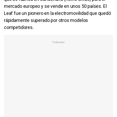
mercado europeo y se vende en unos 50 países. El
Leaf fue un pionero en la electromovilidad que quedó
rápidamente superado por otros modelos
competidores.