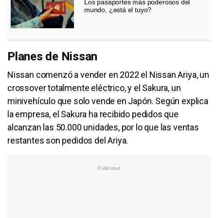
Los pasaportes más poderosos del
mundo, ¿está el tuyo?
Planes de Nissan
Nissan comenzó a vender en 2022 el Nissan Ariya, un
crossover totalmente eléctrico, y el Sakura, un
minivehículo que solo vende en Japón. Según explica
la empresa, el Sakura ha recibido pedidos que
alcanzan las 50.000 unidades, por lo que las ventas
restantes son pedidos del Ariya.