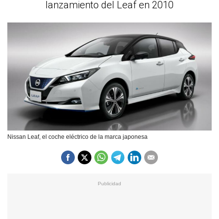
lanzamiento del Leaf en 2010
Nissan Leaf, el coche eléctrico de la marca japonesa