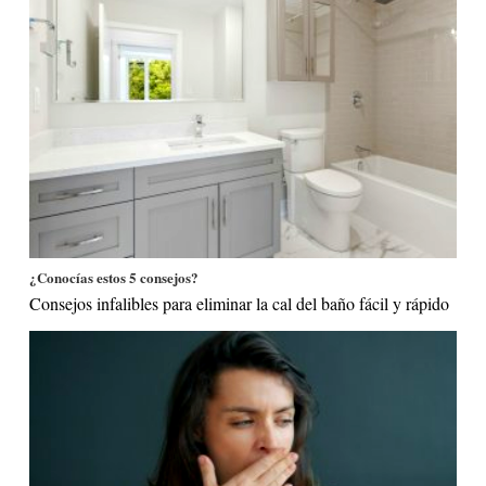
¿Conocías estos 5 consejos?
Consejos infalibles para eliminar la cal del baño fácil y rápido