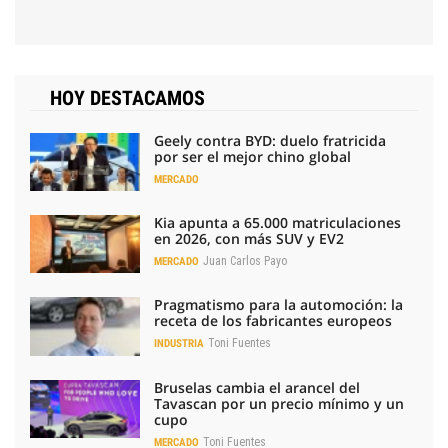
HOY DESTACAMOS
Geely contra BYD: duelo fratricida
por ser el mejor chino global
MERCADO
Kia apunta a 65.000 matriculaciones
en 2026, con más SUV y EV2
Juan Carlos Payo
MERCADO
Pragmatismo para la automoción: la
receta de los fabricantes europeos
Toni Fuentes
INDUSTRIA
Bruselas cambia el arancel del
Tavascan por un precio mínimo y un
cupo
Toni Fuentes
MERCADO