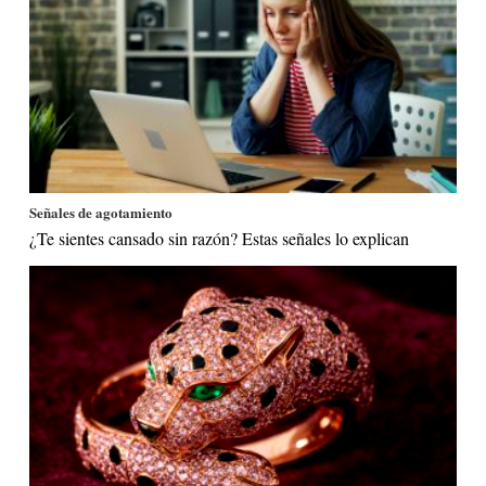
Señales de agotamiento
¿Te sientes cansado sin razón? Estas señales lo explican