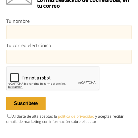
tu correo
Tu nombre
Tu correo electrónico
Al darte de alta aceptas la
política de privacidad
y aceptas recibir
emails de marketing con información sobre el sector.