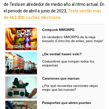
de Tesla en alrededor de medio año al ritmo actual. En
el periodo de abril a junio de 2023,
Tesla vendió más
de 463.000 coches eléctricos
.
Corepunk MMORPG
Un verdadero MMORPG de la vieja
escuela ¡Cómo los de antes, pero mejor!
¿De verdad hacen esto?
Costumbres que rompen todos los
esquemas
Canciones que marcan
¿Por qué recuerdas canciones viejas
mejor que las nuevas?
Pasaportes que abren puertas