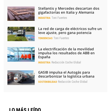
Stellantis y Mercedes descartan dos
gigafactorías en Italia y Alemania
Toni Fuentes
INDUSTRIA
La red de carga de eléctricos sufre un
leve ajuste, pero gana potencia
Toni Fuentes
TENDENCIAS
La electrificación de la movilidad
impulsa los resultados de ABB en
España
Redacción Coche Global
INDUSTRIA
GASIB impulsa el Autogás para
descarbonizar la logística urbana
Redacción Coche Global
SOSTENIBILIDAD
LO MÁS LEÍDO