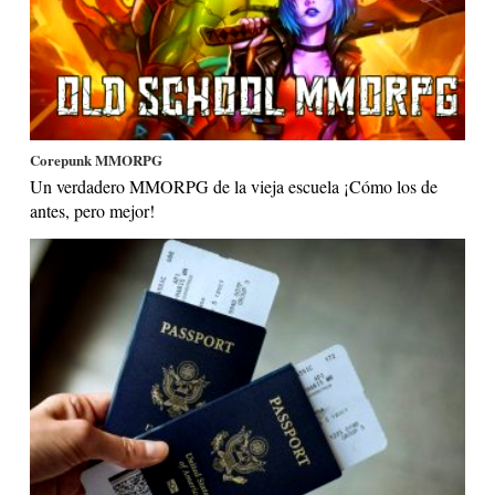
Corepunk MMORPG
Un verdadero MMORPG de la vieja escuela ¡Cómo los de
antes, pero mejor!