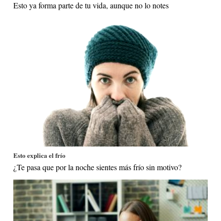
Esto ya forma parte de tu vida, aunque no lo notes
Esto explica el frío
¿Te pasa que por la noche sientes más frío sin motivo?