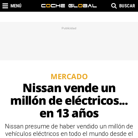
MENÚ
BUSCAR
MERCADO
Nissan vende un
millón de eléctricos...
en 13 años
Nissan presume de haber vendido un millón de
vehículos eléctricos en todo el mundo desde el