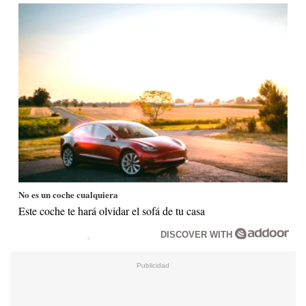
No es un coche cualquiera
Este coche te hará olvidar el sofá de tu casa
DISCOVER WITH