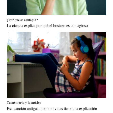
¿Por qué se contagia?
La ciencia explica por qué el bostezo es contagioso
Tu memoria y la música
Esa canción antigua que no olvidas tiene una explicación