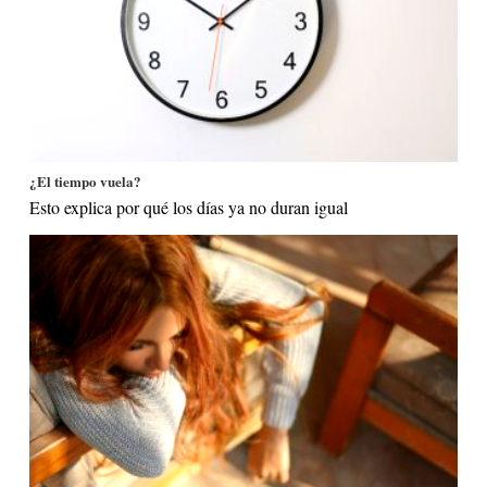
¿El tiempo vuela?
Esto explica por qué los días ya no duran igual