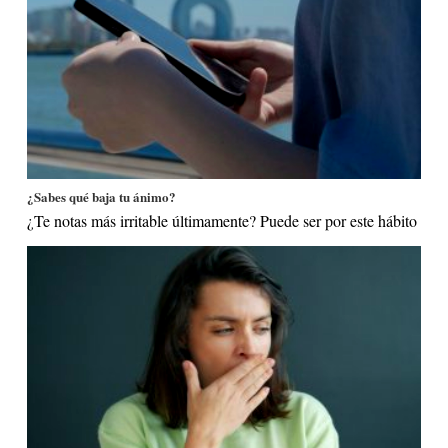
¿Sabes qué baja tu ánimo?
¿Te notas más irritable últimamente? Puede ser por este hábito