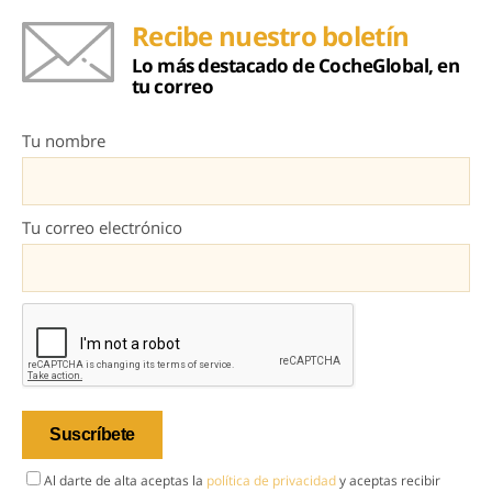
Recibe nuestro boletín
Lo más destacado de CocheGlobal, en
tu correo
Tu nombre
Tu correo electrónico
Al darte de alta aceptas la
política de privacidad
y aceptas recibir