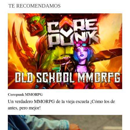
TE RECOMENDAMOS
Corepunk MMORPG
Un verdadero MMORPG de la vieja escuela ¡Cómo los de
antes, pero mejor!