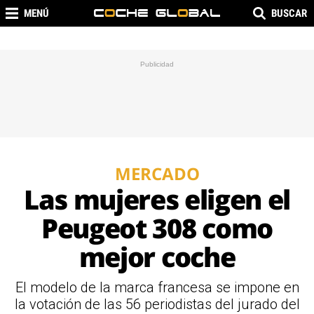
MENÚ
BUSCAR
MERCADO
Las mujeres eligen el
Peugeot 308 como
mejor coche
El modelo de la marca francesa se impone en
la votación de las 56 periodistas del jurado del