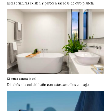
Estas criaturas existen y parecen sacadas de otro planeta
El truco contra la cal
Di adiós a la cal del baño con estos sencillos consejos