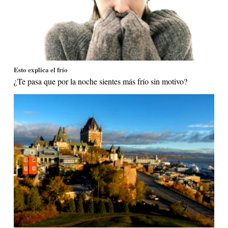
Esto explica el frío
¿Te pasa que por la noche sientes más frío sin motivo?