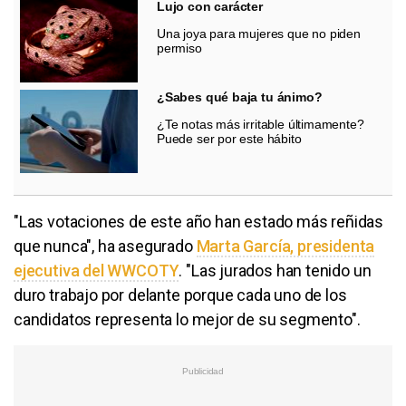
Lujo con carácter
Una joya para mujeres que no piden
permiso
¿Sabes qué baja tu ánimo?
¿Te notas más irritable últimamente?
Puede ser por este hábito
"Las votaciones de este año han estado más reñidas
que nunca", ha asegurado
Marta García, presidenta
ejecutiva del WWCOTY
. "Las jurados han tenido un
duro trabajo por delante porque cada uno de los
candidatos representa lo mejor de su segmento".