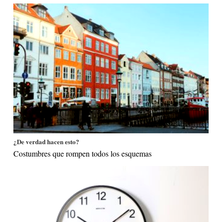
¿De verdad hacen esto?
Costumbres que rompen todos los esquemas