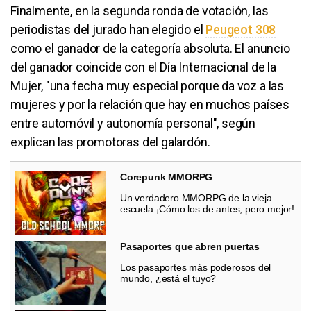
Finalmente, en la segunda ronda de votación, las
periodistas del jurado han elegido el
Peugeot 308
como el ganador de la categoría absoluta. El anuncio
del ganador coincide con el Día Internacional de la
Mujer, "una fecha muy especial porque da voz a las
mujeres y por la relación que hay en muchos países
entre automóvil y autonomía personal", según
explican las promotoras del galardón.
Corepunk MMORPG
Un verdadero MMORPG de la vieja
escuela ¡Cómo los de antes, pero mejor!
Pasaportes que abren puertas
Los pasaportes más poderosos del
mundo, ¿está el tuyo?