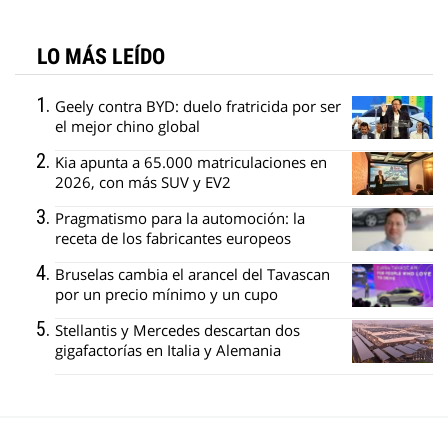
LO MÁS LEÍDO
Geely contra BYD: duelo fratricida por ser
el mejor chino global
Kia apunta a 65.000 matriculaciones en
2026, con más SUV y EV2
Pragmatismo para la automoción: la
receta de los fabricantes europeos
Bruselas cambia el arancel del Tavascan
por un precio mínimo y un cupo
Stellantis y Mercedes descartan dos
gigafactorías en Italia y Alemania