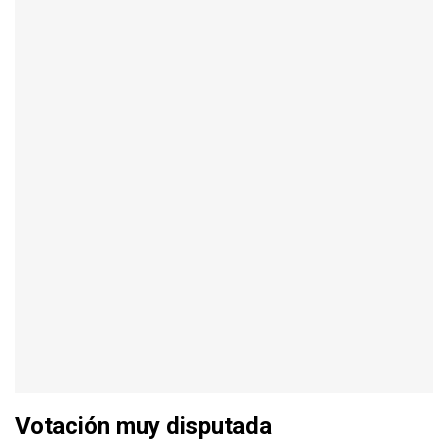
Votación muy disputada