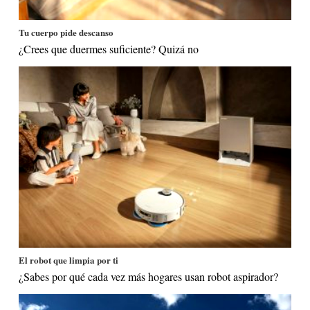
Tu cuerpo pide descanso
¿Crees que duermes suficiente? Quizá no
El robot que limpia por ti
¿Sabes por qué cada vez más hogares usan robot aspirador?