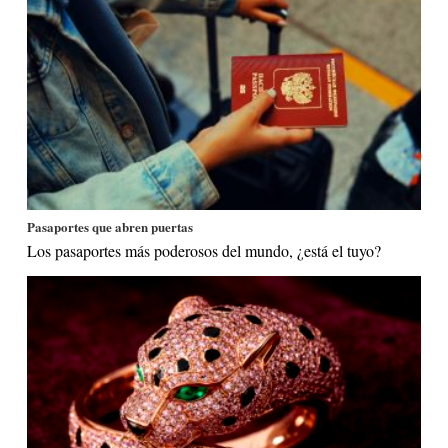
Pasaportes que abren puertas
Los pasaportes más poderosos del mundo, ¿está el tuyo?