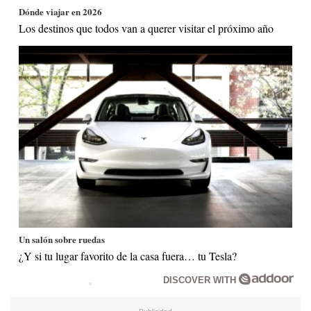
Dónde viajar en 2026
Los destinos que todos van a querer visitar el próximo año
Un salón sobre ruedas
¿Y si tu lugar favorito de la casa fuera… tu Tesla?
DISCOVER WITH