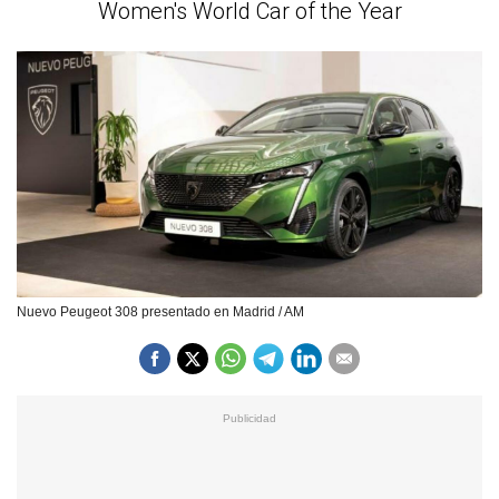
Women's World Car of the Year
Nuevo Peugeot 308 presentado en Madrid / AM