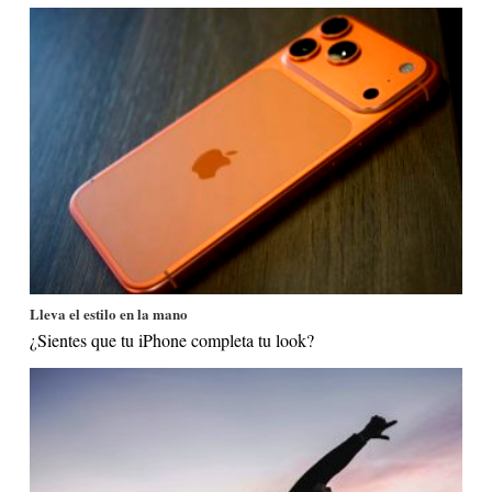
Lleva el estilo en la mano
¿Sientes que tu iPhone completa tu look?