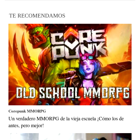
TE RECOMENDAMOS
Corepunk MMORPG
Un verdadero MMORPG de la vieja escuela ¡Cómo los de
antes, pero mejor!