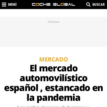
MENÚ
BUSCAR
MERCADO
El mercado
automovilístico
español , estancado en
la pandemia