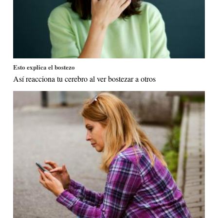
Esto explica el bostezo
Así reacciona tu cerebro al ver bostezar a otros