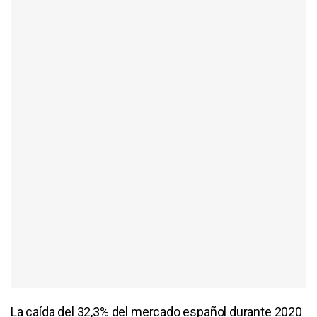
La caída del 32,3% del mercado español durante 2020