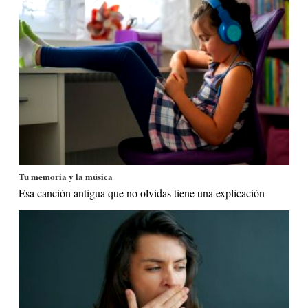
Tu memoria y la música
Esa canción antigua que no olvidas tiene una explicación