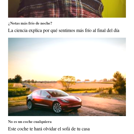
¿Notas más frío de noche?
La ciencia explica por qué sentimos más frío al final del día
No es un coche cualquiera
Este coche te hará olvidar el sofá de tu casa