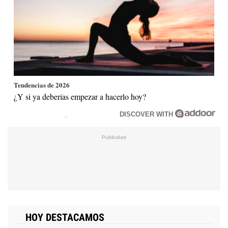
Tendencias de 2026
¿Y si ya deberías empezar a hacerlo hoy?
DISCOVER WITH
HOY DESTACAMOS