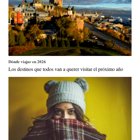
Dónde viajar en 2026
Los destinos que todos van a querer visitar el próximo año