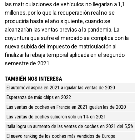
las matriculaciones de vehículos no llegarían a 1,1
millones, por lo que la recuperación real no se
produciría hasta el año siguiente, cuando se
alcanzarían las ventas previas a la pandemia. La
coyuntura que sufre el mercado se complica con la
nueva subida del impuesto de matriculación al
finalizar la rebaja temporal aplicada en el segundo
semestre de 2021
TAMBIÉN NOS INTERESA
El automóvil aspira en 2021 a igualar las ventas de 2020
Esperanza de más chips en 2022
Las ventas de coches en Francia en 2021 igualan las de 2020
Las ventas de coches subieron solo un 1% en 2021
Italia logra un aumento de las ventas de coches en 2021 del 5,5%
El nuevo ranking de los coches más vendidos de Europa