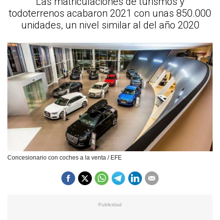
Las matriculaciones de turismos y
todoterrenos acabaron 2021 con unas 850.000
unidades, un nivel similar al del año 2020
Concesionario con coches a la venta / EFE