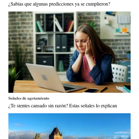
¿Sabías que algunas predicciones ya se cumplieron?
Señales de agotamiento
¿Te sientes cansado sin razón? Estas señales lo explican