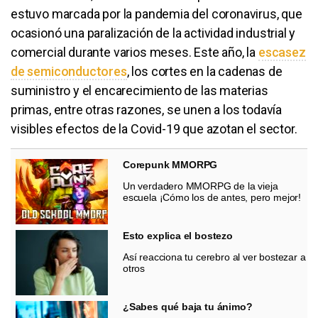
estuvo marcada por la pandemia del coronavirus, que
ocasionó una paralización de la actividad industrial y
comercial durante varios meses. Este año, la
escasez
de semiconductores
​, los cortes en la cadenas de
suministro y el encarecimiento de las materias
primas, entre otras razones, se unen a los todavía
visibles efectos de la Covid-19 que azotan el sector.
Corepunk MMORPG
Un verdadero MMORPG de la vieja
escuela ¡Cómo los de antes, pero mejor!
Esto explica el bostezo
Así reacciona tu cerebro al ver bostezar a
otros
¿Sabes qué baja tu ánimo?