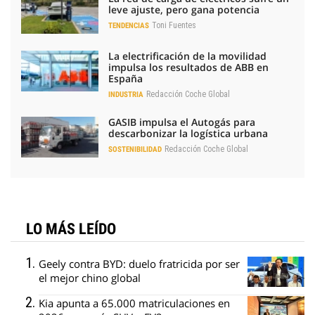
leve ajuste, pero gana potencia
Toni Fuentes
TENDENCIAS
La electrificación de la movilidad
impulsa los resultados de ABB en
España
Redacción Coche Global
INDUSTRIA
GASIB impulsa el Autogás para
descarbonizar la logística urbana
Redacción Coche Global
SOSTENIBILIDAD
LO MÁS LEÍDO
Geely contra BYD: duelo fratricida por ser
el mejor chino global
Kia apunta a 65.000 matriculaciones en