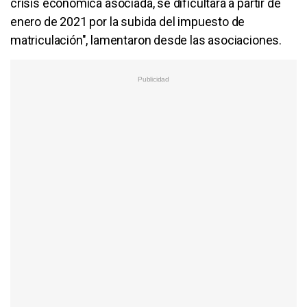
crisis económica asociada, se dificultará a partir de
enero de 2021 por la subida del impuesto de
matriculación", lamentaron desde las asociaciones.