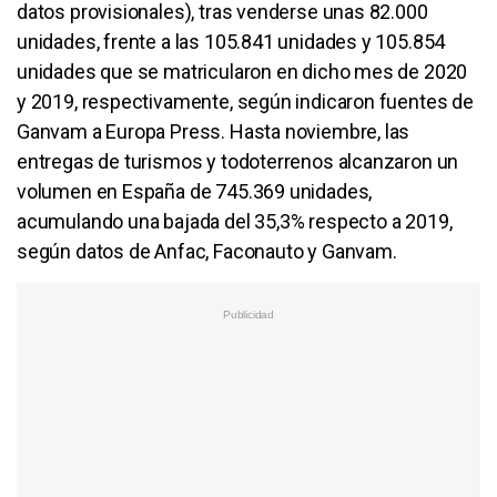
datos provisionales), tras venderse unas 82.000
unidades, frente a las 105.841 unidades y 105.854
unidades que se matricularon en dicho mes de 2020
y 2019, respectivamente, según indicaron fuentes de
Ganvam a Europa Press. Hasta noviembre, las
entregas de turismos y todoterrenos alcanzaron un
volumen en España de 745.369 unidades,
acumulando una bajada del 35,3% respecto a 2019,
según datos de Anfac, Faconauto y Ganvam.