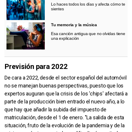
Lo haces todos los días y afecta cómo te
sientes
Tu memoria y la música
Esa canción antigua que no olvidas tiene
una explicación
Previsión para 2022
De cara a 2022, desde el sector español del automóvil
no se manejan buenas perspectivas, puesto que los
expertos auguran que la crisis de los 'chips' afectará a
parte de la producción bien entrado el nuevo año, a lo
que hay que añadir la subida del impuesto de
matriculación, desde el 1 de enero. "La salida de esta
situación, fruto de la evolución de la pandemia y de la