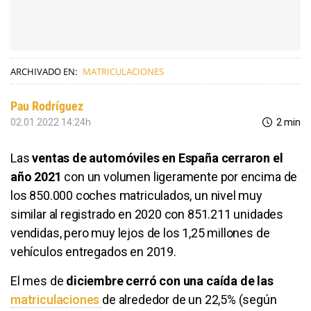
ARCHIVADO EN:
MATRICULACIONES
Pau Rodríguez
02.01.2022 14:24h
2 min
Las
ventas de automóviles en España cerraron el
año 2021
con un volumen ligeramente por encima de
los 850.000 coches matriculados, un nivel muy
similar al registrado en 2020 con 851.211 unidades
vendidas, pero muy lejos de los 1,25 millones de
vehículos entregados en 2019.
El mes de
diciembre cerró con una caída de las
matriculaciones
de alrededor de un 22,5% (según