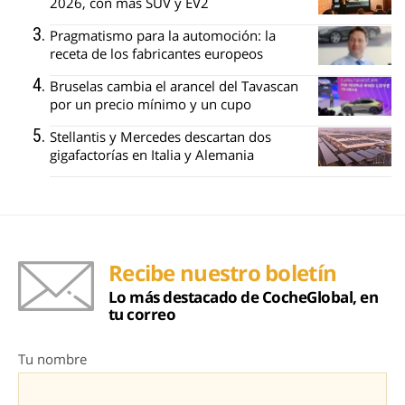
2026, con más SUV y EV2
Pragmatismo para la automoción: la
receta de los fabricantes europeos
Bruselas cambia el arancel del Tavascan
por un precio mínimo y un cupo
Stellantis y Mercedes descartan dos
gigafactorías en Italia y Alemania
Recibe nuestro boletín
Lo más destacado de CocheGlobal, en
tu correo
Tu nombre