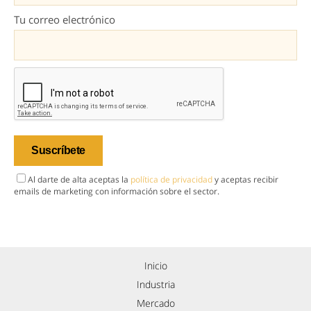
Tu correo electrónico
Al darte de alta aceptas la
política de privacidad
y aceptas recibir
emails de marketing con información sobre el sector.
Inicio
Industria
Mercado