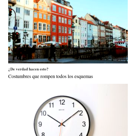
¿De verdad hacen esto?
Costumbres que rompen todos los esquemas