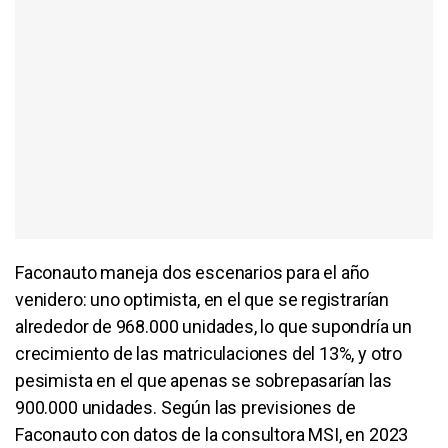
Faconauto maneja dos escenarios para el año
venidero: uno optimista, en el que se registrarían
alrededor de 968.000 unidades, lo que supondría un
crecimiento de las matriculaciones del 13%, y otro
pesimista en el que apenas se sobrepasarían las
900.000 unidades. Según las previsiones de
Faconauto con datos de la consultora MSI, en 2023