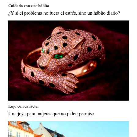
Cuidado con este hábito
¿Y si el problema no fuera el estrés, sino un hábito diario?
Lujo con carácter
Una joya para mujeres que no piden permiso