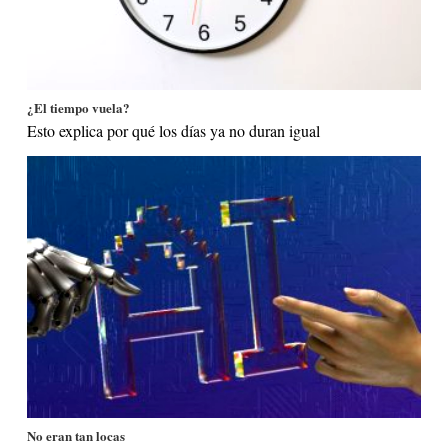
¿El tiempo vuela?
Esto explica por qué los días ya no duran igual
No eran tan locas