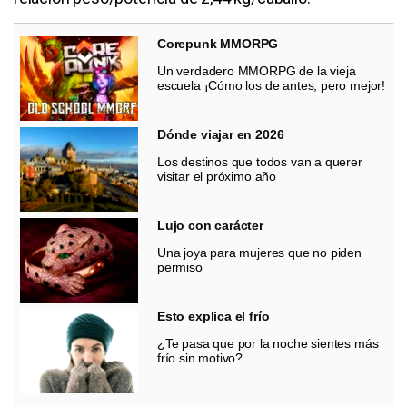
Corepunk MMORPG
Un verdadero MMORPG de la vieja
escuela ¡Cómo los de antes, pero mejor!
Dónde viajar en 2026
Los destinos que todos van a querer
visitar el próximo año
Lujo con carácter
Una joya para mujeres que no piden
permiso
Esto explica el frío
¿Te pasa que por la noche sientes más
frío sin motivo?