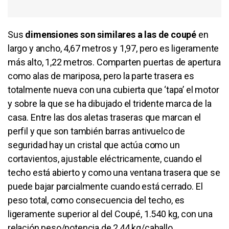
Sus
dimensiones son similares a las de coupé
en
largo y ancho, 4,67 metros y 1,97, pero es ligeramente
más alto, 1,22 metros. Comparten puertas de apertura
como alas de mariposa, pero la parte trasera es
totalmente nueva con una cubierta que ‘tapa’ el motor
y sobre la que se ha dibujado el tridente marca de la
casa. Entre las dos aletas traseras que marcan el
perfil y que son también barras antivuelco de
seguridad hay un cristal que actúa como un
cortavientos, ajustable eléctricamente, cuando el
techo está abierto y como una ventana trasera que se
puede bajar parcialmente cuando está cerrado. El
peso total, como consecuencia del techo, es
ligeramente superior al del Coupé, 1.540 kg, con una
relación peso/potencia de 2,44 kg/caballo.