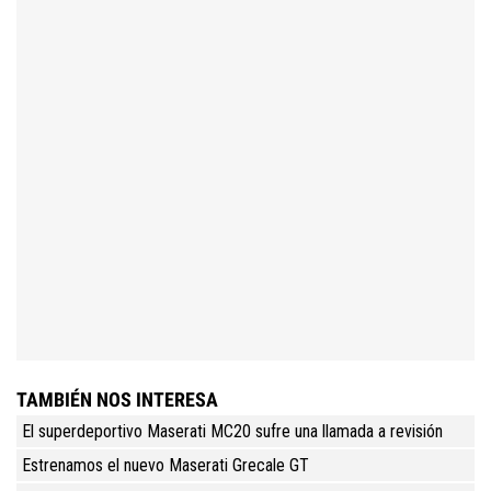
TAMBIÉN NOS INTERESA
El superdeportivo Maserati MC20 sufre una llamada a revisión
Estrenamos el nuevo Maserati Grecale GT