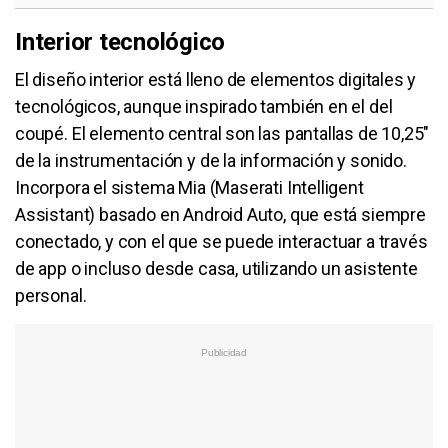
Interior tecnológico
El diseño interior está lleno de elementos digitales y
tecnológicos, aunque inspirado también en el del
coupé. El elemento central son las pantallas de 10,25"
de la instrumentación y de la información y sonido.
Incorpora el sistema Mia (Maserati Intelligent
Assistant) basado en Android Auto, que está siempre
conectado, y con el que se puede interactuar a través
de app o incluso desde casa, utilizando un asistente
personal.