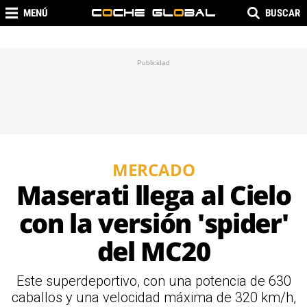
MENÚ
BUSCAR
MERCADO
Maserati llega al Cielo
con la versión 'spider'
del MC20
Este superdeportivo, con una potencia de 630
caballos y una velocidad máxima de 320 km/h,