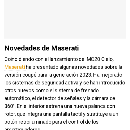
Novedades de Maserati
Coincidiendo con el lanzamiento del MC20 Cielo,
Maserati
ha presentado algunas novedades sobre la
versión coupé para la generación 2023. Ha mejorado
los sistemas de seguridad activa y se han introducido
otros nuevos como el sistema de frenado
automático, el detector de señales y la cámara de
360°. En el interior estrena una nueva palanca con
rotor, que integra una pantalla táctil y sustituye a un
botón retroiluminado para el control de los
amortiguadores.