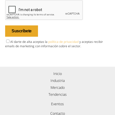
Al darte de alta aceptas la
política de privacidad
y aceptas recibir
emails de marketing con información sobre el sector.
Inicio
Industria
Mercado
Tendencias
Eventos
Contacto