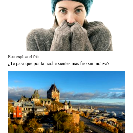
Esto explica el frío
¿Te pasa que por la noche sientes más frío sin motivo?