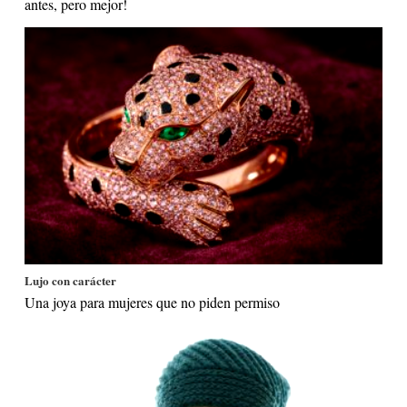
antes, pero mejor!
Lujo con carácter
Una joya para mujeres que no piden permiso