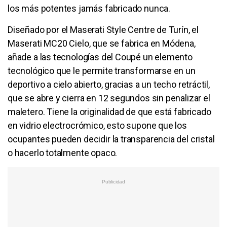
los más potentes jamás fabricado nunca.
Diseñado por el Maserati Style Centre de Turín, el
Maserati MC20 Cielo, que se fabrica en Módena,
añade a las tecnologías del Coupé un elemento
tecnológico que le permite transformarse en un
deportivo a cielo abierto, gracias a un techo retráctil,
que se abre y cierra en 12 segundos sin penalizar el
maletero. Tiene la originalidad de que está fabricado
en vidrio electrocrómico, esto supone que los
ocupantes pueden decidir la transparencia del cristal
o hacerlo totalmente opaco.