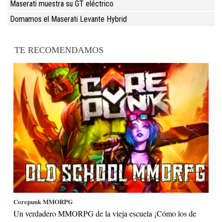
Maserati muestra su GT eléctrico
Domamos el Maserati Levante Hybrid
TE RECOMENDAMOS
Corepunk MMORPG
Un verdadero MMORPG de la vieja escuela ¡Cómo los de