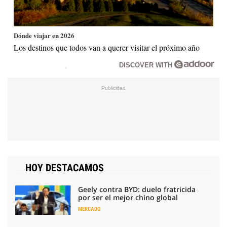
Dónde viajar en 2026
Los destinos que todos van a querer visitar el próximo año
DISCOVER WITH
HOY DESTACAMOS
Geely contra BYD: duelo fratricida
por ser el mejor chino global
MERCADO