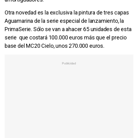
Otra novedad es la exclusiva la pintura de tres capas
Aguamarina de la serie especial de lanzamiento, la
PrimaSerie. Sólo se van a ahacer 65 unidades de esta
serie que costará 100.000 euros más que el precio
base del MC20 Cielo, unos 270.000 euros.