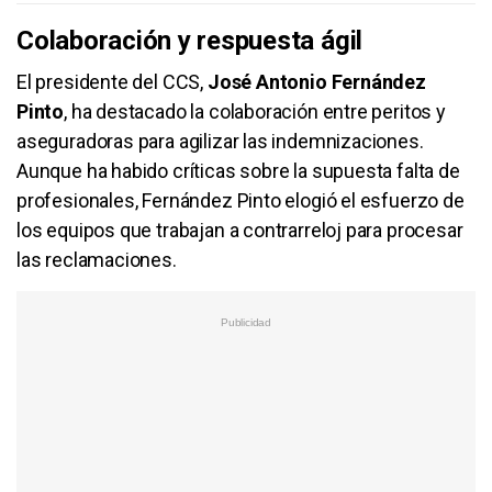
Colaboración y respuesta ágil
El presidente del CCS,
José Antonio Fernández
Pinto
, ha destacado la colaboración entre peritos y
aseguradoras para agilizar las indemnizaciones.
Aunque ha habido críticas sobre la supuesta falta de
profesionales, Fernández Pinto elogió el esfuerzo de
los equipos que trabajan a contrarreloj para procesar
las reclamaciones.