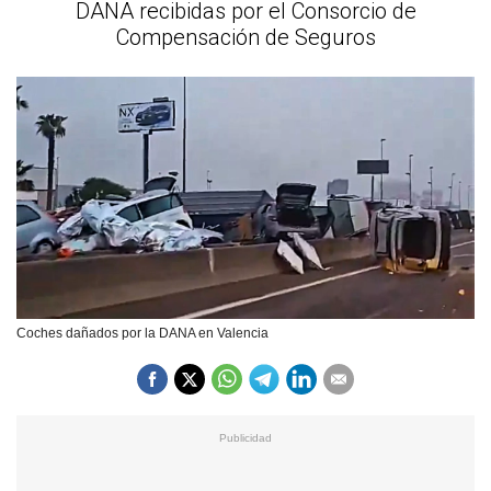
DANA recibidas por el Consorcio de
Compensación de Seguros
Coches dañados por la DANA en Valencia