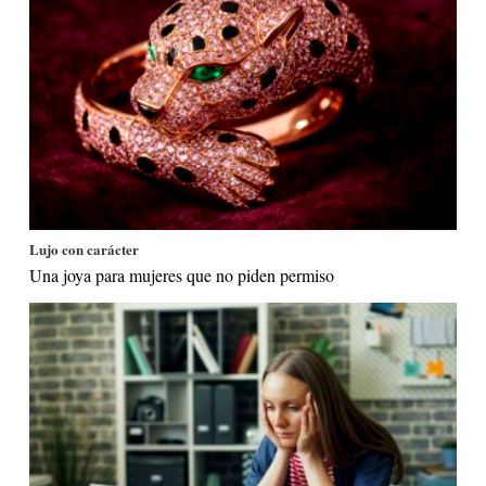
Lujo con carácter
Una joya para mujeres que no piden permiso