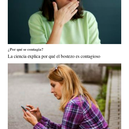
¿Por qué se contagia?
La ciencia explica por qué el bostezo es contagioso