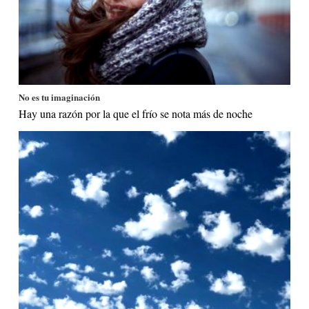
No es tu imaginación
Hay una razón por la que el frío se nota más de noche