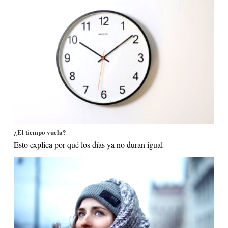
¿El tiempo vuela?
Esto explica por qué los días ya no duran igual