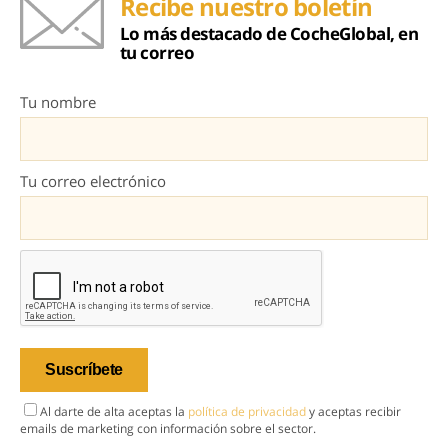
Recibe nuestro boletín
Lo más destacado de CocheGlobal, en
tu correo
Tu nombre
Tu correo electrónico
Al darte de alta aceptas la
política de privacidad
y aceptas recibir
emails de marketing con información sobre el sector.