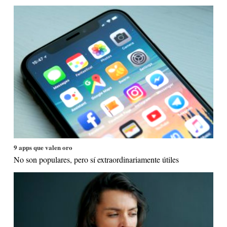
9 apps que valen oro
No son populares, pero sí extraordinariamente útiles