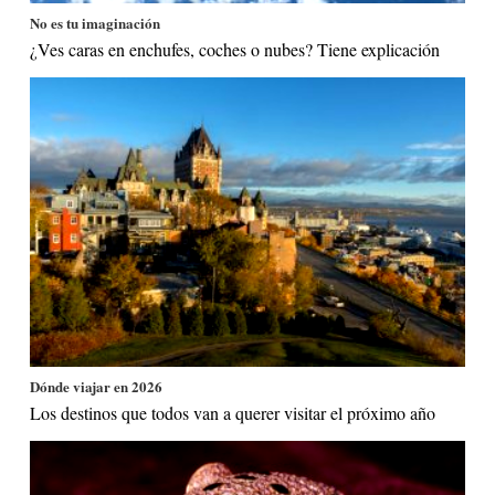
No es tu imaginación
¿Ves caras en enchufes, coches o nubes? Tiene explicación
Dónde viajar en 2026
Los destinos que todos van a querer visitar el próximo año