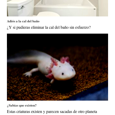
Adiós a la cal del baño
¿Y si pudieras eliminar la cal del baño sin esfuerzo?
¿Sabías que existen?
Estas criaturas existen y parecen sacadas de otro planeta