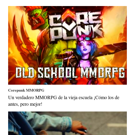
Corepunk MMORPG
Un verdadero MMORPG de la vieja escuela ¡Cómo los de
antes, pero mejor!