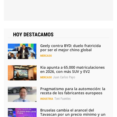
HOY DESTACAMOS
Geely contra BYD: duelo fratricida
por ser el mejor chino global
MERCADO
Kia apunta a 65.000 matriculaciones
en 2026, con más SUV y EV2
Juan Carlos Payo
MERCADO
Pragmatismo para la automoción: la
receta de los fabricantes europeos
Toni Fuentes
INDUSTRIA
Bruselas cambia el arancel del
Tavascan por un precio mínimo y un