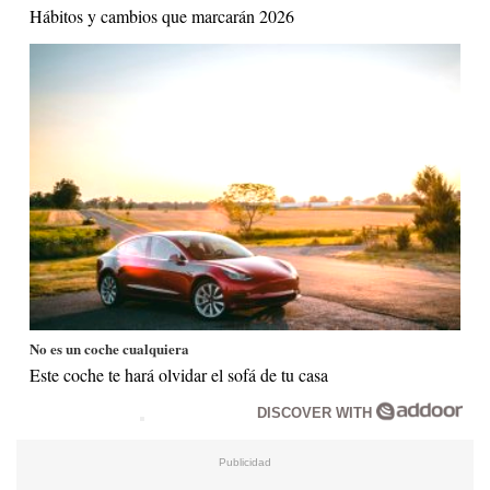
Hábitos y cambios que marcarán 2026
No es un coche cualquiera
Este coche te hará olvidar el sofá de tu casa
DISCOVER WITH