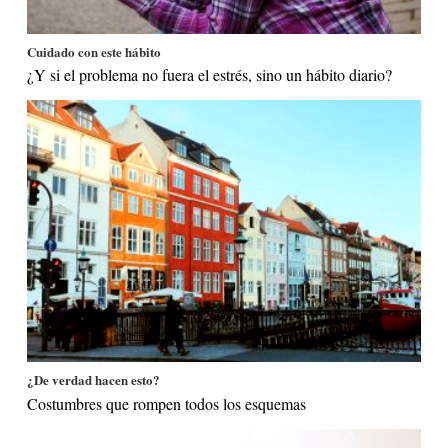
Cuidado con este hábito
¿Y si el problema no fuera el estrés, sino un hábito diario?
¿De verdad hacen esto?
Costumbres que rompen todos los esquemas