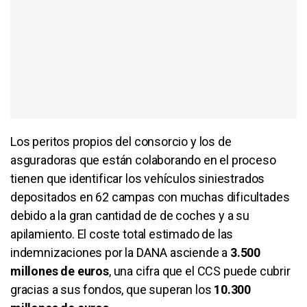
Los peritos propios del consorcio y los de
asguradoras que están colaborando en el proceso
tienen que identificar los vehículos siniestrados
depositados en 62 campas con muchas dificultades
debido a la gran cantidad de de coches y a su
apilamiento. El coste total estimado de las
indemnizaciones por la DANA asciende a
3.500
millones de euros
, una cifra que el CCS puede cubrir
gracias a sus fondos, que superan los
10.300