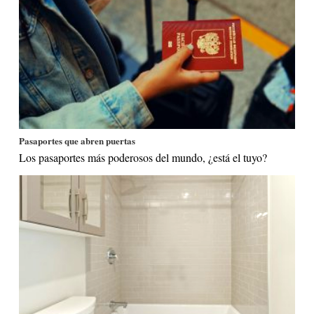
Pasaportes que abren puertas
Los pasaportes más poderosos del mundo, ¿está el tuyo?