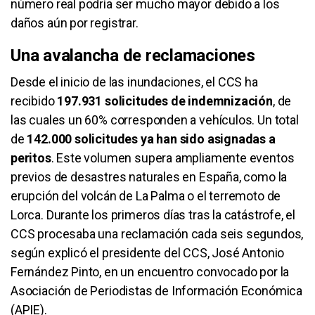
número real podría ser mucho mayor debido a los
daños aún por registrar.
Una avalancha de reclamaciones
Desde el inicio de las inundaciones, el CCS ha
recibido
197.931 solicitudes de indemnización
, de
las cuales un 60% corresponden a vehículos. Un total
de
142.000 solicitudes ya han sido asignadas a
peritos
. Este volumen supera ampliamente eventos
previos de desastres naturales en España, como la
erupción del volcán de La Palma o el terremoto de
Lorca. Durante los primeros días tras la catástrofe, el
CCS procesaba una reclamación cada
seis segundos,
según explicó el presidente del CCS, José Antonio
Fernández Pinto, en un encuentro convocado por la
Asociación de Periodistas de Información Económica
(APIE).