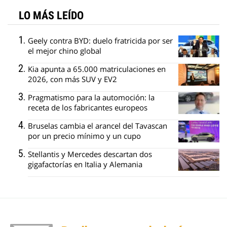
LO MÁS LEÍDO
Geely contra BYD: duelo fratricida por ser
el mejor chino global
Kia apunta a 65.000 matriculaciones en
2026, con más SUV y EV2
Pragmatismo para la automoción: la
receta de los fabricantes europeos
Bruselas cambia el arancel del Tavascan
por un precio mínimo y un cupo
Stellantis y Mercedes descartan dos
gigafactorías en Italia y Alemania