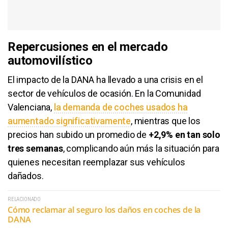
Repercusiones en el mercado
automovilístico
El impacto de la DANA ha llevado a una crisis en el
sector de vehículos de ocasión. En la Comunidad
Valenciana,
la demanda de coches usados ha
aumentado significativamente
, mientras que los
precios han subido un promedio de
+2,9% en tan solo
tres semanas
, complicando aún más la situación para
quienes necesitan reemplazar sus vehículos
dañados.
RELACIONADO
Cómo reclamar al seguro los daños en coches de la
DANA