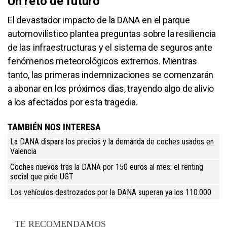
Un reto de futuro
El devastador impacto de la DANA en el parque
automovilístico plantea preguntas sobre la resiliencia
de las infraestructuras y el sistema de seguros ante
fenómenos meteorológicos extremos. Mientras
tanto, las primeras indemnizaciones se comenzarán
a abonar en los próximos días, trayendo algo de alivio
a los afectados por esta tragedia.
TAMBIÉN NOS INTERESA
La DANA dispara los precios y la demanda de coches usados en
Valencia
Coches nuevos tras la DANA por 150 euros al mes: el renting
social que pide UGT
Los vehículos destrozados por la DANA superan ya los 110.000
TE RECOMENDAMOS