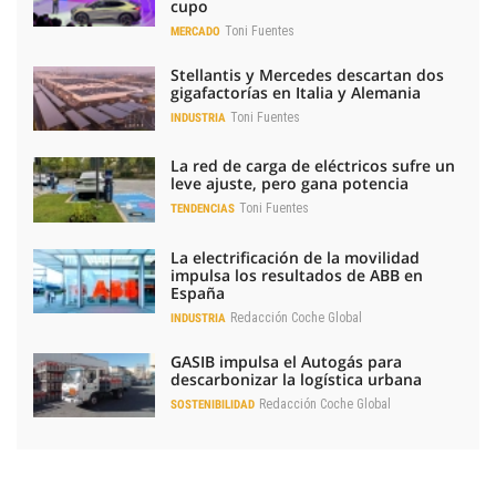
cupo
Toni Fuentes
MERCADO
Stellantis y Mercedes descartan dos
gigafactorías en Italia y Alemania
Toni Fuentes
INDUSTRIA
La red de carga de eléctricos sufre un
leve ajuste, pero gana potencia
Toni Fuentes
TENDENCIAS
La electrificación de la movilidad
impulsa los resultados de ABB en
España
Redacción Coche Global
INDUSTRIA
GASIB impulsa el Autogás para
descarbonizar la logística urbana
Redacción Coche Global
SOSTENIBILIDAD