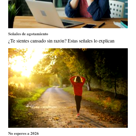
Señales de agotamiento
¿Te sientes cansado sin razón? Estas señales lo explican
No esperes a 2026