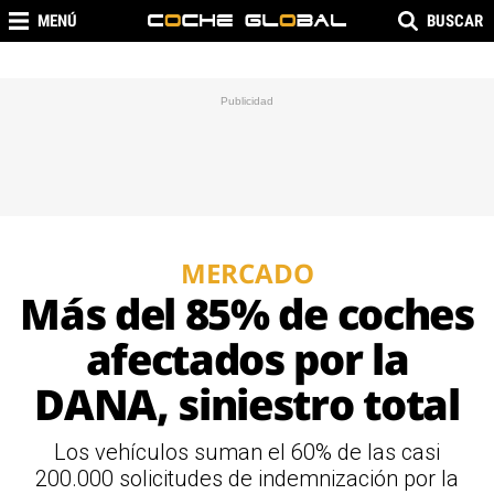
MENÚ
BUSCAR
MERCADO
Más del 85% de coches
afectados por la
DANA, siniestro total
Los vehículos suman el 60% de las casi
200.000 solicitudes de indemnización por la