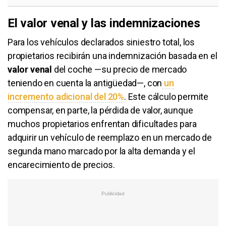
El valor venal y las indemnizaciones
Para los vehículos declarados siniestro total, los
propietarios recibirán una indemnización basada en el
valor venal
del coche —su precio de mercado
teniendo en cuenta la antigüedad—, con
un
incremento adicional del 20%
. Este cálculo permite
compensar, en parte, la pérdida de valor, aunque
muchos propietarios enfrentan dificultades para
adquirir un vehículo de reemplazo en un mercado de
segunda mano marcado por la alta demanda y el
encarecimiento de precios.