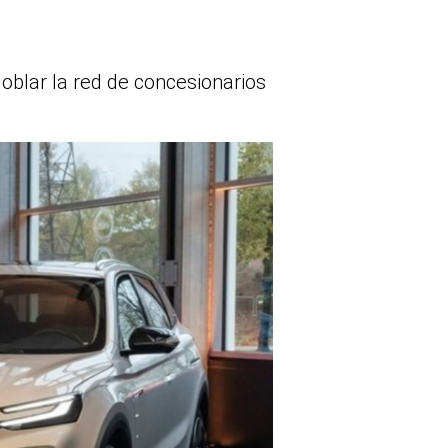
oblar la red de concesionarios