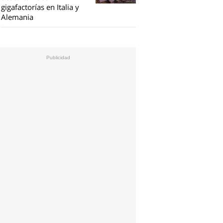
gigafactorías en Italia y
Alemania