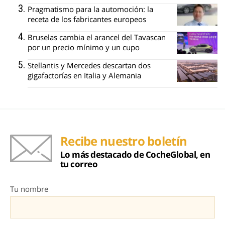
Pragmatismo para la automoción: la
receta de los fabricantes europeos
Bruselas cambia el arancel del Tavascan
por un precio mínimo y un cupo
Stellantis y Mercedes descartan dos
gigafactorías en Italia y Alemania
Recibe nuestro boletín
Lo más destacado de CocheGlobal, en
tu correo
Tu nombre