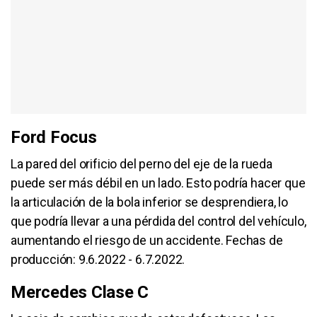
Ford Focus
La pared del orificio del perno del eje de la rueda
puede ser más débil en un lado. Esto podría hacer que
la articulación de la bola inferior se desprendiera, lo
que podría llevar a una pérdida del control del vehículo,
aumentando el riesgo de un accidente. Fechas de
producción: 9.6.2022 - 6.7.2022.
Mercedes Clase C