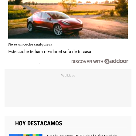
No es un coche cualquiera
Este coche te hará olvidar el sofá de tu casa
DISCOVER WITH
HOY DESTACAMOS