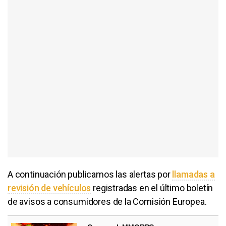
A continuación publicamos las alertas por
llamadas a
revisión de vehículos
registradas en el último boletín
de avisos a consumidores de la Comisión Europea.