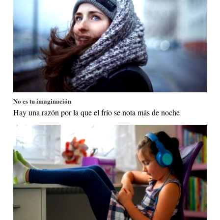
No es tu imaginación
Hay una razón por la que el frío se nota más de noche