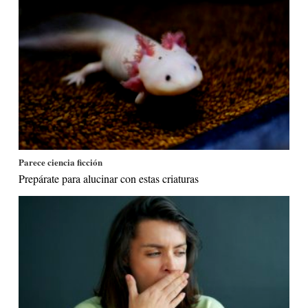
Parece ciencia ficción
Prepárate para alucinar con estas criaturas