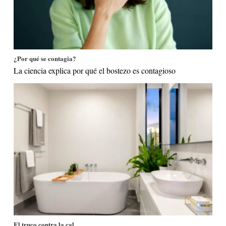
¿Por qué se contagia?
La ciencia explica por qué el bostezo es contagioso
El truco contra la cal