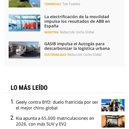
Toni Fuentes
TENDENCIAS
La electrificación de la movilidad
impulsa los resultados de ABB en
España
Redacción Coche Global
INDUSTRIA
GASIB impulsa el Autogás para
descarbonizar la logística urbana
Redacción Coche Global
SOSTENIBILIDAD
LO MÁS LEÍDO
Geely contra BYD: duelo fratricida por ser
el mejor chino global
Kia apunta a 65.000 matriculaciones en
2026, con más SUV y EV2