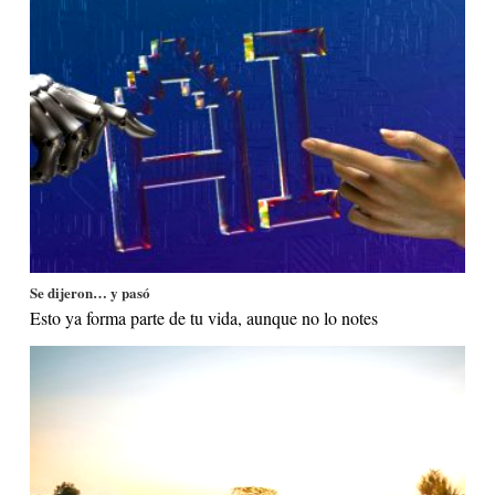
Se dijeron… y pasó
Esto ya forma parte de tu vida, aunque no lo notes