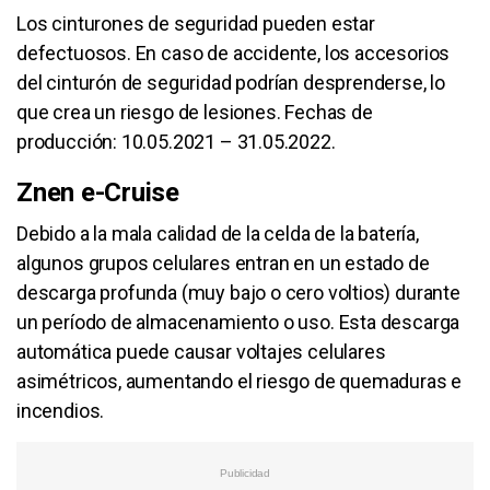
Los cinturones de seguridad pueden estar
defectuosos. En caso de accidente, los accesorios
del cinturón de seguridad podrían desprenderse, lo
que crea un riesgo de lesiones. Fechas de
producción: 10.05.2021 – 31.05.2022.
Znen e-Cruise
Debido a la mala calidad de la celda de la batería,
algunos grupos celulares entran en un estado de
descarga profunda (muy bajo o cero voltios) durante
un período de almacenamiento o uso. Esta descarga
automática puede causar voltajes celulares
asimétricos, aumentando el riesgo de quemaduras e
incendios.