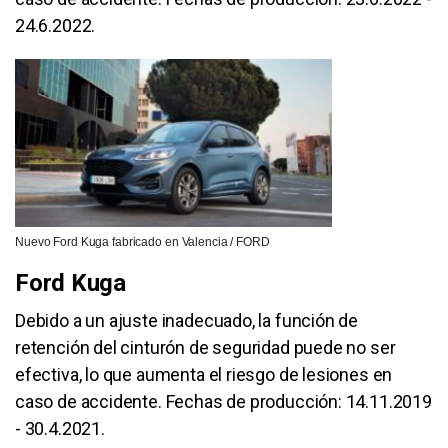
24.6.2022.
Nuevo Ford Kuga fabricado en Valencia / FORD
Ford Kuga
Debido a un ajuste inadecuado, la función de
retención del cinturón de seguridad puede no ser
efectiva, lo que aumenta el riesgo de lesiones en
caso de accidente. Fechas de producción: 14.11.2019
- 30.4.2021.