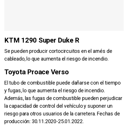
KTM 1290 Super Duke R
Se pueden producir cortocircuitos en el arnés de
cableado, lo que aumenta el riesgo de incendio.
Toyota Proace Verso
El tubo de combustible puede dañarse con el tiempo
y fugas, lo que aumenta el riesgo de incendio.
Además, las fugas de combustible pueden perjudicar
la capacidad de control del vehículo y suponer un
riesgo para otros usuarios de la carretera. Fechas de
producción: 30.11.2020-25.01.2022.