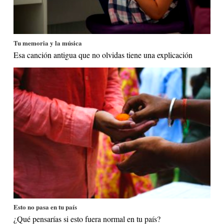
Tu memoria y la música
Esa canción antigua que no olvidas tiene una explicación
Esto no pasa en tu país
¿Qué pensarías si esto fuera normal en tu país?