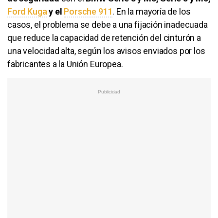
Ford Kuga
y el
Porsche 911
. En la mayoría de los
casos, el problema se debe a una fijación inadecuada
que reduce la capacidad de retención del cinturón a
una velocidad alta, según los avisos enviados por los
fabricantes a la Unión Europea.