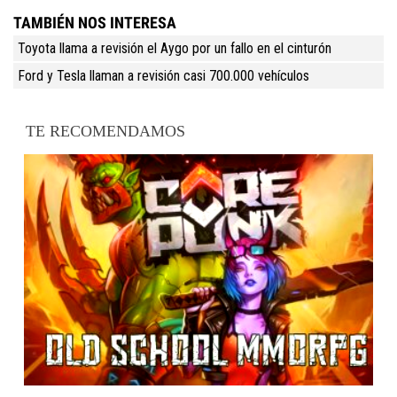
TAMBIÉN NOS INTERESA
Toyota llama a revisión el Aygo por un fallo en el cinturón
Ford y Tesla llaman a revisión casi 700.000 vehículos
TE RECOMENDAMOS