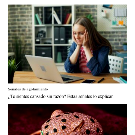
Señales de agotamiento
¿Te sientes cansado sin razón? Estas señales lo explican