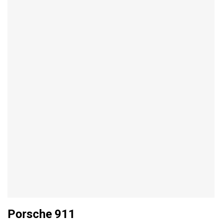
Porsche 911