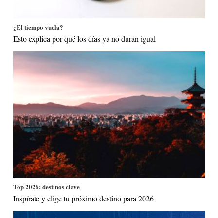
¿El tiempo vuela?
Esto explica por qué los días ya no duran igual
Top 2026: destinos clave
Inspírate y elige tu próximo destino para 2026