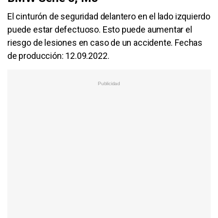
El cinturón de seguridad delantero en el lado izquierdo
puede estar defectuoso. Esto puede aumentar el
riesgo de lesiones en caso de un accidente. Fechas
de producción: 12.09.2022.