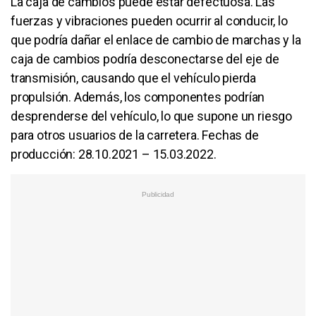
La caja de cambios puede estar defectuosa. Las
fuerzas y vibraciones pueden ocurrir al conducir, lo
que podría dañar el enlace de cambio de marchas y la
caja de cambios podría desconectarse del eje de
transmisión, causando que el vehículo pierda
propulsión. Además, los componentes podrían
desprenderse del vehículo, lo que supone un riesgo
para otros usuarios de la carretera. Fechas de
producción: 28.10.2021 – 15.03.2022.