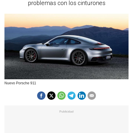
problemas con los cinturones
Nuevo Porsche 911