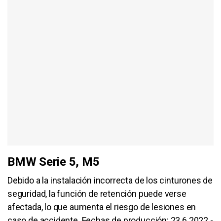
BMW Serie 5, M5
Debido a la instalación incorrecta de los cinturones de
seguridad, la función de retención puede verse
afectada, lo que aumenta el riesgo de lesiones en
caso de accidente. Fechas de producción: 23.6.2022 -