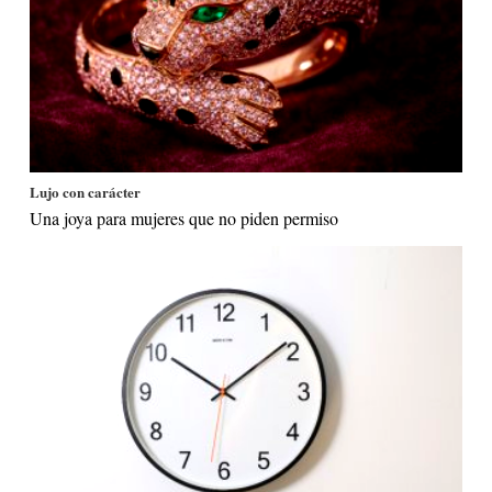
Lujo con carácter
Una joya para mujeres que no piden permiso