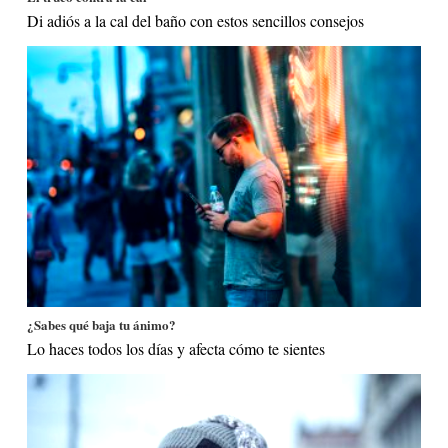
Di adiós a la cal del baño con estos sencillos consejos
¿Sabes qué baja tu ánimo?
Lo haces todos los días y afecta cómo te sientes