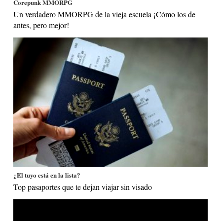
Corepunk MMORPG
Un verdadero MMORPG de la vieja escuela ¡Cómo los de
antes, pero mejor!
¿El tuyo está en la lista?
Top pasaportes que te dejan viajar sin visado