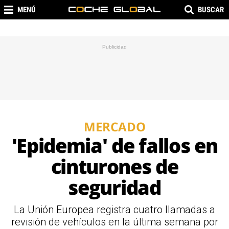
MENÚ
BUSCAR
MERCADO
'Epidemia' de fallos en
cinturones de
seguridad
La Unión Europea registra cuatro llamadas a
revisión de vehículos en la última semana por