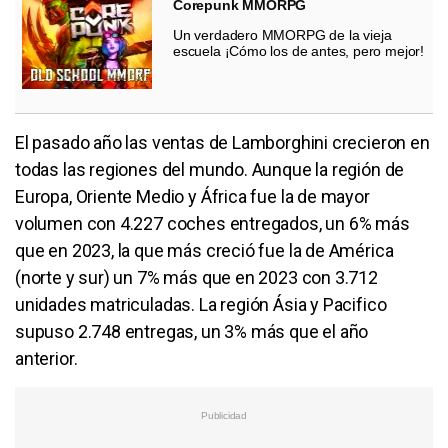
Corepunk MMORPG
Un verdadero MMORPG de la vieja
escuela ¡Cómo los de antes, pero mejor!
El pasado año las ventas de Lamborghini crecieron en
todas las regiones del mundo. Aunque la región de
Europa, Oriente Medio y África fue la de mayor
volumen con 4.227 coches entregados, un 6% más
que en 2023, la que más creció fue la de América
(norte y sur) un 7% más que en 2023 con 3.712
unidades matriculadas. La región Ásia y Pacifico
supuso 2.748 entregas, un 3% más que el año
anterior.