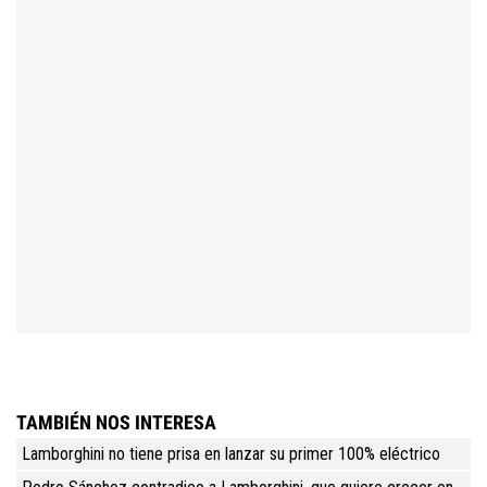
TAMBIÉN NOS INTERESA
Lamborghini no tiene prisa en lanzar su primer 100% eléctrico