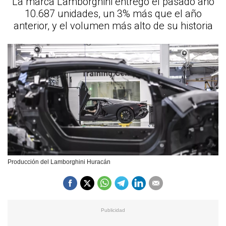
La marca Lamborghini entregó el pasado año
10.687 unidades, un 3% más que el año
anterior, y el volumen más alto de su historia
Producción del Lamborghini Huracán