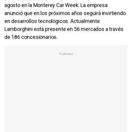
agosto en la Monterey Car Week. La empresa
anunció que en los próximos años seguirá invirtiendo
en desarrollos tecnológicos. Actualmente
Lamborghini está presente en 56 mercados a través
de 186 concesionarios.