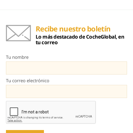
Recibe nuestro boletín
Lo más destacado de CocheGlobal, en
tu correo
Tu nombre
Tu correo electrónico