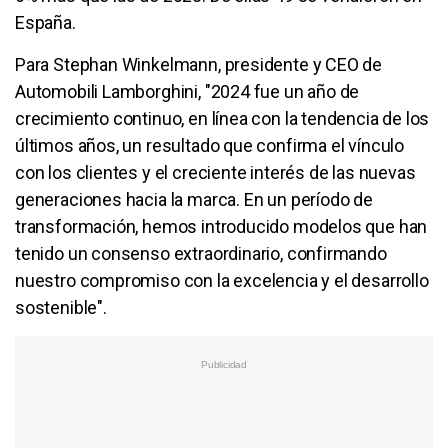
España.
Para Stephan Winkelmann, presidente y CEO de
Automobili Lamborghini, "2024 fue un año de
crecimiento continuo, en línea con la tendencia de los
últimos años, un resultado que confirma el vínculo
con los clientes y el creciente interés de las nuevas
generaciones hacia la marca. En un período de
transformación, hemos introducido modelos que han
tenido un consenso extraordinario, confirmando
nuestro compromiso con la excelencia y el desarrollo
sostenible".