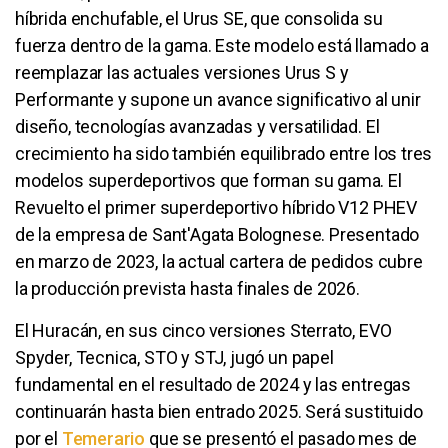
híbrida enchufable, el Urus SE, que consolida su
fuerza dentro de la gama. Este modelo está llamado a
reemplazar las actuales versiones Urus S y
Performante y supone un avance significativo al unir
diseño, tecnologías avanzadas y versatilidad. El
crecimiento ha sido también equilibrado entre los tres
modelos superdeportivos que forman su gama. El
Revuelto el primer superdeportivo híbrido V12 PHEV
de la empresa de Sant'Agata Bolognese. Presentado
en marzo de 2023, la actual cartera de pedidos cubre
la producción prevista hasta finales de 2026.
El Huracán, en sus cinco versiones Sterrato, EVO
Spyder, Tecnica, STO y STJ, jugó un papel
fundamental en el resultado de 2024 y las entregas
continuarán hasta bien entrado 2025. Será sustituido
por el
Temerario
que se presentó el pasado mes de