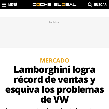
MENÚ
BUSCAR
MERCADO
Lamborghini logra
récord de ventas y
esquiva los problemas
de VW