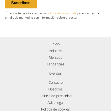
Al darte de alta aceptas la
política de privacidad
y aceptas recibir
emails de marketing con información sobre el sector.
Inicio
Industria
Mercado
Tendencias
Eventos
Contacto
Nosotros
Política de privacidad
Aviso legal
Política de cookies