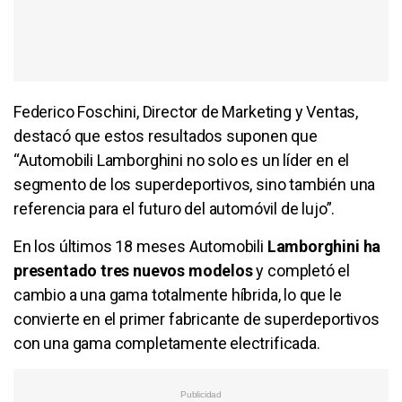
Federico Foschini, Director de Marketing y Ventas,
destacó que estos resultados suponen que
“Automobili Lamborghini no solo es un líder en el
segmento de los superdeportivos, sino también una
referencia para el futuro del automóvil de lujo”.
En los últimos 18 meses Automobili
Lamborghini ha
presentado tres nuevos modelos
y completó el
cambio a una gama totalmente híbrida, lo que le
convierte en el primer fabricante de superdeportivos
con una gama completamente electrificada.