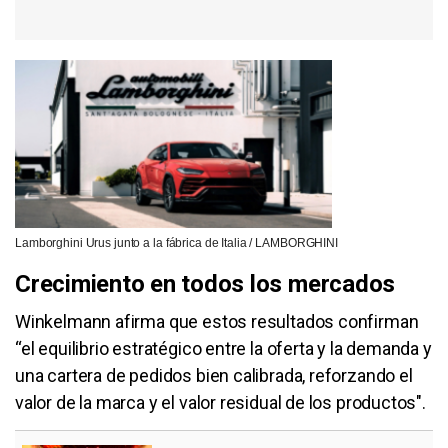
Lamborghini Urus junto a la fábrica de Italia / LAMBORGHINI
Crecimiento en todos los mercados
Winkelmann afirma que estos resultados confirman
“el equilibrio estratégico entre la oferta y la demanda y
una cartera de pedidos bien calibrada, reforzando el
valor de la marca y el valor residual de los productos".