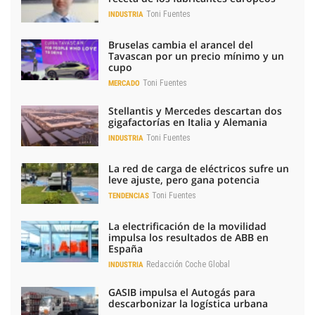
Toni Fuentes
INDUSTRIA
Bruselas cambia el arancel del
Tavascan por un precio mínimo y un
cupo
Toni Fuentes
MERCADO
Stellantis y Mercedes descartan dos
gigafactorías en Italia y Alemania
Toni Fuentes
INDUSTRIA
La red de carga de eléctricos sufre un
leve ajuste, pero gana potencia
Toni Fuentes
TENDENCIAS
La electrificación de la movilidad
impulsa los resultados de ABB en
España
Redacción Coche Global
INDUSTRIA
GASIB impulsa el Autogás para
descarbonizar la logística urbana