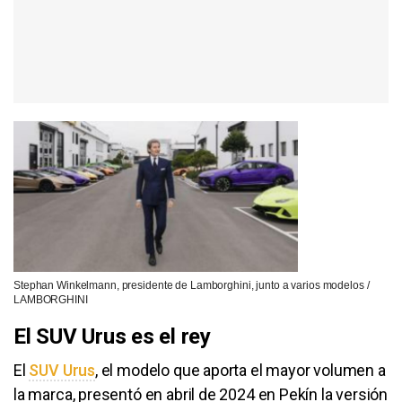
Stephan Winkelmann, presidente de Lamborghini, junto a varios modelos /
LAMBORGHINI
El SUV Urus es el rey
El
SUV Urus
, el modelo que aporta el mayor volumen a
la marca, presentó en abril de 2024 en Pekín la versión