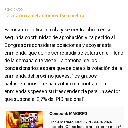
RELACIONADO
La voz única del automóvil se quiebra
Faconauto no tira la toalla y se centra ahora en la
segunda oportunidad de aprobación y ha pedido al
Congreso reconsiderar posiciones y apoyar esta
enmienda, que de no ser retirada se votará en el Pleno
de la semana que viene. La patronal de los
concesionarios espera que de cara a la votación de la
enmienda del próximo jueves, "los grupos
parlamentarios que han votado en contra de la
enmienda sopesen su trascendencia para un sector
que supone el 2,7% del PIB nacional".
Corepunk MMORPG
Un verdadero MMORPG de la vieja
escuela ¡Cómo los de antes, pero mejor!