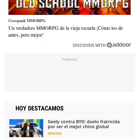
Corepunk MMORPG
Un verdadero MMORPG de la vieja escuela ¡Cómo los de
antes, pero mejor!
DISCOVER WITH
HOY DESTACAMOS
Geely contra BYD: duelo fratricida
por ser el mejor chino global
MERCADO