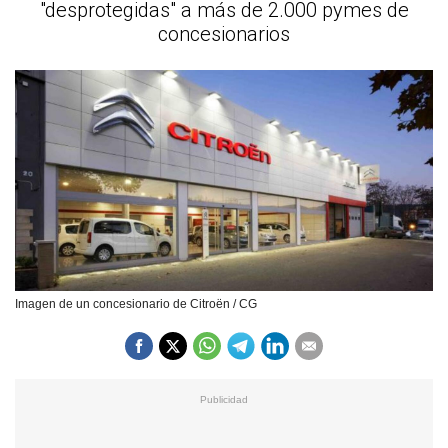
"desprotegidas" a más de 2.000 pymes de
concesionarios
Imagen de un concesionario de Citroën / CG