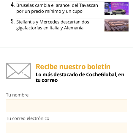
Bruselas cambia el arancel del Tavascan
por un precio mínimo y un cupo
Stellantis y Mercedes descartan dos
gigafactorías en Italia y Alemania
Recibe nuestro boletín
Lo más destacado de CocheGlobal, en
tu correo
Tu nombre
Tu correo electrónico