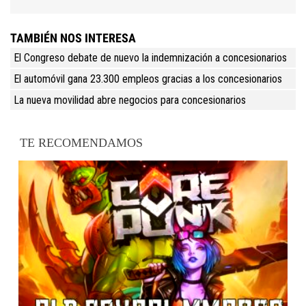
TAMBIÉN NOS INTERESA
El Congreso debate de nuevo la indemnización a concesionarios
El automóvil gana 23.300 empleos gracias a los concesionarios
La nueva movilidad abre negocios para concesionarios
TE RECOMENDAMOS