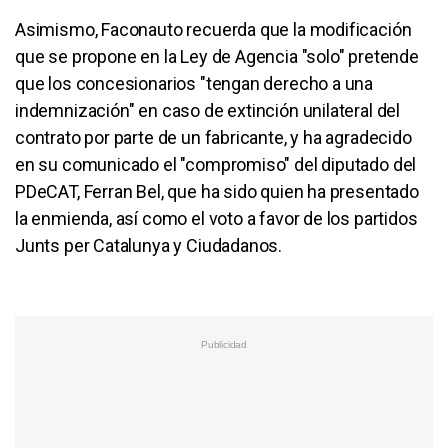
Asimismo, Faconauto recuerda que la modificación
que se propone en la Ley de Agencia "solo" pretende
que los concesionarios "tengan derecho a una
indemnización" en caso de extinción unilateral del
contrato por parte de un fabricante, y ha agradecido
en su comunicado el "compromiso" del diputado del
PDeCAT, Ferran Bel, que ha sido quien ha presentado
la enmienda, así como el voto a favor de los partidos
Junts per Catalunya y Ciudadanos.