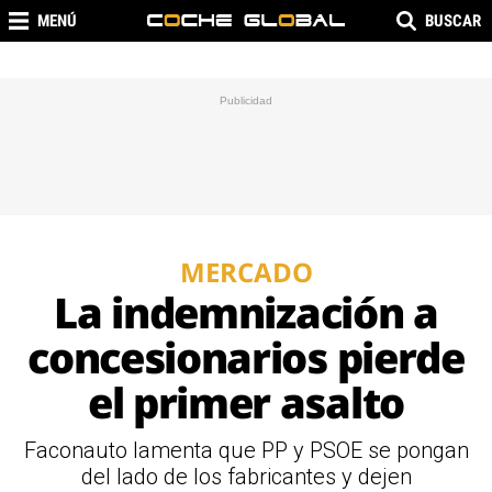
MENÚ
BUSCAR
MERCADO
La indemnización a
concesionarios pierde
el primer asalto
Faconauto lamenta que PP y PSOE se pongan
del lado de los fabricantes y dejen