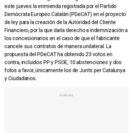
este jueves la enmienda registrada por el Partido
Demócrata Europeo Catalán (PDeCAT) en el proyecto
de ley para la creación de la Autoridad del Cliente
Financiero, por la que daría derecho a indemnización a
los concesionarios en el caso de que el fabricante
cancele sus contratos de manera unilateral. La
propuesta del PDeCAT ha obtenido 23 votos en
contra, incluidos PP y PSOE, 10 abstenciones y dos
fotos a favor, únicamente los de Junts per Catalunya
y Ciudadanos.