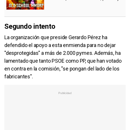
Segundo intento
La organización que preside Gerardo Pérez ha
defendido el apoyo a esta enmienda para no dejar
"desprotegidas" a más de 2.000 pymes. Además, ha
lamentado que tanto PSOE como PP, que han votado
en contra en la comisión, "se pongan del lado de los
fabricantes".