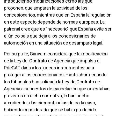
introduciendo modificaciones como las que
proponen, que amparan la actividad de los
concesionarios, mientras que en España la regulación
en este aspecto depende de normas europeas. La
patronal cree que es "necesario" que España evite ser
el único país que deja a los concesionarios de
automoción en una situación de desamparo legal.
Por su parte, Ganvam considera que la modificación
de la Ley del Contrato de Agencia que impulsa el
PdeCAT daría a los jueces instrumentos para
proteger a los concesionarios. Hasta ahora, cuando
los tribunales han aplicado la Ley de Contrato de
Agencia a supuestos de cancelación que no estaban
previstos en dicha normativa, lo han hecho
atendiendo a las circunstancias de cada caso,
habiendo considerado que se había producido