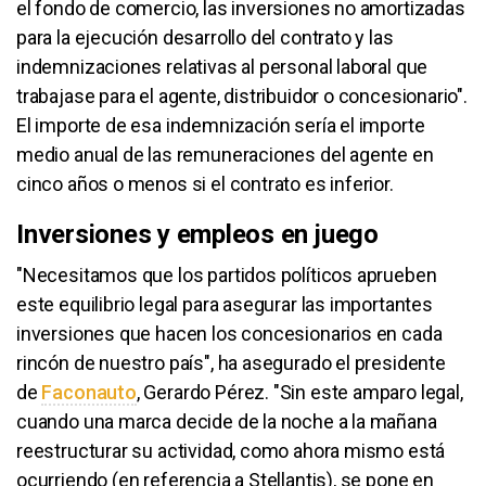
el fondo de comercio, las inversiones no amortizadas
para la ejecución desarrollo del contrato y las
indemnizaciones relativas al personal laboral que
trabajase para el agente, distribuidor o concesionario".
El importe de esa indemnización sería el importe
medio anual de las remuneraciones del agente en
cinco años o menos si el contrato es inferior.
Inversiones y empleos en juego
"Necesitamos que los partidos políticos aprueben
este equilibrio legal para asegurar las importantes
inversiones que hacen los concesionarios en cada
rincón de nuestro país", ha asegurado el presidente
de
Faconauto
, Gerardo Pérez. "Sin este amparo legal,
cuando una marca decide de la noche a la mañana
reestructurar su actividad, como ahora mismo está
ocurriendo (en referencia a Stellantis), se pone en