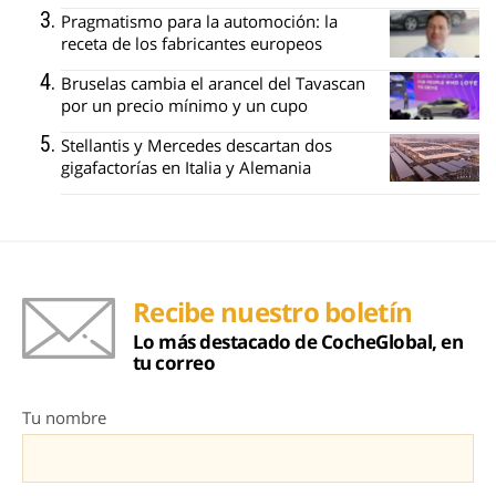
Pragmatismo para la automoción: la
receta de los fabricantes europeos
Bruselas cambia el arancel del Tavascan
por un precio mínimo y un cupo
Stellantis y Mercedes descartan dos
gigafactorías en Italia y Alemania
Recibe nuestro boletín
Lo más destacado de CocheGlobal, en
tu correo
Tu nombre