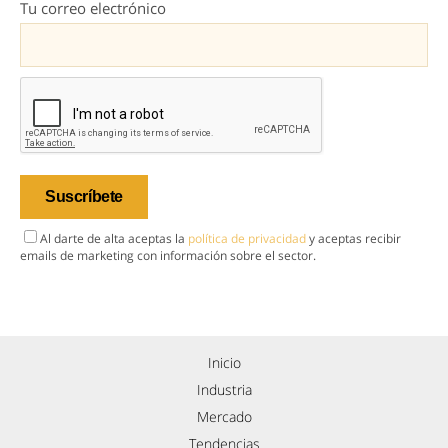
Tu correo electrónico
Al darte de alta aceptas la
política de privacidad
y aceptas recibir
emails de marketing con información sobre el sector.
Inicio
Industria
Mercado
Tendencias