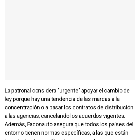
La patronal considera "urgente" apoyar el cambio de
ley porque hay una tendencia de las marcas a la
concentración o a pasar los contratos de distribución
a las agencias, cancelando los acuerdos vigentes.
Además, Faconauto asegura que todos los países del
entorno tienen normas específicas, a las que están