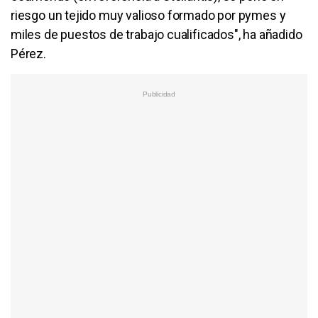
riesgo un tejido muy valioso formado por pymes y
miles de puestos de trabajo cualificados", ha añadido
Pérez.