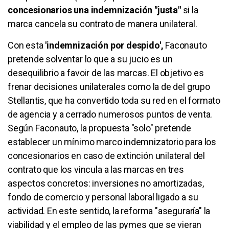
concesionarios una indemnización "justa"
si la
marca cancela su contrato de manera unilateral.
Con esta
'indemnización por despido',
Faconauto
pretende solventar lo que a su jucio es un
desequilibrio a favoir de las marcas. El objetivo es
frenar decisiones unilaterales como la de del grupo
Stellantis, que ha convertido toda su red en el formato
de agencia y a cerrado numerosos puntos de venta.
Según Faconauto, la propuesta "solo" pretende
establecer un mínimo marco indemnizatorio para los
concesionarios en caso de extinción unilateral del
contrato que los vincula a las marcas en tres
aspectos concretos: inversiones no amortizadas,
fondo de comercio y personal laboral ligado a su
actividad. En este sentido, la reforma "aseguraría" la
viabilidad y el empleo de las pymes que se vieran