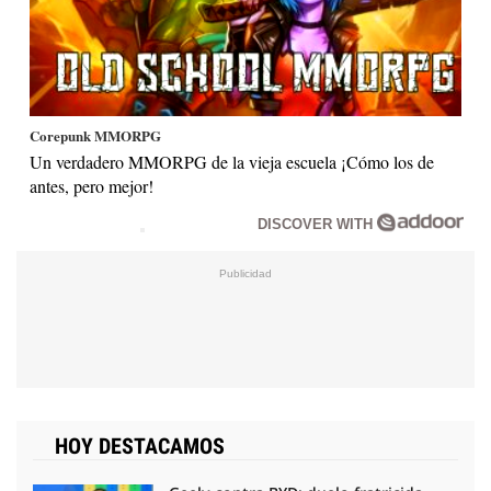
Corepunk MMORPG
Un verdadero MMORPG de la vieja escuela ¡Cómo los de
antes, pero mejor!
DISCOVER WITH
HOY DESTACAMOS