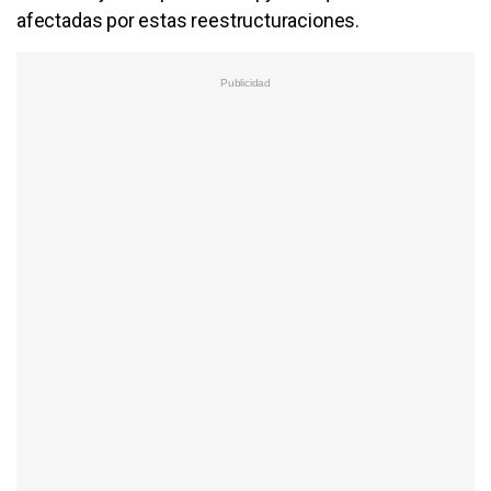
afectadas por estas reestructuraciones.