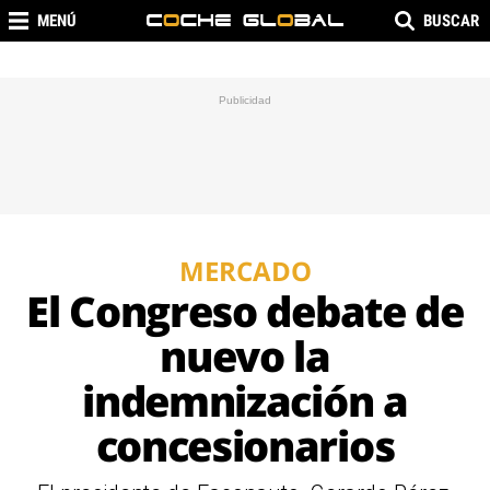
MENÚ
BUSCAR
MERCADO
El Congreso debate de
nuevo la
indemnización a
concesionarios