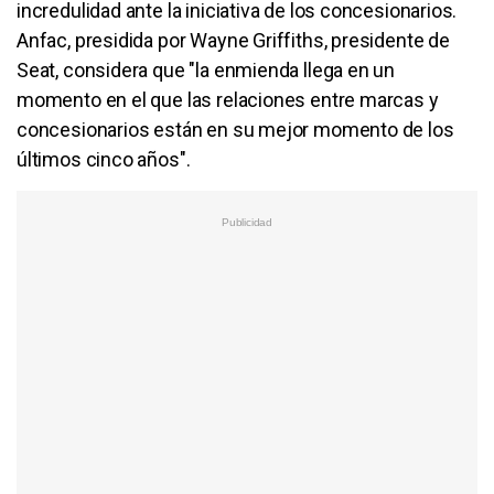
incredulidad ante la iniciativa de los concesionarios.
Anfac, presidida por Wayne Griffiths, presidente de
Seat, considera que "la enmienda llega en un
momento en el que las relaciones entre marcas y
concesionarios están en su mejor momento de los
últimos cinco años".