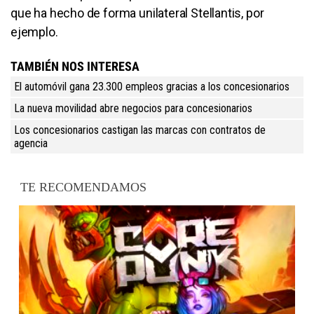
que ha hecho de forma unilateral Stellantis, por
ejemplo.
TAMBIÉN NOS INTERESA
El automóvil gana 23.300 empleos gracias a los concesionarios
La nueva movilidad abre negocios para concesionarios
Los concesionarios castigan las marcas con contratos de
agencia
TE RECOMENDAMOS