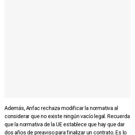
Además, Anfac rechaza modificar la normativa al
considerar que no existe ningún vacío legal. Recuerda
que la normativa de la UE establece que hay que dar
dos años de preaviso para finalizar un contrato. Es lo