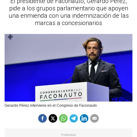
El presidente de Faconauto, Gerardo Pérez,
pide a los grupos parlamentario que apoyen
una enmienda con una indemnización de las
marcas a concesionarios
Gerardo Pérez interviene en el Congreso de Faconauto