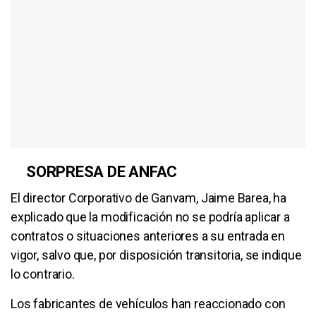
SORPRESA DE ANFAC
El director Corporativo de Ganvam, Jaime Barea, ha
explicado que la modificación no se podría aplicar a
contratos o situaciones anteriores a su entrada en
vigor, salvo que, por disposición transitoria, se indique
lo contrario.
Los fabricantes de vehículos han reaccionado con