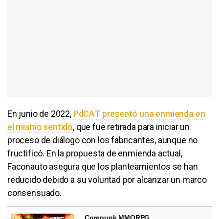
En junio de 2022,
PdCAT presentó una enmienda en
el mismo sentido
, que fue retirada para iniciar un
proceso de diálogo con los fabricantes, aunque no
fructificó. En la propuesta de enmienda actual,
Faconauto asegura que los planteamientos se han
reducido debido a su voluntad por alcanzar un marco
consensuado.
Corepunk MMORPG