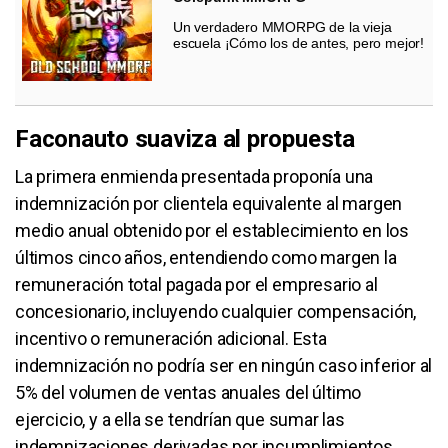
Un verdadero MMORPG de la vieja
escuela ¡Cómo los de antes, pero mejor!
Faconauto suaviza al propuesta
La primera enmienda presentada proponía una
indemnización por clientela equivalente al margen
medio anual obtenido por el establecimiento en los
últimos cinco años, entendiendo como margen la
remuneración total pagada por el empresario al
concesionario, incluyendo cualquier compensación,
incentivo o remuneración adicional. Esta
indemnización no podría ser en ningún caso inferior al
5% del volumen de ventas anuales del último
ejercicio, y a ella se tendrían que sumar las
indemnizaciones derivadas por incumplimientos