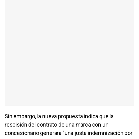
Sin embargo, la nueva propuesta indica que la
rescisión del contrato de una marca con un
concesionario generara "una justa indemnización por