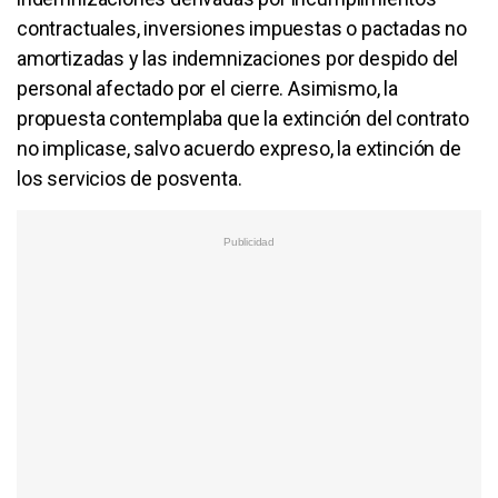
contractuales, inversiones impuestas o pactadas no
amortizadas y las indemnizaciones por despido del
personal afectado por el cierre. Asimismo, la
propuesta contemplaba que la extinción del contrato
no implicase, salvo acuerdo expreso, la extinción de
los servicios de posventa.