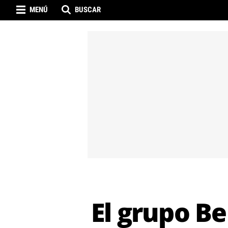
MENÚ
BUSCAR
El grupo Be