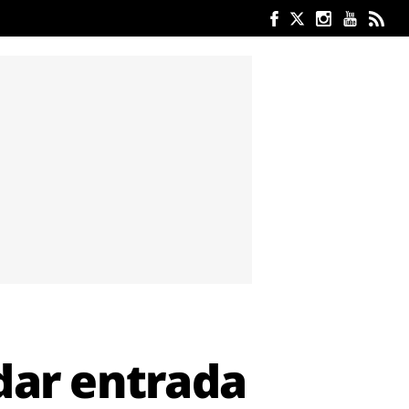
 dar entrada