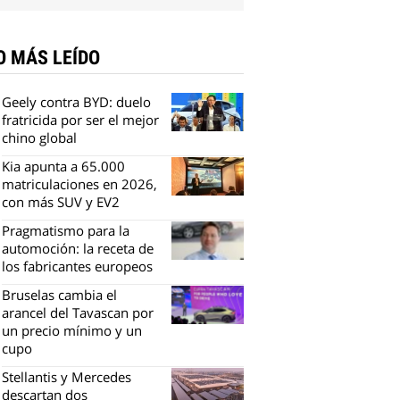
O MÁS LEÍDO
Geely contra BYD: duelo
fratricida por ser el mejor
chino global
Kia apunta a 65.000
matriculaciones en 2026,
con más SUV y EV2
Pragmatismo para la
automoción: la receta de
los fabricantes europeos
Bruselas cambia el
arancel del Tavascan por
un precio mínimo y un
cupo
Stellantis y Mercedes
descartan dos