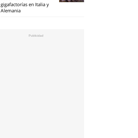
gigafactorías en Italia y
Alemania