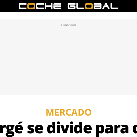
MERCADO
rgé se divide para