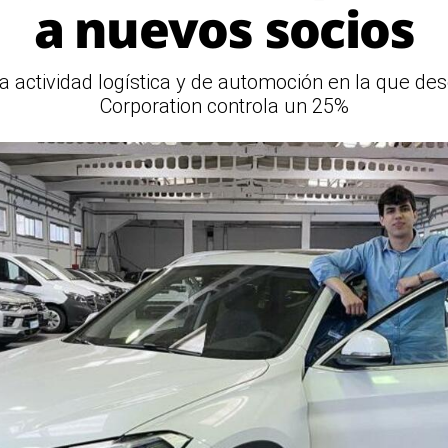
a nuevos socios
la actividad logística y de automoción en la que de
Corporation controla un 25%