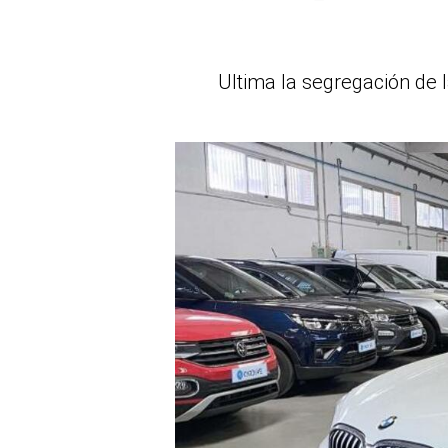
Ultima la segregación de 