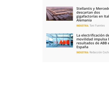
Stellantis y Merced
descartan dos
gigafactorías en Ital
Alemania
Toni Fuentes
INDUSTRIA
La electrificación de
movilidad impulsa 
resultados de ABB 
España
Redacción Coch
INDUSTRIA