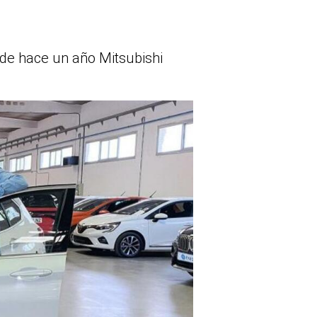
sde hace un año Mitsubishi