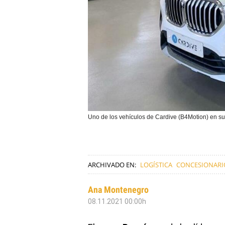
Uno de los vehículos de Cardive (B4Motion) en s
ARCHIVADO EN:
LOGÍSTICA
CONCESIONARI
Ana Montenegro
08.11.2021 00:00h