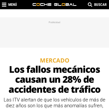
MENÚ
BUSCAR
MERCADO
Los fallos mecánicos
causan un 28% de
accidentes de tráfico
Las ITV alertan de que los vehículos de más de
diez años son los que más anomalías sufren,