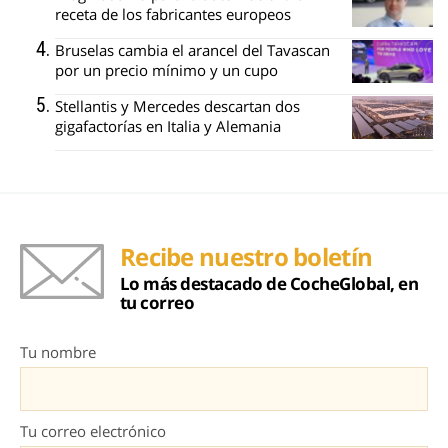
receta de los fabricantes europeos
Bruselas cambia el arancel del Tavascan
por un precio mínimo y un cupo
Stellantis y Mercedes descartan dos
gigafactorías en Italia y Alemania
Recibe nuestro boletín
Lo más destacado de CocheGlobal, en
tu correo
Tu nombre
Tu correo electrónico