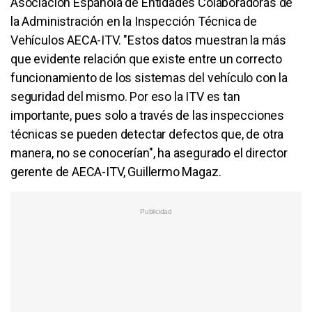
Asociación Española de Entidades Colaboradoras de
la Administración en la Inspección Técnica de
Vehículos AECA-ITV. "Estos datos muestran la más
que evidente relación que existe entre un correcto
funcionamiento de los sistemas del vehículo con la
seguridad del mismo. Por eso la ITV es tan
importante, pues solo a través de las inspecciones
técnicas se pueden detectar defectos que, de otra
manera, no se conocerían", ha asegurado el director
gerente de AECA-ITV, Guillermo Magaz.