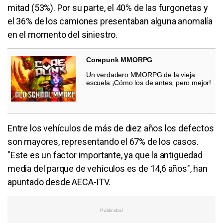
mitad (53%). Por su parte, el 40% de las furgonetas y
el 36% de los camiones presentaban alguna anomalía
en el momento del siniestro.
Corepunk MMORPG
Un verdadero MMORPG de la vieja
escuela ¡Cómo los de antes, pero mejor!
Entre los vehículos de más de diez años los defectos
son mayores, representando el 67% de los casos.
"Este es un factor importante, ya que la antigüedad
media del parque de vehículos es de 14,6 años", han
apuntado desde AECA-ITV.