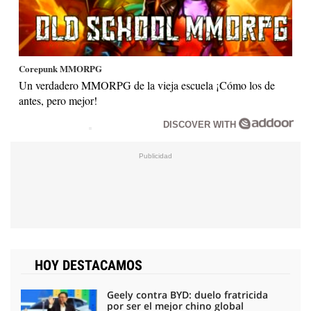
Corepunk MMORPG
Un verdadero MMORPG de la vieja escuela ¡Cómo los de
antes, pero mejor!
DISCOVER WITH
HOY DESTACAMOS
Geely contra BYD: duelo fratricida
por ser el mejor chino global