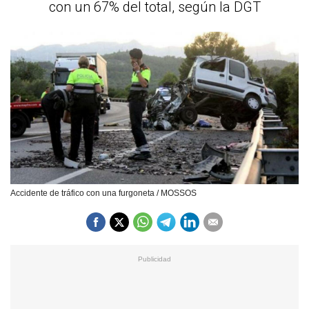
con un 67% del total, según la DGT
Accidente de tráfico con una furgoneta / MOSSOS