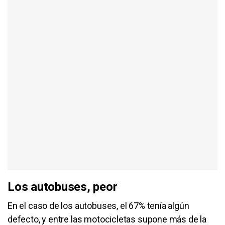
Los autobuses, peor
En el caso de los autobuses, el 67% tenía algún
defecto, y entre las motocicletas supone más de la