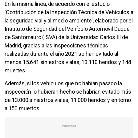
En la misma línea, de acuerdo con el estudio
'Contribución de la Inspección Técnica de Vehículos a
la seguridad vial y al medio ambiente', elaborado por el
Instituto de Seguridad del Vehículo Automóvil Duque
de Santomauro (ISVA) de la Universidad Carlos III de
Madrid, gracias a las inspecciones técnicas
realizadas durante el año 2021 se han evitado al
menos 15.641 siniestros viales, 13.110 heridos y 148
muertes.
Además, si los vehículos que no habían pasado la
inspección lo hubieran hecho se habrían evitado más
de 13.000 siniestros viales, 11.000 heridos y en torno
a 150 muertos.