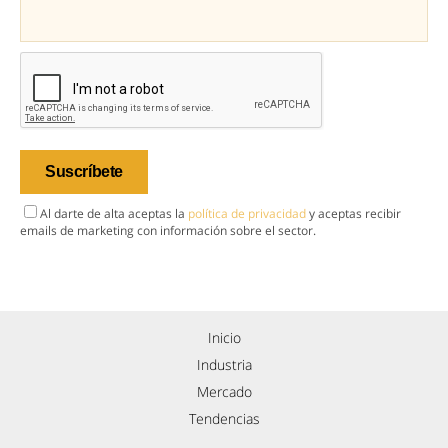
Al darte de alta aceptas la
política de privacidad
y aceptas recibir
emails de marketing con información sobre el sector.
Inicio
Industria
Mercado
Tendencias