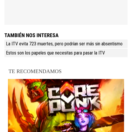
TAMBIÉN NOS INTERESA
La ITV evita 723 muertes, pero podrían ser más sin absentismo
Estos son los papeles que necesitas para pasar la ITV
TE RECOMENDAMOS