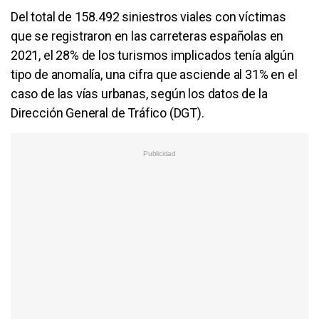
Del total de 158.492 siniestros viales con víctimas
que se registraron en las carreteras españolas en
2021, el 28% de los turismos implicados tenía algún
tipo de anomalía, una cifra que asciende al 31% en el
caso de las vías urbanas, según los datos de la
Dirección General de Tráfico (DGT).