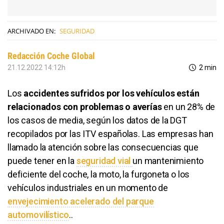
ARCHIVADO EN:
SEGURIDAD
Redacción Coche Global
21.12.2022 14:12h
2 min
Los
accidentes sufridos por los vehículos están
relacionados con problemas o averías
en un 28% de
los casos de media, según los datos de la DGT
recopilados por las ITV españolas. Las empresas han
llamado la atención sobre las consecuencias que
puede tener en la
seguridad vial
un mantenimiento
deficiente del coche, la moto, la furgoneta o los
vehículos industriales en un momento de
envejecimiento acelerado del parque
automovilístico
..