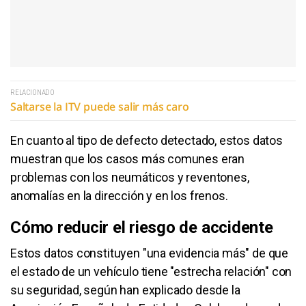
RELACIONADO
Saltarse la ITV puede salir más caro
En cuanto al tipo de defecto detectado, estos datos
muestran que los casos más comunes eran
problemas con los neumáticos y reventones,
anomalías en la dirección y en los frenos.
Cómo reducir el riesgo de accidente
Estos datos constituyen "una evidencia más" de que
el estado de un vehículo tiene "estrecha relación" con
su seguridad, según han explicado desde la