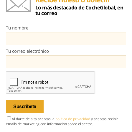
Lo más destacado de CocheGlobal, en
tu correo
Tu nombre
Tu correo electrónico
Al darte de alta aceptas la
política de privacidad
y aceptas recibir
emails de marketing con información sobre el sector.