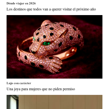
Dónde viajar en 2026
Los destinos que todos van a querer visitar el próximo año
Lujo con carácter
Una joya para mujeres que no piden permiso