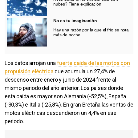
nubes? Tiene explicación
No es tu imaginación
Hay una razón por la que el frío se nota
más de noche
Los datos arrojan una
fuerte caída de las motos con
propulsión eléctrica
que acumula un 27,4% de
descenso entre enero y junio de 2024 frente al
mismo periodo del año anterior. Los países donde
esta caída es mayor son Alemania (-52,5%), España
(-30,3%) e Italia (-25,8%). En gran Bretaña las ventas de
motos eléctricas descendieron un 4,4% en ese
periodo.