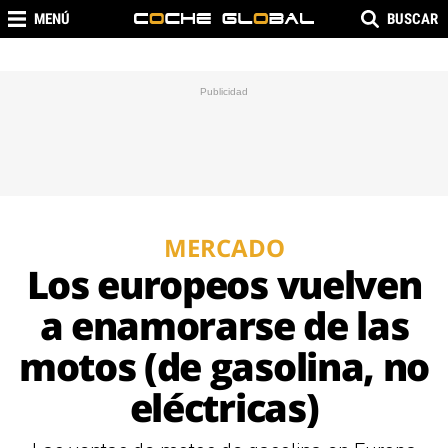
MENÚ
BUSCAR
MERCADO
Los europeos vuelven
a enamorarse de las
motos (de gasolina, no
eléctricas)