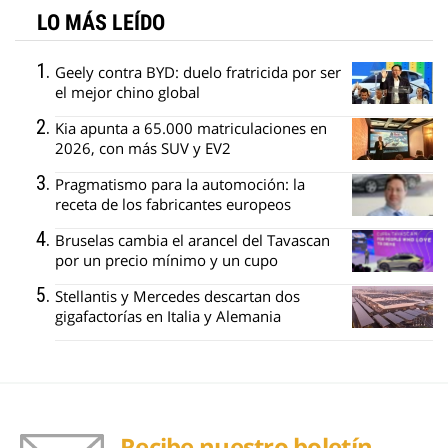
LO MÁS LEÍDO
Geely contra BYD: duelo fratricida por ser
el mejor chino global
Kia apunta a 65.000 matriculaciones en
2026, con más SUV y EV2
Pragmatismo para la automoción: la
receta de los fabricantes europeos
Bruselas cambia el arancel del Tavascan
por un precio mínimo y un cupo
Stellantis y Mercedes descartan dos
gigafactorías en Italia y Alemania
Recibe nuestro boletín