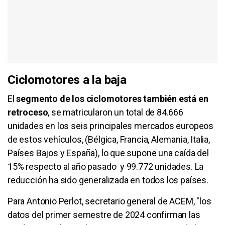
Ciclomotores a la baja
El
segmento de los ciclomotores también está en
retroceso
, se matricularon un total de 84.666
unidades en los seis principales mercados europeos
de estos vehículos, (Bélgica, Francia, Alemania, Italia,
Países Bajos y España), lo que supone una caída del
15% respecto al año pasado y 99.772 unidades. La
reducción ha sido generalizada en todos los países.
Para Antonio Perlot, secretario general de ACEM, "los
datos del primer semestre de 2024 confirman las