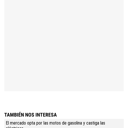
TAMBIÉN NOS INTERESA
El mercado opta por las motos de gasolina y castiga las