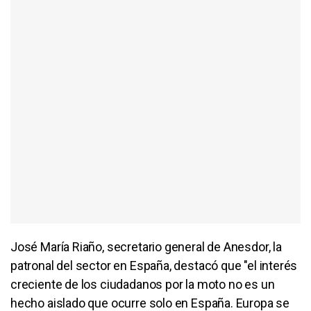
José María Riaño, secretario general de Anesdor, la
patronal del sector en España, destacó que "el interés
creciente de los ciudadanos por la moto no es un
hecho aislado que ocurre solo en España. Europa se