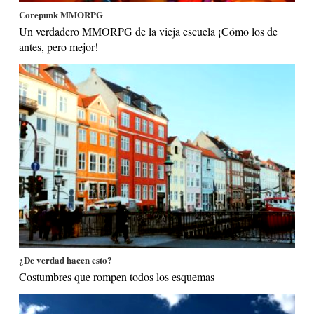
Corepunk MMORPG
Un verdadero MMORPG de la vieja escuela ¡Cómo los de
antes, pero mejor!
¿De verdad hacen esto?
Costumbres que rompen todos los esquemas