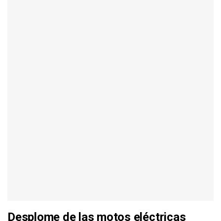
Desplome de las motos eléctricas