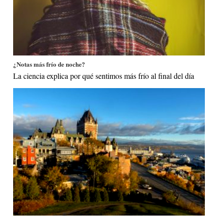
¿Notas más frío de noche?
La ciencia explica por qué sentimos más frío al final del día