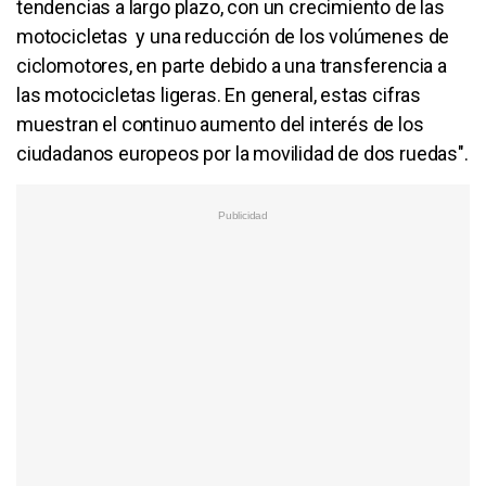
tendencias a largo plazo, con un crecimiento de las
motocicletas y una reducción de los volúmenes de
ciclomotores, en parte debido a una transferencia a
las motocicletas ligeras. En general, estas cifras
muestran el continuo aumento del interés de los
ciudadanos europeos por la movilidad de dos ruedas".