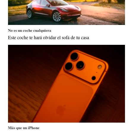
No es un coche cualquiera
Este coche te hará olvidar el sofá de tu casa
Más que un iPhone