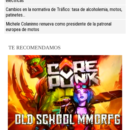
eléctricas
Cambios en la normativa de Tráfico: tasa de alcoholemia, motos,
patinetes...
Michele Colaninno renueva como presidente de la patronal
europea de motos
TE RECOMENDAMOS