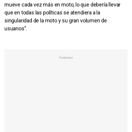
mueve cada vez más en moto, lo que debería llevar
que en todas las políticas se atendiera a la
singularidad de la moto y su gran volumen de
usuarios”.