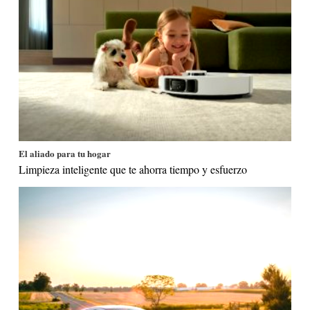
El aliado para tu hogar
Limpieza inteligente que te ahorra tiempo y esfuerzo