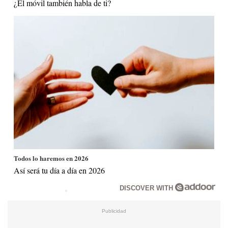
¿El móvil también habla de ti?
Todos lo haremos en 2026
Así será tu día a día en 2026
DISCOVER WITH