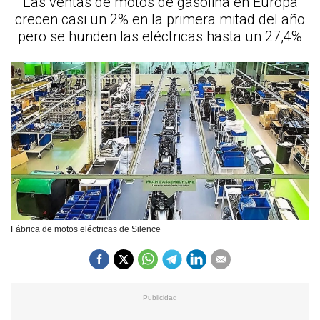
Las ventas de motos de gasolina en Europa
crecen casi un 2% en la primera mitad del año
pero se hunden las eléctricas hasta un 27,4%
Fábrica de motos eléctricas de Silence