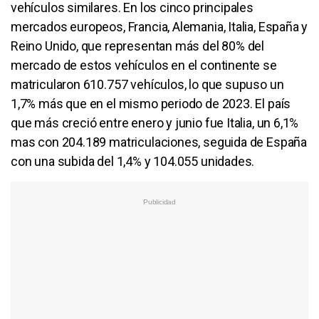
vehículos similares. En los cinco principales
mercados europeos, Francia, Alemania, Italia, España y
Reino Unido, que representan más del 80% del
mercado de estos vehículos en el continente se
matricularon 610.757 vehículos, lo que supuso un
1,7% más que en el mismo periodo de 2023. El país
que más creció entre enero y junio fue Italia, un 6,1%
mas con 204.189 matriculaciones, seguida de España
con una subida del 1,4% y 104.055 unidades.