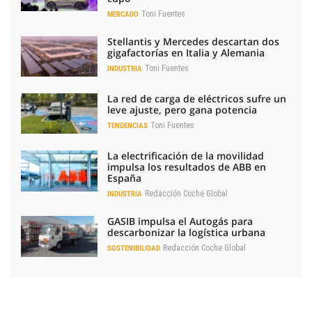
Toni Fuentes
MERCADO
Stellantis y Mercedes descartan dos
gigafactorías en Italia y Alemania
Toni Fuentes
INDUSTRIA
La red de carga de eléctricos sufre un
leve ajuste, pero gana potencia
Toni Fuentes
TENDENCIAS
La electrificación de la movilidad
impulsa los resultados de ABB en
España
Redacción Coche Global
INDUSTRIA
GASIB impulsa el Autogás para
descarbonizar la logística urbana
Redacción Coche Global
SOSTENIBILIDAD