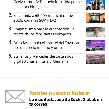
Geely contra BYD: duelo fratricida por ser
el mejor chino global
Kia apunta a 65.000 matriculaciones en
2026, con más SUV y EV2
Pragmatismo para la automoción: la
receta de los fabricantes europeos
Bruselas cambia el arancel del Tavascan
por un precio mínimo y un cupo
Stellantis y Mercedes descartan dos
gigafactorías en Italia y Alemania
Recibe nuestro boletín
Lo más destacado de CocheGlobal, en
tu correo