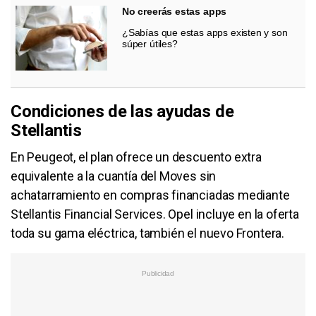
No creerás estas apps
¿Sabías que estas apps existen y son
súper útiles?
Condiciones de las ayudas de
Stellantis
En Peugeot, el plan ofrece un descuento extra
equivalente a la cuantía del Moves sin
achatarramiento en compras financiadas mediante
Stellantis Financial Services. Opel incluye en la oferta
toda su gama eléctrica, también el nuevo Frontera.