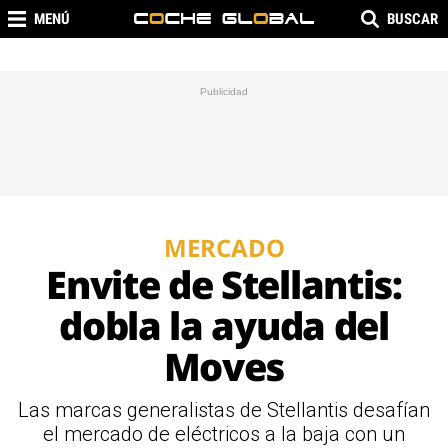
MENÚ
BUSCAR
MERCADO
Envite de Stellantis:
dobla la ayuda del
Moves
Las marcas generalistas de Stellantis desafían
el mercado de eléctricos a la baja con un