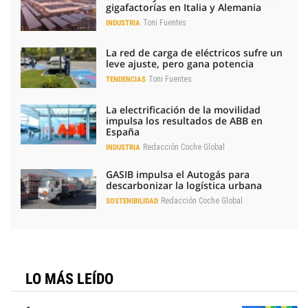
gigafactorías en Italia y Alemania
Toni Fuentes
INDUSTRIA
La red de carga de eléctricos sufre un
leve ajuste, pero gana potencia
Toni Fuentes
TENDENCIAS
La electrificación de la movilidad
impulsa los resultados de ABB en
España
Redacción Coche Global
INDUSTRIA
GASIB impulsa el Autogás para
descarbonizar la logística urbana
Redacción Coche Global
SOSTENIBILIDAD
LO MÁS LEÍDO