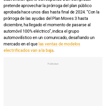
pretende aprovechar la prórroga del plan público
aprobada hace unos días hasta final de 2024. "Con la
prórroga de las ayudas del Plan Moves 3 hasta
diciembre, ha llegado el momento de pasarse al
automóvil 100% eléctrico", indica el grupo
automovilístico en un comunicado, desafiando un
mercado en el que
las ventas de modelos
electrificados van a la baja
.