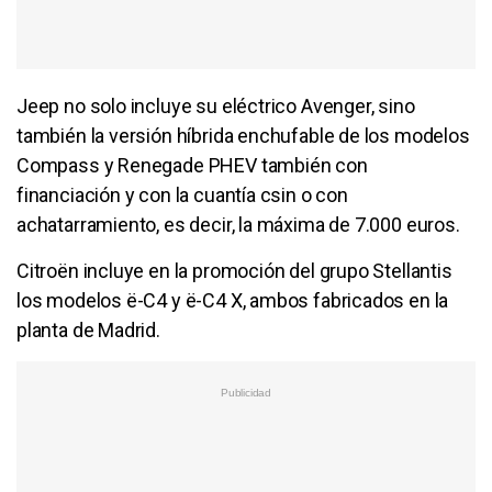
Jeep no solo incluye su eléctrico Avenger, sino
también la versión híbrida enchufable de los modelos
Compass y Renegade PHEV también con
financiación y con la cuantía csin o con
achatarramiento, es decir, la máxima de 7.000 euros.
Citroën incluye en la promoción del grupo Stellantis
los modelos ë-C4 y ë-C4 X, ambos fabricados en la
planta de Madrid.