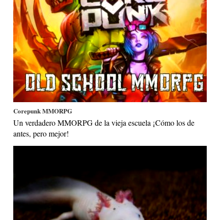
Corepunk MMORPG
Un verdadero MMORPG de la vieja escuela ¡Cómo los de
antes, pero mejor!