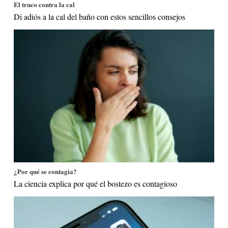
El truco contra la cal
Di adiós a la cal del baño con estos sencillos consejos
¿Por qué se contagia?
La ciencia explica por qué el bostezo es contagioso