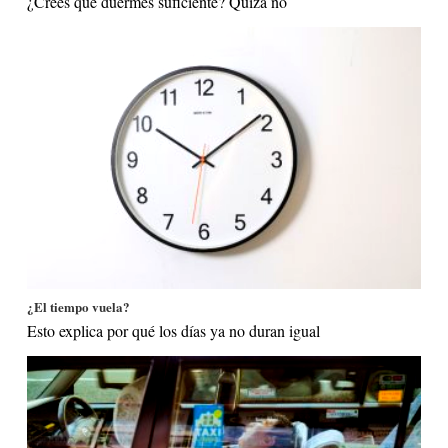
¿Crees que duermes suficiente? Quizá no
¿El tiempo vuela?
Esto explica por qué los días ya no duran igual