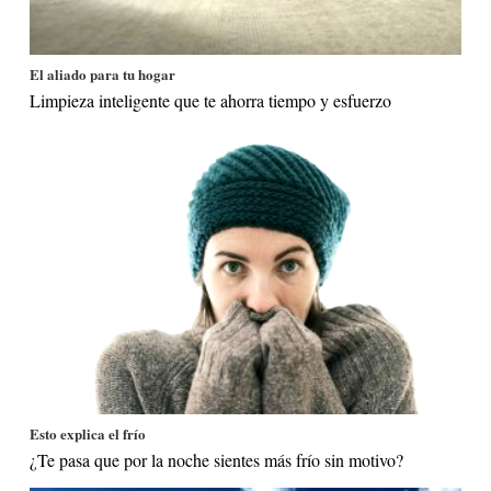
El aliado para tu hogar
Limpieza inteligente que te ahorra tiempo y esfuerzo
Esto explica el frío
¿Te pasa que por la noche sientes más frío sin motivo?