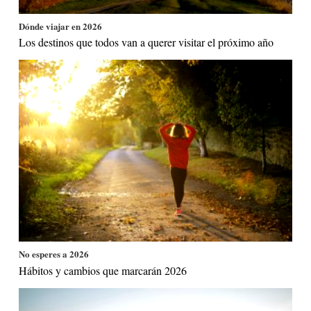
Dónde viajar en 2026
Los destinos que todos van a querer visitar el próximo año
No esperes a 2026
Hábitos y cambios que marcarán 2026