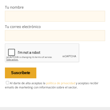
Tu nombre
Tu correo electrónico
Al darte de alta aceptas la
política de privacidad
y aceptas recibir
emails de marketing con información sobre el sector.