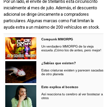
Por un lado, el envite de Stellantis está circunscrito
inicialmente al mes de julio. Además, el descuento
adicional se dirige únicamente a compradores
particulares. Algunas marcas como Fiat limitan la
ayuda extra a un máximo de 200 vehículos en stock.
Corepunk MMORPG
Un verdadero MMORPG de la vieja
escuela ¡Cómo los de antes, pero mejor!
¿Sabías que existen?
Estas criaturas existen y parecen sacadas
de otro planeta
Esto explica el bostezo
Así reacciona tu cerebro al ver bostezar a
otros