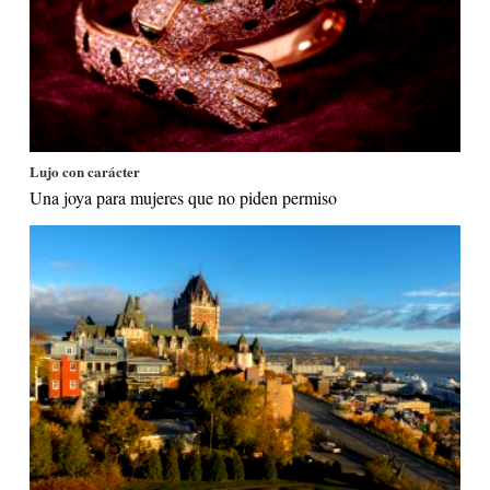
Lujo con carácter
Una joya para mujeres que no piden permiso