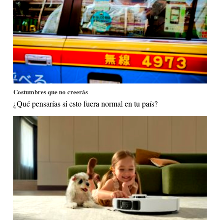
Costumbres que no creerás
¿Qué pensarías si esto fuera normal en tu país?