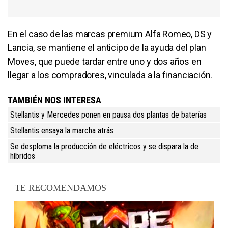
En el caso de las marcas premium Alfa Romeo, DS y
Lancia, se mantiene el anticipo de la ayuda del plan
Moves, que puede tardar entre uno y dos años en
llegar a los compradores, vinculada a la financiación.
TAMBIÉN NOS INTERESA
Stellantis y Mercedes ponen en pausa dos plantas de baterías
Stellantis ensaya la marcha atrás
Se desploma la producción de eléctricos y se dispara la de
híbridos
TE RECOMENDAMOS