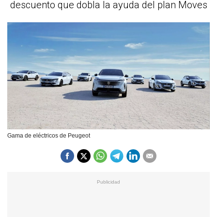
descuento que dobla la ayuda del plan Moves
Gama de eléctricos de Peugeot