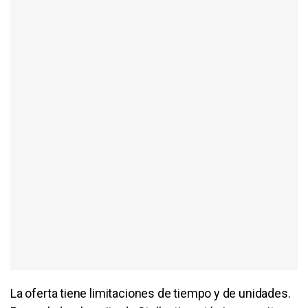
La oferta tiene limitaciones de tiempo y de unidades.