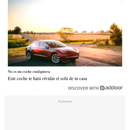
No es un coche cualquiera
Este coche te hará olvidar el sofá de tu casa
DISCOVER WITH