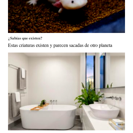
¿Sabías que existen?
Estas criaturas existen y parecen sacadas de otro planeta