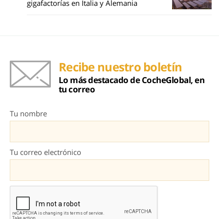
gigafactorías en Italia y Alemania
Recibe nuestro boletín
Lo más destacado de CocheGlobal, en
tu correo
Tu nombre
Tu correo electrónico