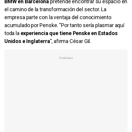
BMW en Barcelona
pretende encontrar su espacio en
el camino de la transformación del sector. La
empresa parte con la ventaja del conocimiento
acumulado por Penske. "Por tanto sería plasmar aquí
toda la
experiencia que tiene Penske en Estados
Unidos e Inglaterra
", afirma César Gil.