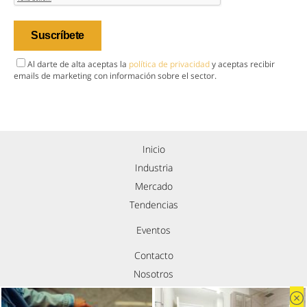
Al darte de alta aceptas la
política de privacidad
y aceptas recibir
emails de marketing con información sobre el sector.
Inicio
Industria
Mercado
Tendencias
Eventos
Contacto
Nosotros
Política de privacidad