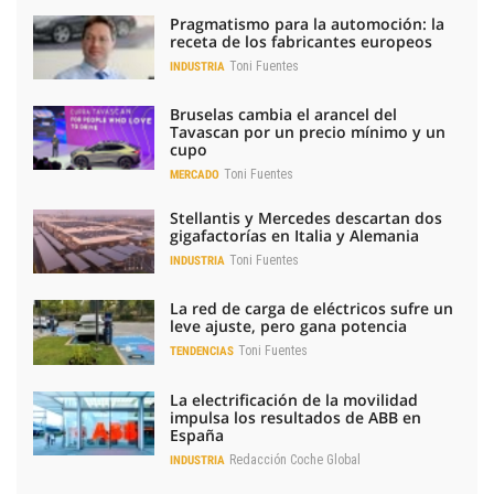
Pragmatismo para la automoción: la
receta de los fabricantes europeos
Toni Fuentes
INDUSTRIA
Bruselas cambia el arancel del
Tavascan por un precio mínimo y un
cupo
Toni Fuentes
MERCADO
Stellantis y Mercedes descartan dos
gigafactorías en Italia y Alemania
Toni Fuentes
INDUSTRIA
La red de carga de eléctricos sufre un
leve ajuste, pero gana potencia
Toni Fuentes
TENDENCIAS
La electrificación de la movilidad
impulsa los resultados de ABB en
España
Redacción Coche Global
INDUSTRIA