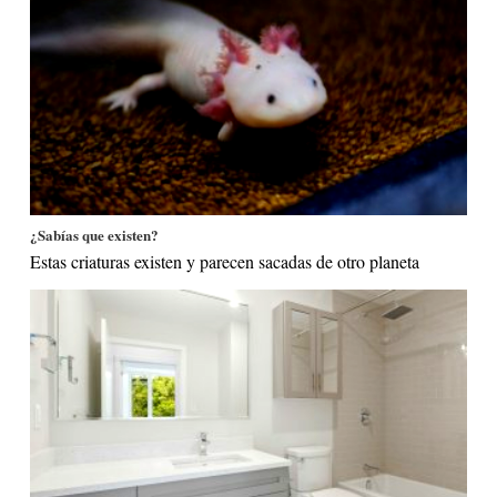
¿Sabías que existen?
Estas criaturas existen y parecen sacadas de otro planeta