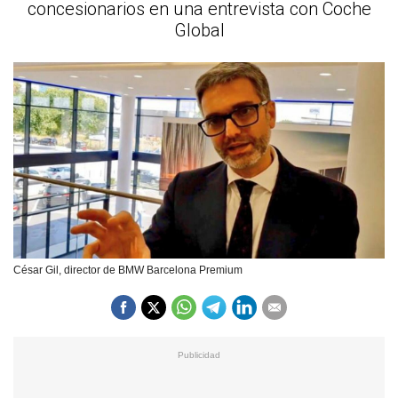
concesionarios en una entrevista con Coche
Global
César Gil, director de BMW Barcelona Premium