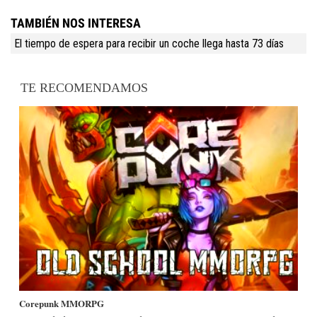
TAMBIÉN NOS INTERESA
El tiempo de espera para recibir un coche llega hasta 73 días
TE RECOMENDAMOS
Corepunk MMORPG