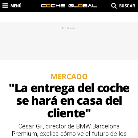
MENÚ
BUSCAR
MERCADO
"La entrega del coche
se hará en casa del
cliente"
César Gil, director de BMW Barcelona
Premium, explica cómo ve el futuro de los