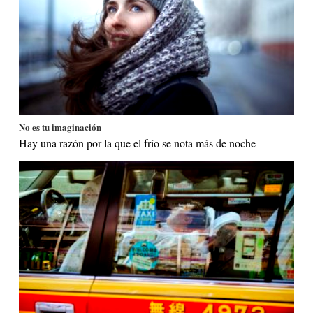
No es tu imaginación
Hay una razón por la que el frío se nota más de noche