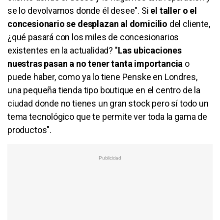
se lo devolvamos donde él desee". Si
el taller o el
concesionario se desplazan al domicilio
del cliente,
¿qué pasará con los miles de concesionarios
existentes en la actualidad? "
Las ubicaciones
nuestras pasan a no tener tanta importancia
o
puede haber, como ya lo tiene Penske en Londres,
una pequeña tienda tipo boutique en el centro de la
ciudad donde no tienes un gran stock pero sí todo un
tema tecnológico que te permite ver toda la gama de
productos".