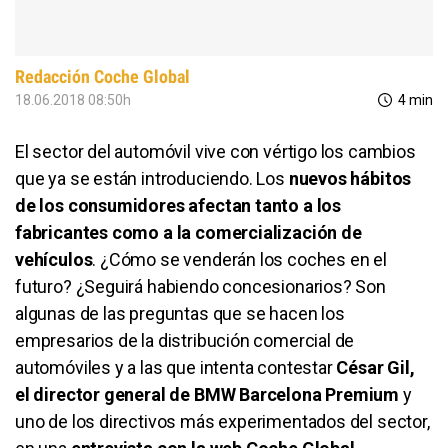
Redacción Coche Global
18.06.2018 08:50h
4 min
El sector del automóvil vive con vértigo los cambios
que ya se están introduciendo. Los
nuevos hábitos
de los consumidores afectan tanto a los
fabricantes como a la comercialización de
vehículos
. ¿Cómo se venderán los coches en el
futuro? ¿Seguirá habiendo concesionarios? Son
algunas de las preguntas que se hacen los
empresarios de la distribución comercial de
automóviles y a las que intenta contestar
César Gil,
el director general de BMW Barcelona Premium
y
uno de los directivos más experimentados del sector,