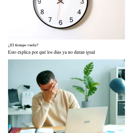
¿El tiempo vuela?
Esto explica por qué los días ya no duran igual