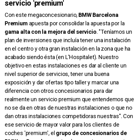
servicio 'premium'
Con este megaconcesionario,
BMW Barcelona
Premium
apuesta por consolidar la apuesta por la
gama alta con la mejora del servicio
. "Teníamos un
plan de inversiones que incluía tener una instalación
en el centro y otra gran instalación en la zona que ha
acabado siendo ésta (en L'Hospitalet). Nuestro
objetivo en estas instalaciones es dar al cliente un
nivel superior de servicios, tener una buena
exposición y dar ofertas tipo taller y marcar una
diferencia con otros concesionarios para dar
realmente un servicio premium que entendemos que
no se da en otras de nuestras instalaciones o que no
dan otras instalaciones competidoras nuestras". Con
ese servicio de mayor valor para los clientes de
coches 'premium', el
grupo de concesionarios de