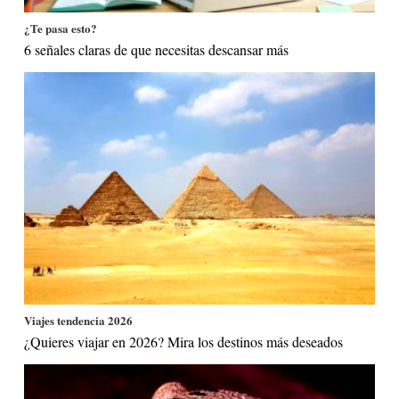
¿Te pasa esto?
6 señales claras de que necesitas descansar más
Viajes tendencia 2026
¿Quieres viajar en 2026? Mira los destinos más deseados