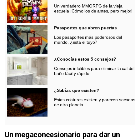
Un verdadero MMORPG de la vieja
escuela ¡Cómo los de antes, pero mejor!
Pasaportes que abren puertas
Los pasaportes más poderosos del
mundo, ¿está el tuyo?
¿Conocías estos 5 consejos?
Consejos infalibles para eliminar la cal del
baño fácil y rápido
¿Sabías que existen?
Estas criaturas existen y parecen sacadas
de otro planeta
Un megaconcesionario para dar un