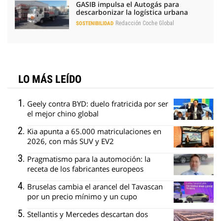
GASIB impulsa el Autogás para
descarbonizar la logística urbana
Redacción Coche Global
SOSTENIBILIDAD
LO MÁS LEÍDO
Geely contra BYD: duelo fratricida por ser
el mejor chino global
Kia apunta a 65.000 matriculaciones en
2026, con más SUV y EV2
Pragmatismo para la automoción: la
receta de los fabricantes europeos
Bruselas cambia el arancel del Tavascan
por un precio mínimo y un cupo
Stellantis y Mercedes descartan dos