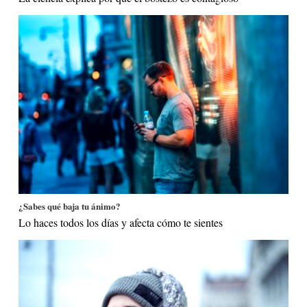
¿Sabes qué baja tu ánimo?
Lo haces todos los días y afecta cómo te sientes