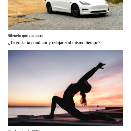
Silencio que enamora
¿Te gustaría conducir y relajarte al mismo tiempo?