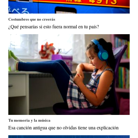
Costumbres que no creerás
¿Qué pensarías si esto fuera normal en tu país?
Tu memoria y la música
Esa canción antigua que no olvidas tiene una explicación