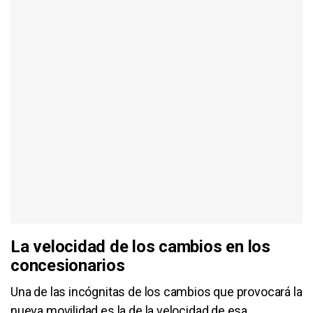
La velocidad de los cambios en los
concesionarios
Una de las incógnitas de los cambios que provocará la
nueva movilidad es la de la velocidad de esa