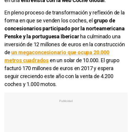
en una
entrevista con la web Coche Global
.
En pleno proceso de transformación y reflexión de la
forma en que se venden los coches, el
grupo de
concesionarios participado por la norteamericana
Penske y la portuguesa Ibericar
ha culminado una
inversión de 12 millones de euros en la construcción
de
un megaconcesionario que ocupa 20.000
metros cuadrados
en un solar de 10.000. El grupo
facturó 170 millones de euros en 2017 y espera
seguir creciendo este año con la venta de 4.200
coches y 1.000 motos.