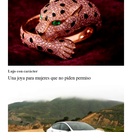
Lujo con carácter
Una joya para mujeres que no piden permiso