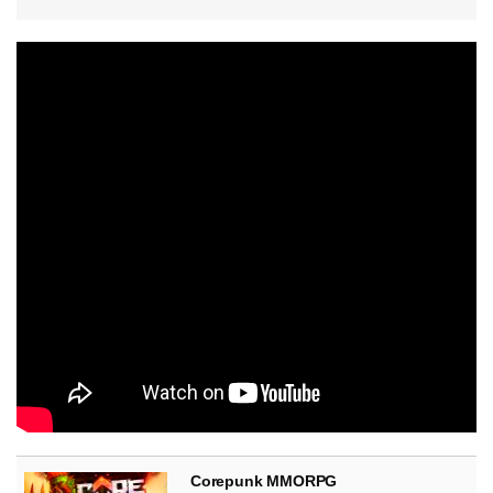
Corepunk MMORPG