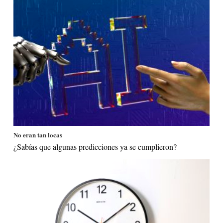
No eran tan locas
¿Sabías que algunas predicciones ya se cumplieron?