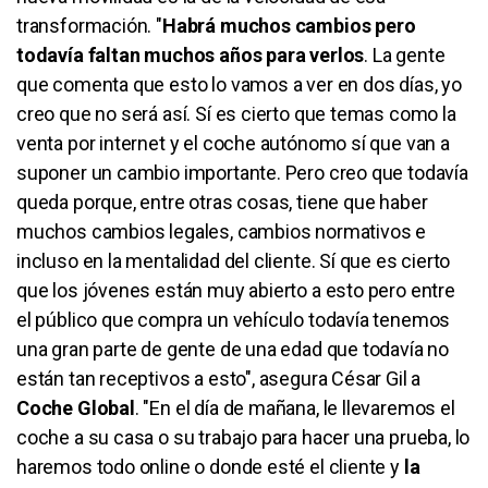
transformación. "
Habrá muchos cambios pero
todavía faltan muchos años para verlos
. La gente
que comenta que esto lo vamos a ver en dos días, yo
creo que no será así. Sí es cierto que temas como la
venta por internet y el coche autónomo sí que van a
suponer un cambio importante. Pero creo que todavía
queda porque, entre otras cosas, tiene que haber
muchos cambios legales, cambios normativos e
incluso en la mentalidad del cliente. Sí que es cierto
que los jóvenes están muy abierto a esto pero entre
el público que compra un vehículo todavía tenemos
una gran parte de gente de una edad que todavía no
están tan receptivos a esto", asegura César Gil a
Coche Global
. "En el día de mañana, le llevaremos el
coche a su casa o su trabajo para hacer una prueba, lo
haremos todo online o donde esté el cliente y
la