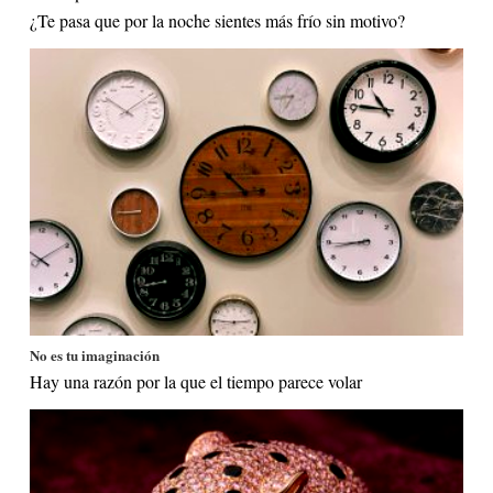
¿Te pasa que por la noche sientes más frío sin motivo?
No es tu imaginación
Hay una razón por la que el tiempo parece volar