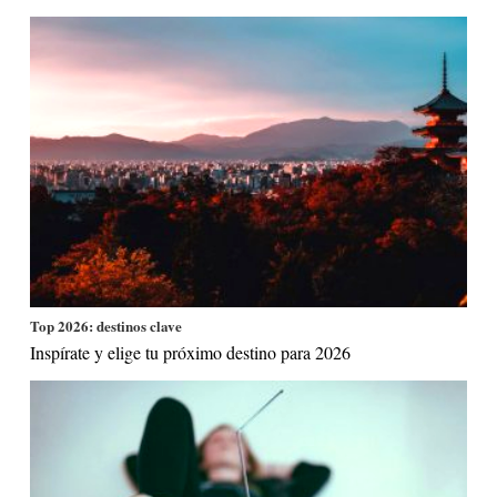
Top 2026: destinos clave
Inspírate y elige tu próximo destino para 2026