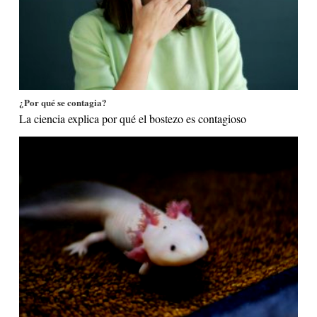
¿Por qué se contagia?
La ciencia explica por qué el bostezo es contagioso