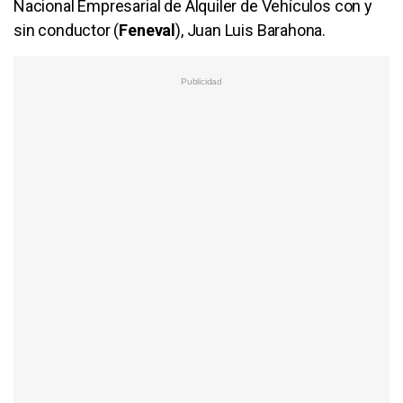
Nacional Empresarial de Alquiler de Vehículos con y
sin conductor (
Feneval
), Juan Luis Barahona.