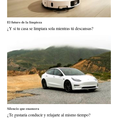
El futuro de la limpieza
¿Y si tu casa se limpiara sola mientras tú descansas?
Silencio que enamora
¿Te gustaría conducir y relajarte al mismo tiempo?