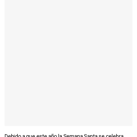
Debido a que este año la Semana Santa se celebra