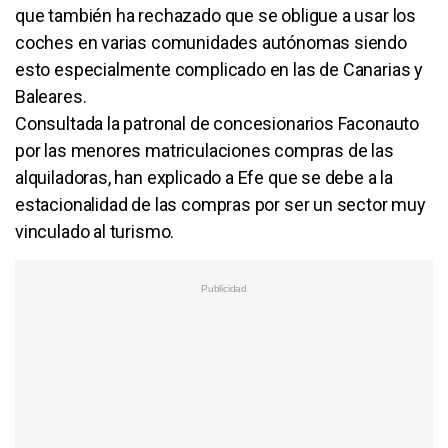
que también ha rechazado que se obligue a usar los
coches en varias comunidades autónomas siendo
esto especialmente complicado en las de Canarias y
Baleares.
Consultada la patronal de concesionarios Faconauto
por las menores matriculaciones compras de las
alquiladoras, han explicado a Efe que se debe a la
estacionalidad de las compras por ser un sector muy
vinculado al turismo.