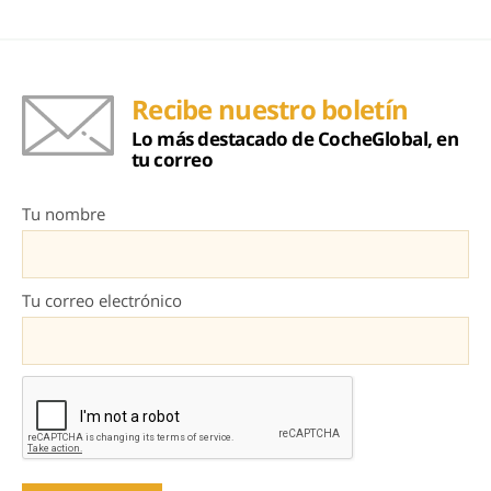
Recibe nuestro boletín
Lo más destacado de CocheGlobal, en
tu correo
Tu nombre
Tu correo electrónico