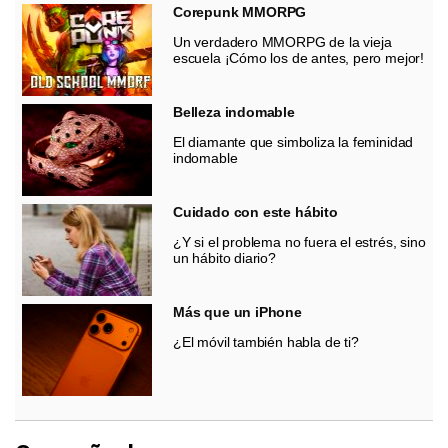
Corepunk MMORPG
Un verdadero MMORPG de la vieja
escuela ¡Cómo los de antes, pero mejor!
Belleza indomable
El diamante que simboliza la feminidad
indomable
Cuidado con este hábito
¿Y si el problema no fuera el estrés, sino
un hábito diario?
Más que un iPhone
¿El móvil también habla de ti?