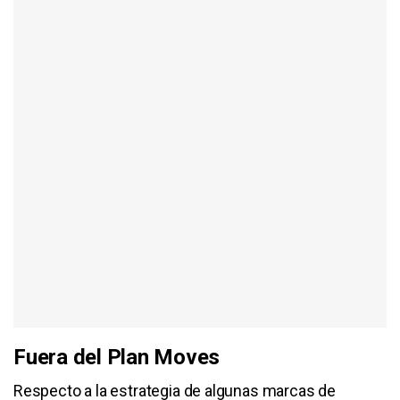
Fuera del Plan Moves
Respecto a la estrategia de algunas marcas de