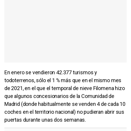
En enero se vendieron 42.377 turismos y
todoterrenos, sólo el 1 % más que en el mismo mes
de 2021, en el que el temporal de nieve Filomena hizo
que algunos concesionarios de la Comunidad de
Madrid (donde habitualmente se venden 4 de cada 10
coches en el territorio nacional) no pudieran abrir sus
puertas durante unas dos semanas.