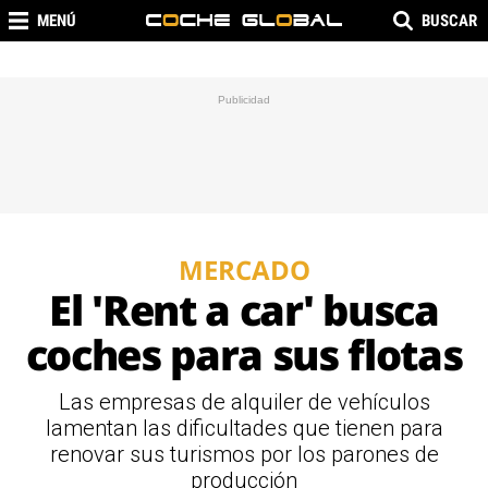
MENÚ
BUSCAR
MERCADO
El 'Rent a car' busca
coches para sus flotas
Las empresas de alquiler de vehículos
lamentan las dificultades que tienen para
renovar sus turismos por los parones de
producción