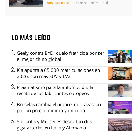
Redacción Coche Global
SOSTENIBILIDAD
LO MÁS LEÍDO
Geely contra BYD: duelo fratricida por ser
el mejor chino global
Kia apunta a 65.000 matriculaciones en
2026, con más SUV y EV2
Pragmatismo para la automoción: la
receta de los fabricantes europeos
Bruselas cambia el arancel del Tavascan
por un precio mínimo y un cupo
Stellantis y Mercedes descartan dos
gigafactorías en Italia y Alemania