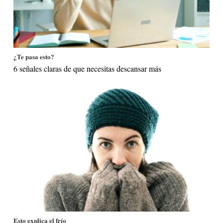
¿Te pasa esto?
6 señales claras de que necesitas descansar más
Esto explica el frío