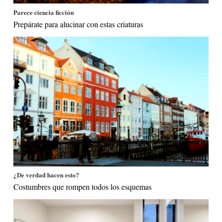
Parece ciencia ficción
Prepárate para alucinar con estas criaturas
¿De verdad hacen esto?
Costumbres que rompen todos los esquemas