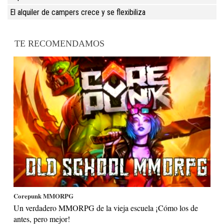
El alquiler de campers crece y se flexibiliza
TE RECOMENDAMOS
Corepunk MMORPG
Un verdadero MMORPG de la vieja escuela ¡Cómo los de
antes, pero mejor!