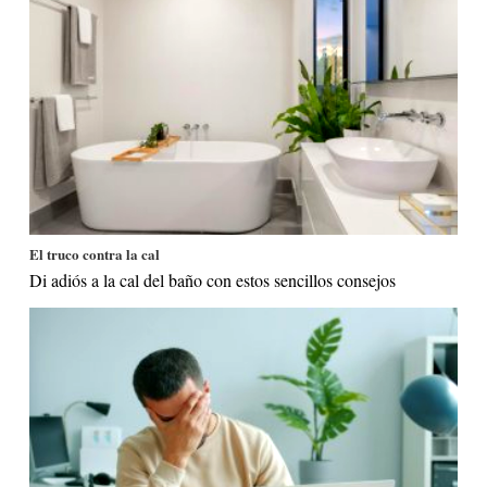
El truco contra la cal
Di adiós a la cal del baño con estos sencillos consejos