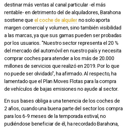
destinar más ventas al canal particular -el más
rentable- en detrimento del de alquiladores, Barahona
sostiene que
el coche de alquiler
​ no solo aporta
margen comercial y volumen, sino también visibilidad
a las marcas, ya que sus gamas pueden ser probadas
por los usuarios. "Nuestro sector representa el 20 %
del mercado del automóvil en nuestro país y necesita
comprar coches para atender a los más de 20.000
millones de servicios que realizó en 2019. Por lo que
no puede ser olvidado", ha afirmado. Al respecto, ha
lamentado que el Plan Moves Flotas para la compra
de vehículos de bajas emisiones no ayude al sector.
En sus bases obliga a una tenencia de los coches de
2 años, cuando una buena parte del sector los compra
para los 6-9 meses de la temporada estival, no
pudiéndose beneficiar de él, ha recordado Barahona,