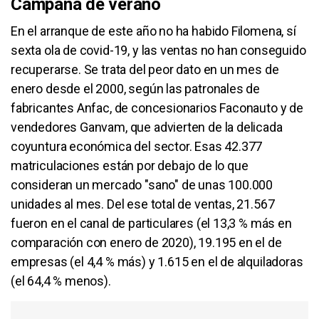
Campaña de verano
En el arranque de este año no ha habido Filomena, sí
sexta ola de covid-19, y las ventas no han conseguido
recuperarse. Se trata del peor dato en un mes de
enero desde el 2000, según las patronales de
fabricantes Anfac, de concesionarios Faconauto y de
vendedores Ganvam, que advierten de la delicada
coyuntura económica del sector. Esas 42.377
matriculaciones están por debajo de lo que
consideran un mercado "sano" de unas 100.000
unidades al mes. Del ese total de ventas, 21.567
fueron en el canal de particulares (el 13,3 % más en
comparación con enero de 2020), 19.195 en el de
empresas (el 4,4 % más) y 1.615 en el de alquiladoras
(el 64,4 % menos).