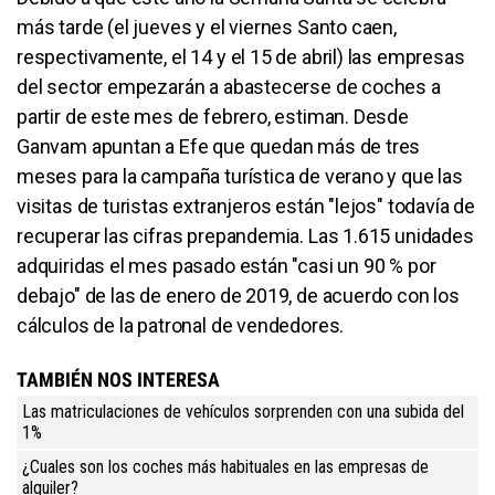
más tarde (el jueves y el viernes Santo caen,
respectivamente, el 14 y el 15 de abril) las empresas
del sector empezarán a abastecerse de coches a
partir de este mes de febrero, estiman. Desde
Ganvam apuntan a Efe que quedan más de tres
meses para la campaña turística de verano y que las
visitas de turistas extranjeros están "lejos" todavía de
recuperar las cifras prepandemia. Las 1.615 unidades
adquiridas el mes pasado están "casi un 90 % por
debajo" de las de enero de 2019, de acuerdo con los
cálculos de la patronal de vendedores.
TAMBIÉN NOS INTERESA
Las matriculaciones de vehículos sorprenden con una subida del
1%
¿Cuales son los coches más habituales en las empresas de
alquiler?