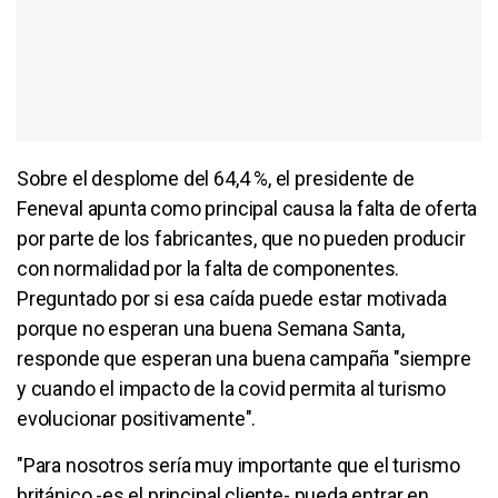
Sobre el desplome del 64,4 %, el presidente de
Feneval apunta como principal causa la falta de oferta
por parte de los fabricantes, que no pueden producir
con normalidad por la falta de componentes.
Preguntado por si esa caída puede estar motivada
porque no esperan una buena Semana Santa,
responde que esperan una buena campaña "siempre
y cuando el impacto de la covid permita al turismo
evolucionar positivamente".
"Para nosotros sería muy importante que el turismo
británico -es el principal cliente- pueda entrar en