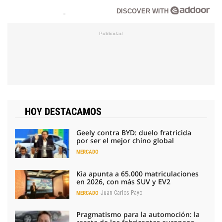
DISCOVER WITH
HOY DESTACAMOS
Geely contra BYD: duelo fratricida
por ser el mejor chino global
MERCADO
Kia apunta a 65.000 matriculaciones
en 2026, con más SUV y EV2
Juan Carlos Payo
MERCADO
Pragmatismo para la automoción: la