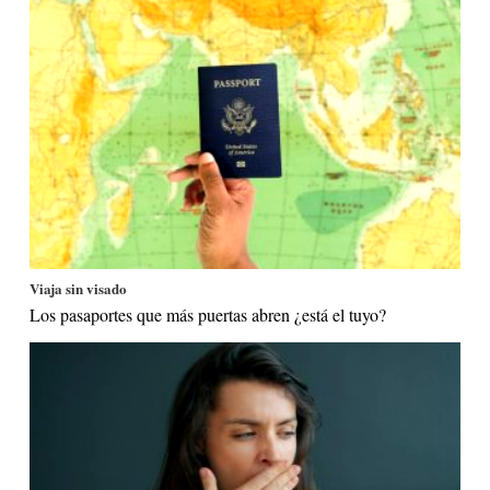
Viaja sin visado
Los pasaportes que más puertas abren ¿está el tuyo?