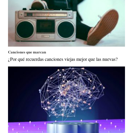
Canciones que marcan
¿Por qué recuerdas canciones viejas mejor que las nuevas?