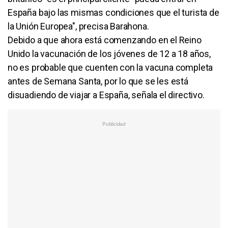
España bajo las mismas condiciones que el turista de
la Unión Europea", precisa Barahona.
Debido a que ahora está comenzando en el Reino
Unido la vacunación de los jóvenes de 12 a 18 años,
no es probable que cuenten con la vacuna completa
antes de Semana Santa, por lo que se les está
disuadiendo de viajar a España, señala el directivo.