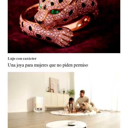
Lujo con carácter
Una joya para mujeres que no piden permiso