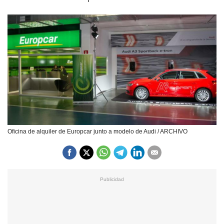
Oficina de alquiler de Europcar junto a modelo de Audi / ARCHIVO