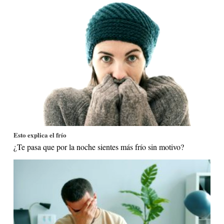
Esto explica el frío
¿Te pasa que por la noche sientes más frío sin motivo?