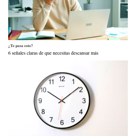
¿Te pasa esto?
6 señales claras de que necesitas descansar más