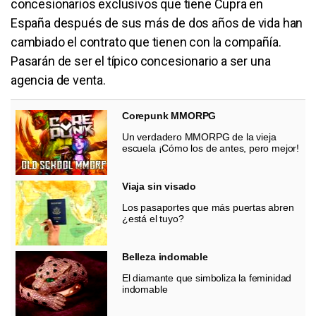
concesionarios exclusivos que tiene Cupra en
España después de sus más de dos años de vida han
cambiado el contrato que tienen con la compañía.
Pasarán de ser el típico concesionario a ser una
agencia de venta.
Corepunk MMORPG
Un verdadero MMORPG de la vieja
escuela ¡Cómo los de antes, pero mejor!
Viaja sin visado
Los pasaportes que más puertas abren
¿está el tuyo?
Belleza indomable
El diamante que simboliza la feminidad
indomable