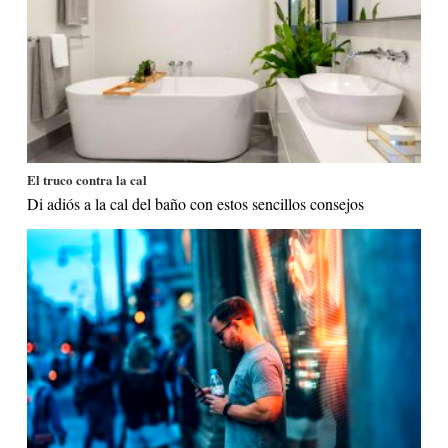
El truco contra la cal
Di adiós a la cal del baño con estos sencillos consejos