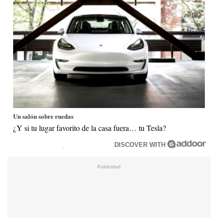
Un salón sobre ruedas
¿Y si tu lugar favorito de la casa fuera… tu Tesla?
DISCOVER WITH