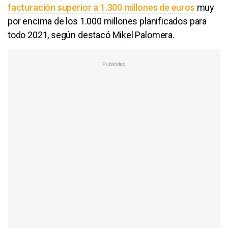
facturación superior a 1.300 millones de euros
muy
por encima de los 1.000 millones planificados para
todo 2021, según destacó Mikel Palomera.