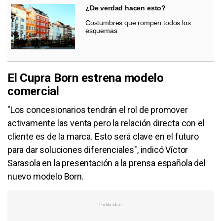
¿De verdad hacen esto?
Costumbres que rompen todos los
esquemas
El Cupra Born estrena modelo
comercial
"Los concesionarios tendrán el rol de promover
activamente las venta pero la relación directa con el
cliente es de la marca. Esto será clave en el futuro
para dar soluciones diferenciales", indicó Víctor
Sarasola en la presentación a la prensa española del
nuevo modelo Born.