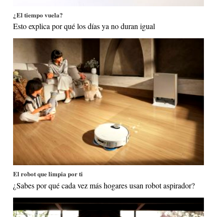
¿El tiempo vuela?
Esto explica por qué los días ya no duran igual
El robot que limpia por ti
¿Sabes por qué cada vez más hogares usan robot aspirador?