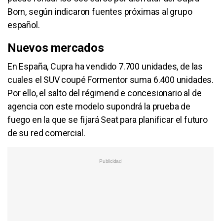
Born, según indicaron fuentes próximas al grupo
español.
Nuevos mercados
En España, Cupra ha vendido 7.700 unidades, de las
cuales el SUV coupé Formentor suma 6.400 unidades.
Por ello, el salto del régimend e concesionario al de
agencia con este modelo supondrá la prueba de
fuego en la que se fijará Seat para planificar el futuro
de su red comercial.