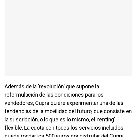
Además de la 'revolución' que supone la
reformulación de las condiciones para los
vendedores, Cupra quiere experimentar una de las
tendencias de la movilidad del futuro, que consiste en
la suscripción, o lo que es lo mismo, el 'renting'
flexible. La cuota con todos los servicios incluidos
puede rondar los 500 euros por disfrutar del Cupra