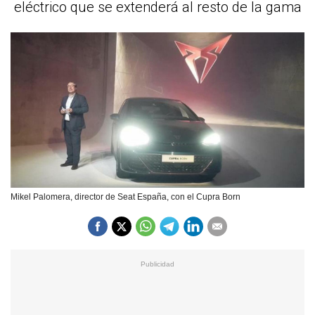
eléctrico que se extenderá al resto de la gama
Mikel Palomera, director de Seat España, con el Cupra Born