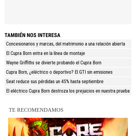
TAMBIÉN NOS INTERESA
Concesionarios y marcas, del matrimonio a una relación abierta
El Cupra Born entra en la línea de montaje
Wayne Griffiths se divierte probando el Cupra Born
Cupra Born, ¿eléctrico o deportivo? El GTI sin emisiones
Seat reduce sus pérdidas un 45% hasta septiembre
El eléctrico Cupra Born destroza los prejuicios en nuestra prueba
TE RECOMENDAMOS