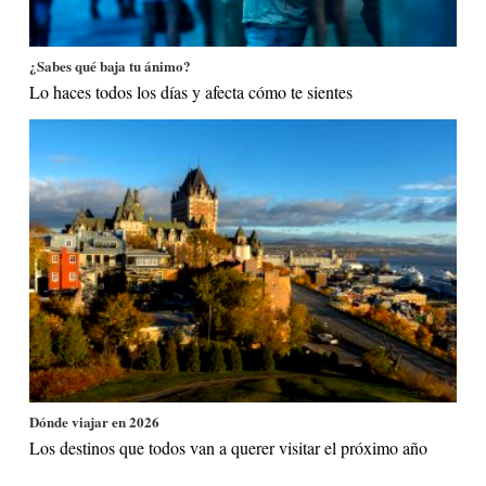
¿Sabes qué baja tu ánimo?
Lo haces todos los días y afecta cómo te sientes
Dónde viajar en 2026
Los destinos que todos van a querer visitar el próximo año