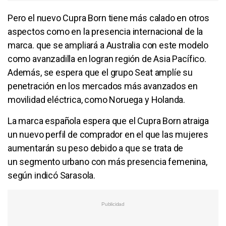
Pero el nuevo Cupra Born tiene más calado en otros
aspectos como en la presencia internacional de la
marca. que se ampliará a Australia con este modelo
como avanzadilla en logran región de Asia Pacífico.
Además, se espera que el grupo Seat amplíe su
penetración en los mercados más avanzados en
movilidad eléctrica, como Noruega y Holanda.
La marca española espera que el Cupra Born atraiga
un nuevo perfil de comprador en el que las mujeres
aumentarán su peso debido a que se trata de
un segmento urbano con más presencia femenina,
según indicó Sarasola.