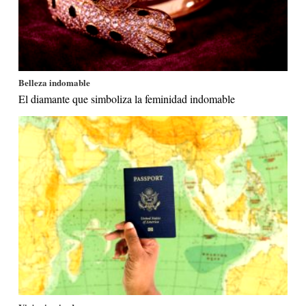
Belleza indomable
El diamante que simboliza la feminidad indomable