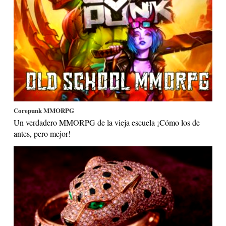
Corepunk MMORPG
Un verdadero MMORPG de la vieja escuela ¡Cómo los de
antes, pero mejor!