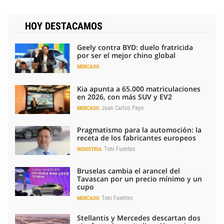
HOY DESTACAMOS
Geely contra BYD: duelo fratricida
por ser el mejor chino global
MERCADO
Kia apunta a 65.000 matriculaciones
en 2026, con más SUV y EV2
Juan Carlos Payo
MERCADO
Pragmatismo para la automoción: la
receta de los fabricantes europeos
Toni Fuentes
INDUSTRIA
Bruselas cambia el arancel del
Tavascan por un precio mínimo y un
cupo
Toni Fuentes
MERCADO
Stellantis y Mercedes descartan dos