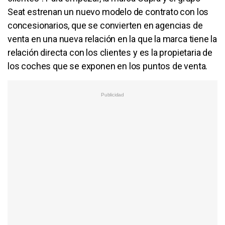
Seat estrenan un nuevo modelo de contrato con los
concesionarios, que se convierten en agencias de
venta en una nueva relación en la que la marca tiene la
relación directa con los clientes y es la propietaria de
los coches que se exponen en los puntos de venta.