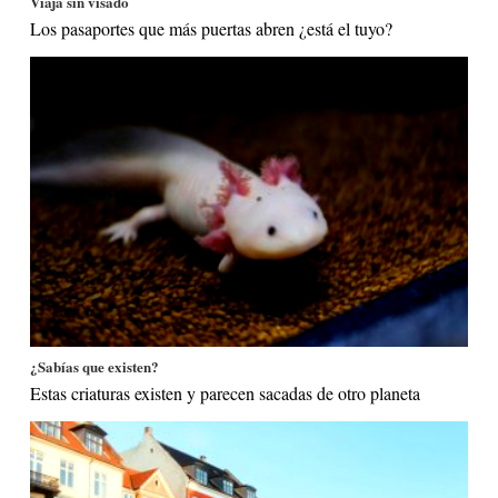
Viaja sin visado
Los pasaportes que más puertas abren ¿está el tuyo?
¿Sabías que existen?
Estas criaturas existen y parecen sacadas de otro planeta