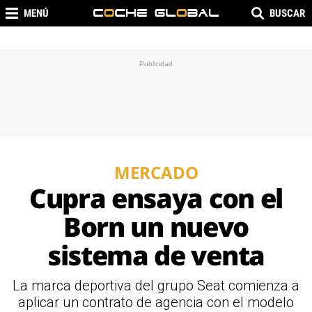
MENÚ
BUSCAR
MERCADO
Cupra ensaya con el
Born un nuevo
sistema de venta
La marca deportiva del grupo Seat comienza a
aplicar un contrato de agencia con el modelo