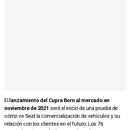
El
lanzamiento del Cupra Born al mercado en
noviembre de 2021
será el inicio de una prueba de
cómo ve Seat la comercialización de vehículos y su
relación con los clientes en el futuro. Los 76