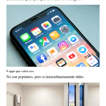
9 apps que valen oro
No son populares, pero sí extraordinariamente útiles