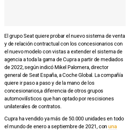
El grupo Seat quiere probar el nuevo sistema de venta
y de relación contractual con los concesionarios con
el nuevo modelo con vistas a extender el sistema de
agencia a toda la gama de Cupra a partir de mediados
de 2022, según indicó Mikel Palomera, director
general de Seat España, a Coche Global. La compañía
quiere ir paso a paso y de la mano de los
concesionarios,a diferencia de otros grupos
automovilísticos que han optado por rescisiones
unilaterales de contratos.
Cupra ha vendido ya más de 50.000 unidades en todo
el mundo de enero a septiembre de 2021, con
una