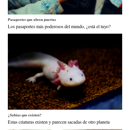
Pasaportes que abren puertas
Los pasaportes más poderosos del mundo, ¿está el tuyo?
¿Sabías que existen?
Estas criaturas existen y parecen sacadas de otro planeta