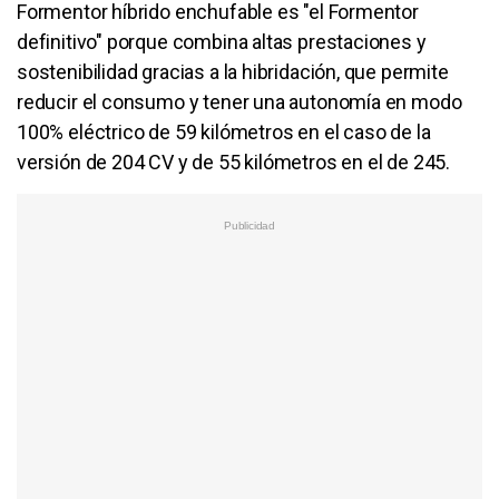
Formentor híbrido enchufable es "el Formentor
definitivo" porque combina altas prestaciones y
sostenibilidad gracias a la hibridación, que permite
reducir el consumo y tener una autonomía en modo
100% eléctrico de 59 kilómetros en el caso de la
versión de 204 CV y de 55 kilómetros en el de 245.