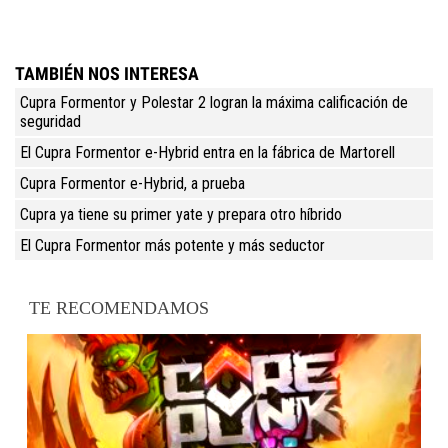
TAMBIÉN NOS INTERESA
Cupra Formentor y Polestar 2 logran la máxima calificación de
seguridad
El Cupra Formentor e-Hybrid entra en la fábrica de Martorell
Cupra Formentor e-Hybrid, a prueba
Cupra ya tiene su primer yate y prepara otro híbrido
El Cupra Formentor más potente y más seductor
TE RECOMENDAMOS