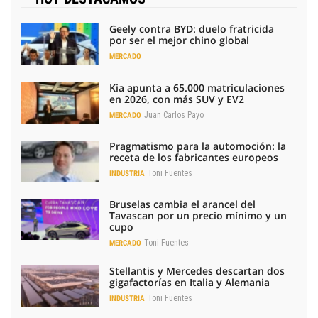
Geely contra BYD: duelo fratricida
por ser el mejor chino global
MERCADO
Kia apunta a 65.000 matriculaciones
en 2026, con más SUV y EV2
Juan Carlos Payo
MERCADO
Pragmatismo para la automoción: la
receta de los fabricantes europeos
Toni Fuentes
INDUSTRIA
Bruselas cambia el arancel del
Tavascan por un precio mínimo y un
cupo
Toni Fuentes
MERCADO
Stellantis y Mercedes descartan dos
gigafactorías en Italia y Alemania
Toni Fuentes
INDUSTRIA