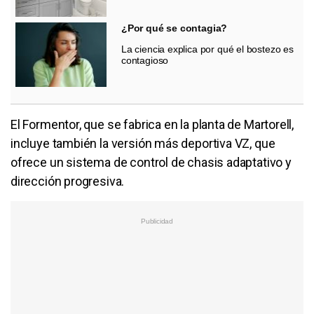
¿Por qué se contagia?
La ciencia explica por qué el bostezo es
contagioso
El Formentor, que se fabrica en la planta de Martorell,
incluye también la versión más deportiva VZ, que
ofrece un sistema de control de chasis adaptativo y
dirección progresiva.