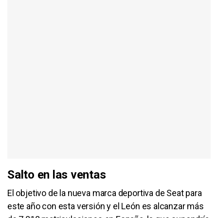
Salto en las ventas
El objetivo de la nueva marca deportiva de Seat para
este año con esta versión y el León es alcanzar más