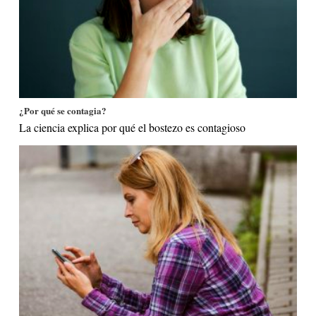
¿Por qué se contagia?
La ciencia explica por qué el bostezo es contagioso