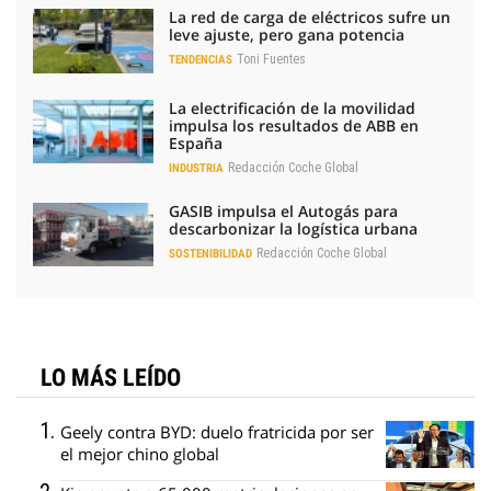
La red de carga de eléctricos sufre un
leve ajuste, pero gana potencia
Toni Fuentes
TENDENCIAS
La electrificación de la movilidad
impulsa los resultados de ABB en
España
Redacción Coche Global
INDUSTRIA
GASIB impulsa el Autogás para
descarbonizar la logística urbana
Redacción Coche Global
SOSTENIBILIDAD
LO MÁS LEÍDO
Geely contra BYD: duelo fratricida por ser
el mejor chino global