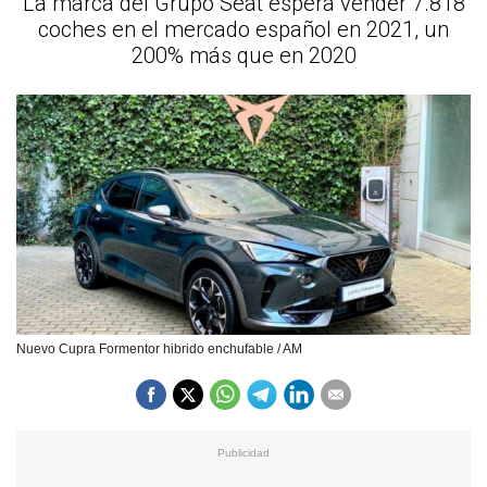
La marca del Grupo Seat espera vender 7.818
coches en el mercado español en 2021, un
200% más que en 2020
Nuevo Cupra Formentor hibrido enchufable / AM