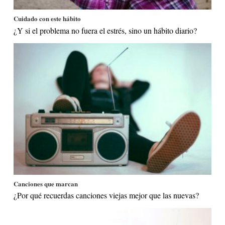
Cuidado con este hábito
¿Y si el problema no fuera el estrés, sino un hábito diario?
Canciones que marcan
¿Por qué recuerdas canciones viejas mejor que las nuevas?