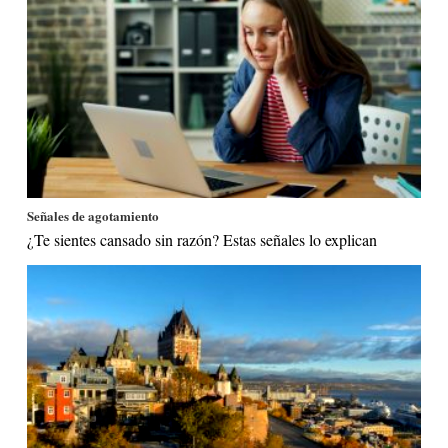
Señales de agotamiento
¿Te sientes cansado sin razón? Estas señales lo explican