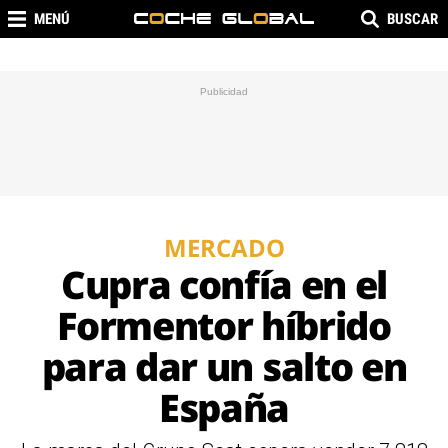
MENÚ
BUSCAR
MERCADO
Cupra confía en el
Formentor híbrido
para dar un salto en
España