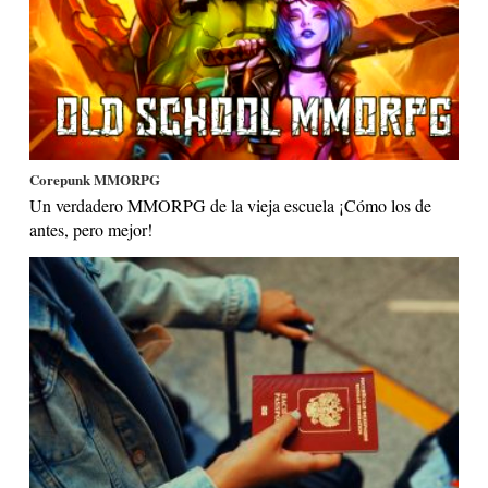
Corepunk MMORPG
Un verdadero MMORPG de la vieja escuela ¡Cómo los de
antes, pero mejor!