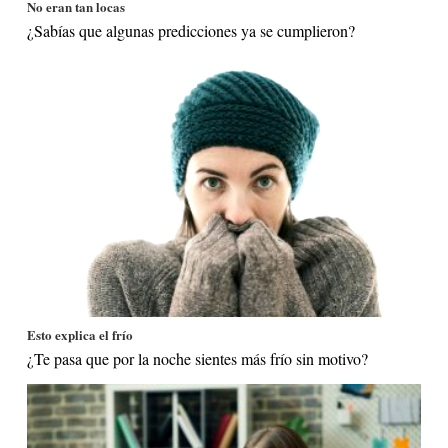
No eran tan locas
¿Sabías que algunas predicciones ya se cumplieron?
Esto explica el frío
¿Te pasa que por la noche sientes más frío sin motivo?