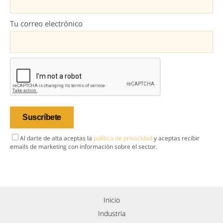
Tu correo electrónico
Al darte de alta aceptas la
política de privacidad
y aceptas recibir
emails de marketing con información sobre el sector.
Inicio
Industria