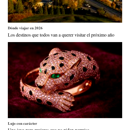
Dónde viajar en 2026
Los destinos que todos van a querer visitar el próximo año
Lujo con carácter
Una joya para mujeres que no piden permiso