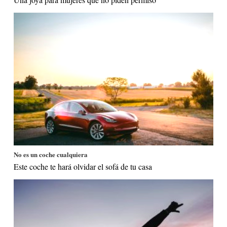
No es un coche cualquiera
Este coche te hará olvidar el sofá de tu casa