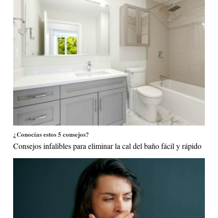
¿Conocías estos 5 consejos?
Consejos infalibles para eliminar la cal del baño fácil y rápido