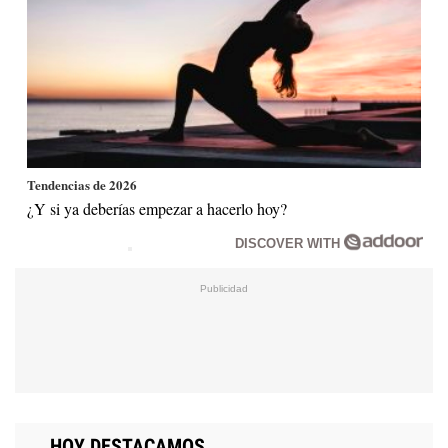
Tendencias de 2026
¿Y si ya deberías empezar a hacerlo hoy?
DISCOVER WITH
HOY DESTACAMOS