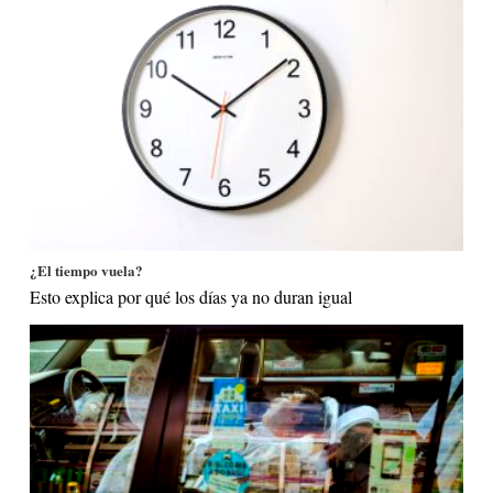
¿El tiempo vuela?
Esto explica por qué los días ya no duran igual