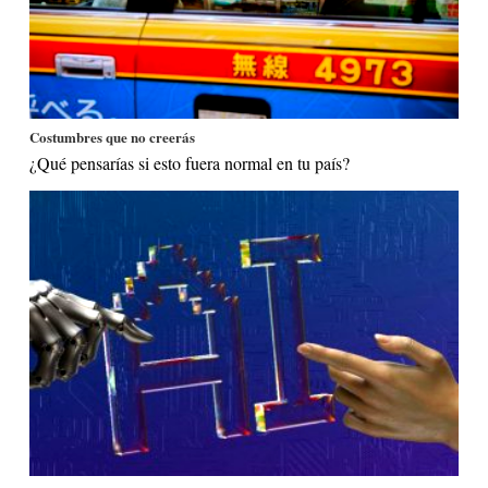
Costumbres que no creerás
¿Qué pensarías si esto fuera normal en tu país?