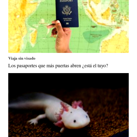
Viaja sin visado
Los pasaportes que más puertas abren ¿está el tuyo?