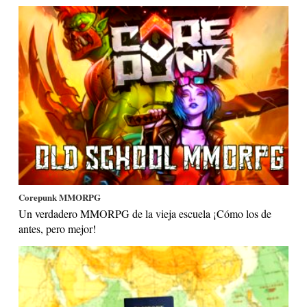
Corepunk MMORPG
Un verdadero MMORPG de la vieja escuela ¡Cómo los de
antes, pero mejor!