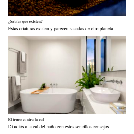
¿Sabías que existen?
Estas criaturas existen y parecen sacadas de otro planeta
El truco contra la cal
Di adiós a la cal del baño con estos sencillos consejos