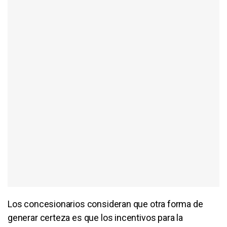
Los concesionarios consideran que otra forma de
generar certeza es que los incentivos para la