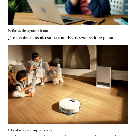
Señales de agotamiento
¿Te sientes cansado sin razón? Estas señales lo explican
El robot que limpia por ti