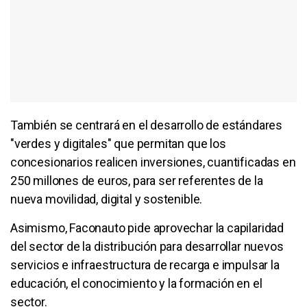
También se centrará en el desarrollo de estándares
"verdes y digitales" que permitan que los
concesionarios realicen inversiones, cuantificadas en
250 millones de euros, para ser referentes de la
nueva movilidad, digital y sostenible.
Asimismo, Faconauto pide aprovechar la capilaridad
del sector de la distribución para desarrollar nuevos
servicios e infraestructura de recarga e impulsar la
educación, el conocimiento y la formación en el
sector.