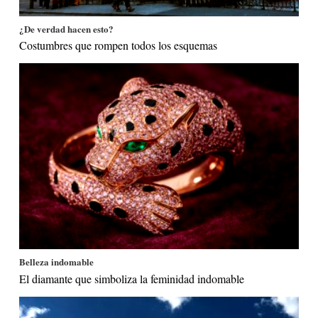
¿De verdad hacen esto?
Costumbres que rompen todos los esquemas
Belleza indomable
El diamante que simboliza la feminidad indomable