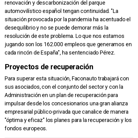
renovación y descarbonización del parque
automovilístico español tengan continuidad. "La
situación provocada por la pandemia ha acentuado el
desequilibrio y no se puede demorar más la
resolución de este problema. Lo que nos estamos
jugando son los 162.000 empleos que generamos en
cada rincón de España", ha sentenciado Pérez.
Proyectos de recuperación
Para superar esta situación, Faconauto trabajará con
sus asociados, con el conjunto del sector y con la
Administración en un plan de recuperación para
impulsar desde los concesionarios una gran alianza
empresarial público-privada que canalice de manera
"óptima y eficaz" los planes para la recuperación y los
fondos europeos.