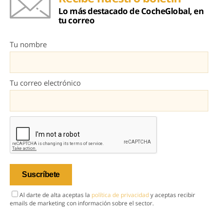
Lo más destacado de CocheGlobal, en
tu correo
Tu nombre
Tu correo electrónico
Al darte de alta aceptas la
política de privacidad
y aceptas recibir
emails de marketing con información sobre el sector.