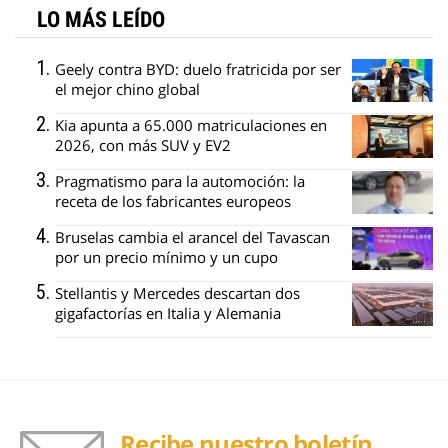
LO MÁS LEÍDO
Geely contra BYD: duelo fratricida por ser
el mejor chino global
Kia apunta a 65.000 matriculaciones en
2026, con más SUV y EV2
Pragmatismo para la automoción: la
receta de los fabricantes europeos
Bruselas cambia el arancel del Tavascan
por un precio mínimo y un cupo
Stellantis y Mercedes descartan dos
gigafactorías en Italia y Alemania
Recibe nuestro boletín