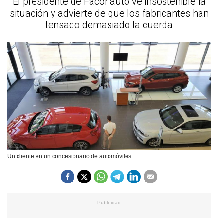
El presidente de Faconauto ve insostenible la
situación y advierte de que los fabricantes han
tensado demasiado la cuerda
Un cliente en un concesionario de automóviles