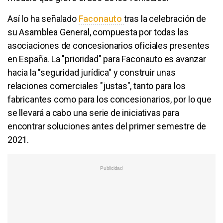
Así lo ha señalado
Faconauto
tras la celebración de
su Asamblea General, compuesta por todas las
asociaciones de concesionarios oficiales presentes
en España. La "prioridad" para Faconauto es avanzar
hacia la "seguridad jurídica" y construir unas
relaciones comerciales "justas", tanto para los
fabricantes como para los concesionarios, por lo que
se llevará a cabo una serie de iniciativas para
encontrar soluciones antes del primer semestre de
2021.