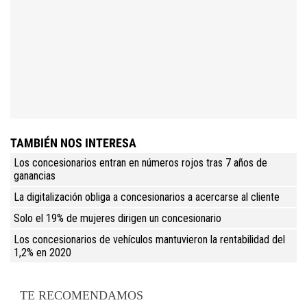
TAMBIÉN NOS INTERESA
Los concesionarios entran en números rojos tras 7 años de
ganancias
La digitalización obliga a concesionarios a acercarse al cliente
Solo el 19% de mujeres dirigen un concesionario
Los concesionarios de vehículos mantuvieron la rentabilidad del
1,2% en 2020
TE RECOMENDAMOS