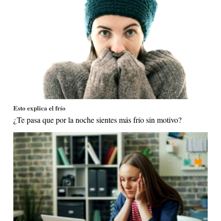
Esto explica el frío
¿Te pasa que por la noche sientes más frío sin motivo?