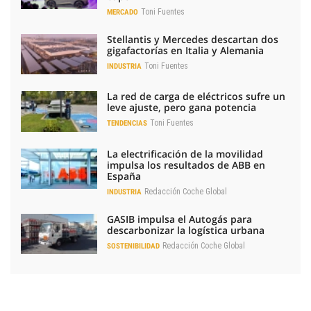
Toni Fuentes
MERCADO
Stellantis y Mercedes descartan dos
gigafactorías en Italia y Alemania
Toni Fuentes
INDUSTRIA
La red de carga de eléctricos sufre un
leve ajuste, pero gana potencia
Toni Fuentes
TENDENCIAS
La electrificación de la movilidad
impulsa los resultados de ABB en
España
Redacción Coche Global
INDUSTRIA
GASIB impulsa el Autogás para
descarbonizar la logística urbana
Redacción Coche Global
SOSTENIBILIDAD