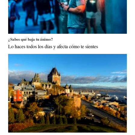
¿Sabes qué baja tu ánimo?
Lo haces todos los días y afecta cómo te sientes