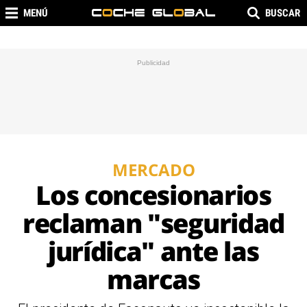
MENÚ
BUSCAR
MERCADO
Los concesionarios
reclaman "seguridad
jurídica" ante las
marcas