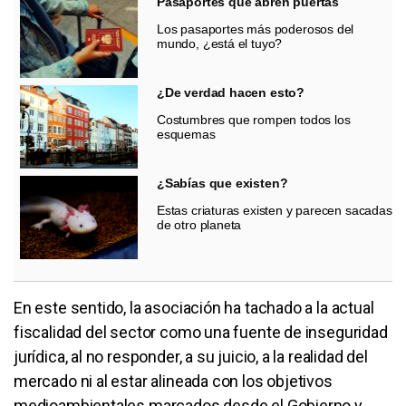
Pasaportes que abren puertas
Los pasaportes más poderosos del
mundo, ¿está el tuyo?
¿De verdad hacen esto?
Costumbres que rompen todos los
esquemas
¿Sabías que existen?
Estas criaturas existen y parecen sacadas
de otro planeta
En este sentido, la asociación ha tachado a la actual
fiscalidad del sector como una fuente de inseguridad
jurídica, al no responder, a su juicio, a la realidad del
mercado ni al estar alineada con los objetivos
medioambientales marcados desde el Gobierno y