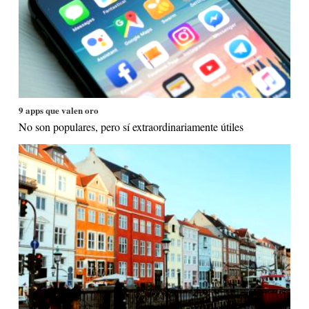
9 apps que valen oro
No son populares, pero sí extraordinariamente útiles