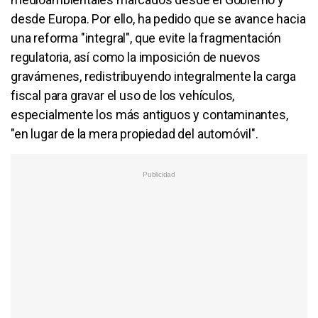
desde Europa. Por ello, ha pedido que se avance hacia
una reforma "integral", que evite la fragmentación
regulatoria, así como la imposición de nuevos
gravámenes, redistribuyendo integralmente la carga
fiscal para gravar el uso de los vehículos,
especialmente los más antiguos y contaminantes,
"en lugar de la mera propiedad del automóvil".