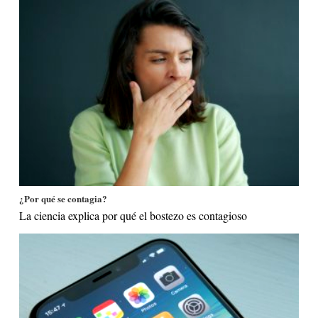
¿Por qué se contagia?
La ciencia explica por qué el bostezo es contagioso