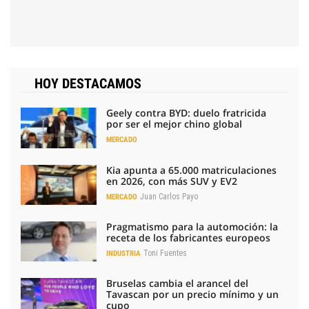
HOY DESTACAMOS
Geely contra BYD: duelo fratricida
por ser el mejor chino global
MERCADO
Kia apunta a 65.000 matriculaciones
en 2026, con más SUV y EV2
Juan Carlos Payo
MERCADO
Pragmatismo para la automoción: la
receta de los fabricantes europeos
Toni Fuentes
INDUSTRIA
Bruselas cambia el arancel del
Tavascan por un precio mínimo y un
cupo