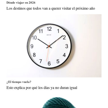
Dónde viajar en 2026
Los destinos que todos van a querer visitar el próximo año
¿El tiempo vuela?
Esto explica por qué los días ya no duran igual