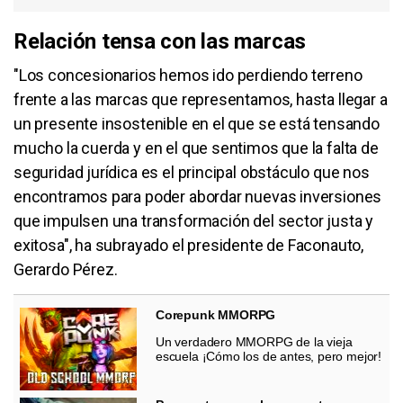
Relación tensa con las marcas
"Los concesionarios hemos ido perdiendo terreno
frente a las marcas que representamos, hasta llegar a
un presente insostenible en el que se está tensando
mucho la cuerda y en el que sentimos que la falta de
seguridad jurídica es el principal obstáculo que nos
encontramos para poder abordar nuevas inversiones
que impulsen una transformación del sector justa y
exitosa", ha subrayado el presidente de Faconauto,
Gerardo Pérez.
Corepunk MMORPG
Un verdadero MMORPG de la vieja
escuela ¡Cómo los de antes, pero mejor!