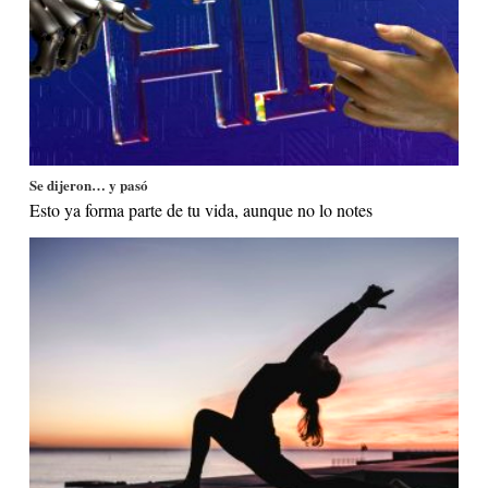
Se dijeron… y pasó
Esto ya forma parte de tu vida, aunque no lo notes