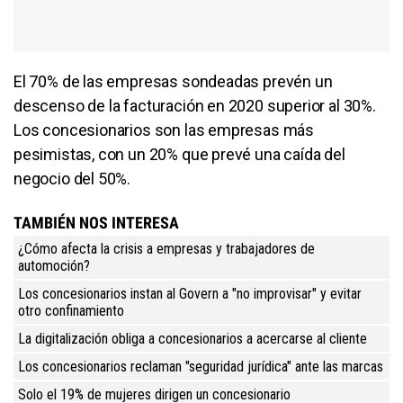
El 70% de las empresas sondeadas prevén un
descenso de la facturación en 2020 superior al 30%.
Los concesionarios son las empresas más
pesimistas, con un 20% que prevé una caída del
negocio del 50%.
TAMBIÉN NOS INTERESA
¿Cómo afecta la crisis a empresas y trabajadores de
automoción?
Los concesionarios instan al Govern a "no improvisar" y evitar
otro confinamiento
La digitalización obliga a concesionarios a acercarse al cliente
Los concesionarios reclaman "seguridad jurídica" ante las marcas
Solo el 19% de mujeres dirigen un concesionario