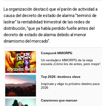
La organización destacó que el parón de actividad a
causa del decreto de estado de alarma "terminó de
lastrar" la rentabilidad trimestral de las redes de
distribución, "que ya había perdido fuelle antes del
decreto de estado de alarma debido al menor
dinamismo del mercado".
Corepunk MMORPG
Un verdadero MMORPG de la vieja
escuela ¡Cómo los de antes, pero mejor!
Top 2026: destinos clave
Inspírate y elige tu próximo destino para
2026
Canciones que marcan