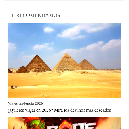
TE RECOMENDAMOS
Viajes tendencia 2026
¿Quieres viajar en 2026? Mira los destinos más deseados