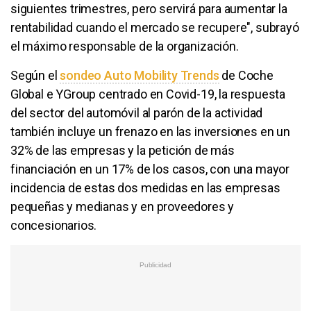
siguientes trimestres, pero servirá para aumentar la
rentabilidad cuando el mercado se recupere", subrayó
el máximo responsable de la organización.
Según el
sondeo Auto Mobility Trends
de Coche
Global e YGroup centrado en Covid-19, la respuesta
del sector del automóvil al parón de la actividad
también incluye un frenazo en las inversiones en un
32% de las empresas y la petición de más
financiación en un 17% de los casos, con una mayor
incidencia de estas dos medidas en las empresas
pequeñas y medianas y en proveedores y
concesionarios.