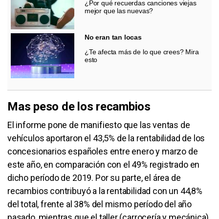
¿Por qué recuerdas canciones viejas
mejor que las nuevas?
No eran tan locas
¿Te afecta más de lo que crees? Mira
esto
Mas peso de los recambios
El informe pone de manifiesto que las ventas de
vehículos aportaron el 43,5% de la rentabilidad de los
concesionarios españoles entre enero y marzo de
este año, en comparación con el 49% registrado en
dicho período de 2019. Por su parte, el área de
recambios contribuyó a la rentabilidad con un 44,8%
del total, frente al 38% del mismo período del año
pasado, mientras que el taller (carrocería y mecánica)