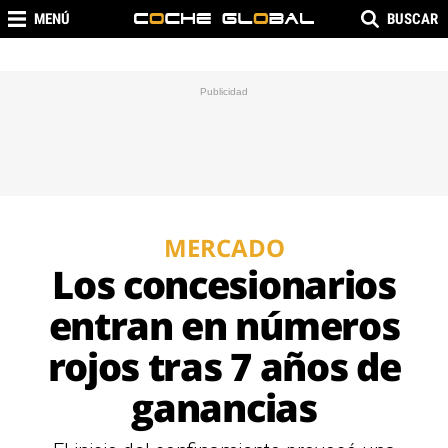
MENÚ
BUSCAR
MERCADO
Los concesionarios
entran en números
rojos tras 7 años de
ganancias