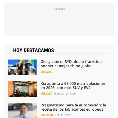
HOY DESTACAMOS
Geely contra BYD: duelo fratricida
por ser el mejor chino global
MERCADO
Kia apunta a 65.000 matriculaciones
en 2026, con más SUV y EV2
Juan Carlos Payo
MERCADO
Pragmatismo para la automoción: la
receta de los fabricantes europeos
Toni Fuentes
INDUSTRIA