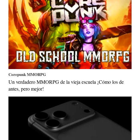
Corepunk MMORPG
Un verdadero MMORPG de la vieja escuela ¡Cómo los de
antes, pero mejor!