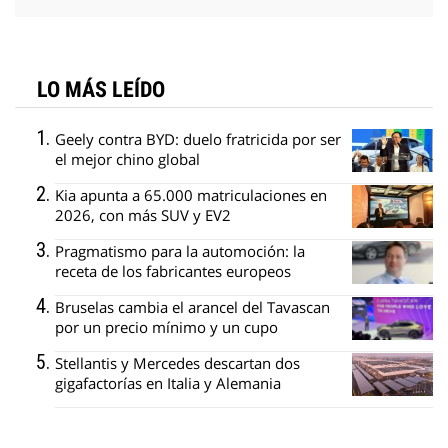
LO MÁS LEÍDO
Geely contra BYD: duelo fratricida por ser
el mejor chino global
Kia apunta a 65.000 matriculaciones en
2026, con más SUV y EV2
Pragmatismo para la automoción: la
receta de los fabricantes europeos
Bruselas cambia el arancel del Tavascan
por un precio mínimo y un cupo
Stellantis y Mercedes descartan dos
gigafactorías en Italia y Alemania