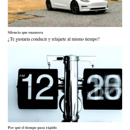
Silencio que enamora
¿Te gustaría conducir y relajarte al mismo tiempo?
Por qué el tiempo pasa rápido