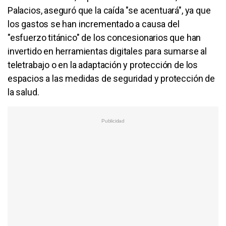
Palacios, aseguró que la caída "se acentuará", ya que
los gastos se han incrementado a causa del
"esfuerzo titánico" de los concesionarios que han
invertido en herramientas digitales para sumarse al
teletrabajo o en la adaptación y protección de los
espacios a las medidas de seguridad y protección de
la salud.