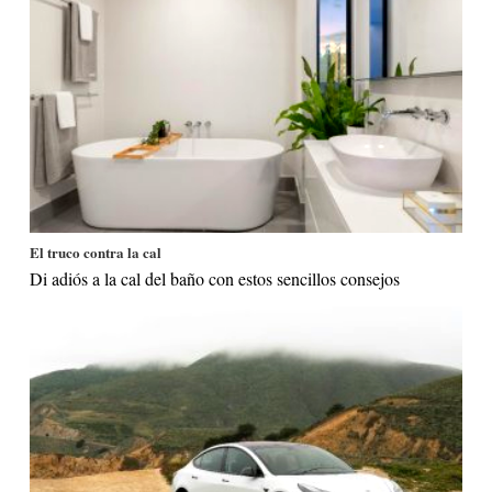
El truco contra la cal
Di adiós a la cal del baño con estos sencillos consejos