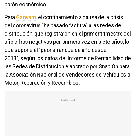
parón económico.
Para
Ganvam
, el confinamiento a causa de la crisis
del coronavirus "ha pasado factura" a las redes de
distribución, que registraron en el primer trimestre del
año cifras negativas por primera vez en siete años, lo
que supone el "peor arranque de año desde
2013", según los datos del Informe de Rentabilidad de
las Redes de Distribución elaborado por Snap On para
la Asociación Nacional de Vendedores de Vehículos a
Motor, Reparación y Recambios.