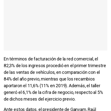
En términos de facturación de la red comercial, el
82,3% de los ingresos procedió en el primer trimestre
de las ventas de vehículos, en comparación con el
84% del año previo, mientras que los recambios
aportaron el 11,6% (11% en 2019). Además, el taller
generó el 6,1% de la cifra de negocio, respecto al 5%
de dichos meses del ejercicio previo.
Ante estos datos, el presidente de Ganvam, Raúl