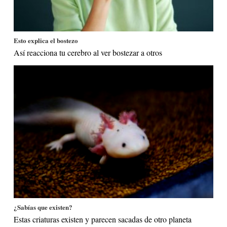
Esto explica el bostezo
Así reacciona tu cerebro al ver bostezar a otros
¿Sabías que existen?
Estas criaturas existen y parecen sacadas de otro planeta