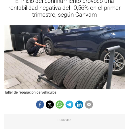
El inicio del confinamiento provocó una
rentabilidad negativa del -0,56% en el primer
trimestre, según Ganvam
Taller de reparación de vehículos