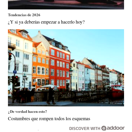
Tendencias de 2026
¿Y si ya deberías empezar a hacerlo hoy?
¿De verdad hacen esto?
Costumbres que rompen todos los esquemas
DISCOVER WITH