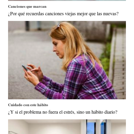
Canciones que marcan
¿Por qué recuerdas canciones viejas mejor que las nuevas?
Cuidado con este hábito
¿Y si el problema no fuera el estrés, sino un hábito diario?