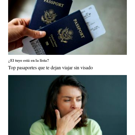
¿El tuyo está en la lista?
Top pasaportes que te dejan viajar sin visado