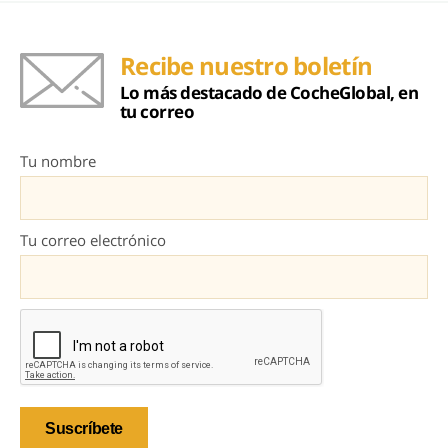
Recibe nuestro boletín
Lo más destacado de CocheGlobal, en
tu correo
Tu nombre
Tu correo electrónico