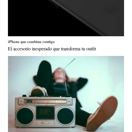
iPhone que combina contigo
El accesorio inesperado que transforma tu outfit