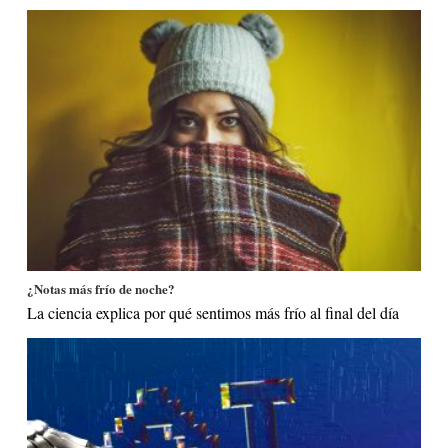
¿Notas más frío de noche?
La ciencia explica por qué sentimos más frío al final del día