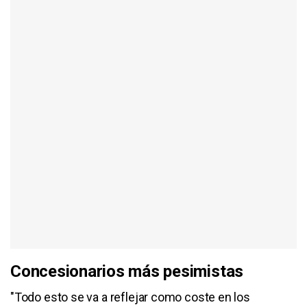
Concesionarios más pesimistas
"Todo esto se va a reflejar como coste en los