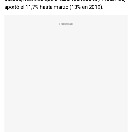
aportó el 11,7% hasta marzo (13% en 2019).