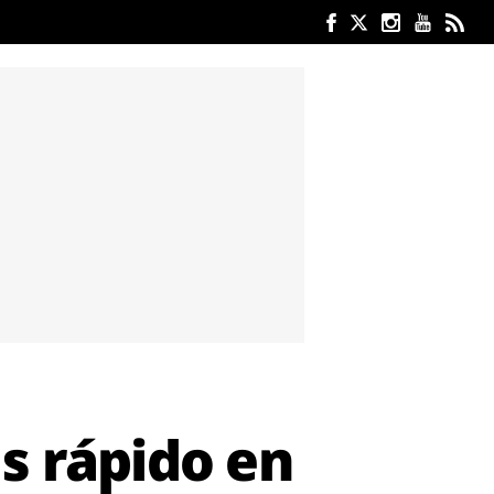
s rápido en