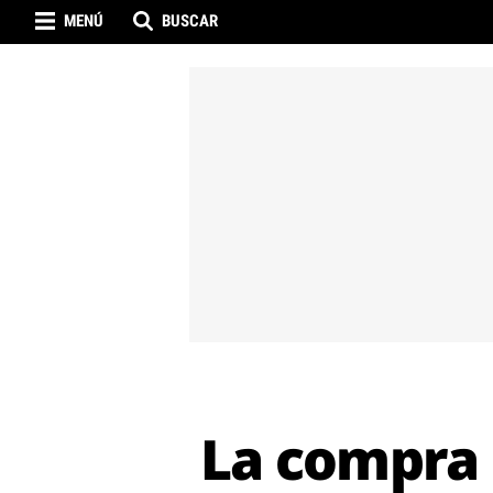
MENÚ
BUSCAR
La compra 