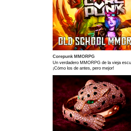
Corepunk MMORPG
Un verdadero MMORPG de la vieja escu
¡Cómo los de antes, pero mejor!