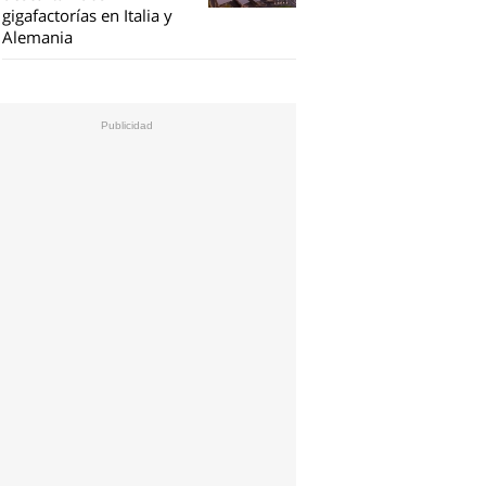
gigafactorías en Italia y
Alemania