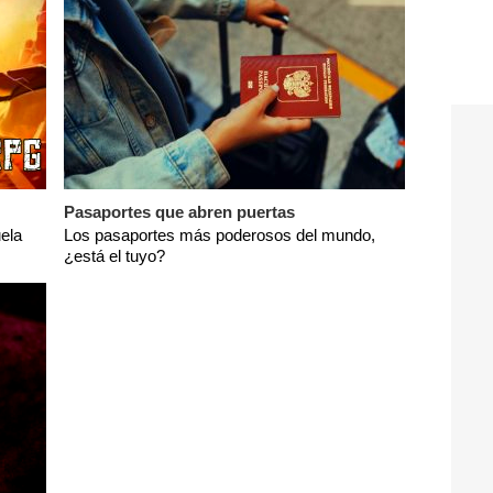
Pasaportes que abren puertas
ela
Los pasaportes más poderosos del mundo,
¿está el tuyo?