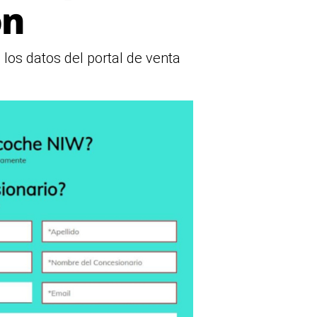
ón
los datos del portal de venta