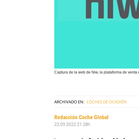
Captura de la web de Niw, la plataforma de vent
ARCHIVADO EN:
COCHES DE OCASIÓN
Redacción Coche Global
22.09.2022 21:28h