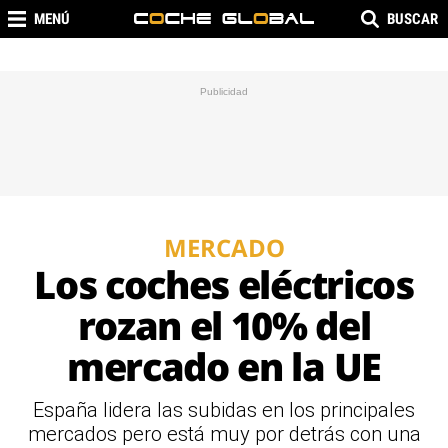
MENÚ
BUSCAR
MERCADO
Los coches eléctricos
rozan el 10% del
mercado en la UE
España lidera las subidas en los principales
mercados pero está muy por detrás con una