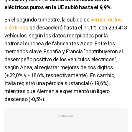
eléctricos puros en la UE subió hasta el 9,9%
.
En el segundo trimestre, la subida de
ventas de los
eléctricos
se desaceleró hasta el 11,1%, con 233.413
vehículos, según los datos recopilados por la
patronal europea de fabricantes Acea. Entre los
mercados clave, España y Francia "contribuyeron al
desempeño positivo de los vehículos eléctricos",
según Acea, al registrar mejoras de dos dígitos
(+22,0% y +18,6%, respectivamente). En cambio,
Italia registró una pérdida sustancial (-19,6%),
mientras que Alemania experimentó un ligero
descenso (-0,5%).