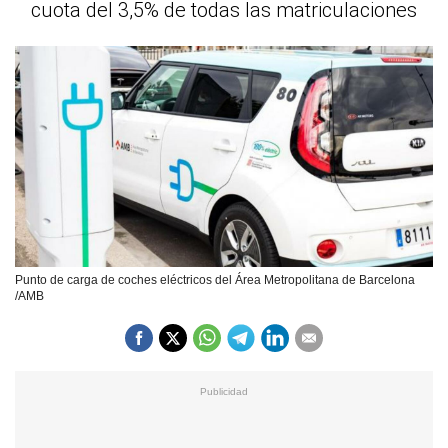
cuota del 3,5% de todas las matriculaciones
Punto de carga de coches eléctricos del Área Metropolitana de Barcelona
/AMB