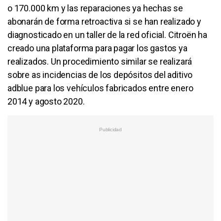
o 170.000 km y las reparaciones ya hechas se
abonarán de forma retroactiva si se han realizado y
diagnosticado en un taller de la red oficial. Citroën ha
creado una plataforma para pagar los gastos ya
realizados. Un procedimiento similar se realizará
sobre as incidencias de los depósitos del aditivo
adblue para los vehículos fabricados entre enero
2014 y agosto 2020.