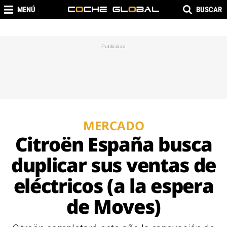
MENÚ
BUSCAR
MERCADO
Citroën España busca
duplicar sus ventas de
eléctricos (a la espera
de Moves)