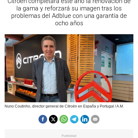
Citroën completará este año la renovación de
la gama y reforzará su imagen tras los
problemas del Adblue con una garantía de
ocho años
Nuno Coutinho, director general de Citroën en España y Portugal / A.M.