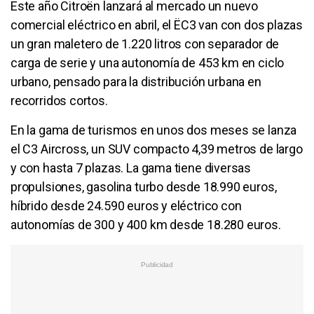
Este año Citroën lanzará al mercado un nuevo
comercial eléctrico en abril, el ËC3 van con dos plazas
un gran maletero de 1.220 litros con separador de
carga de serie y una autonomía de 453 km en ciclo
urbano, pensado para la distribución urbana en
recorridos cortos.
En la gama de turismos en unos dos meses se lanza
el C3 Aircross, un SUV compacto 4,39 metros de largo
y con hasta 7 plazas. La gama tiene diversas
propulsiones, gasolina turbo desde 18.990 euros,
híbrido desde 24.590 euros y eléctrico con
autonomías de 300 y 400 km desde 18.280 euros.