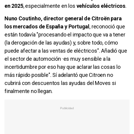
en 2025
, especialmente en los
vehículos eléctricos
.
Nuno Coutinho, director general de Citroën para
los mercados de España y Portugal
, reconoció que
están todavía "procesando el impacto que va a tener
(la derogación de las ayudas) y, sobre todo, cómo
puede afectar a las ventas de eléctricos". Añadió que
el sector de automoción ·es muy sensible a la
incertidumbre por eso hay que aclarar las cosas lo
más rápido posible". Sí adelantó que Citroen no
cubrirá con descuentos las ayudas del Moves si
finalmente no llegan.