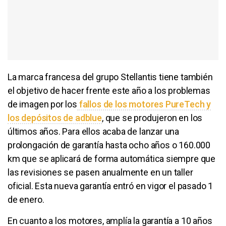
La marca francesa del grupo Stellantis tiene también
el objetivo de hacer frente este año a los problemas
de imagen por los
fallos de los motores PureTech y
los depósitos de adblue
, que se produjeron en los
últimos años. Para ellos acaba de lanzar una
prolongación de garantía hasta ocho años o 160.000
km que se aplicará de forma automática siempre que
las revisiones se pasen anualmente en un taller
oficial. Esta nueva garantía entró en vigor el pasado 1
de enero.
En cuanto a los motores, amplía la garantía a 10 años