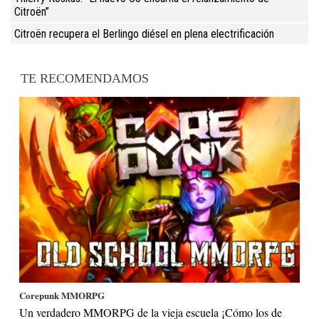
Citroën”
Citroën recupera el Berlingo diésel en plena electrificación
TE RECOMENDAMOS
Corepunk MMORPG
Un verdadero MMORPG de la vieja escuela ¡Cómo los de