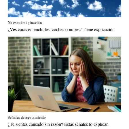
No es tu imaginación
¿Ves caras en enchufes, coches o nubes? Tiene explicación
Señales de agotamiento
¿Te sientes cansado sin razón? Estas señales lo explican