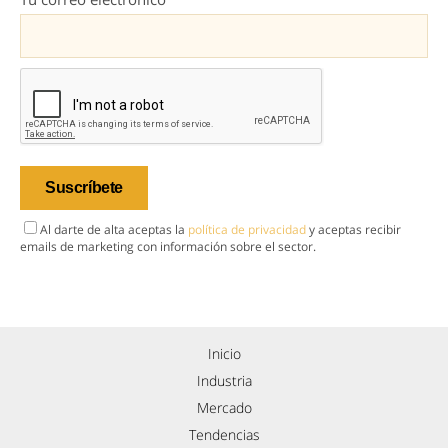
Al darte de alta aceptas la
política de privacidad
y aceptas recibir
emails de marketing con información sobre el sector.
Inicio
Industria
Mercado
Tendencias