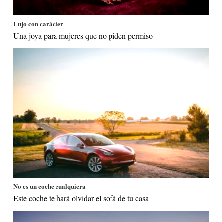
Lujo con carácter
Una joya para mujeres que no piden permiso
No es un coche cualquiera
Este coche te hará olvidar el sofá de tu casa