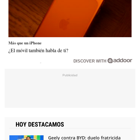
Más que un iPhone
¿El móvil también habla de ti?
DISCOVER WITH
HOY DESTACAMOS
Geely contra BYD: duelo fratricida