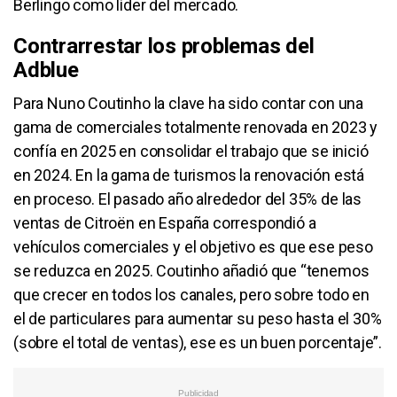
Berlingo como líder del mercado.
Contrarrestar los problemas del
Adblue
Para Nuno Coutinho la clave ha sido contar con una
gama de comerciales totalmente renovada en 2023 y
confía en 2025 en consolidar el trabajo que se inició
en 2024. En la gama de turismos la renovación está
en proceso. El pasado año alrededor del 35% de las
ventas de Citroën en España correspondió a
vehículos comerciales y el objetivo es que ese peso
se reduzca en 2025. Coutinho añadió que “tenemos
que crecer en todos los canales, pero sobre todo en
el de particulares para aumentar su peso hasta el 30%
(sobre el total de ventas), ese es un buen porcentaje”.