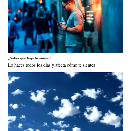
¿Sabes qué baja tu ánimo?
Lo haces todos los días y afecta cómo te sientes