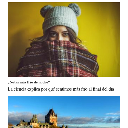
¿Notas más frío de noche?
La ciencia explica por qué sentimos más frío al final del día