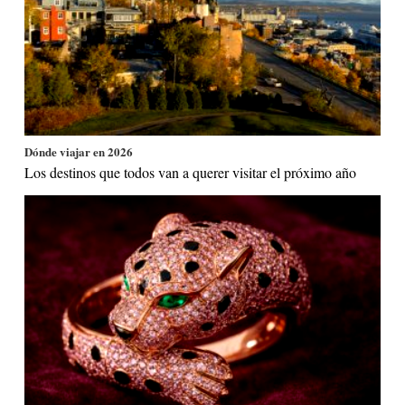
Dónde viajar en 2026
Los destinos que todos van a querer visitar el próximo año