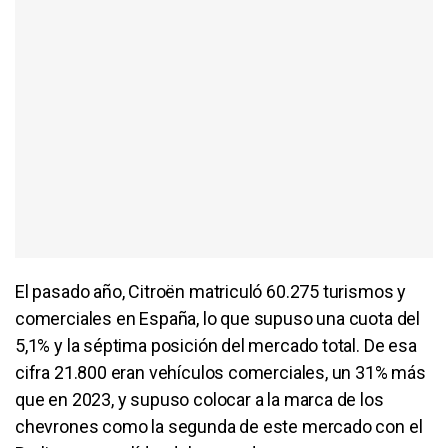
El pasado año, Citroën matriculó 60.275 turismos y
comerciales en España, lo que supuso una cuota del
5,1% y la séptima posición del mercado total. De esa
cifra 21.800 eran vehículos comerciales, un 31% más
que en 2023, y supuso colocar a la marca de los
chevrones como la segunda de este mercado con el