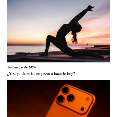
Tendencias de 2026
¿Y si ya deberías empezar a hacerlo hoy?