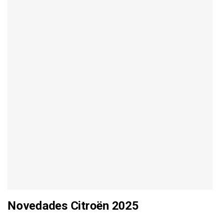
Novedades Citroën 2025