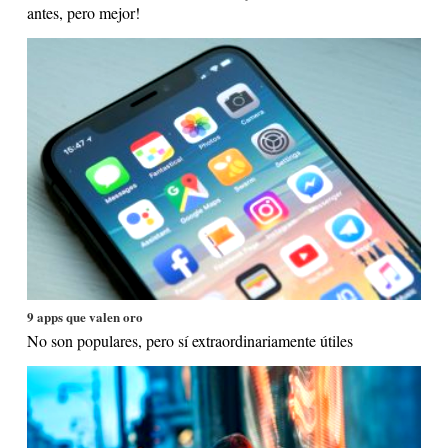
antes, pero mejor!
9 apps que valen oro
No son populares, pero sí extraordinariamente útiles