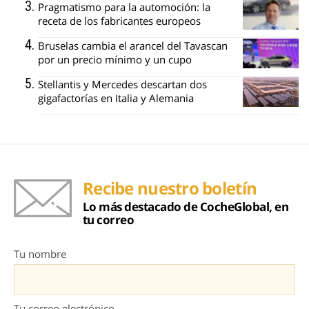
Pragmatismo para la automoción: la
receta de los fabricantes europeos
Bruselas cambia el arancel del Tavascan
por un precio mínimo y un cupo
Stellantis y Mercedes descartan dos
gigafactorías en Italia y Alemania
Recibe nuestro boletín
Lo más destacado de CocheGlobal, en
tu correo
Tu nombre
Tu correo electrónico