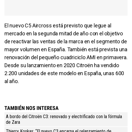
El nuevo C5 Aircross está previsto que legue al
mercado en la segunda mitad de año con el objetivo
de reactivar las ventas de la marca en el segmento de
mayor volumen en España. También está prevista una
renovación del pequeño cuadriciclo AMI en primavera.
Desde su lanzamiento en 2020 Citroën ha vendido
2.200 unidades de este modelo en España, unas 600
al año.
TAMBIÉN NOS INTERESA
A bordo del Citroën C3: renovado y electrificado con la fórmula
de Zara
Thierry Koskas: “El nuevo C3 encarna el relanzamiento de