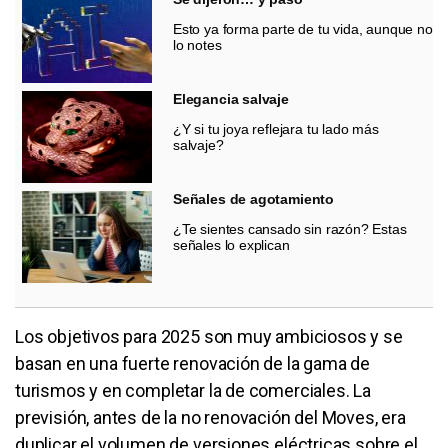
Esto ya forma parte de tu vida, aunque no
lo notes
Elegancia salvaje
¿Y si tu joya reflejara tu lado más
salvaje?
Señales de agotamiento
¿Te sientes cansado sin razón? Estas
señales lo explican
Los objetivos para 2025 son muy ambiciosos y se
basan en una fuerte renovación de la gama de
turismos y en completar la de comerciales. La
previsión, antes de la no renovación del Moves, era
duplicar el volumen de versiones eléctricas sobre el