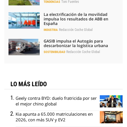
Toni Fuentes
TENDENCIAS
La electrificación de la movilidad
impulsa los resultados de ABB en
España
Redacción Coche Global
INDUSTRIA
GASIB impulsa el Autogás para
descarbonizar la logística urbana
Redacción Coche Global
SOSTENIBILIDAD
LO MÁS LEÍDO
Geely contra BYD: duelo fratricida por ser
el mejor chino global
Kia apunta a 65.000 matriculaciones en
2026, con más SUV y EV2