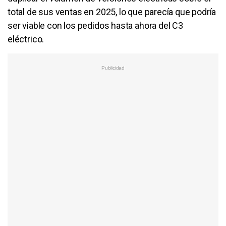
total de sus ventas en 2025, lo que parecía que podría
ser viable con los pedidos hasta ahora del C3
eléctrico.