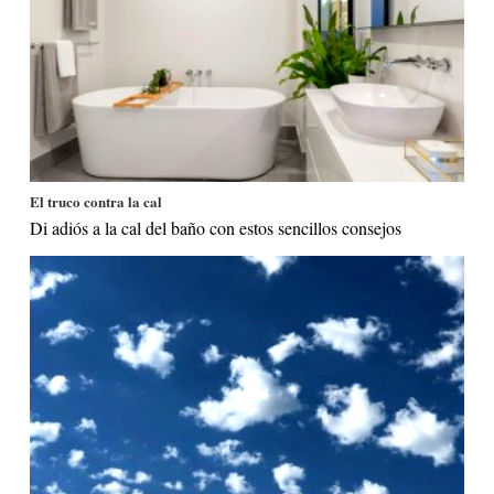
El truco contra la cal
Di adiós a la cal del baño con estos sencillos consejos