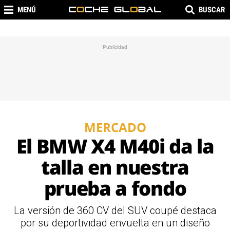
MENÚ
BUSCAR
MERCADO
El BMW X4 M40i da la
talla en nuestra
prueba a fondo
La versión de 360 CV del SUV coupé destaca
por su deportividad envuelta en un diseño