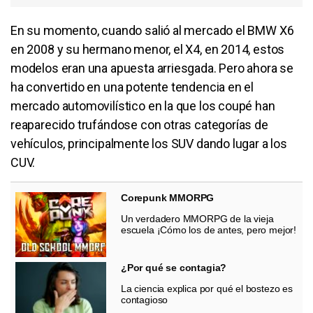
En su momento, cuando salió al mercado el BMW X6
en 2008 y su hermano menor, el X4, en 2014, estos
modelos eran una apuesta arriesgada. Pero ahora se
ha convertido en una potente tendencia en el
mercado automovilístico en la que los coupé han
reaparecido trufándose con otras categorías de
vehículos, principalmente los SUV dando lugar a los
CUV.
Corepunk MMORPG
Un verdadero MMORPG de la vieja
escuela ¡Cómo los de antes, pero mejor!
¿Por qué se contagia?
La ciencia explica por qué el bostezo es
contagioso