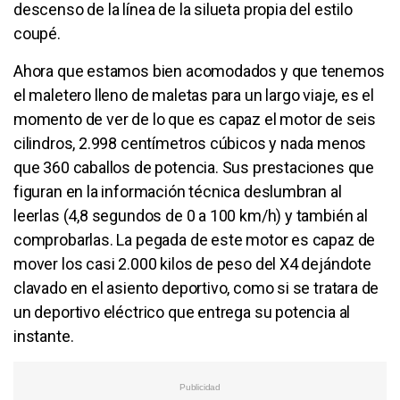
descenso de la línea de la silueta propia del estilo
coupé.
Ahora que estamos bien acomodados y que tenemos
el maletero lleno de maletas para un largo viaje, es el
momento de ver de lo que es capaz el motor de seis
cilindros, 2.998 centímetros cúbicos y nada menos
que 360 caballos de potencia. Sus prestaciones que
figuran en la información técnica deslumbran al
leerlas (4,8 segundos de 0 a 100 km/h) y también al
comprobarlas. La pegada de este motor es capaz de
mover los casi 2.000 kilos de peso del X4 dejándote
clavado en el asiento deportivo, como si se tratara de
un deportivo eléctrico que entrega su potencia al
instante.