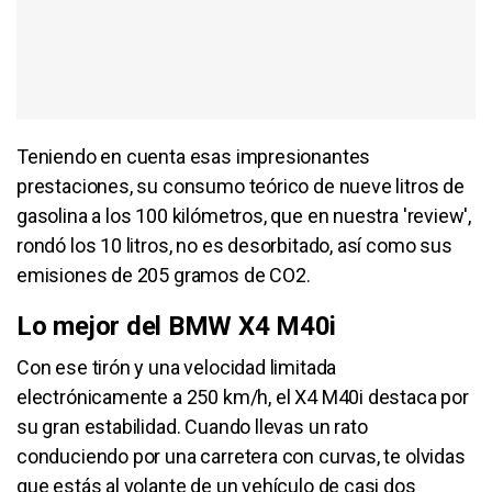
Teniendo en cuenta esas impresionantes
prestaciones, su consumo teórico de nueve litros de
gasolina a los 100 kilómetros, que en nuestra 'review',
rondó los 10 litros, no es desorbitado, así como sus
emisiones de 205 gramos de CO2.
Lo mejor del BMW X4 M40i
Con ese tirón y una velocidad limitada
electrónicamente a 250 km/h, el X4 M40i destaca por
su gran estabilidad. Cuando llevas un rato
conduciendo por una carretera con curvas, te olvidas
que estás al volante de un vehículo de casi dos