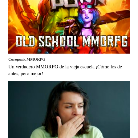
Corepunk MMORPG
Un verdadero MMORPG de la vieja escuela ¡Cómo los de
antes, pero mejor!