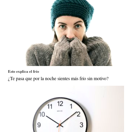
Esto explica el frío
¿Te pasa que por la noche sientes más frío sin motivo?