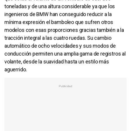
toneladas y de una altura considerable ya que los
ingenieros de BMW han conseguido reducir a la
mínima expresión el bamboleo que sufren otros
modelos con esas proporciones gracias también a la
tracción integral a las cuatro ruedas. Su cambio
automático de ocho velocidades y sus modos de
conducción permiten una amplia gama de registros al
volante, desde la suavidad hasta un estilo más
aguerrido.