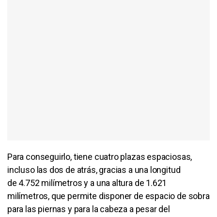
Para conseguirlo, tiene cuatro plazas espaciosas,
incluso las dos de atrás, gracias a una longitud
de 4.752 milímetros y a una altura de 1.621
milímetros, que permite disponer de espacio de sobra
para las piernas y para la cabeza a pesar del