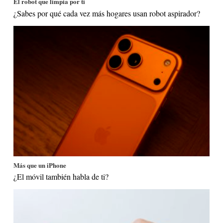
El robot que limpia por ti
¿Sabes por qué cada vez más hogares usan robot aspirador?
Más que un iPhone
¿El móvil también habla de ti?