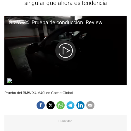
singular que ahora es tendencia
Prueba del BMW X4 M40i en Coche Global