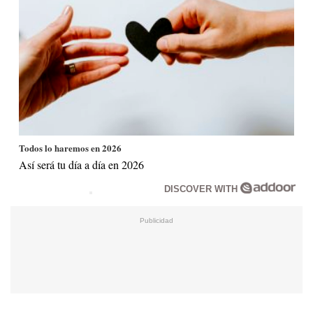
Todos lo haremos en 2026
Así será tu día a día en 2026
DISCOVER WITH