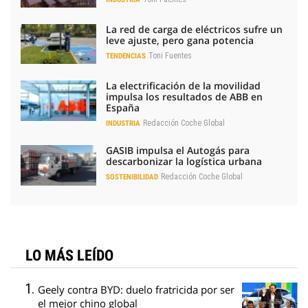
La red de carga de eléctricos sufre un
leve ajuste, pero gana potencia
Toni Fuentes
TENDENCIAS
La electrificación de la movilidad
impulsa los resultados de ABB en
España
Redacción Coche Global
INDUSTRIA
GASIB impulsa el Autogás para
descarbonizar la logística urbana
Redacción Coche Global
SOSTENIBILIDAD
LO MÁS LEÍDO
Geely contra BYD: duelo fratricida por ser
el mejor chino global