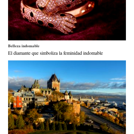
Belleza indomable
El diamante que simboliza la feminidad indomable