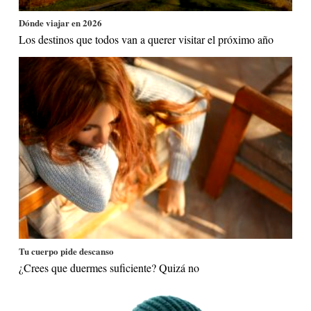
Dónde viajar en 2026
Los destinos que todos van a querer visitar el próximo año
Tu cuerpo pide descanso
¿Crees que duermes suficiente? Quizá no