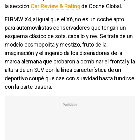
la sección
Car Review & Rating
de Coche Global.
El BMW X4, al igual que el X6, no es un coche apto
para automovilistas conservadores que tengan un
esquema clásico de sota, caballo y rey. Se trata de un
modelo cosmopolita y mestizo, fruto de la
imaginación y el ingenio de los diseñadores de la
marca alemana que probaron a combinar el frontal y la
altura de un SUV con la línea característica de un
deportivo coupé que cae con suavidad hasta fundirse
con la parte trasera.