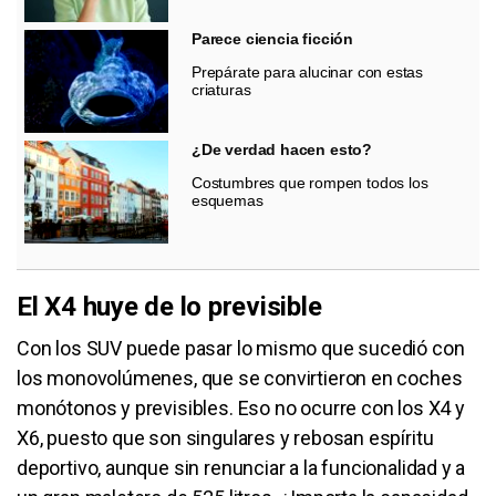
Parece ciencia ficción
Prepárate para alucinar con estas
criaturas
¿De verdad hacen esto?
Costumbres que rompen todos los
esquemas
El X4 huye de lo previsible
Con los SUV puede pasar lo mismo que sucedió con
los monovolúmenes, que se convirtieron en coches
monótonos y previsibles. Eso no ocurre con los X4 y
X6, puesto que son singulares y rebosan espíritu
deportivo, aunque sin renunciar a la funcionalidad y a