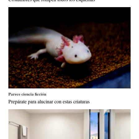
Parece ciencia ficción
Prepárate para alucinar con estas criaturas