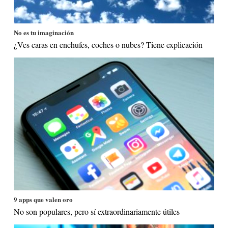
No es tu imaginación
¿Ves caras en enchufes, coches o nubes? Tiene explicación
9 apps que valen oro
No son populares, pero sí extraordinariamente útiles