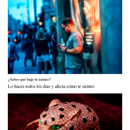
¿Sabes qué baja tu ánimo?
Lo haces todos los días y afecta cómo te sientes