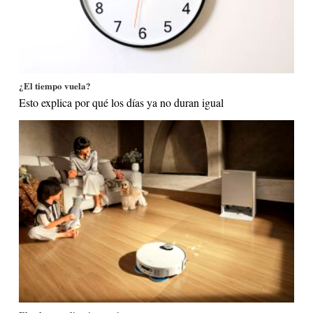
¿El tiempo vuela?
Esto explica por qué los días ya no duran igual