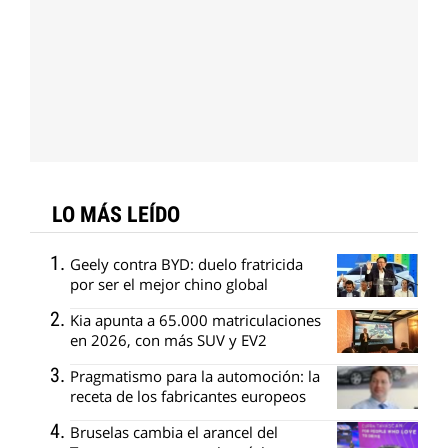
LO MÁS LEÍDO
Geely contra BYD: duelo fratricida
por ser el mejor chino global
Kia apunta a 65.000 matriculaciones
en 2026, con más SUV y EV2
Pragmatismo para la automoción: la
receta de los fabricantes europeos
Bruselas cambia el arancel del