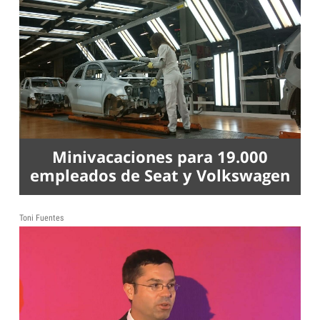
Minivacaciones para 19.000
empleados de Seat y Volkswagen
Toni Fuentes