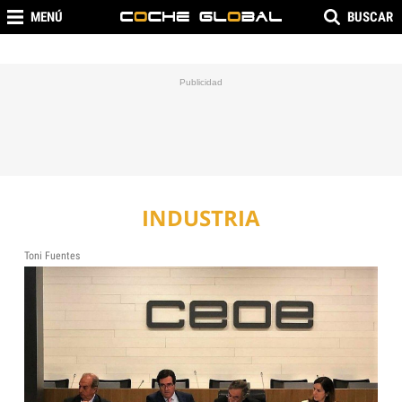
MENÚ
BUSCAR
INDUSTRIA
Toni Fuentes