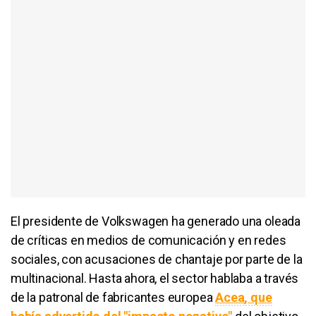
El presidente de
Volkswagen
ha generado una oleada
de críticas en medios de comunicación y en redes
sociales, con acusaciones de chantaje por parte de la
multinacional. Hasta ahora, el sector hablaba a través
de la patronal de fabricantes europea
Acea
, que