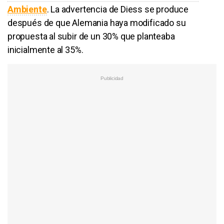
Ambiente
. La advertencia de
Diess
se produce
después de que Alemania haya modificado su
propuesta al subir de un 30% que planteaba
inicialmente al 35%.