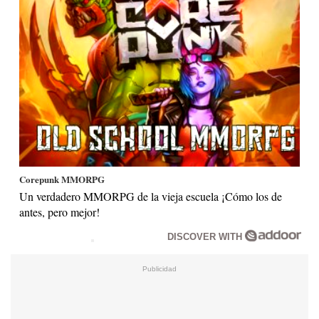
Corepunk MMORPG
Un verdadero MMORPG de la vieja escuela ¡Cómo los de
antes, pero mejor!
DISCOVER WITH