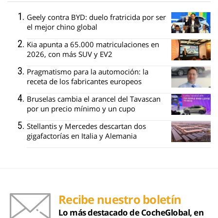
Geely contra BYD: duelo fratricida por ser
el mejor chino global
Kia apunta a 65.000 matriculaciones en
2026, con más SUV y EV2
Pragmatismo para la automoción: la
receta de los fabricantes europeos
Bruselas cambia el arancel del Tavascan
por un precio mínimo y un cupo
Stellantis y Mercedes descartan dos
gigafactorías en Italia y Alemania
Recibe nuestro boletín
Lo más destacado de CocheGlobal, en