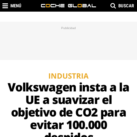
MENÚ
BUSCAR
INDUSTRIA
Volkswagen insta a la
UE a suavizar el
objetivo de CO2 para
evitar 100.000