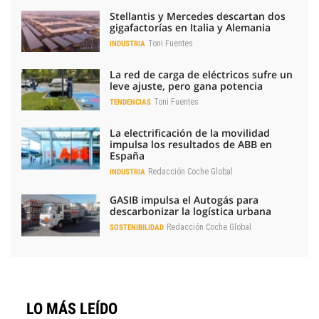
Stellantis y Mercedes descartan dos
gigafactorías en Italia y Alemania
Toni Fuentes
INDUSTRIA
La red de carga de eléctricos sufre un
leve ajuste, pero gana potencia
Toni Fuentes
TENDENCIAS
La electrificación de la movilidad
impulsa los resultados de ABB en
España
Redacción Coche Global
INDUSTRIA
GASIB impulsa el Autogás para
descarbonizar la logística urbana
Redacción Coche Global
SOSTENIBILIDAD
LO MÁS LEÍDO