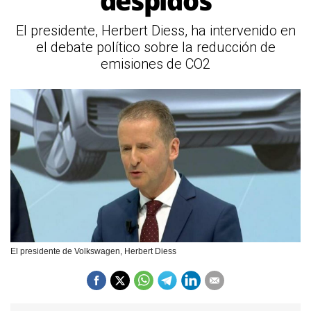
despidos
El presidente, Herbert Diess, ha intervenido en
el debate político sobre la reducción de
emisiones de CO2
El presidente de Volkswagen, Herbert Diess