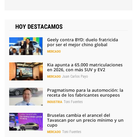
HOY DESTACAMOS
Geely contra BYD: duelo fratricida
por ser el mejor chino global
MERCADO
Kia apunta a 65.000 matriculaciones
en 2026, con más SUV y EV2
Juan Carlos Payo
MERCADO
Pragmatismo para la automoción: la
receta de los fabricantes europeos
Toni Fuentes
INDUSTRIA
Bruselas cambia el arancel del
Tavascan por un precio mínimo y un
cupo
Toni Fuentes
MERCADO