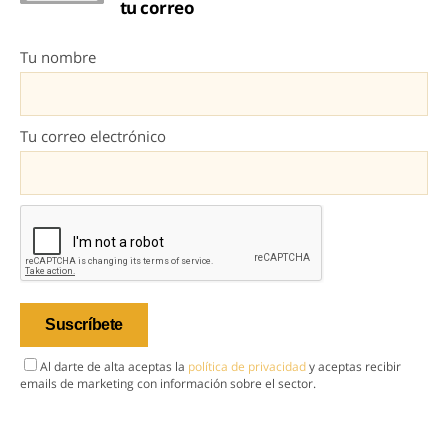
tu correo
Tu nombre
Tu correo electrónico
Al darte de alta aceptas la
política de privacidad
y aceptas recibir
emails de marketing con información sobre el sector.