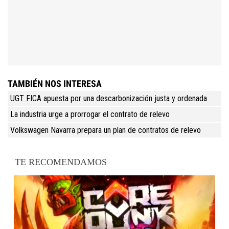
TAMBIÉN NOS INTERESA
UGT FICA apuesta por una descarbonización justa y ordenada
La industria urge a prorrogar el contrato de relevo
Volkswagen Navarra prepara un plan de contratos de relevo
TE RECOMENDAMOS