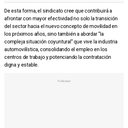
De esta forma, el sindicato cree que contribuirá a
afrontar con mayor efectividad no solo la transición
del sector hacia el nuevo concepto de movilidad en
los próximos años, sino también a abordar "la
compleja situación coyuntural" que vive la industria
automovilística, consolidando el empleo en los
centros de trabajo y potenciando la contratación
digna y estable.