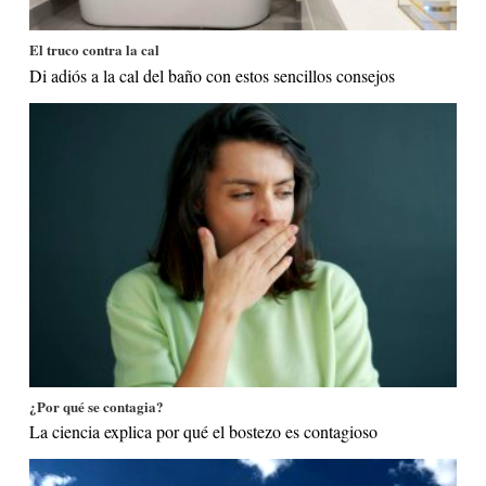
El truco contra la cal
Di adiós a la cal del baño con estos sencillos consejos
¿Por qué se contagia?
La ciencia explica por qué el bostezo es contagioso