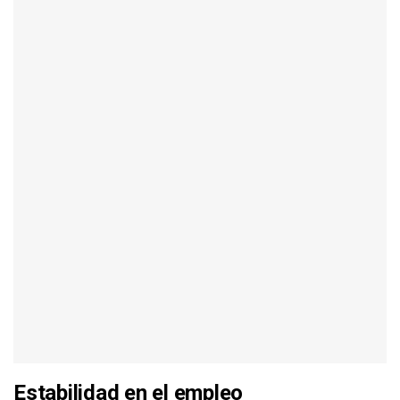
Estabilidad en el empleo