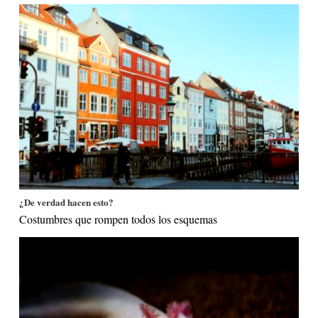
¿De verdad hacen esto?
Costumbres que rompen todos los esquemas