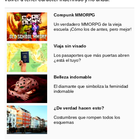
Corepunk MMORPG
Un verdadero MMORPG de la vieja
escuela ¡Cómo los de antes, pero mejor!
Viaja sin visado
Los pasaportes que más puertas abren
¿está el tuyo?
Belleza indomable
El diamante que simboliza la feminidad
indomable
¿De verdad hacen esto?
Costumbres que rompen todos los
esquemas