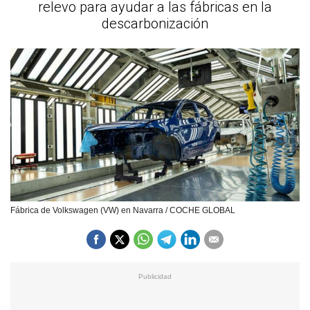
relevo para ayudar a las fábricas en la
descarbonización
Fábrica de Volkswagen (VW) en Navarra / COCHE GLOBAL