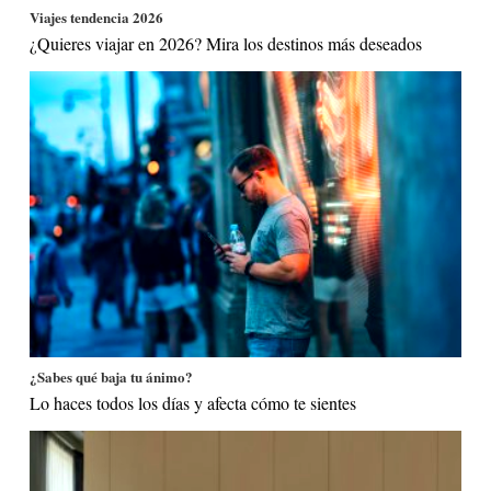
Viajes tendencia 2026
¿Quieres viajar en 2026? Mira los destinos más deseados
¿Sabes qué baja tu ánimo?
Lo haces todos los días y afecta cómo te sientes