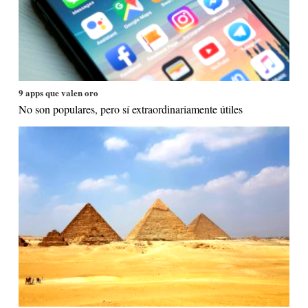
9 apps que valen oro
No son populares, pero sí extraordinariamente útiles