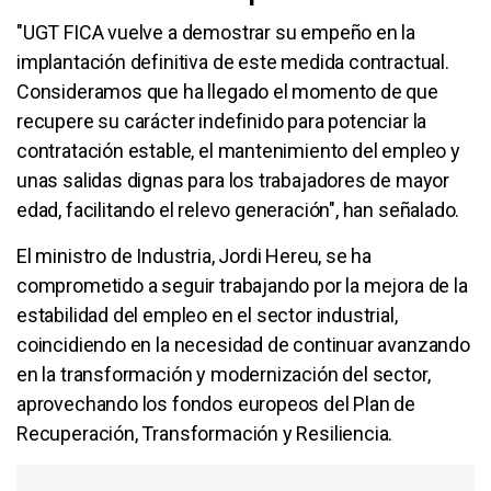
"UGT FICA vuelve a demostrar su empeño en la
implantación definitiva de este medida contractual.
Consideramos que ha llegado el momento de que
recupere su carácter indefinido para potenciar la
contratación estable, el mantenimiento del empleo y
unas salidas dignas para los trabajadores de mayor
edad, facilitando el relevo generación", han señalado.
El ministro de Industria, Jordi Hereu, se ha
comprometido a seguir trabajando por la mejora de la
estabilidad del empleo en el sector industrial,
coincidiendo en la necesidad de continuar avanzando
en la transformación y modernización del sector,
aprovechando los fondos europeos del Plan de
Recuperación, Transformación y Resiliencia.