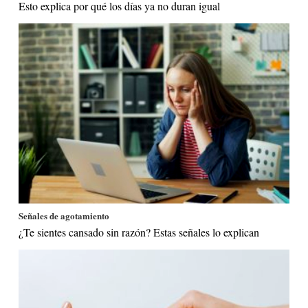
Esto explica por qué los días ya no duran igual
Señales de agotamiento
¿Te sientes cansado sin razón? Estas señales lo explican