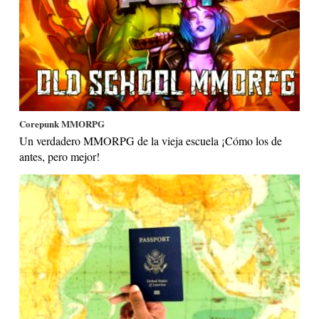
Corepunk MMORPG
Un verdadero MMORPG de la vieja escuela ¡Cómo los de
antes, pero mejor!