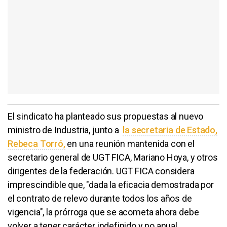
El sindicato ha planteado sus propuestas al nuevo
ministro de Industria, junto a
la secretaria de Estado,
Rebeca Torró,
en una reunión mantenida con el
secretario general de UGT FICA, Mariano Hoya, y otros
dirigentes de la federación. UGT FICA considera
imprescindible que, "dada la eficacia demostrada por
el contrato de relevo durante todos los años de
vigencia", la prórroga que se acometa ahora debe
volver a tener carácter indefinido y no anual.