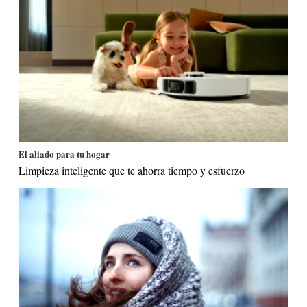
El aliado para tu hogar
Limpieza inteligente que te ahorra tiempo y esfuerzo