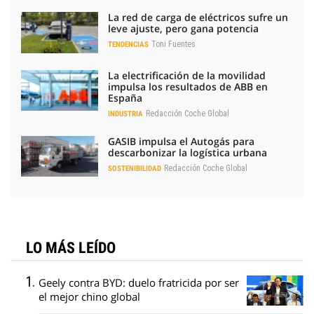
La red de carga de eléctricos sufre un
leve ajuste, pero gana potencia
Toni Fuentes
TENDENCIAS
La electrificación de la movilidad
impulsa los resultados de ABB en
España
Redacción Coche Global
INDUSTRIA
GASIB impulsa el Autogás para
descarbonizar la logística urbana
Redacción Coche Global
SOSTENIBILIDAD
LO MÁS LEÍDO
Geely contra BYD: duelo fratricida por ser
el mejor chino global