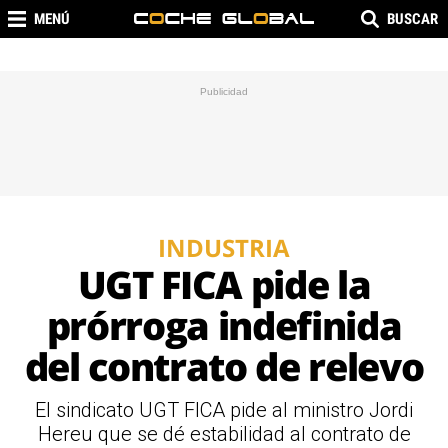
MENÚ
BUSCAR
INDUSTRIA
UGT FICA pide la
prórroga indefinida
del contrato de relevo
El sindicato UGT FICA pide al ministro Jordi
Hereu que se dé estabilidad al contrato de