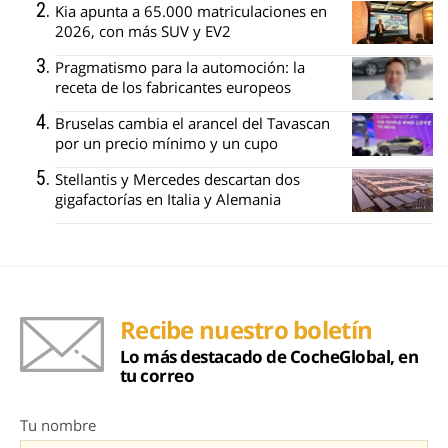
Kia apunta a 65.000 matriculaciones en
2026, con más SUV y EV2
Pragmatismo para la automoción: la
receta de los fabricantes europeos
Bruselas cambia el arancel del Tavascan
por un precio mínimo y un cupo
Stellantis y Mercedes descartan dos
gigafactorías en Italia y Alemania
Recibe nuestro boletín
Lo más destacado de CocheGlobal, en
tu correo
Tu nombre