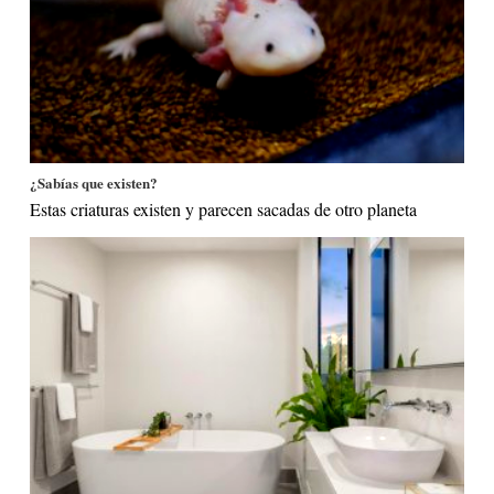
¿Sabías que existen?
Estas criaturas existen y parecen sacadas de otro planeta