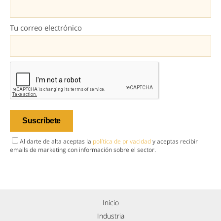
Tu correo electrónico
Al darte de alta aceptas la
política de privacidad
y aceptas recibir
emails de marketing con información sobre el sector.
Inicio
Industria