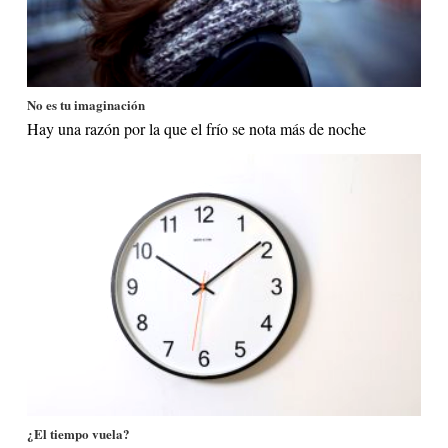
No es tu imaginación
Hay una razón por la que el frío se nota más de noche
¿El tiempo vuela?