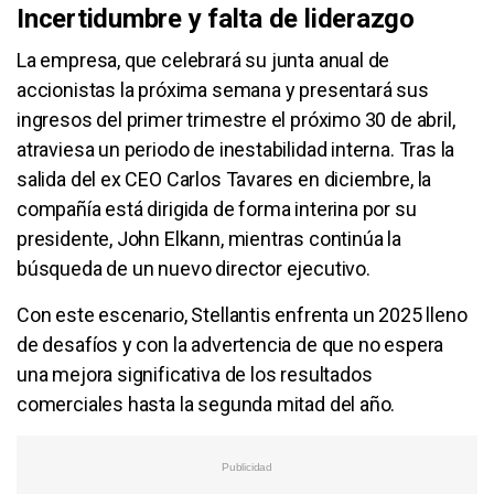
Incertidumbre y falta de liderazgo
La empresa, que celebrará su junta anual de
accionistas la próxima semana y presentará sus
ingresos del primer trimestre el próximo 30 de abril,
atraviesa un periodo de inestabilidad interna. Tras la
salida del ex CEO Carlos Tavares en diciembre, la
compañía está dirigida de forma interina por su
presidente, John Elkann, mientras continúa la
búsqueda de un nuevo director ejecutivo.
Con este escenario, Stellantis enfrenta un 2025 lleno
de desafíos y con la advertencia de que no espera
una mejora significativa de los resultados
comerciales hasta la segunda mitad del año.