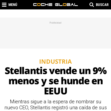
MENÚ
BUSCAR
INDUSTRIA
Stellantis vende un 9%
menos y se hunde en
EEUU
Mientras sigue a la espera de nombrar su
nuevo CEO, Stellantis registró una caída de sus