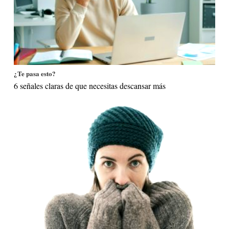
¿Te pasa esto?
6 señales claras de que necesitas descansar más