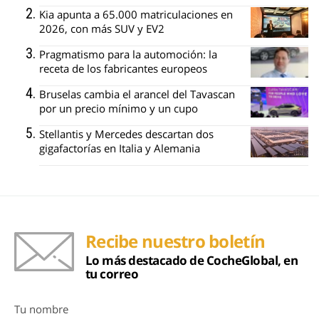
Kia apunta a 65.000 matriculaciones en
2026, con más SUV y EV2
Pragmatismo para la automoción: la
receta de los fabricantes europeos
Bruselas cambia el arancel del Tavascan
por un precio mínimo y un cupo
Stellantis y Mercedes descartan dos
gigafactorías en Italia y Alemania
Recibe nuestro boletín
Lo más destacado de CocheGlobal, en
tu correo
Tu nombre