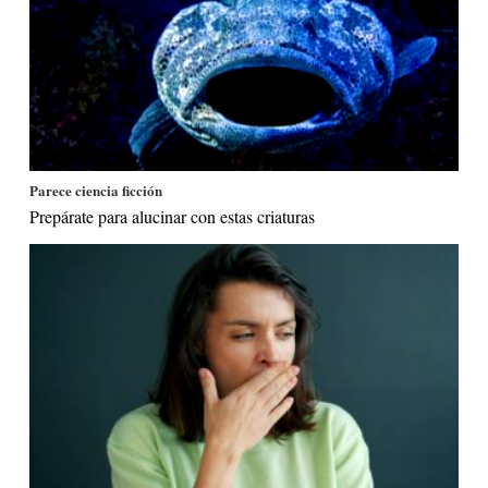
Parece ciencia ficción
Prepárate para alucinar con estas criaturas