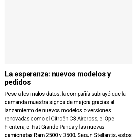
La esperanza: nuevos modelos y
pedidos
Pese a los malos datos, la compañía subrayó que la
demanda muestra signos de mejora gracias al
lanzamiento de nuevos modelos o versiones
renovadas como el Citroën C3 Aircross, el Opel
Frontera, el Fiat Grande Panda y las nuevas
camionetas Ram 2500 y 3500. Según Stellantis, estos