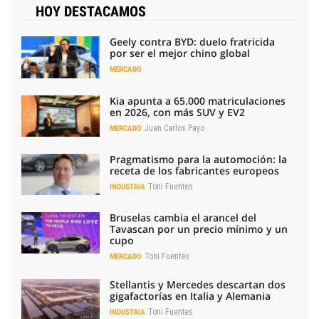
HOY DESTACAMOS
Geely contra BYD: duelo fratricida
por ser el mejor chino global
MERCADO
Kia apunta a 65.000 matriculaciones
en 2026, con más SUV y EV2
Juan Carlos Payo
MERCADO
Pragmatismo para la automoción: la
receta de los fabricantes europeos
Toni Fuentes
INDUSTRIA
Bruselas cambia el arancel del
Tavascan por un precio mínimo y un
cupo
Toni Fuentes
MERCADO
Stellantis y Mercedes descartan dos
gigafactorías en Italia y Alemania
Toni Fuentes
INDUSTRIA