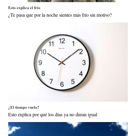
Esto explica el frío
¿Te pasa que por la noche sientes más frío sin motivo?
¿El tiempo vuela?
Esto explica por qué los días ya no duran igual