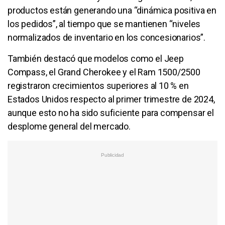
productos están generando una “dinámica positiva en
los pedidos”, al tiempo que se mantienen “niveles
normalizados de inventario en los concesionarios”.
También destacó que modelos como el Jeep
Compass, el Grand Cherokee y el Ram 1500/2500
registraron crecimientos superiores al 10 % en
Estados Unidos respecto al primer trimestre de 2024,
aunque esto no ha sido suficiente para compensar el
desplome general del mercado.