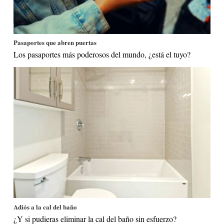
Pasaportes que abren puertas
Los pasaportes más poderosos del mundo, ¿está el tuyo?
Adiós a la cal del baño
¿Y si pudieras eliminar la cal del baño sin esfuerzo?