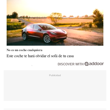
No es un coche cualquiera
Este coche te hará olvidar el sofá de tu casa
DISCOVER WITH