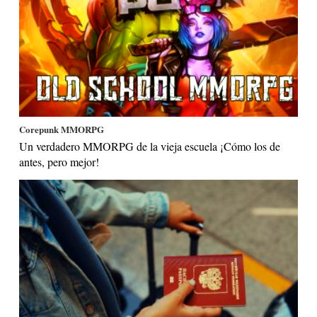
Corepunk MMORPG
Un verdadero MMORPG de la vieja escuela ¡Cómo los de
antes, pero mejor!