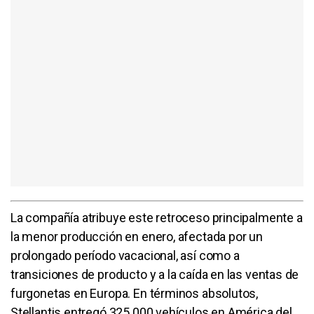
La compañía atribuye este retroceso principalmente a
la menor producción en enero, afectada por un
prolongado período vacacional, así como a
transiciones de producto y a la caída en las ventas de
furgonetas en Europa. En términos absolutos,
Stellantis entregó 325.000 vehículos en América del