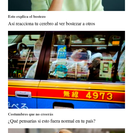
Esto explica el bostezo
Así reacciona tu cerebro al ver bostezar a otros
Costumbres que no creerás
¿Qué pensarías si esto fuera normal en tu país?