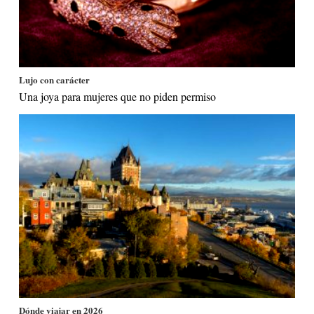
Lujo con carácter
Una joya para mujeres que no piden permiso
Dónde viajar en 2026