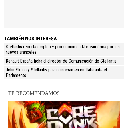
TAMBIÉN NOS INTERESA
Stellantis recorta empleo y producción en Norteamérica por los
nuevos aranceles
Renault España ficha al director de Comunicación de Stellantis
John Elkann y Stellantis pasan un examen en Italia ante el
Parlamento
TE RECOMENDAMOS