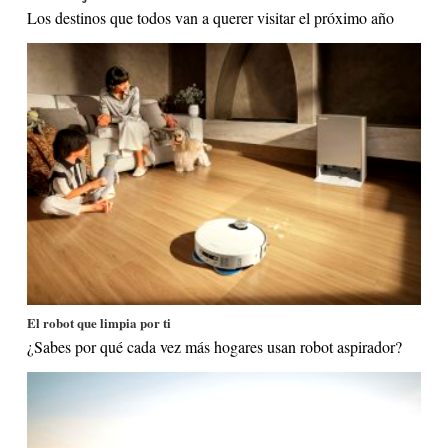
Los destinos que todos van a querer visitar el próximo año
El robot que limpia por ti
¿Sabes por qué cada vez más hogares usan robot aspirador?