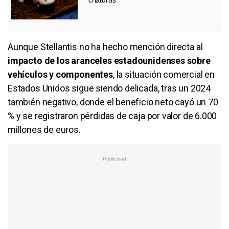
Aunque Stellantis no ha hecho mención directa al
impacto de los aranceles estadounidenses sobre
vehículos y componentes
, la situación comercial en
Estados Unidos sigue siendo delicada, tras un 2024
también negativo, donde el beneficio neto cayó un 70
% y se registraron pérdidas de caja por valor de 6.000
millones de euros.