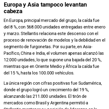
Europa y Asia tampoco levantan
cabeza
En Europa, principal mercado del grupo, la caída fue
del 8 %, con 568.000 unidades entregadas entre enero
y marzo. Stellantis relaciona este descenso con el
proceso de renovación de modelos y la debilidad en el
segmento de furgonetas. Por su parte, en Asia-
Pacífico, China e India, el volumen apenas alcanzó las
12.000 unidades, lo que supone una bajada del 20 %,
mientras que en Oriente Medio y África la caída fue
del 15 %, hasta los 100.000 vehículos.
La única región con cifras positivas fue Sudamérica,
donde el grupo logró un crecimiento del 19 %,
alcanzando las 211.000 unidades. El tirón de
mercados como Brasil y Argentina permitió a