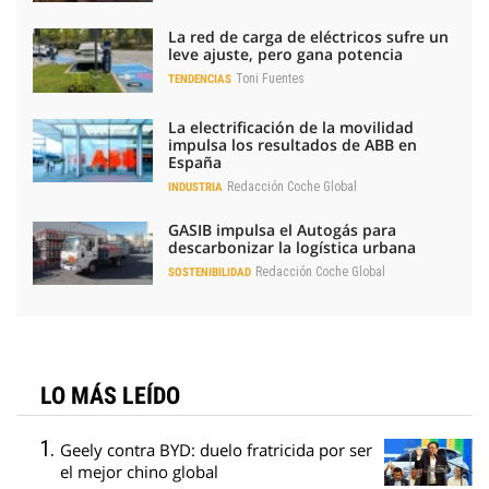
La red de carga de eléctricos sufre un
leve ajuste, pero gana potencia
Toni Fuentes
TENDENCIAS
La electrificación de la movilidad
impulsa los resultados de ABB en
España
Redacción Coche Global
INDUSTRIA
GASIB impulsa el Autogás para
descarbonizar la logística urbana
Redacción Coche Global
SOSTENIBILIDAD
LO MÁS LEÍDO
Geely contra BYD: duelo fratricida por ser
el mejor chino global