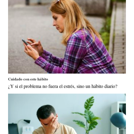
Cuidado con este hábito
¿Y si el problema no fuera el estrés, sino un hábito diario?