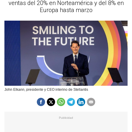
ventas del 20% en Norteamérica y del 8% en
Europa hasta marzo
John Elkann, presidente y CEO interino de Stellantis