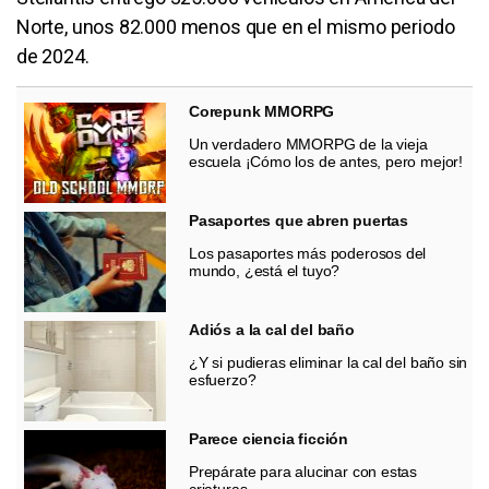
Norte, unos 82.000 menos que en el mismo periodo
de 2024.
Corepunk MMORPG
Un verdadero MMORPG de la vieja
escuela ¡Cómo los de antes, pero mejor!
Pasaportes que abren puertas
Los pasaportes más poderosos del
mundo, ¿está el tuyo?
Adiós a la cal del baño
¿Y si pudieras eliminar la cal del baño sin
esfuerzo?
Parece ciencia ficción
Prepárate para alucinar con estas
criaturas