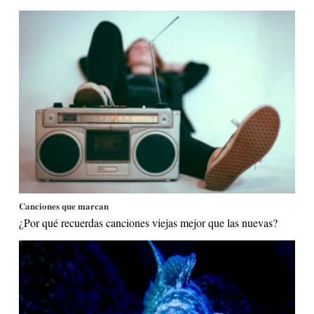
Canciones que marcan
¿Por qué recuerdas canciones viejas mejor que las nuevas?