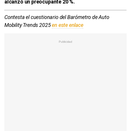
alcanzó un preocupante 20 %.
Contesta el cuestionario del Barómetro de Auto
Mobility Trends 2025
en este enlace