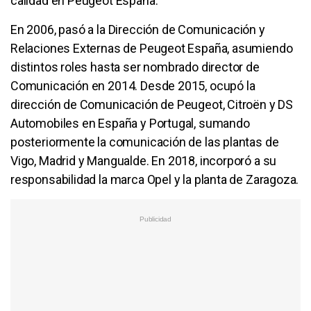
calidad en Peugeot España.
En 2006, pasó a la Dirección de Comunicación y
Relaciones Externas de Peugeot España, asumiendo
distintos roles hasta ser nombrado director de
Comunicación en 2014. Desde 2015, ocupó la
dirección de Comunicación de Peugeot, Citroën y DS
Automobiles en España y Portugal, sumando
posteriormente la comunicación de las plantas de
Vigo, Madrid y Mangualde. En 2018, incorporó a su
responsabilidad la marca Opel y la planta de Zaragoza.