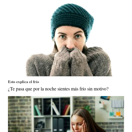
Esto explica el frío
¿Te pasa que por la noche sientes más frío sin motivo?