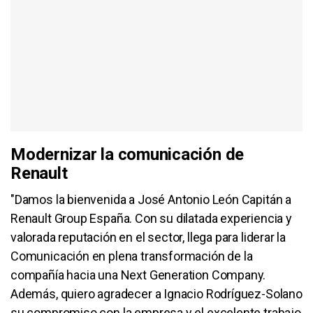
Modernizar la comunicación de
Renault
"Damos la bienvenida a José Antonio León Capitán a
Renault Group España. Con su dilatada experiencia y
valorada reputación en el sector, llega para liderar la
Comunicación en plena transformación de la
compañía hacia una Next Generation Company.
Además, quiero agradecer a Ignacio Rodríguez-Solano
su compromiso con la empresa y el excelente trabajo