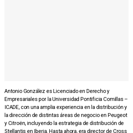
Antonio González es Licenciado en Derecho y
Empresariales por la Universidad Pontificia Comillas –
ICADE, con una amplia experiencia en la distribución y
la dirección de distintas áreas de negocio en Peugeot
y Citroën, incluyendo la estrategia de distribución de
Stellantis en Iberia. Hasta ahora, era director de Cross