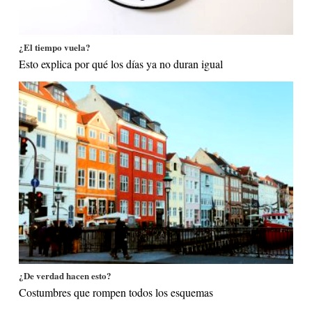
¿El tiempo vuela?
Esto explica por qué los días ya no duran igual
¿De verdad hacen esto?
Costumbres que rompen todos los esquemas