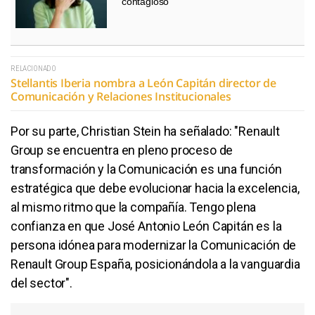
contagioso
RELACIONADO
Stellantis Iberia nombra a León Capitán director de
Comunicación y Relaciones Institucionales
Por su parte, Christian Stein ha señalado: "Renault
Group se encuentra en pleno proceso de
transformación y la Comunicación es una función
estratégica que debe evolucionar hacia la excelencia,
al mismo ritmo que la compañía. Tengo plena
confianza en que José Antonio León Capitán es la
persona idónea para modernizar la Comunicación de
Renault Group España, posicionándola a la vanguardia
del sector".