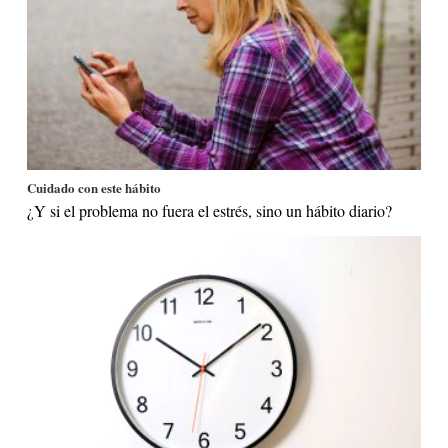
Cuidado con este hábito
¿Y si el problema no fuera el estrés, sino un hábito diario?