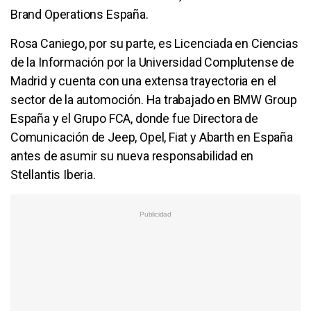
Brand Operations España.
Rosa Caniego, por su parte, es Licenciada en Ciencias
de la Información por la Universidad Complutense de
Madrid y cuenta con una extensa trayectoria en el
sector de la automoción. Ha trabajado en BMW Group
España y el Grupo FCA, donde fue Directora de
Comunicación de Jeep, Opel, Fiat y Abarth en España
antes de asumir su nueva responsabilidad en
Stellantis Iberia.