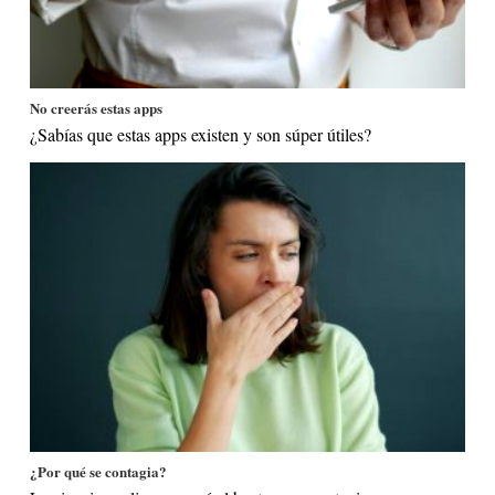
No creerás estas apps
¿Sabías que estas apps existen y son súper útiles?
¿Por qué se contagia?