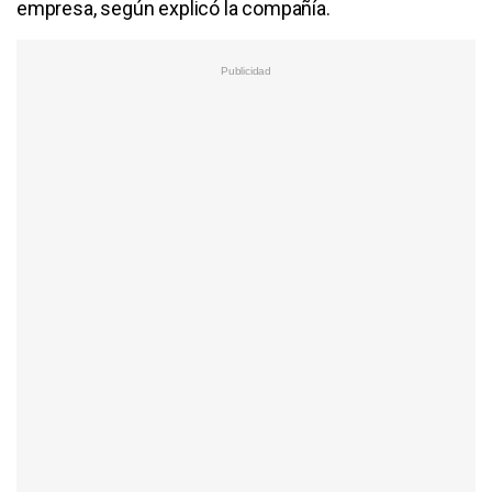
empresa, según explicó la compañía.