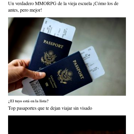
Un verdadero MMORPG de la vieja escuela ¡Cómo los de
antes, pero mejor!
¿El tuyo está en la lista?
Top pasaportes que te dejan viajar sin visado