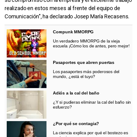
realizado en estos meses al frente del equipo de
Comunicación", ha declarado Josep María Recasens.
Corepunk MMORPG
Un verdadero MMORPG de la vieja
escuela ¡Cómo los de antes, pero mejor!
Pasaportes que abren puertas
Los pasaportes más poderosos del
mundo, ¿está el tuyo?
Adiós a la cal del baño
¿Y si pudieras eliminar la cal del baño sin
esfuerzo?
¿Por qué se contagia?
La ciencia explica por qué el bostezo es