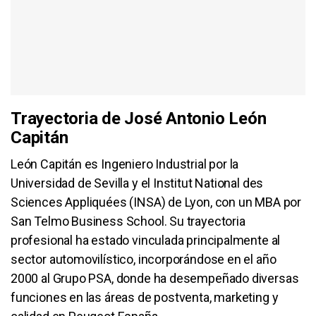
Trayectoria de José Antonio León
Capitán
León Capitán es Ingeniero Industrial por la
Universidad de Sevilla y el Institut National des
Sciences Appliquées (INSA) de Lyon, con un MBA por
San Telmo Business School. Su trayectoria
profesional ha estado vinculada principalmente al
sector automovilístico, incorporándose en el año
2000 al Grupo PSA, donde ha desempeñado diversas
funciones en las áreas de postventa, marketing y