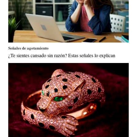
Señales de agotamiento
¿Te sientes cansado sin razón? Estas señales lo explican