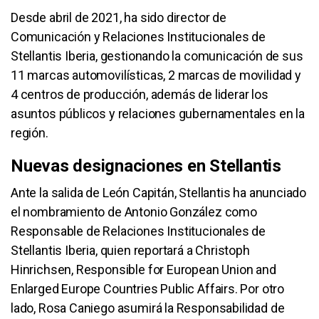
Desde abril de 2021, ha sido director de
Comunicación y Relaciones Institucionales de
Stellantis Iberia, gestionando la comunicación de sus
11 marcas automovilísticas, 2 marcas de movilidad y
4 centros de producción, además de liderar los
asuntos públicos y relaciones gubernamentales en la
región.
Nuevas designaciones en Stellantis
Ante la salida de León Capitán, Stellantis ha anunciado
el nombramiento de Antonio González como
Responsable de Relaciones Institucionales de
Stellantis Iberia, quien reportará a Christoph
Hinrichsen, Responsible for European Union and
Enlarged Europe Countries Public Affairs. Por otro
lado, Rosa Caniego asumirá la Responsabilidad de