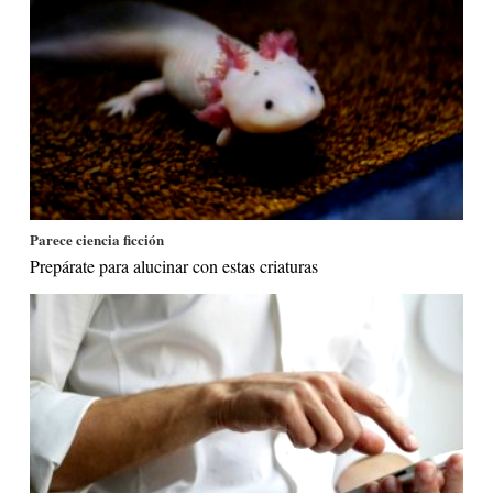
Parece ciencia ficción
Prepárate para alucinar con estas criaturas