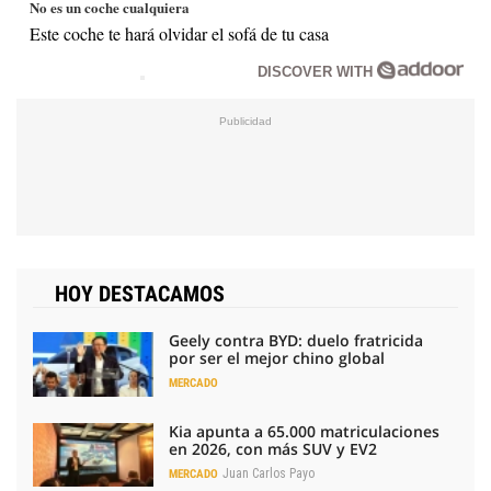
No es un coche cualquiera
Este coche te hará olvidar el sofá de tu casa
DISCOVER WITH
HOY DESTACAMOS
Geely contra BYD: duelo fratricida
por ser el mejor chino global
MERCADO
Kia apunta a 65.000 matriculaciones
en 2026, con más SUV y EV2
Juan Carlos Payo
MERCADO