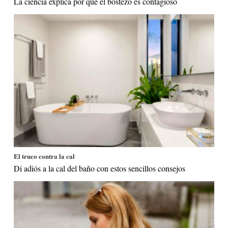
La ciencia explica por qué el bostezo es contagioso
El truco contra la cal
Di adiós a la cal del baño con estos sencillos consejos