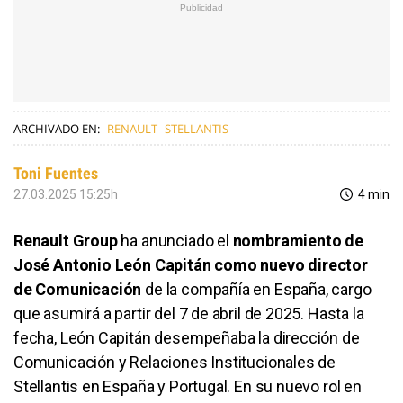
ARCHIVADO EN:
RENAULT
STELLANTIS
Toni Fuentes
27.03.2025 15:25h
4 min
Renault Group
ha anunciado el
nombramiento de
José Antonio León Capitán como nuevo director
de Comunicación
de la compañía en España, cargo
que asumirá a partir del 7 de abril de 2025. Hasta la
fecha, León Capitán desempeñaba la dirección de
Comunicación y Relaciones Institucionales de
Stellantis en España y Portugal. En su nuevo rol en