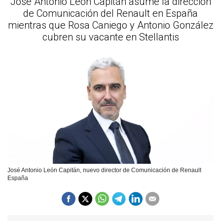
José Antonio León Capitán asume la dirección
de Comunicación del Renault en España
mientras que Rosa Caniego y Antonio González
cubren su vacante en Stellantis
José Antonio León Capitán, nuevo director de Comunicación de Renault
España