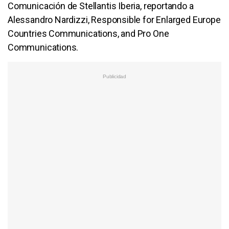
Comunicación de Stellantis Iberia, reportando a
Alessandro Nardizzi, Responsible for Enlarged Europe
Countries Communications, and Pro One
Communications.