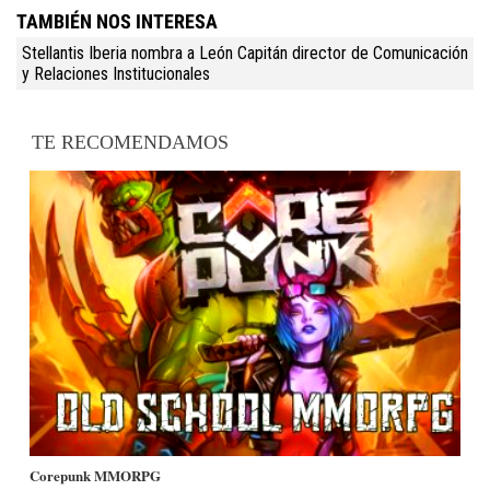
TAMBIÉN NOS INTERESA
Stellantis Iberia nombra a León Capitán director de Comunicación
y Relaciones Institucionales
TE RECOMENDAMOS
Corepunk MMORPG