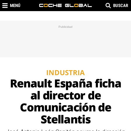
MENÚ
BUSCAR
INDUSTRIA
Renault España ficha
al director de
Comunicación de
Stellantis