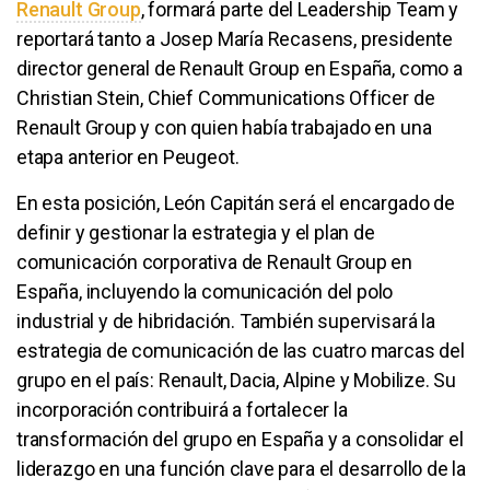
Renault Group
, formará parte del Leadership Team y
reportará tanto a Josep María Recasens, presidente
director general de Renault Group en España, como a
Christian Stein, Chief Communications Officer de
Renault Group y con quien había trabajado en una
etapa anterior en Peugeot.
En esta posición, León Capitán será el encargado de
definir y gestionar la estrategia y el plan de
comunicación corporativa de Renault Group en
España, incluyendo la comunicación del polo
industrial y de hibridación. También supervisará la
estrategia de comunicación de las cuatro marcas del
grupo en el país: Renault, Dacia, Alpine y Mobilize. Su
incorporación contribuirá a fortalecer la
transformación del grupo en España y a consolidar el
liderazgo en una función clave para el desarrollo de la