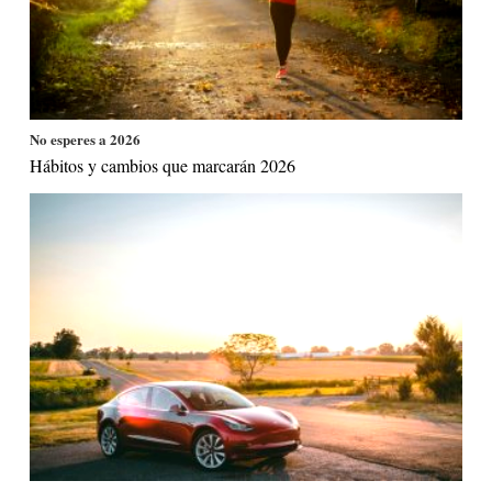
No esperes a 2026
Hábitos y cambios que marcarán 2026