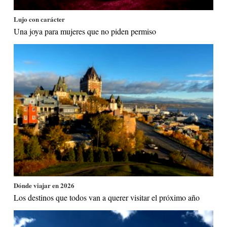
Lujo con carácter
Una joya para mujeres que no piden permiso
Dónde viajar en 2026
Los destinos que todos van a querer visitar el próximo año