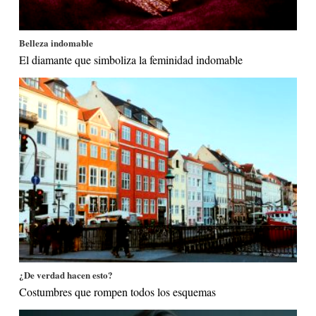
Belleza indomable
El diamante que simboliza la feminidad indomable
¿De verdad hacen esto?
Costumbres que rompen todos los esquemas