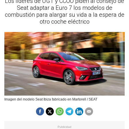
Los líderes de UGT y CCOO piden al consejo de
Seat adaptar a Euro 7 los modelos de
combustión para alargar su vida a la espera de
otro coche eléctrico
Imagen del modelo Seat Ibiza fabricado en Martorell / SEAT