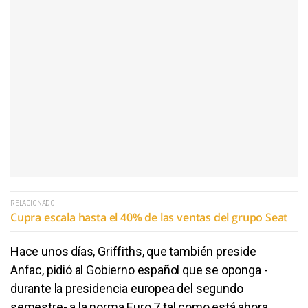
RELACIONADO
Cupra escala hasta el 40% de las ventas del grupo Seat
Hace unos días, Griffiths, que también preside
Anfac, pidió al Gobierno español que se oponga -
durante la presidencia europea del segundo
semestre- a la norma Euro 7 tal como está ahora