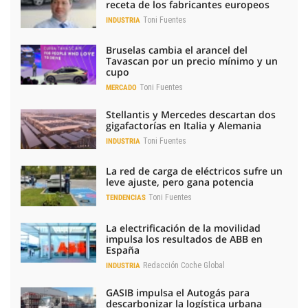
receta de los fabricantes europeos
Toni Fuentes
INDUSTRIA
Bruselas cambia el arancel del
Tavascan por un precio mínimo y un
cupo
Toni Fuentes
MERCADO
Stellantis y Mercedes descartan dos
gigafactorías en Italia y Alemania
Toni Fuentes
INDUSTRIA
La red de carga de eléctricos sufre un
leve ajuste, pero gana potencia
Toni Fuentes
TENDENCIAS
La electrificación de la movilidad
impulsa los resultados de ABB en
España
Redacción Coche Global
INDUSTRIA
GASIB impulsa el Autogás para
descarbonizar la logística urbana