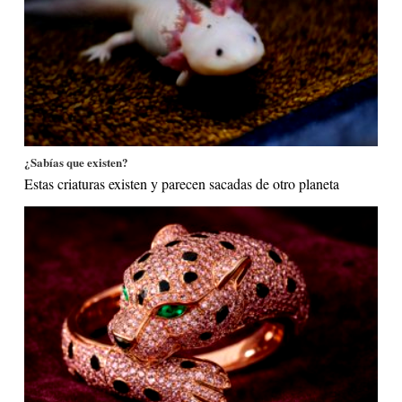
¿Sabías que existen?
Estas criaturas existen y parecen sacadas de otro planeta