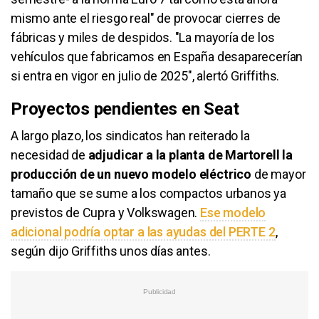
mismo ante el riesgo real" de provocar cierres de
fábricas y miles de despidos. "La mayoría de los
vehículos que fabricamos en España desaparecerían
si entra en vigor en julio de 2025", alertó Griffiths.
Proyectos pendientes en Seat
A largo plazo, los sindicatos han reiterado la
necesidad de
adjudicar a la planta de Martorell la
producción de un nuevo modelo eléctrico
de mayor
tamaño que se sume a los compactos urbanos ya
previstos de Cupra y Volkswagen.
Ese modelo
adicional podría optar a las ayudas del PERTE 2
,
según dijo Griffiths unos días antes.