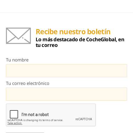
Recibe nuestro boletín
Lo más destacado de CocheGlobal, en
tu correo
Tu nombre
Tu correo electrónico