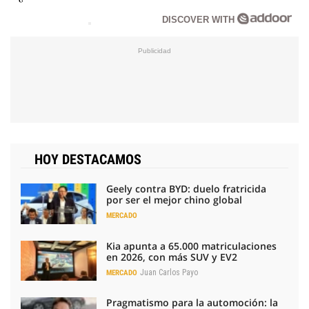
DISCOVER WITH
HOY DESTACAMOS
Geely contra BYD: duelo fratricida
por ser el mejor chino global
MERCADO
Kia apunta a 65.000 matriculaciones
en 2026, con más SUV y EV2
Juan Carlos Payo
MERCADO
Pragmatismo para la automoción: la