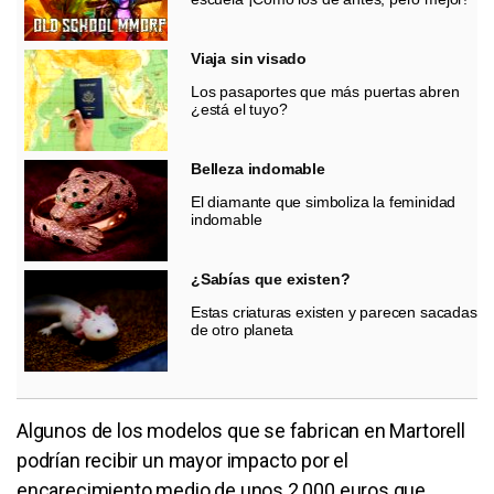
Viaja sin visado
Los pasaportes que más puertas abren
¿está el tuyo?
Belleza indomable
El diamante que simboliza la feminidad
indomable
¿Sabías que existen?
Estas criaturas existen y parecen sacadas
de otro planeta
Algunos de los modelos que se fabrican en Martorell
podrían recibir un mayor impacto por el
encarecimiento medio de unos 2.000 euros que