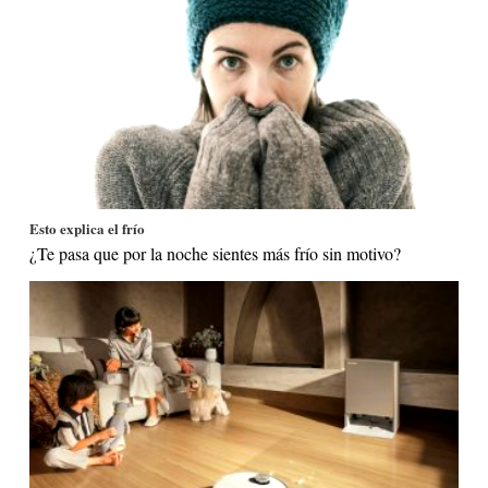
Esto explica el frío
¿Te pasa que por la noche sientes más frío sin motivo?