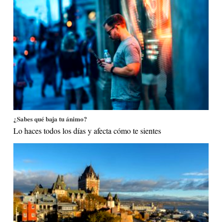
¿Sabes qué baja tu ánimo?
Lo haces todos los días y afecta cómo te sientes