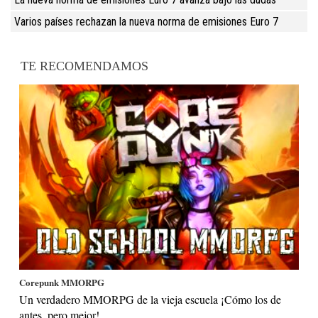
Varios países rechazan la nueva norma de emisiones Euro 7
TE RECOMENDAMOS
Corepunk MMORPG
Un verdadero MMORPG de la vieja escuela ¡Cómo los de
antes, pero mejor!