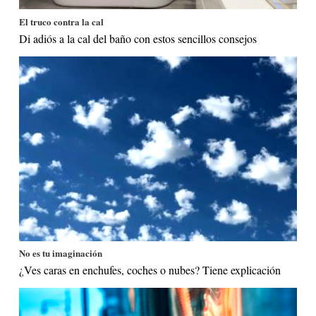
El truco contra la cal
Di adiós a la cal del baño con estos sencillos consejos
No es tu imaginación
¿Ves caras en enchufes, coches o nubes? Tiene explicación