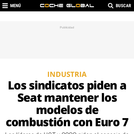
MENÚ
BUSCAR
INDUSTRIA
Los sindicatos piden a
Seat mantener los
modelos de
combustión con Euro 7