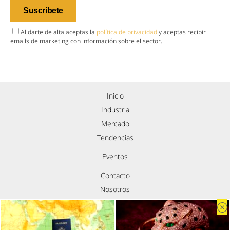
Al darte de alta aceptas la
política de privacidad
y aceptas recibir
emails de marketing con información sobre el sector.
Inicio
Industria
Mercado
Tendencias
Eventos
Contacto
Nosotros
Política de privacidad
Aviso legal