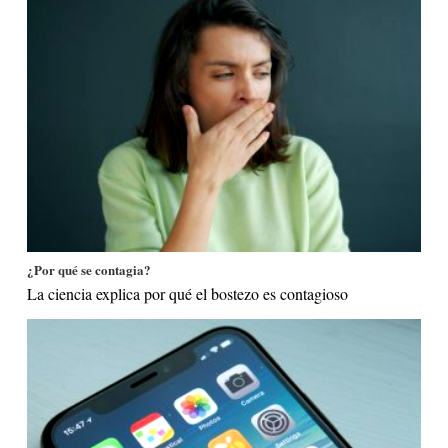
¿Por qué se contagia?
La ciencia explica por qué el bostezo es contagioso