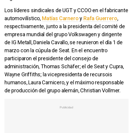
Los líderes sindicales de UGT y CCOO en el fabricante
automovilístico,
Matías Carnero
y
Rafa Guerrero
,
respectivamente, junto a la presidenta del comité de
empresa mundial del grupo Volkswagen y dirigente
de IG Metall, Daniela Cavallo, se reunieron el día 1 de
marzo con la cúpula de Seat. En el encuentro
participaron el presidente del consejo de
administración, Thomas Schäfer; el de Seat y Cupra,
Wayne Griffiths; la vicepresidenta de recursois
humanos, Laura Carnicero, y el máximo responsable
de producción del grupo alemán, Christian Vollmer.