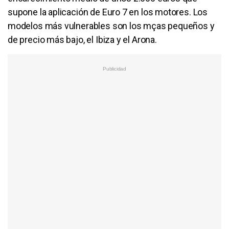
supone la aplicación de Euro 7 en los motores. Los
modelos más vulnerables son los mças pequeños y
de precio más bajo, el Ibiza y el Arona.