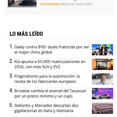
Redacción Coche Global
SOSTENIBILIDAD
LO MÁS LEÍDO
Geely contra BYD: duelo fratricida por ser
el mejor chino global
Kia apunta a 65.000 matriculaciones en
2026, con más SUV y EV2
Pragmatismo para la automoción: la
receta de los fabricantes europeos
Bruselas cambia el arancel del Tavascan
por un precio mínimo y un cupo
Stellantis y Mercedes descartan dos
gigafactorías en Italia y Alemania