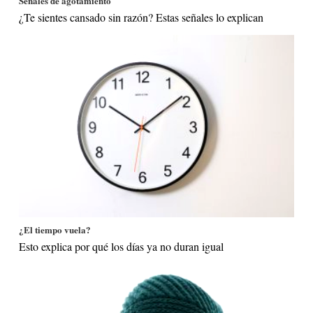
Señales de agotamiento
¿Te sientes cansado sin razón? Estas señales lo explican
¿El tiempo vuela?
Esto explica por qué los días ya no duran igual