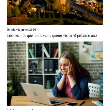
Dónde viajar en 2026
Los destinos que todos van a querer visitar el próximo año