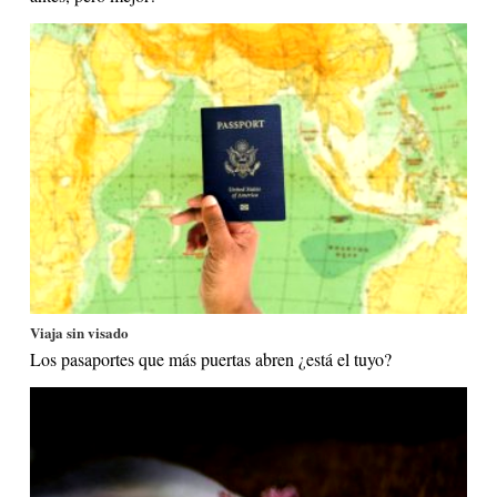
Viaja sin visado
Los pasaportes que más puertas abren ¿está el tuyo?