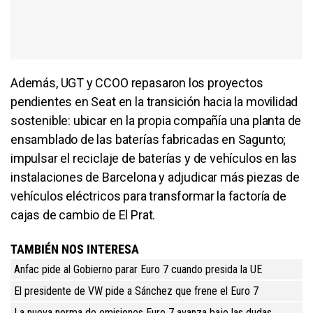
Además, UGT y CCOO repasaron los proyectos
pendientes en Seat en la transición hacia la movilidad
sostenible: ubicar en la propia compañía una planta de
ensamblado de las baterías fabricadas en Sagunto;
impulsar el reciclaje de baterías y de vehículos en las
instalaciones de Barcelona y adjudicar más piezas de
vehículos eléctricos para transformar la factoría de
cajas de cambio de El Prat.
TAMBIÉN NOS INTERESA
Anfac pide al Gobierno parar Euro 7 cuando presida la UE
El presidente de VW pide a Sánchez que frene el Euro 7
La nueva norma de emisiones Euro 7 avanza bajo las dudas