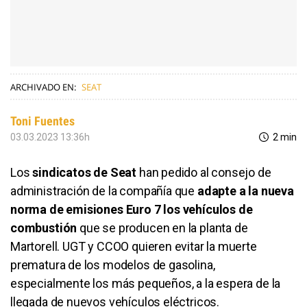
ARCHIVADO EN:
SEAT
Toni Fuentes
03.03.2023 13:36h
2 min
Los
sindicatos de Seat
han pedido al consejo de
administración de la compañía que
adapte a la nueva
norma de emisiones Euro 7 los vehículos de
combustión
que se producen en la planta de
Martorell. UGT y CCOO quieren evitar la muerte
prematura de los modelos de gasolina,
especialmente los más pequeños, a la espera de la
llegada de nuevos vehículos eléctricos.