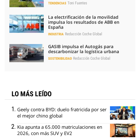
Toni Fuentes
TENDENCIAS
La electrificación de la movilidad
impulsa los resultados de ABB en
España
Redacción Coche Global
INDUSTRIA
GASIB impulsa el Autogás para
descarbonizar la logística urbana
Redacción Coche Global
SOSTENIBILIDAD
LO MÁS LEÍDO
Geely contra BYD: duelo fratricida por ser
el mejor chino global
Kia apunta a 65.000 matriculaciones en
2026, con más SUV y EV2