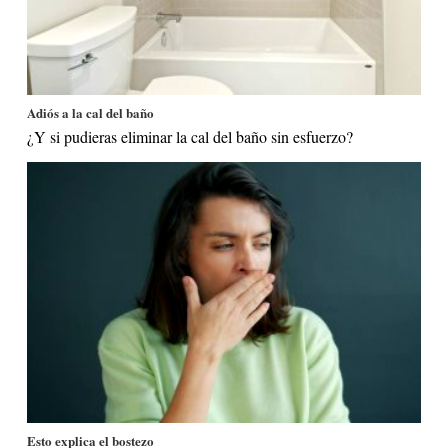
Adiós a la cal del baño
¿Y si pudieras eliminar la cal del baño sin esfuerzo?
Esto explica el bostezo