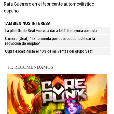
Rafa Guerrero en el fabricante automovilístico
español.
TAMBIÉN NOS INTERESA
La plantilla de Seat vuelve a dar a UGT la mayoría absoluta
Carnero (Seat): "La tormenta perfecta puede justificar la
reducción de empleo"
Cupra escala hasta el 40% de las ventas del grupo Seat
TE RECOMENDAMOS