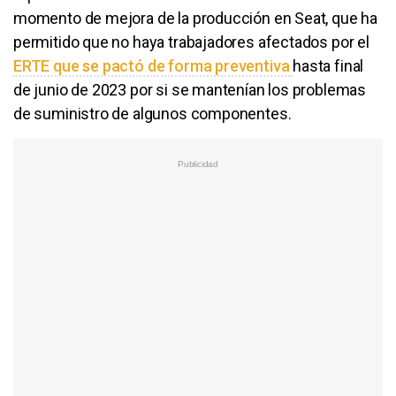
momento de mejora de la producción en Seat, que ha
permitido que no haya trabajadores afectados por el
ERTE que se pactó de forma preventiva
hasta final
de junio de 2023 por si se mantenían los problemas
de suministro de algunos componentes.