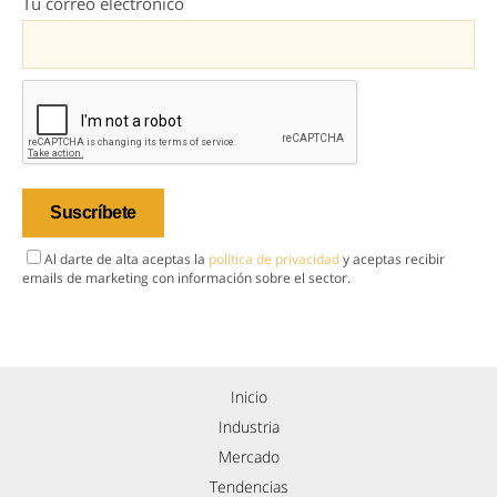
Tu correo electrónico
Al darte de alta aceptas la
política de privacidad
y aceptas recibir
emails de marketing con información sobre el sector.
Inicio
Industria
Mercado
Tendencias