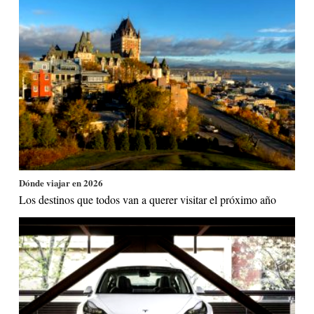
Dónde viajar en 2026
Los destinos que todos van a querer visitar el próximo año