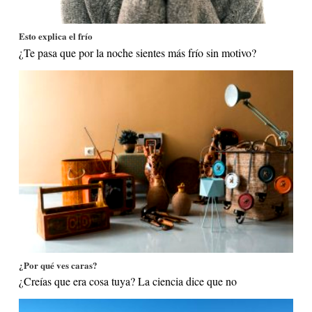
Esto explica el frío
¿Te pasa que por la noche sientes más frío sin motivo?
¿Por qué ves caras?
¿Creías que era cosa tuya? La ciencia dice que no