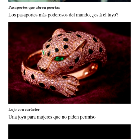
Pasaportes que abren puertas
Los pasaportes más poderosos del mundo, ¿está el tuyo?
Lujo con carácter
Una joya para mujeres que no piden permiso