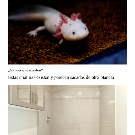
¿Sabías que existen?
Estas criaturas existen y parecen sacadas de otro planeta