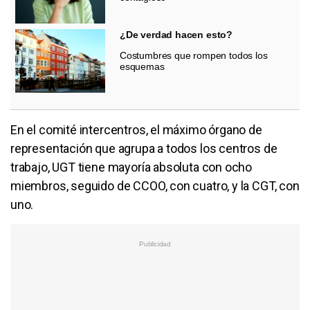
¿De verdad hacen esto?
Costumbres que rompen todos los
esquemas
En el comité intercentros, el máximo órgano de
representación que agrupa a todos los centros de
trabajo, UGT tiene mayoría absoluta con ocho
miembros, seguido de CCOO, con cuatro, y la CGT, con
uno.