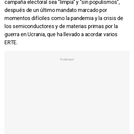
campaña electoral sea "limpia" y "sin populismos",
después de un último mandato marcado por
momentos difíciles como la pandemia y la crisis de
los semiconductores y de materias primas por la
guerra en Ucrania, que ha llevado a acordar varios
ERTE.