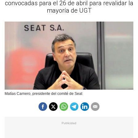
convocadas para el 26 de abril para revalidar la
mayoría de UGT
Matías Carnero, presidente del comité de Seat