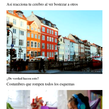
Así reacciona tu cerebro al ver bostezar a otros
¿De verdad hacen esto?
Costumbres que rompen todos los esquemas