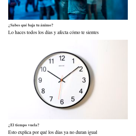
¿Sabes qué baja tu ánimo?
Lo haces todos los días y afecta cómo te sientes
¿El tiempo vuela?
Esto explica por qué los días ya no duran igual