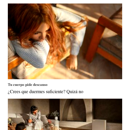
Tu cuerpo pide descanso
¿Crees que duermes suficiente? Quizá no