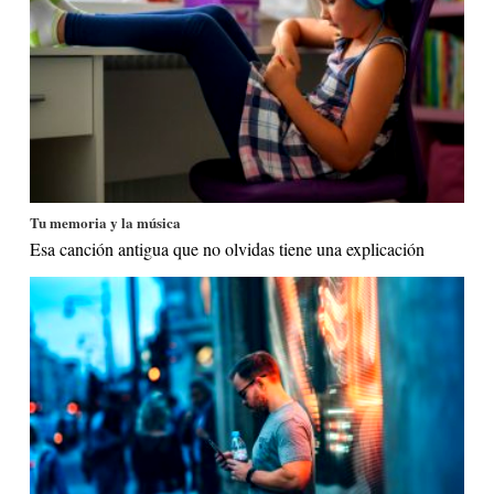
Tu memoria y la música
Esa canción antigua que no olvidas tiene una explicación