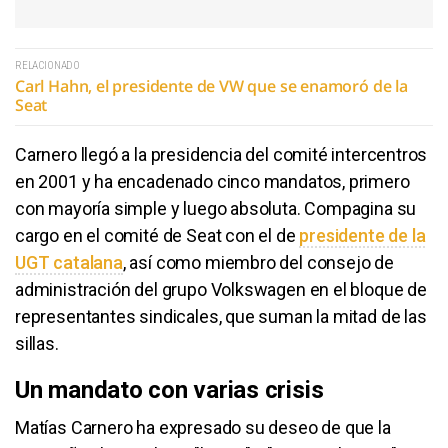
RELACIONADO
Carl Hahn, el presidente de VW que se enamoró de la
Seat
Carnero llegó a la presidencia del comité intercentros
en 2001 y ha encadenado cinco mandatos, primero
con mayoría simple y luego absoluta. Compagina su
cargo en el comité de Seat con el de
presidente de la
UGT catalana
, así como miembro del consejo de
administración del grupo Volkswagen en el bloque de
representantes sindicales, que suman la mitad de las
sillas.
Un mandato con varias crisis
Matías Carnero ha expresado su deseo de que la