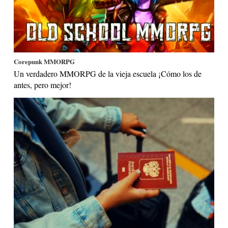
Corepunk MMORPG
Un verdadero MMORPG de la vieja escuela ¡Cómo los de
antes, pero mejor!