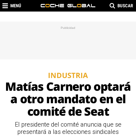
MENÚ
BUSCAR
INDUSTRIA
Matías Carnero optará
a otro mandato en el
comité de Seat
El presidente del comité anuncia que se
presentará a las elecciones sindicales