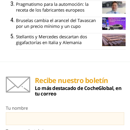
Pragmatismo para la automoción: la
receta de los fabricantes europeos
Bruselas cambia el arancel del Tavascan
por un precio mínimo y un cupo
Stellantis y Mercedes descartan dos
gigafactorías en Italia y Alemania
Recibe nuestro boletín
Lo más destacado de CocheGlobal, en
tu correo
Tu nombre