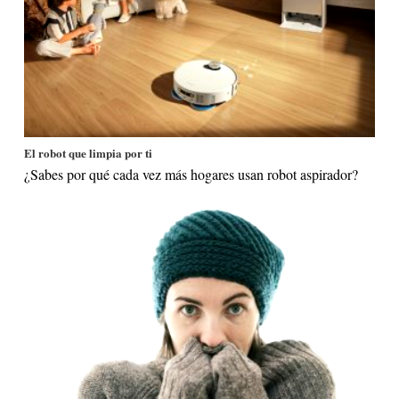
El robot que limpia por ti
¿Sabes por qué cada vez más hogares usan robot aspirador?