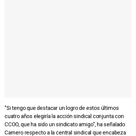
"Si tengo que destacar un logro de estos últimos
cuatro años elegiría la acción sindical conjunta con
CCOO, que ha sido un sindicato amigo", ha señalado
Carnero respecto a la central sindical que encabeza