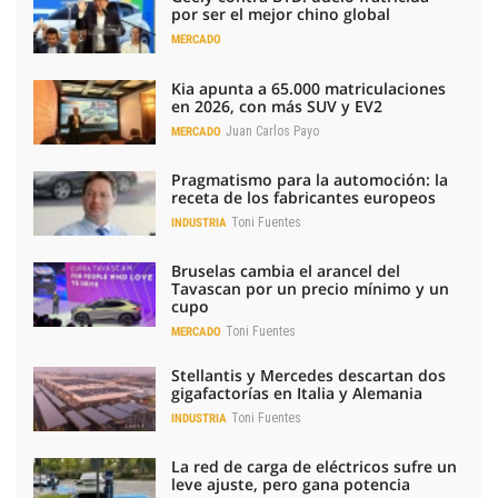
por ser el mejor chino global
MERCADO
Kia apunta a 65.000 matriculaciones
en 2026, con más SUV y EV2
Juan Carlos Payo
MERCADO
Pragmatismo para la automoción: la
receta de los fabricantes europeos
Toni Fuentes
INDUSTRIA
Bruselas cambia el arancel del
Tavascan por un precio mínimo y un
cupo
Toni Fuentes
MERCADO
Stellantis y Mercedes descartan dos
gigafactorías en Italia y Alemania
Toni Fuentes
INDUSTRIA
La red de carga de eléctricos sufre un
leve ajuste, pero gana potencia