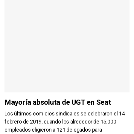
Mayoría absoluta de UGT en Seat
Los últimos comicios sindicales se celebraron el 14
febrero de 2019, cuando los alrededor de 15.000
empleados eligieron a 121 delegados para