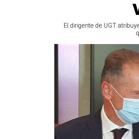
El dirigente de UGT atribuye
q