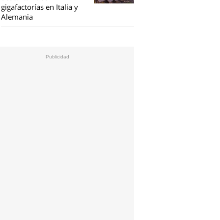
gigafactorías en Italia y
Alemania