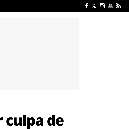
r culpa de