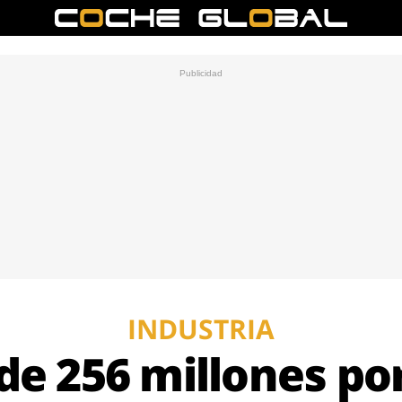
INDUSTRIA
de 256 millones po