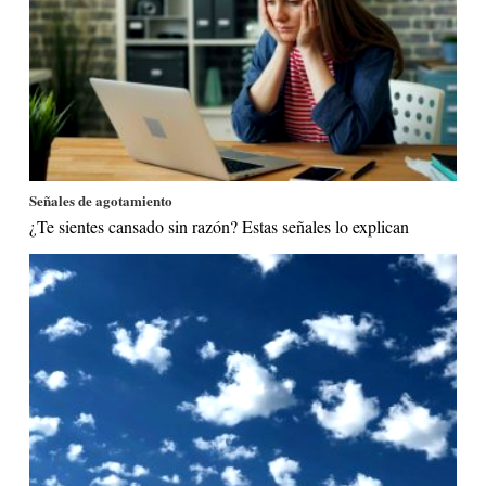
Señales de agotamiento
¿Te sientes cansado sin razón? Estas señales lo explican