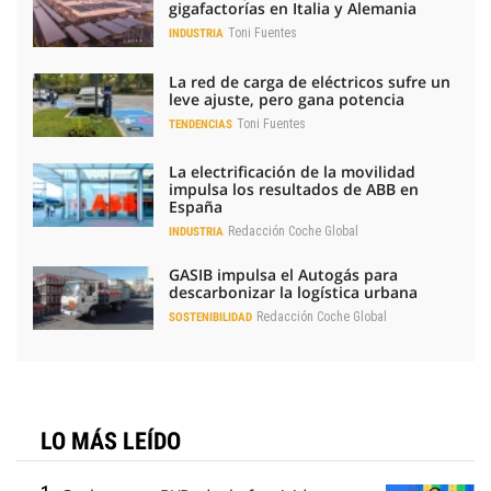
gigafactorías en Italia y Alemania
Toni Fuentes
INDUSTRIA
La red de carga de eléctricos sufre un
leve ajuste, pero gana potencia
Toni Fuentes
TENDENCIAS
La electrificación de la movilidad
impulsa los resultados de ABB en
España
Redacción Coche Global
INDUSTRIA
GASIB impulsa el Autogás para
descarbonizar la logística urbana
Redacción Coche Global
SOSTENIBILIDAD
LO MÁS LEÍDO