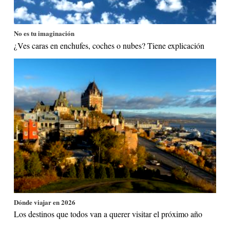
No es tu imaginación
¿Ves caras en enchufes, coches o nubes? Tiene explicación
Dónde viajar en 2026
Los destinos que todos van a querer visitar el próximo año