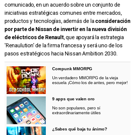
comunicado, en un acuerdo sobre un conjunto de
iniciativas estratégicas comunes entre mercados,
productos y tecnologías, además de la
consideración
por parte de Nissan de invertir en la nueva división
de eléctricos de Renault
, que apoyará la estrategia
'Renaulution' de la firma francesa y será uno de los
pasos estratégicos hacia Nissan Ambition 2030.
Corepunk MMORPG
Un verdadero MMORPG de la vieja
escuela ¡Cómo los de antes, pero mejor!
9 apps que valen oro
No son populares, pero sí
extraordinariamente útiles
¿Sabes qué baja tu ánimo?