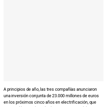
A principios de año, las tres compañías anunciaron
una inversión conjunta de 23.000 millones de euros
en los próximos cinco años en electrificación, que