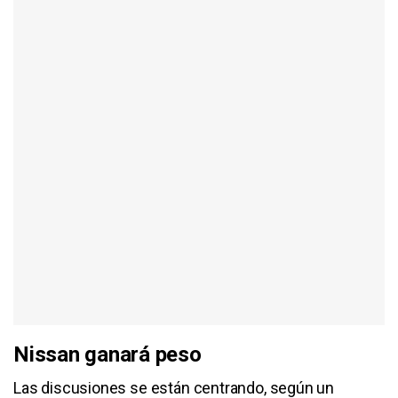
Nissan ganará peso
Las discusiones se están centrando, según un