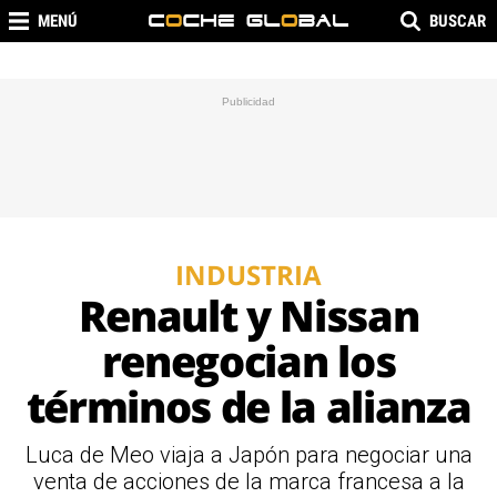
MENÚ
BUSCAR
INDUSTRIA
Renault y Nissan
renegocian los
términos de la alianza
Luca de Meo viaja a Japón para negociar una
venta de acciones de la marca francesa a la