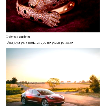
Lujo con carácter
Una joya para mujeres que no piden permiso