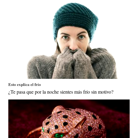
Esto explica el frío
¿Te pasa que por la noche sientes más frío sin motivo?