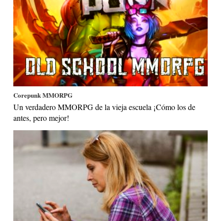
Corepunk MMORPG
Un verdadero MMORPG de la vieja escuela ¡Cómo los de
antes, pero mejor!