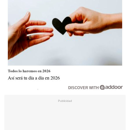
Todos lo haremos en 2026
Así será tu día a día en 2026
DISCOVER WITH