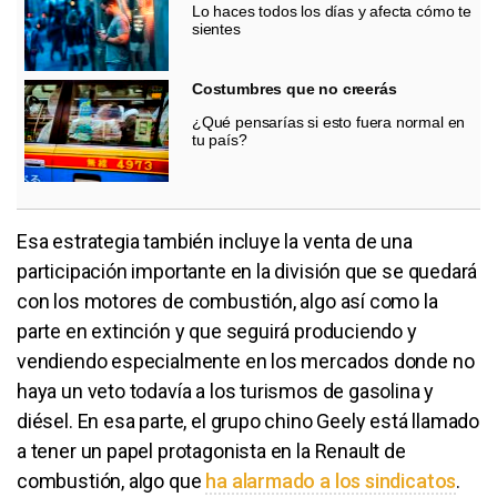
Lo haces todos los días y afecta cómo te
sientes
Costumbres que no creerás
¿Qué pensarías si esto fuera normal en
tu país?
Esa estrategia también incluye la venta de una
participación importante en la división que se quedará
con los motores de combustión, algo así como la
parte en extinción y que seguirá produciendo y
vendiendo especialmente en los mercados donde no
haya un veto todavía a los turismos de gasolina y
diésel. En esa parte, el grupo chino Geely está llamado
a tener un papel protagonista en la Renault de
combustión, algo que
ha alarmado a los sindicatos
.