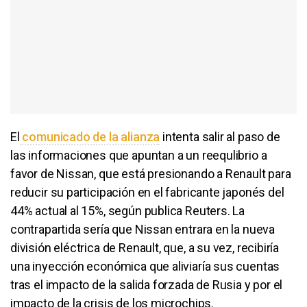
El
comunicado de la alianza
intenta salir al paso de
las informaciones que apuntan a un reequlibrio a
favor de Nissan, que está presionando a Renault para
reducir su participación en el fabricante japonés del
44% actual al 15%, según publica Reuters. La
contrapartida sería que Nissan entrara en la nueva
división eléctrica de Renault, que, a su vez, recibiría
una inyección económica que aliviaría sus cuentas
tras el impacto de la salida forzada de Rusia y por el
impacto de la crisis de los microchips.