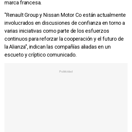
marca francesa.
"Renault Group y Nissan Motor Co están actualmente
involucrados en discusiones de confianza en torno a
varias iniciativas como parte de los esfuerzos
continuos para reforzar la cooperación y el futuro de
la Alianza", indican las compañías aliadas en un
escueto y críptico comunicado.