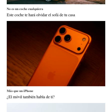
No es un coche cualquiera
Este coche te hará olvidar el sofá de tu casa
Más que un iPhone
¿El móvil también habla de ti?