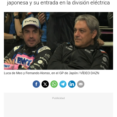
japonesa y su entrada en la división eléctrica
Luca de Meo y Fernando Alonso, en el GP de Japón / VÍDEO DAZN