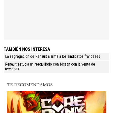
TAMBIÉN NOS INTERESA
La segregación de Renault alarma a los sindicatos franceses
Renault estudia un reequilibrio con Nissan con la venta de
acciones
TE RECOMENDAMOS