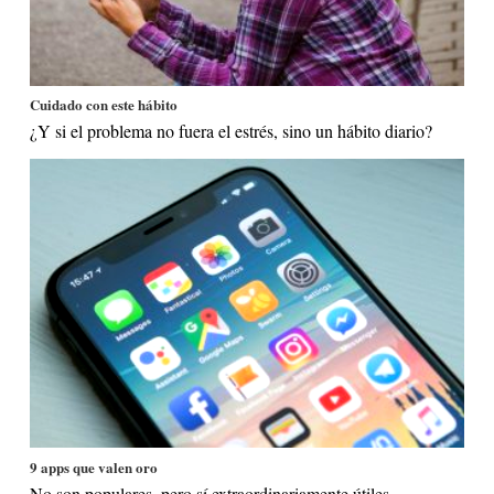
Cuidado con este hábito
¿Y si el problema no fuera el estrés, sino un hábito diario?
9 apps que valen oro
No son populares, pero sí extraordinariamente útiles