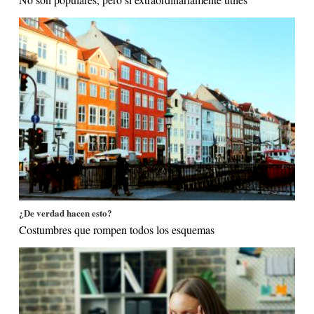
¿De verdad hacen esto?
Costumbres que rompen todos los esquemas