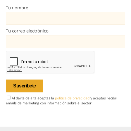
Tu nombre
Tu correo electrónico
Al darte de alta aceptas la
política de privacidad
y aceptas recibir
emails de marketing con información sobre el sector.