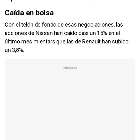
Caída en bolsa
Con el telón de fondo de esas negociaciones, las
acciones de Nissan han caído casi un 15% en el
último mes mientars que las de Renault han subido
un 3,8%.