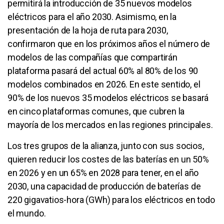
permitirá la introducción de 35 nuevos modelos
eléctricos para el año 2030. Asimismo, en la
presentación de la hoja de ruta para 2030,
confirmaron que en los próximos años el número de
modelos de las compañías que compartirán
plataforma pasará del actual 60% al 80% de los 90
modelos combinados en 2026. En este sentido, el
90% de los nuevos 35 modelos eléctricos se basará
en cinco plataformas comunes, que cubren la
mayoría de los mercados en las regiones principales.
Los tres grupos de la alianza, junto con sus socios,
quieren reducir los costes de las baterías en un 50%
en 2026 y en un 65% en 2028 para tener, en el año
2030, una capacidad de producción de baterías de
220 gigavatios-hora (GWh) para los eléctricos en todo
el mundo.