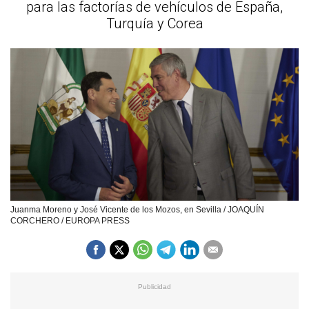
para las factorías de vehículos de España,
Turquía y Corea
Juanma Moreno y José Vicente de los Mozos, en Sevilla / JOAQUÍN
CORCHERO / EUROPA PRESS