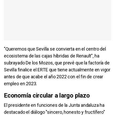
"Queremos que Sevilla se convierta en el centro del
ecosistema de las cajas híbridas de Renault", ha
subrayado De los Mozos, que prevé que la factoría de
Sevilla finalice el ERTE que tiene actualmente en vigor
antes de que acabe el año 2022 con el fin de crear
empleo en 2023.
Economía circular a largo plazo
El presidente en funciones de la Junta andaluza ha
destacado el diálogo "sincero, honesto y fructífero"