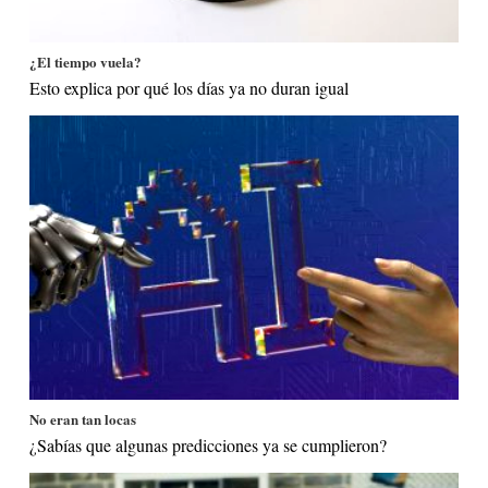
¿El tiempo vuela?
Esto explica por qué los días ya no duran igual
No eran tan locas
¿Sabías que algunas predicciones ya se cumplieron?