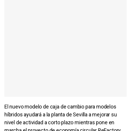
El nuevo modelo de caja de cambio para modelos
híbridos ayudará a la planta de Sevilla a mejorar su
nivel de actividad a corto plazo mientras pone en
marcha el proyecto de economía circular ReFactory,