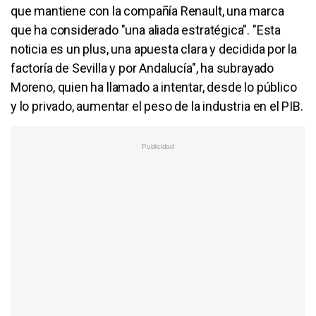
que mantiene con la compañía Renault, una marca
que ha considerado "una aliada estratégica". "Esta
noticia es un plus, una apuesta clara y decidida por la
factoría de Sevilla y por Andalucía", ha subrayado
Moreno, quien ha llamado a intentar, desde lo público
y lo privado, aumentar el peso de la industria en el PIB.