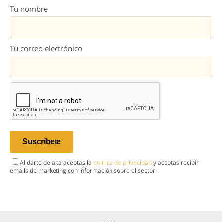
Tu nombre
Tu correo electrónico
Al darte de alta aceptas la
política de privacidad
y aceptas recibir
emails de marketing con información sobre el sector.