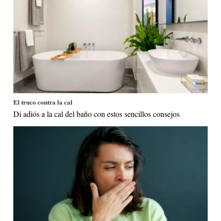
El truco contra la cal
Di adiós a la cal del baño con estos sencillos consejos