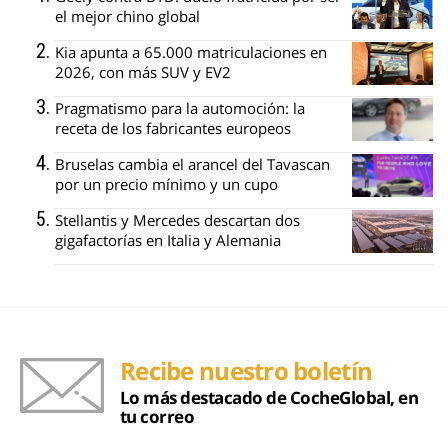
el mejor chino global
Kia apunta a 65.000 matriculaciones en
2026, con más SUV y EV2
Pragmatismo para la automoción: la
receta de los fabricantes europeos
Bruselas cambia el arancel del Tavascan
por un precio mínimo y un cupo
Stellantis y Mercedes descartan dos
gigafactorías en Italia y Alemania
Recibe nuestro boletín
Lo más destacado de CocheGlobal, en
tu correo