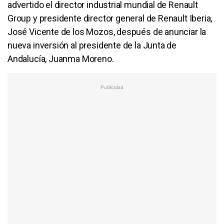
advertido el director industrial mundial de Renault
Group y presidente director general de Renault Iberia,
José Vicente de los Mozos, después de anunciar la
nueva inversión al presidente de la Junta de
Andalucía, Juanma Moreno.