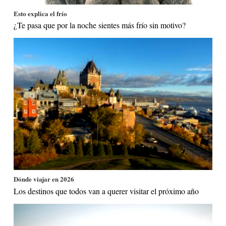
Esto explica el frío
¿Te pasa que por la noche sientes más frío sin motivo?
Dónde viajar en 2026
Los destinos que todos van a querer visitar el próximo año