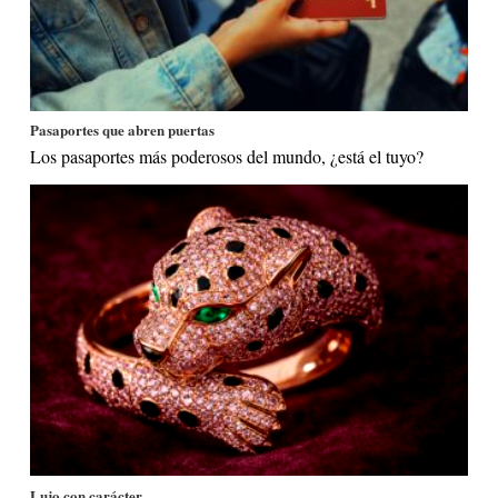
Pasaportes que abren puertas
Los pasaportes más poderosos del mundo, ¿está el tuyo?
Lujo con carácter