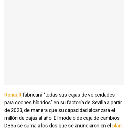
Renault
fabricará "todas sus cajas de velocidades
para coches híbridos" en su factoría de Sevilla a partir
de 2023, de manera que su capacidad alcanzará el
millón de cajas al año. El modelo de caja de cambios
DB35 se suma a los dos que se anunciaron en el
plan