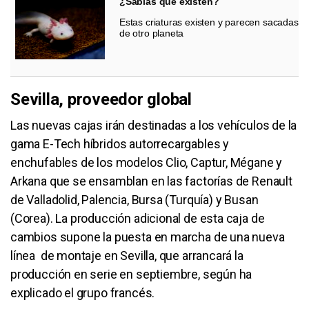
¿Sabías que existen?
Estas criaturas existen y parecen sacadas
de otro planeta
Sevilla, proveedor global
Las nuevas cajas irán destinadas a los vehículos de la
gama E-Tech híbridos autorrecargables y
enchufables de los modelos Clio, Captur, Mégane y
Arkana que se ensamblan en las factorías de Renault
de Valladolid, Palencia, Bursa (Turquía) y Busan
(Corea). La producción adicional de esta caja de
cambios supone la puesta en marcha de una nueva
línea de montaje en Sevilla, que arrancará la
producción en serie en septiembre, según ha
explicado el grupo francés.