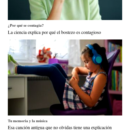
¿Por qué se contagia?
La ciencia explica por qué el bostezo es contagioso
Tu memoria y la música
Esa canción antigua que no olvidas tiene una explicación