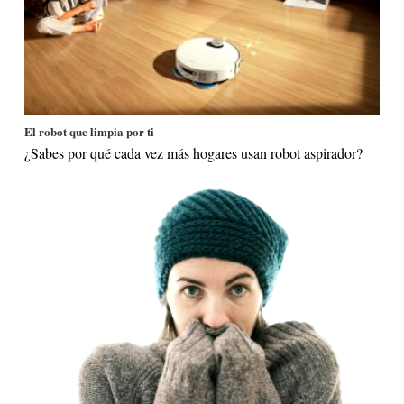
El robot que limpia por ti
¿Sabes por qué cada vez más hogares usan robot aspirador?