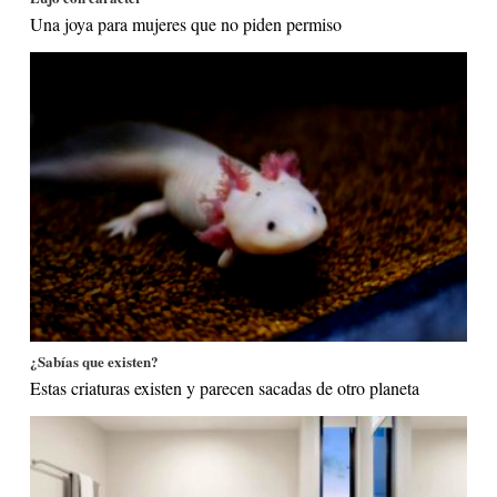
Una joya para mujeres que no piden permiso
¿Sabías que existen?
Estas criaturas existen y parecen sacadas de otro planeta