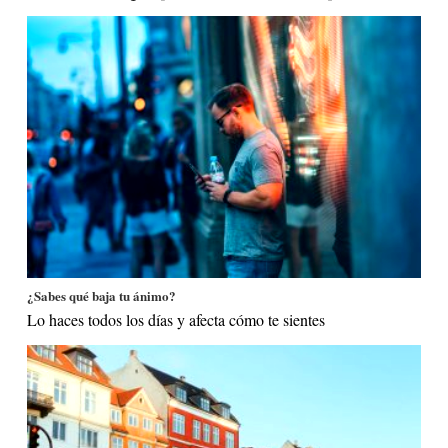
¿Sabes qué baja tu ánimo?
Lo haces todos los días y afecta cómo te sientes