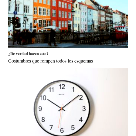
¿De verdad hacen esto?
Costumbres que rompen todos los esquemas