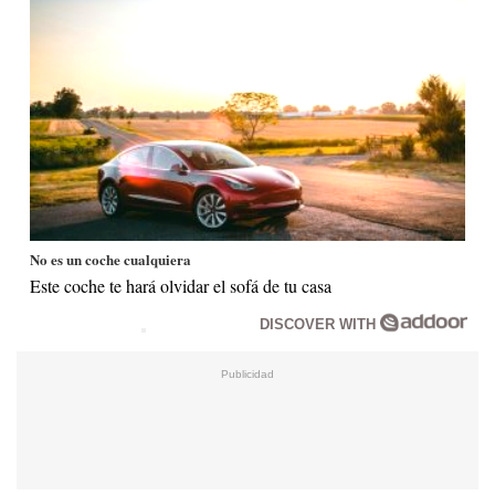
No es un coche cualquiera
Este coche te hará olvidar el sofá de tu casa
DISCOVER WITH