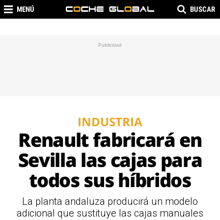
MENÚ
BUSCAR
INDUSTRIA
Renault fabricará en
Sevilla las cajas para
todos sus híbridos
La planta andaluza producirá un modelo
adicional que sustituye las cajas manuales