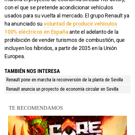
con el que se pretende acondicionar vehículos
usados para su vuelta al mercado. El grupo Renault ya
ha anunciado su
voluntad de producir vehículos
100% eléctricos en España
ante el adelanto de la
prohibición de vender turismos de combustión, que
incluyen los híbridos, a partir de 2035 en la Unión
Europea.
TAMBIÉN NOS INTERESA
Renault pone en marcha la reconversión de la planta de Sevilla
Renault anuncia un proyecto de economía circular en Sevilla
TE RECOMENDAMOS