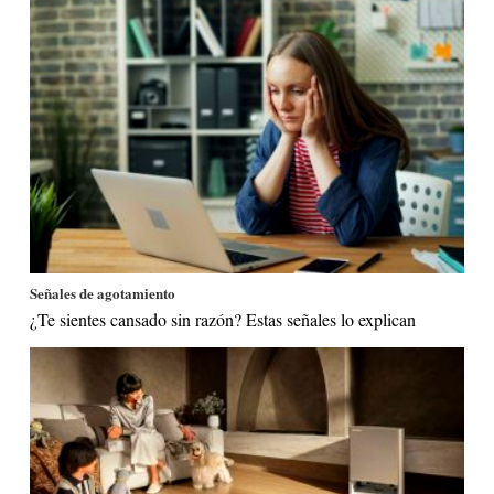
Señales de agotamiento
¿Te sientes cansado sin razón? Estas señales lo explican