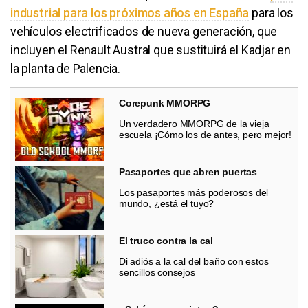
industrial para los próximos años en España
para los
vehículos electrificados de nueva generación, que
incluyen el Renault Austral que sustituirá el Kadjar en
la planta de Palencia.
Corepunk MMORPG
Un verdadero MMORPG de la vieja
escuela ¡Cómo los de antes, pero mejor!
Pasaportes que abren puertas
Los pasaportes más poderosos del
mundo, ¿está el tuyo?
El truco contra la cal
Di adiós a la cal del baño con estos
sencillos consejos