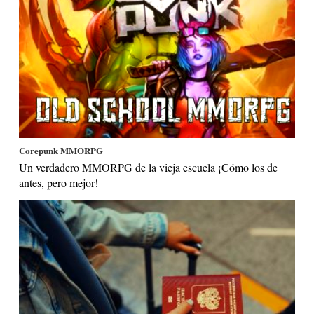
Corepunk MMORPG
Un verdadero MMORPG de la vieja escuela ¡Cómo los de
antes, pero mejor!