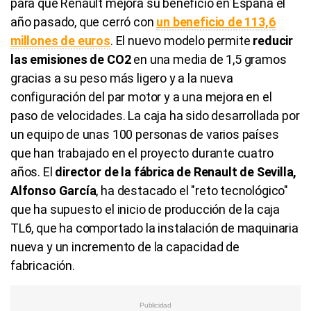
para que Renault mejora su beneficio en España el
año pasado, que cerró con
un beneficio de 113,6
millones de euros
. El nuevo modelo permite
reducir
las emisiones de CO2
en una media de 1,5 gramos
gracias a su peso más ligero y a la nueva
configuración del par motor y a una mejora en el
paso de velocidades. La caja ha sido desarrollada por
un equipo de unas 100 personas de varios países
que han trabajado en el proyecto durante cuatro
años. El
director de la fábrica de Renault de Sevilla,
Alfonso García
, ha destacado el "reto tecnológico"
que ha supuesto el inicio de producción de la caja
TL6, que ha comportado la instalación de maquinaria
nueva y un incremento de la capacidad de
fabricación.