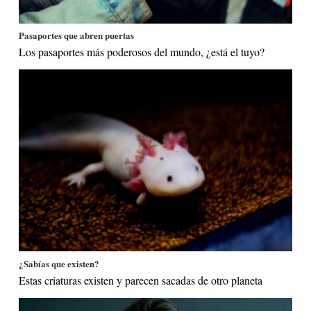
Pasaportes que abren puertas
Los pasaportes más poderosos del mundo, ¿está el tuyo?
¿Sabías que existen?
Estas criaturas existen y parecen sacadas de otro planeta