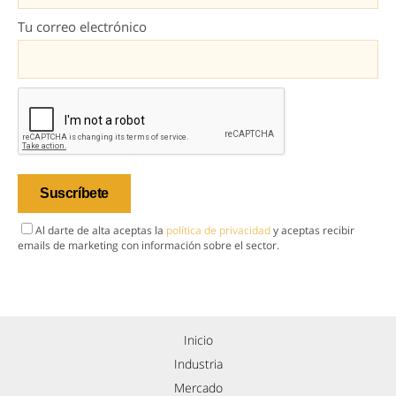
Tu correo electrónico
Al darte de alta aceptas la
política de privacidad
y aceptas recibir
emails de marketing con información sobre el sector.
Inicio
Industria
Mercado