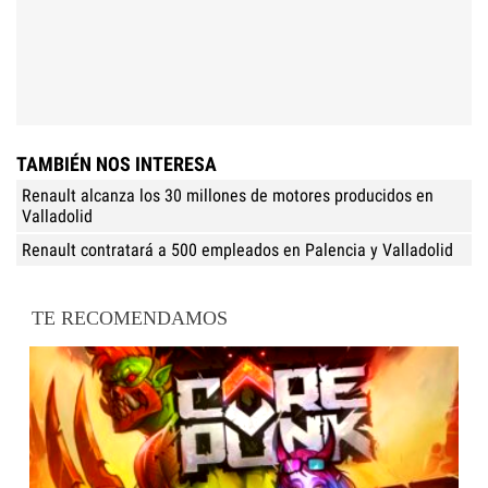
TAMBIÉN NOS INTERESA
Renault alcanza los 30 millones de motores producidos en
Valladolid
Renault contratará a 500 empleados en Palencia y Valladolid
TE RECOMENDAMOS