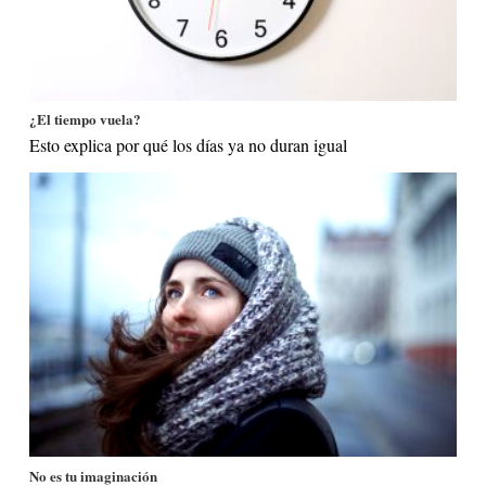
¿El tiempo vuela?
Esto explica por qué los días ya no duran igual
No es tu imaginación