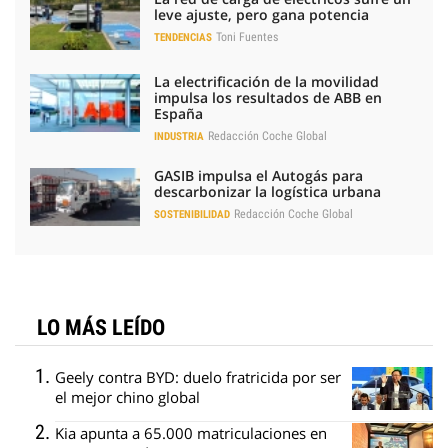
leve ajuste, pero gana potencia
Toni Fuentes
TENDENCIAS
La electrificación de la movilidad
impulsa los resultados de ABB en
España
Redacción Coche Global
INDUSTRIA
GASIB impulsa el Autogás para
descarbonizar la logística urbana
Redacción Coche Global
SOSTENIBILIDAD
LO MÁS LEÍDO
Geely contra BYD: duelo fratricida por ser
el mejor chino global
Kia apunta a 65.000 matriculaciones en