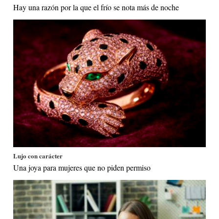
Hay una razón por la que el frío se nota más de noche
Lujo con carácter
Una joya para mujeres que no piden permiso