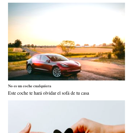
No es un coche cualquiera
Este coche te hará olvidar el sofá de tu casa