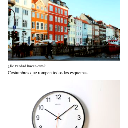
¿De verdad hacen esto?
Costumbres que rompen todos los esquemas