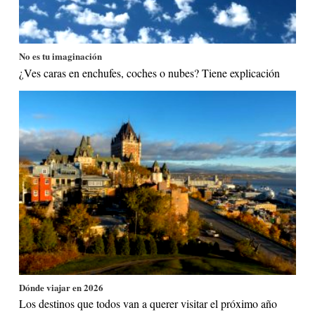
No es tu imaginación
¿Ves caras en enchufes, coches o nubes? Tiene explicación
Dónde viajar en 2026
Los destinos que todos van a querer visitar el próximo año