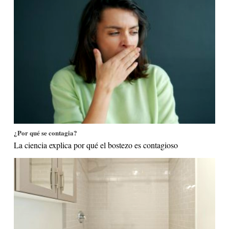
¿Por qué se contagia?
La ciencia explica por qué el bostezo es contagioso