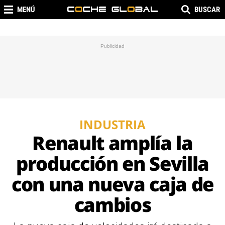
MENÚ
BUSCAR
INDUSTRIA
Renault amplía la
producción en Sevilla
con una nueva caja de
cambios