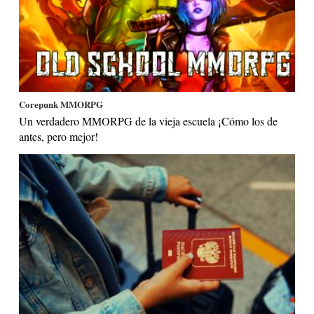
Corepunk MMORPG
Un verdadero MMORPG de la vieja escuela ¡Cómo los de
antes, pero mejor!