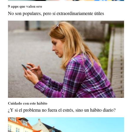
9 apps que valen oro
No son populares, pero sí extraordinariamente útiles
Cuidado con este hábito
¿Y si el problema no fuera el estrés, sino un hábito diario?