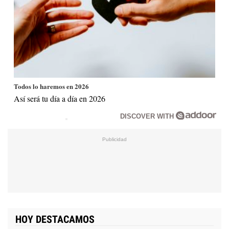
Todos lo haremos en 2026
Así será tu día a día en 2026
DISCOVER WITH
HOY DESTACAMOS