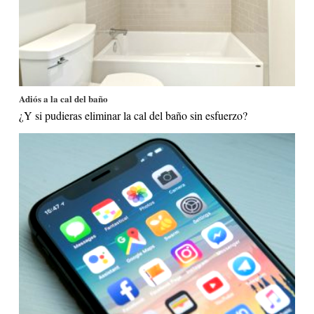
Adiós a la cal del baño
¿Y si pudieras eliminar la cal del baño sin esfuerzo?