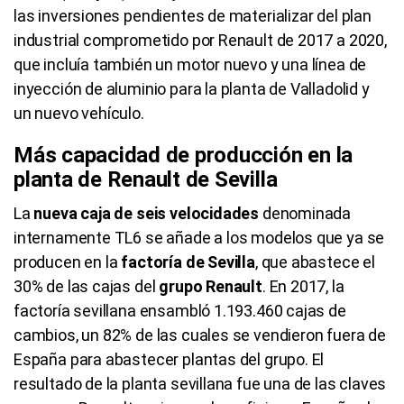
las inversiones pendientes de materializar del plan
industrial comprometido por Renault de 2017 a 2020,
que incluía también un motor nuevo y una línea de
inyección de aluminio para la planta de Valladolid y
un nuevo vehículo.
Más capacidad de producción en la
planta de Renault de Sevilla
La
nueva caja de seis velocidades
denominada
internamente TL6 se añade a los modelos que ya se
producen en la
factoría de Sevilla
, que abastece el
30% de las cajas del
grupo Renault
. En 2017, la
factoría sevillana ensambló 1.193.460 cajas de
cambios, un 82% de las cuales se vendieron fuera de
España para abastecer plantas del grupo. El
resultado de la planta sevillana fue una de las claves