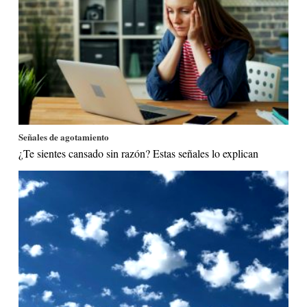
Señales de agotamiento
¿Te sientes cansado sin razón? Estas señales lo explican