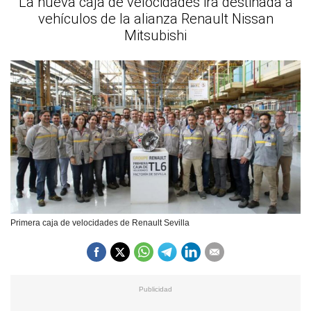
La nueva caja de velocidades irá destinada a
vehículos de la alianza Renault Nissan
Mitsubishi
Primera caja de velocidades de Renault Sevilla