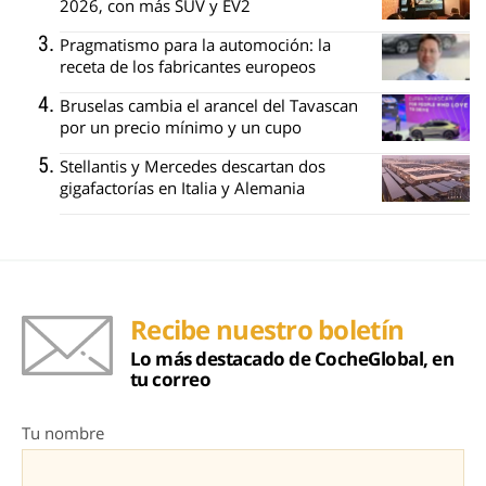
2026, con más SUV y EV2
Pragmatismo para la automoción: la
receta de los fabricantes europeos
Bruselas cambia el arancel del Tavascan
por un precio mínimo y un cupo
Stellantis y Mercedes descartan dos
gigafactorías en Italia y Alemania
Recibe nuestro boletín
Lo más destacado de CocheGlobal, en
tu correo
Tu nombre