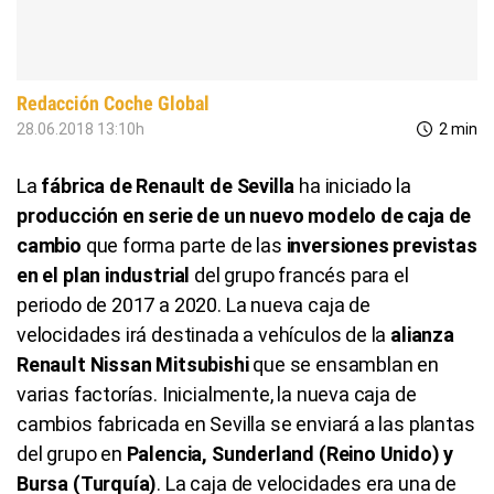
Redacción Coche Global
28.06.2018 13:10h
2 min
La
fábrica de Renault de Sevilla
ha iniciado la
producción en serie de un nuevo modelo de caja de
cambio
que forma parte de las
inversiones previstas
en el plan industrial
del grupo francés para el
periodo de 2017 a 2020. La nueva caja de
velocidades irá destinada a vehículos de la
alianza
Renault Nissan Mitsubishi
que se ensamblan en
varias factorías. Inicialmente, la nueva caja de
cambios fabricada en Sevilla se enviará a las plantas
del grupo en
Palencia, Sunderland (Reino Unido) y
Bursa (Turquía)
. La caja de velocidades era una de