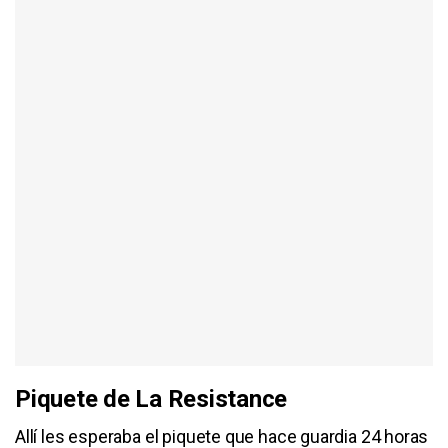
Piquete de La Resistance
Allí les esperaba el piquete que hace guardia 24 horas