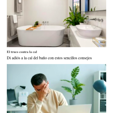
El truco contra la cal
Di adiós a la cal del baño con estos sencillos consejos