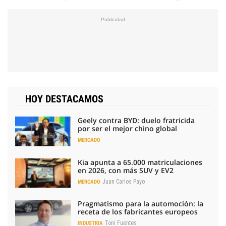
HOY DESTACAMOS
Geely contra BYD: duelo fratricida
por ser el mejor chino global
MERCADO
Kia apunta a 65.000 matriculaciones
en 2026, con más SUV y EV2
Juan Carlos Payo
MERCADO
Pragmatismo para la automoción: la
receta de los fabricantes europeos
Toni Fuentes
INDUSTRIA