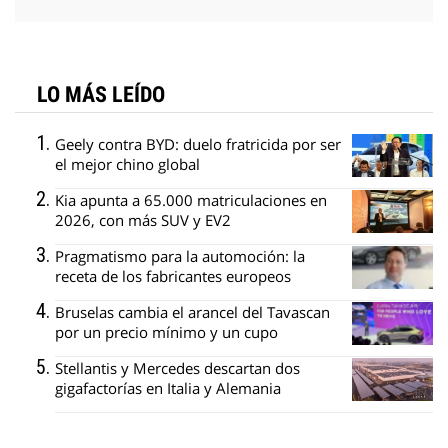
LO MÁS LEÍDO
Geely contra BYD: duelo fratricida por ser
el mejor chino global
Kia apunta a 65.000 matriculaciones en
2026, con más SUV y EV2
Pragmatismo para la automoción: la
receta de los fabricantes europeos
Bruselas cambia el arancel del Tavascan
por un precio mínimo y un cupo
Stellantis y Mercedes descartan dos
gigafactorías en Italia y Alemania