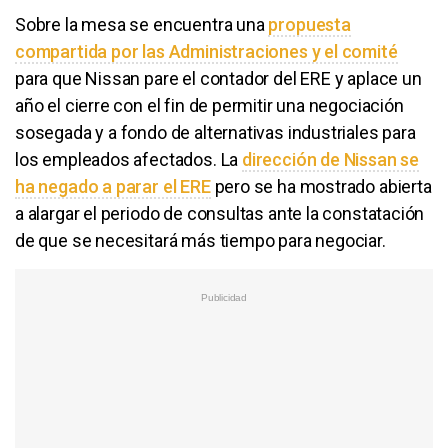
Sobre la mesa se encuentra una
propuesta
compartida por las Administraciones y el comité
para que Nissan pare el contador del ERE y aplace un
año el cierre con el fin de permitir una negociación
sosegada y a fondo de alternativas industriales para
los empleados afectados. La
dirección de Nissan se
ha negado a parar el ERE
pero se ha mostrado abierta
a alargar el periodo de consultas ante la constatación
de que se necesitará más tiempo para negociar.