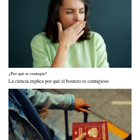
¿Por qué se contagia?
La ciencia explica por qué el bostezo es contagioso