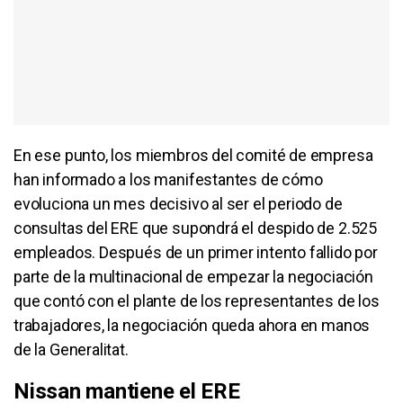
En ese punto, los miembros del comité de empresa
han informado a los manifestantes de cómo
evoluciona un mes decisivo al ser el periodo de
consultas del ERE que supondrá el despido de 2.525
empleados. Después de un primer intento fallido por
parte de la multinacional de empezar la negociación
que contó con el plante de los representantes de los
trabajadores, la negociación queda ahora en manos
de la Generalitat.
Nissan mantiene el ERE