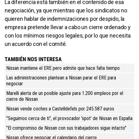
La diferencia está también en el contenido de esa
negociación, ya que mientras que los sindicatos no
quieren hablar de indemnizaciones por despido, la
empresa pretende llevar a cabo un cierre ordenado y
con los mínimos riesgos legales, por lo que necesita
un acuerdo con el comité.
TAMBIÉN NOS INTERESA
Nissan mantiene el ERE pero admite que hace falta tiempo
Las administraciones plantean a Nissan parar el ERE para
negociar
Marelli alerta de un posible ajuste para 1.200 empleos por el
cierre de Nissan
Nissan vende coches a Castelldefels por 245.587 euros
"Seguimos cerca de ti", el provocador 'spot' de Nissan en España
"El compromiso de Nissan con sus trabajadores sigue intacto"
Nissan ofrece negociar el calendario del cierre