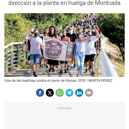
dirección a la planta en huelga de Montcada
Una de las marchas contra el cierre de Nissan / EFE / MARTA PÉREZ