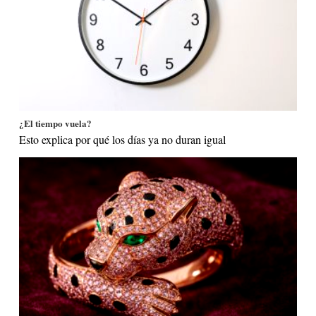
¿El tiempo vuela?
Esto explica por qué los días ya no duran igual