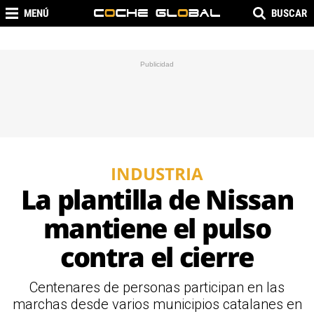
MENÚ
BUSCAR
INDUSTRIA
La plantilla de Nissan
mantiene el pulso
contra el cierre
Centenares de personas participan en las
marchas desde varios municipios catalanes en