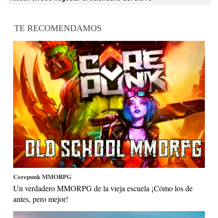
TE RECOMENDAMOS
Corepunk MMORPG
Un verdadero MMORPG de la vieja escuela ¡Cómo los de
antes, pero mejor!