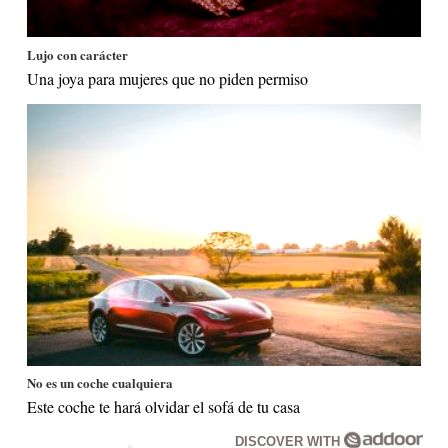
Lujo con carácter
Una joya para mujeres que no piden permiso
No es un coche cualquiera
Este coche te hará olvidar el sofá de tu casa
DISCOVER WITH