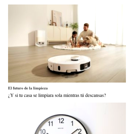
El futuro de la limpieza
¿Y si tu casa se limpiara sola mientras tú descansas?