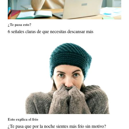
¿Te pasa esto?
6 señales claras de que necesitas descansar más
Esto explica el frío
¿Te pasa que por la noche sientes más frío sin motivo?