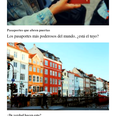
Pasaportes que abren puertas
Los pasaportes más poderosos del mundo, ¿está el tuyo?
¿De verdad hacen esto?