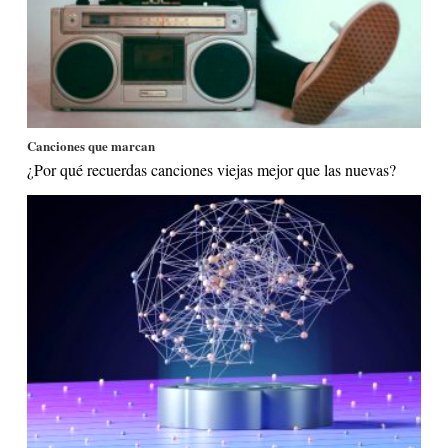
Canciones que marcan
¿Por qué recuerdas canciones viejas mejor que las nuevas?