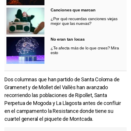
Canciones que marcan
¿Por qué recuerdas canciones viejas
mejor que las nuevas?
No eran tan locas
¿Te afecta más de lo que crees? Mira
esto
Dos columnas que han partido de Santa Coloma de
Gramenet y de Mollet del Vallès han avanzado
recorriendo las poblaciones de Ripollet, Santa
Perpetua de Mogoda y La Llagosta antes de confluir
en el campamento la Resistance donde tiene su
cuartel general el piquete de Montcada.