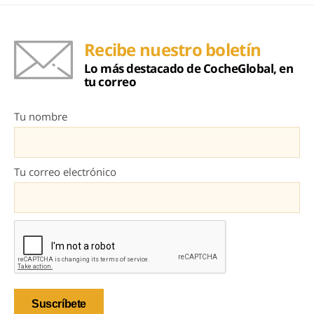
Recibe nuestro boletín
Lo más destacado de CocheGlobal, en
tu correo
Tu nombre
Tu correo electrónico