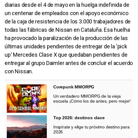
diarias desde el 4 de mayo en la huelga indefinida de
un centenar de empleados con el apoyo económico
de la caja de resistencia de los 3.000 trabajadores de
todas las fábricas de Nissan en Cataluña. Esa huelha
ha provocado la paralización de la producción de las
últimas unidades pendientes de entregar de la 'pick
up' Mercedes Clase X que quedaban pendientes de
entregar al grupo Daimler antes de concluir el acuerdo
con Nissan.
Corepunk MMORPG
Un verdadero MMORPG de la vieja
escuela ¡Cómo los de antes, pero mejor!
Top 2026: destinos clave
Inspírate y elige tu próximo destino para
2026