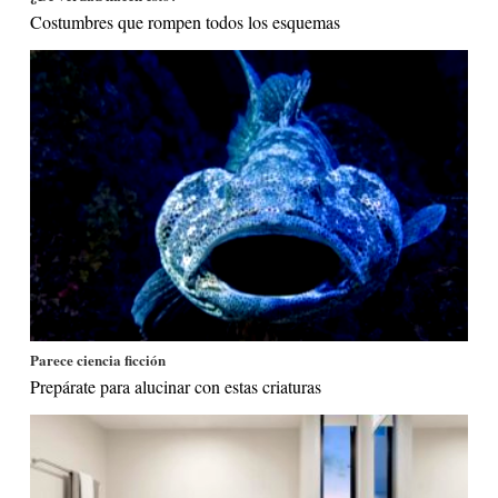
Costumbres que rompen todos los esquemas
Parece ciencia ficción
Prepárate para alucinar con estas criaturas