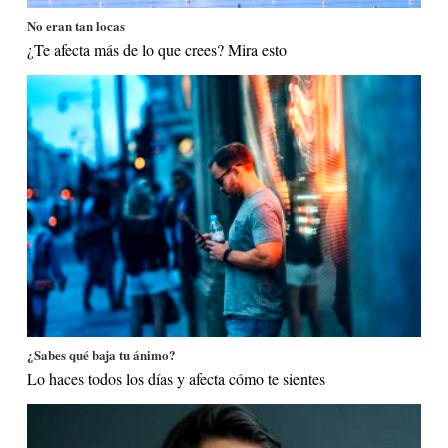
No eran tan locas
¿Te afecta más de lo que crees? Mira esto
¿Sabes qué baja tu ánimo?
Lo haces todos los días y afecta cómo te sientes