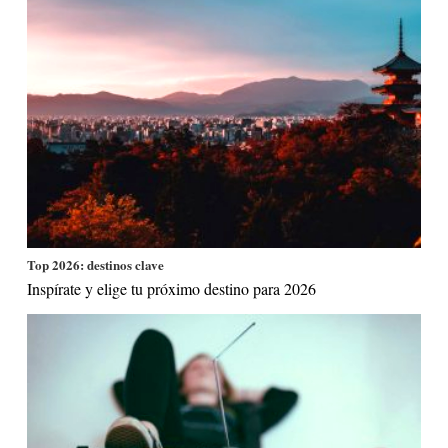
Top 2026: destinos clave
Inspírate y elige tu próximo destino para 2026