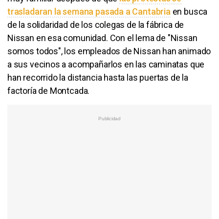
trasladaran la semana pasada a Cantabria
en busca
de la solidaridad de los colegas de la fábrica de
Nissan en esa comunidad. Con el lema de "Nissan
somos todos", los empleados de Nissan han animado
a sus vecinos a acompañarlos en las caminatas que
han recorrido la distancia hasta las puertas de la
factoría de Montcada.