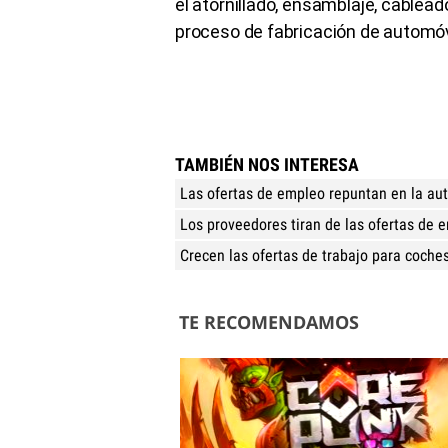
el atornillado, ensamblaje, cablea
proceso de fabricación de automóv
TAMBIÉN NOS INTERESA
Las ofertas de empleo repuntan en la a
Los proveedores tiran de las ofertas de 
Crecen las ofertas de trabajo para coche
TE RECOMENDAMOS