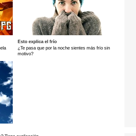
Esto explica el frío
ela
¿Te pasa que por la noche sientes más frío sin
motivo?