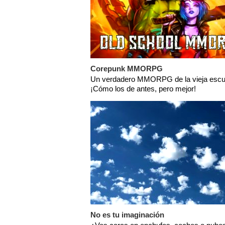
Corepunk MMORPG
Un verdadero MMORPG de la vieja escu
¡Cómo los de antes, pero mejor!
No es tu imaginación