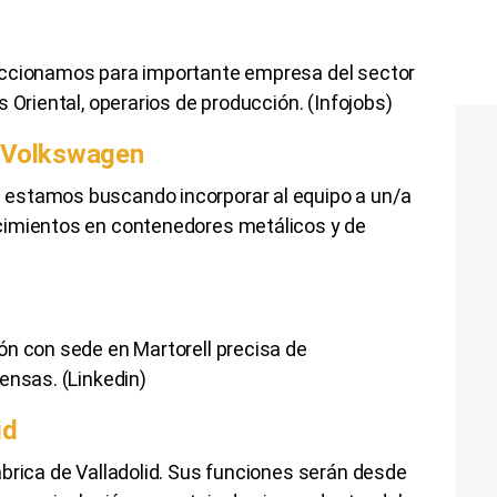
eccionamos para importante empresa del sector
 Oriental, operarios de producción. (Infojobs)
e Volkswagen
estamos buscando incorporar al equipo a un/a
cimientos en contenedores metálicos y de
ón con sede en Martorell precisa de
ensas. (Linkedin)
id
brica de Valladolid. Sus funciones serán desde