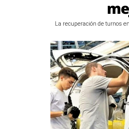
me
La recuperación de turnos en