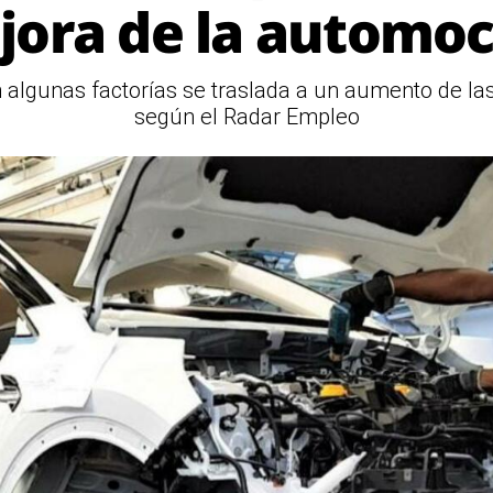
jora de la automoc
 algunas factorías se traslada a un aumento de las
según el Radar Empleo