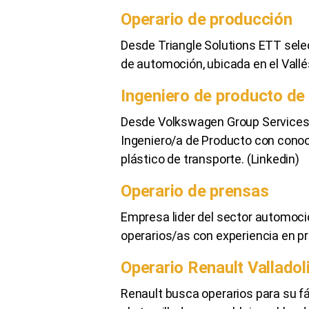
Operario de producción
Desde Triangle Solutions ETT sel
de automoción, ubicada en el Vallés
Ingeniero de producto d
Desde Volkswagen Group Services 
Ingeniero/a de Producto con cono
plástico de transporte. (Linkedin)
Operario de prensas
Empresa lider del sector automoci
operarios/as con experiencia en pr
Operario Renault Valladol
Renault busca operarios para su fá