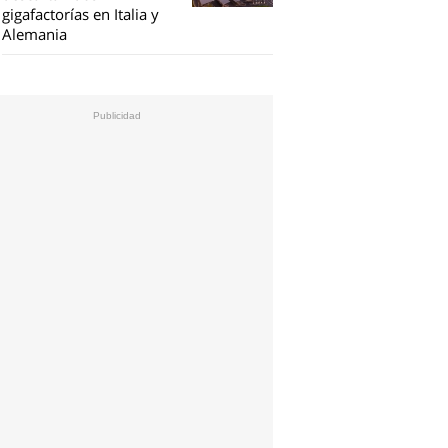
gigafactorías en Italia y
Alemania