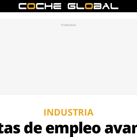
INDUSTRIA
rtas de empleo ava