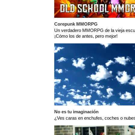
Corepunk MMORPG
Un verdadero MMORPG de la vieja escu
¡Cómo los de antes, pero mejor!
No es tu imaginación
¿Ves caras en enchufes, coches o nubes