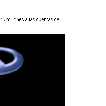
173 millones a las cuentas de