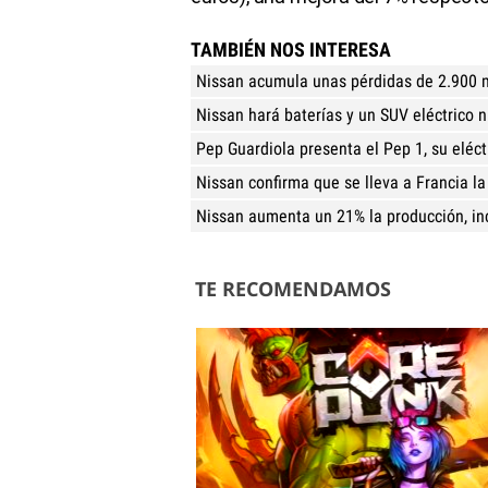
TAMBIÉN NOS INTERESA
Nissan acumula unas pérdidas de 2.900 
Nissan hará baterías y un SUV eléctrico 
Pep Guardiola presenta el Pep 1, su eléct
Nissan confirma que se lleva a Francia l
Nissan aumenta un 21% la producción, in
TE RECOMENDAMOS