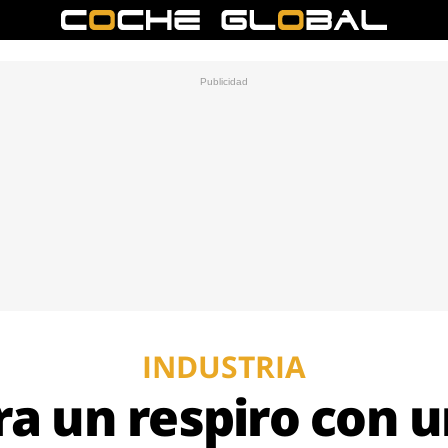
INDUSTRIA
ra un respiro con u