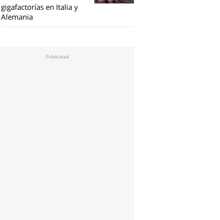
gigafactorías en Italia y
Alemania