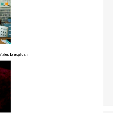
ñales lo explican