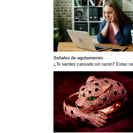
Señales de agotamiento
¿Te sientes cansado sin razón? Estas se