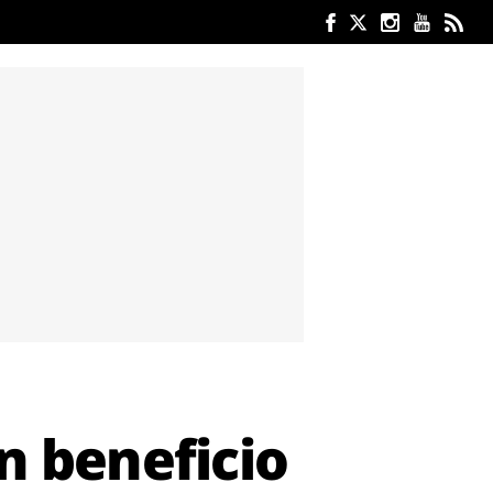
n beneficio