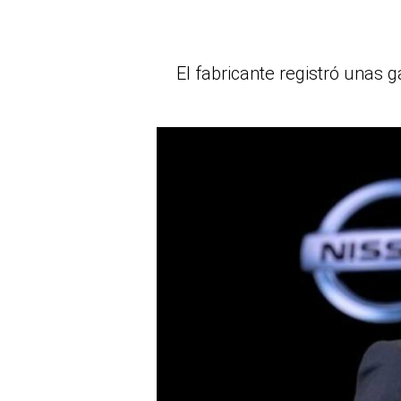
El fabricante registró unas 