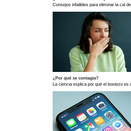
Consejos infalibles para eliminar la cal de
¿Por qué se contagia?
La ciencia explica por qué el bostezo es