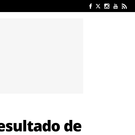
resultado de