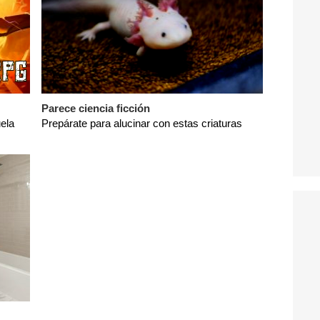
Parece ciencia ficción
ela
Prepárate para alucinar con estas criaturas