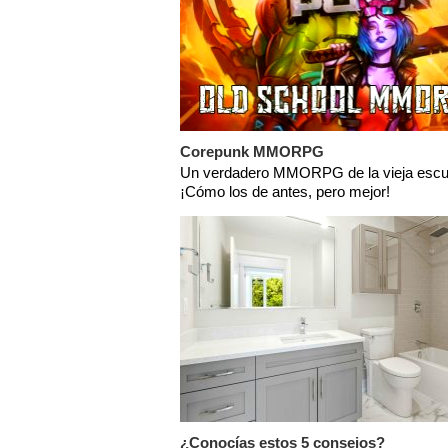
Corepunk MMORPG
Un verdadero MMORPG de la vieja escu
¡Cómo los de antes, pero mejor!
¿Conocías estos 5 consejos?