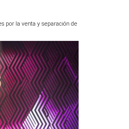
s por la venta y separación de