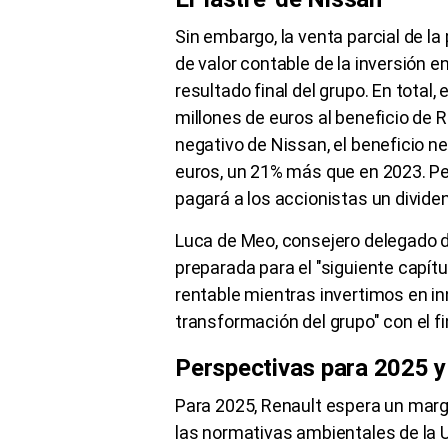
Sin embargo, la venta parcial de la
de valor contable de la inversión 
resultado final del grupo. En total
millones de euros al beneficio de R
negativo de Nissan, el beneficio ne
euros, un 21% más que en 2023. Pe
pagará a los accionistas un divide
Luca de Meo, consejero delegado d
preparada para el "siguiente capítu
rentable mientras invertimos en in
transformación del grupo" con el fi
Perspectivas para 2025 y
Para 2025, Renault espera un marg
las normativas ambientales de la 