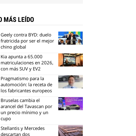
O MÁS LEÍDO
Geely contra BYD: duelo
fratricida por ser el mejor
chino global
Kia apunta a 65.000
matriculaciones en 2026,
con más SUV y EV2
Pragmatismo para la
automoción: la receta de
los fabricantes europeos
Bruselas cambia el
arancel del Tavascan por
un precio mínimo y un
cupo
Stellantis y Mercedes
descartan dos