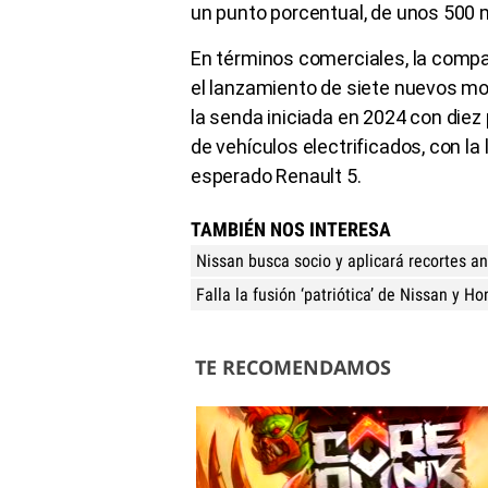
un punto porcentual, de unos 500 m
En términos comerciales, la compa
el lanzamiento de siete nuevos mod
la senda iniciada en 2024 con diez
de vehículos electrificados, con la
esperado Renault 5.
TAMBIÉN NOS INTERESA
Nissan busca socio y aplicará recortes an
Falla la fusión ‘patriótica’ de Nissan y H
TE RECOMENDAMOS