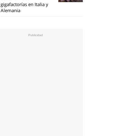
gigafactorías en Italia y
Alemania