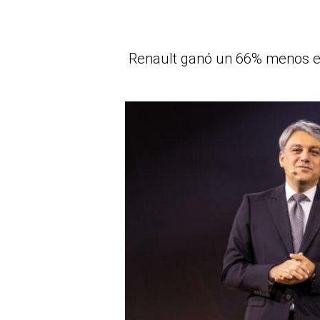
Renault ganó un 66% menos en 