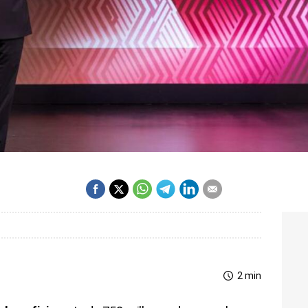
2 min