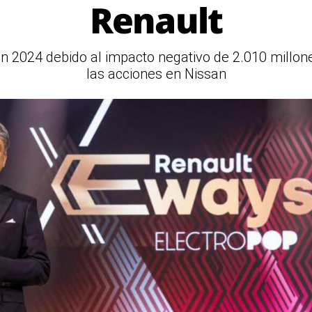
Renault
2024 debido al impacto negativo de 2.010 millone
las acciones en Nissan