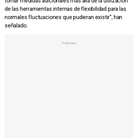
tomar medidas adicionales más allá de la utilización
de las herramientas internas de flexibilidad para las
normales fluctuaciones que pudieran existir", han
señalado.