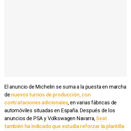
El anuncio de Michelin se suma a la puesta en marcha
de
nuevos turnos de producción, con
contrataciones adicionales
, en varias fábricas de
automóviles situadas en España. Después de los
anuncios de PSA y Volkswagen Navarra,
Seat
también ha indicado que estudia reforzar la plantilla