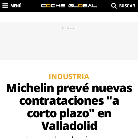
MENÚ
BUSCAR
INDUSTRIA
Michelin prevé nuevas
contrataciones "a
corto plazo" en
Valladolid