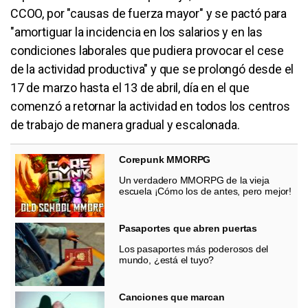
CCOO, por "causas de fuerza mayor" y se pactó para
"amortiguar la incidencia en los salarios y en las
condiciones laborales que pudiera provocar el cese
de la actividad productiva" y que se prolongó desde el
17 de marzo hasta el 13 de abril, día en el que
comenzó a retornar la actividad en todos los centros
de trabajo de manera gradual y escalonada.
Corepunk MMORPG
Un verdadero MMORPG de la vieja
escuela ¡Cómo los de antes, pero mejor!
Pasaportes que abren puertas
Los pasaportes más poderosos del
mundo, ¿está el tuyo?
Canciones que marcan