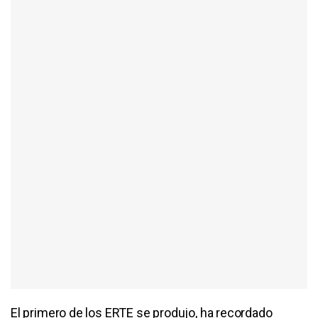
El primero de los ERTE se produjo, ha recordado