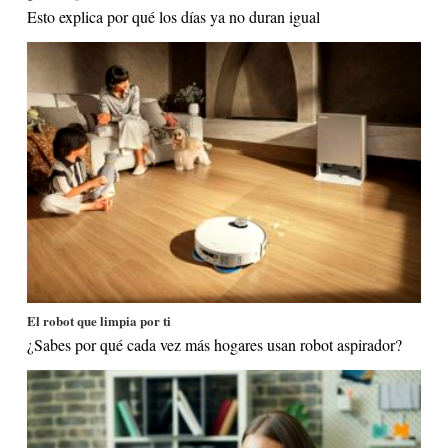
Esto explica por qué los días ya no duran igual
El robot que limpia por ti
¿Sabes por qué cada vez más hogares usan robot aspirador?