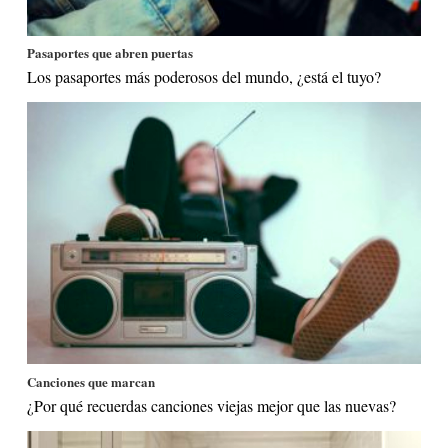
Pasaportes que abren puertas
Los pasaportes más poderosos del mundo, ¿está el tuyo?
Canciones que marcan
¿Por qué recuerdas canciones viejas mejor que las nuevas?