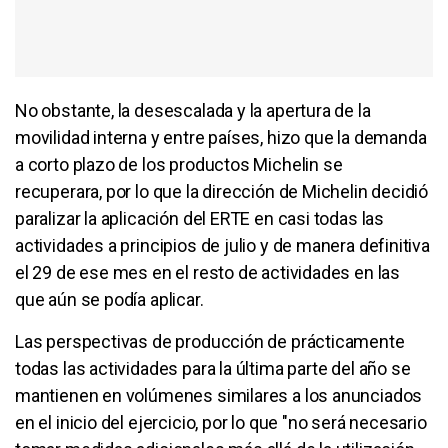
No obstante, la desescalada y la apertura de la
movilidad interna y entre países, hizo que la demanda
a corto plazo de los productos Michelin se
recuperara, por lo que la dirección de Michelin decidió
paralizar la aplicación del ERTE en casi todas las
actividades a principios de julio y de manera definitiva
el 29 de ese mes en el resto de actividades en las
que aún se podía aplicar.
Las perspectivas de producción de prácticamente
todas las actividades para la última parte del año se
mantienen en volúmenes similares a los anunciados
en el inicio del ejercicio, por lo que "no será necesario