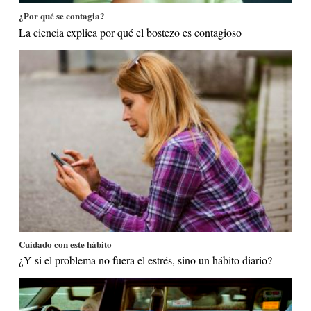
¿Por qué se contagia?
La ciencia explica por qué el bostezo es contagioso
Cuidado con este hábito
¿Y si el problema no fuera el estrés, sino un hábito diario?