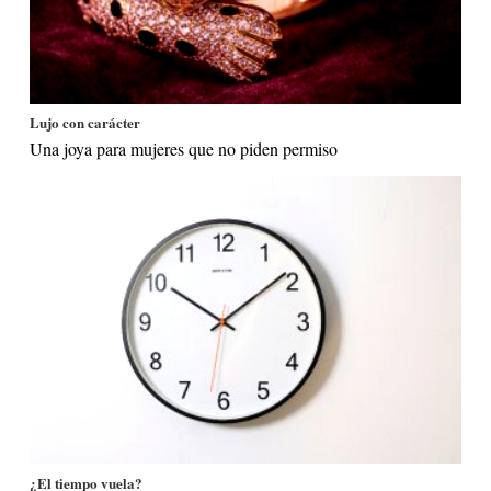
Lujo con carácter
Una joya para mujeres que no piden permiso
¿El tiempo vuela?