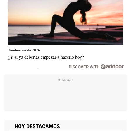
Tendencias de 2026
¿Y si ya deberías empezar a hacerlo hoy?
DISCOVER WITH
HOY DESTACAMOS