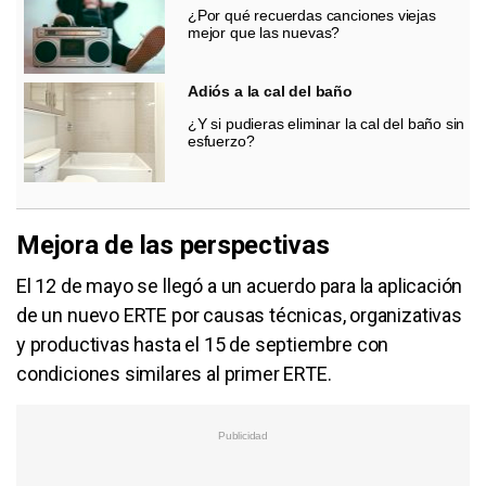
¿Por qué recuerdas canciones viejas
mejor que las nuevas?
Adiós a la cal del baño
¿Y si pudieras eliminar la cal del baño sin
esfuerzo?
Mejora de las perspectivas
El 12 de mayo se llegó a un acuerdo para la aplicación
de un nuevo ERTE por causas técnicas, organizativas
y productivas hasta el 15 de septiembre con
condiciones similares al primer ERTE.