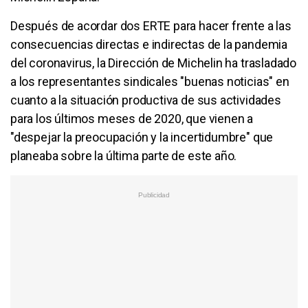
Después de acordar dos ERTE para hacer frente a las
consecuencias directas e indirectas de la pandemia
del coronavirus, la Dirección de Michelin ha trasladado
a los representantes sindicales "buenas noticias" en
cuanto a la situación productiva de sus actividades
para los últimos meses de 2020, que vienen a
"despejar la preocupación y la incertidumbre" que
planeaba sobre la última parte de este año.