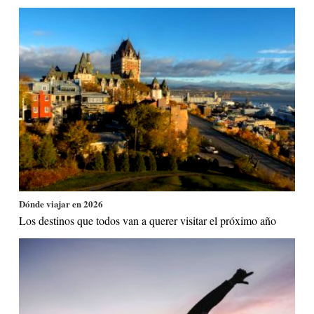
Dónde viajar en 2026
Los destinos que todos van a querer visitar el próximo año