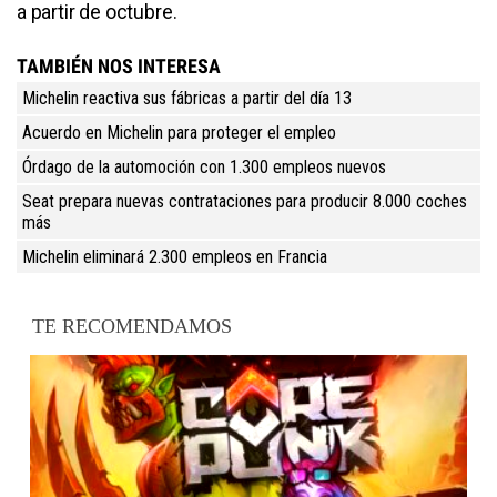
a partir de octubre.
TAMBIÉN NOS INTERESA
Michelin reactiva sus fábricas a partir del día 13
Acuerdo en Michelin para proteger el empleo
Órdago de la automoción con 1.300 empleos nuevos
Seat prepara nuevas contrataciones para producir 8.000 coches
más
Michelin eliminará 2.300 empleos en Francia
TE RECOMENDAMOS