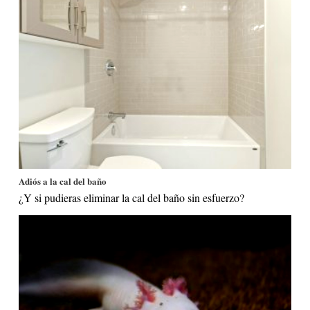
Adiós a la cal del baño
¿Y si pudieras eliminar la cal del baño sin esfuerzo?