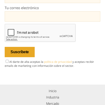
Tu correo electrónico
Al darte de alta aceptas la
política de privacidad
y aceptas recibir
emails de marketing con información sobre el sector.
Inicio
Industria
Mercado