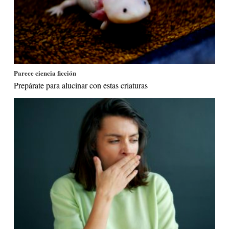
Parece ciencia ficción
Prepárate para alucinar con estas criaturas