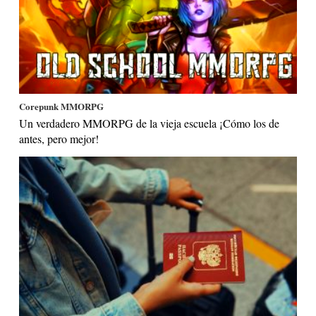
Corepunk MMORPG
Un verdadero MMORPG de la vieja escuela ¡Cómo los de
antes, pero mejor!