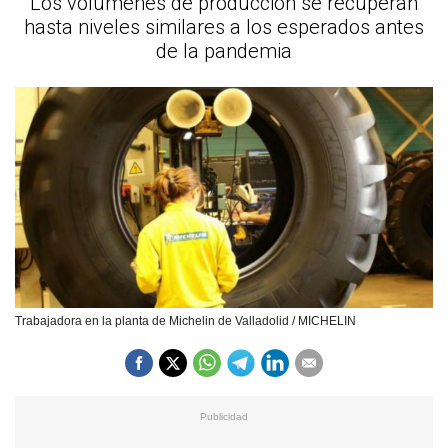
Los volúmenes de producción se recuperan
hasta niveles similares a los esperados antes
de la pandemia
Trabajadora en la planta de Michelin de Valladolid / MICHELIN