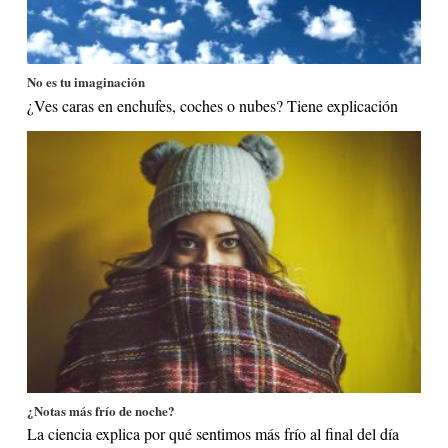
No es tu imaginación
¿Ves caras en enchufes, coches o nubes? Tiene explicación
¿Notas más frío de noche?
La ciencia explica por qué sentimos más frío al final del día