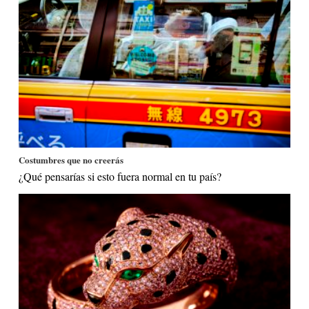
Costumbres que no creerás
¿Qué pensarías si esto fuera normal en tu país?