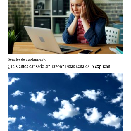
Señales de agotamiento
¿Te sientes cansado sin razón? Estas señales lo explican