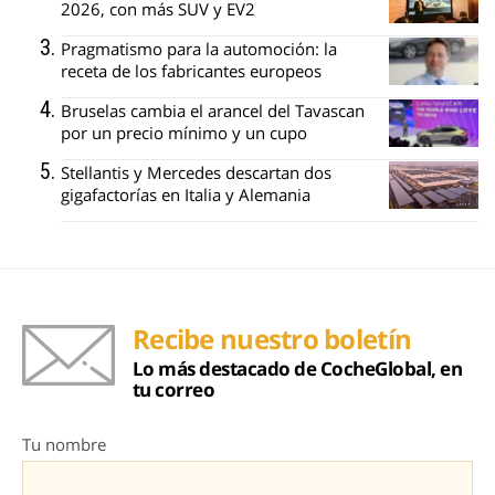
2026, con más SUV y EV2
Pragmatismo para la automoción: la
receta de los fabricantes europeos
Bruselas cambia el arancel del Tavascan
por un precio mínimo y un cupo
Stellantis y Mercedes descartan dos
gigafactorías en Italia y Alemania
Recibe nuestro boletín
Lo más destacado de CocheGlobal, en
tu correo
Tu nombre