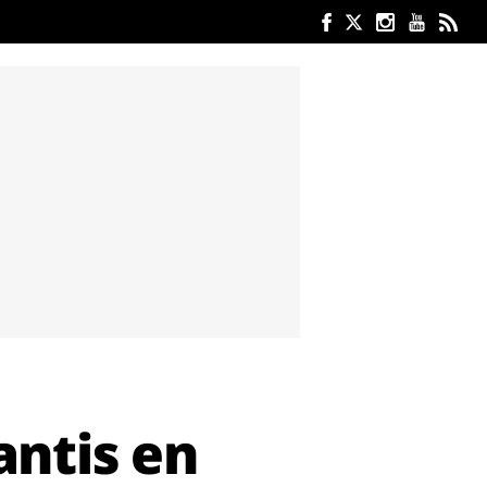
antis en