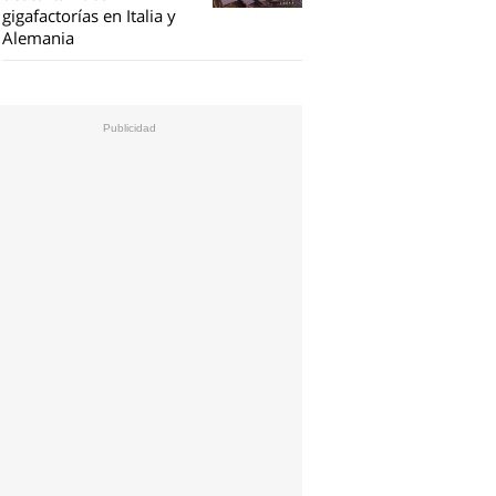
gigafactorías en Italia y
Alemania