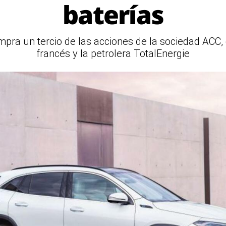
baterías
pra un tercio de las acciones de la sociedad ACC, 
francés y la petrolera TotalEnergie