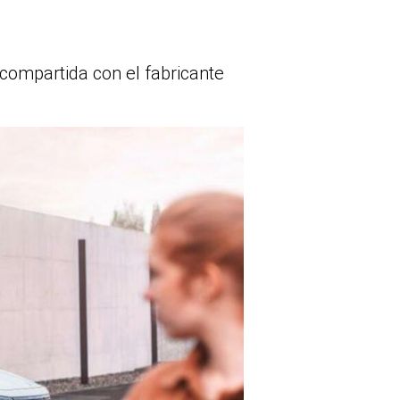
compartida con el fabricante