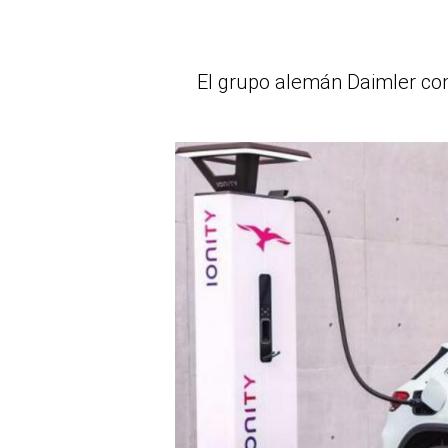
El grupo alemán Daimler com