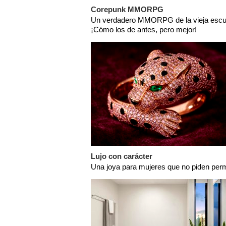
Corepunk MMORPG
Un verdadero MMORPG de la vieja escu
¡Cómo los de antes, pero mejor!
Lujo con carácter
Una joya para mujeres que no piden per