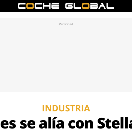
INDUSTRIA
s se alía con Stell