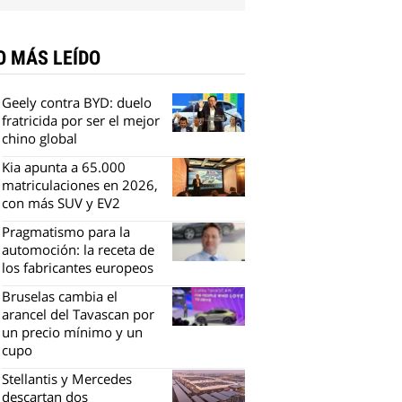
O MÁS LEÍDO
Geely contra BYD: duelo
fratricida por ser el mejor
chino global
Kia apunta a 65.000
matriculaciones en 2026,
con más SUV y EV2
Pragmatismo para la
automoción: la receta de
los fabricantes europeos
Bruselas cambia el
arancel del Tavascan por
un precio mínimo y un
cupo
Stellantis y Mercedes
descartan dos