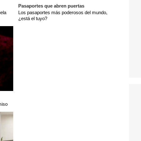
Pasaportes que abren puertas
ela
Los pasaportes más poderosos del mundo,
¿está el tuyo?
miso