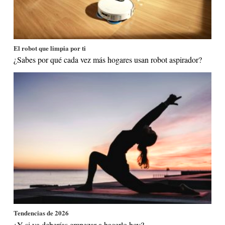
El robot que limpia por ti
¿Sabes por qué cada vez más hogares usan robot aspirador?
Tendencias de 2026
¿Y si ya deberías empezar a hacerlo hoy?