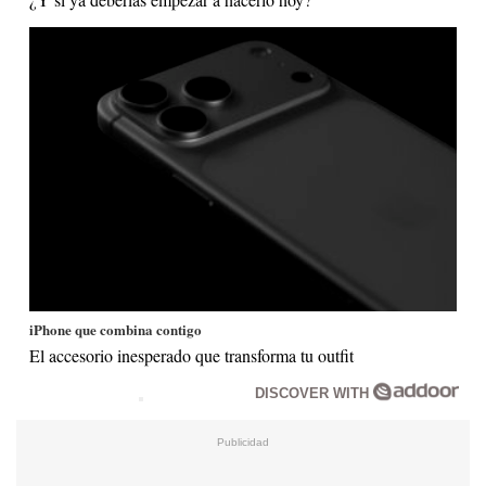
iPhone que combina contigo
El accesorio inesperado que transforma tu outfit
DISCOVER WITH