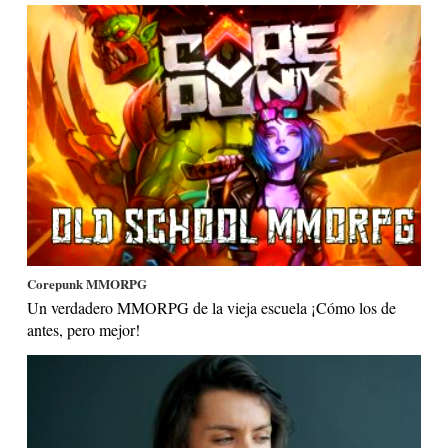
Corepunk MMORPG
Un verdadero MMORPG de la vieja escuela ¡Cómo los de
antes, pero mejor!