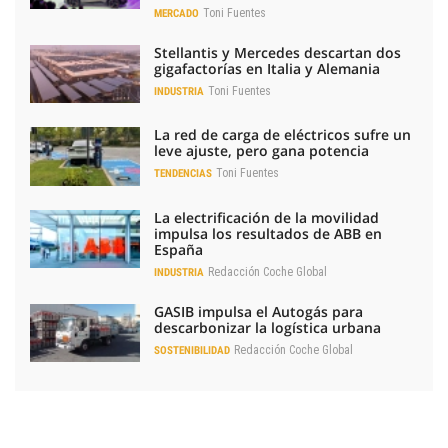
Toni Fuentes
MERCADO
Stellantis y Mercedes descartan dos
gigafactorías en Italia y Alemania
Toni Fuentes
INDUSTRIA
La red de carga de eléctricos sufre un
leve ajuste, pero gana potencia
Toni Fuentes
TENDENCIAS
La electrificación de la movilidad
impulsa los resultados de ABB en
España
Redacción Coche Global
INDUSTRIA
GASIB impulsa el Autogás para
descarbonizar la logística urbana
Redacción Coche Global
SOSTENIBILIDAD