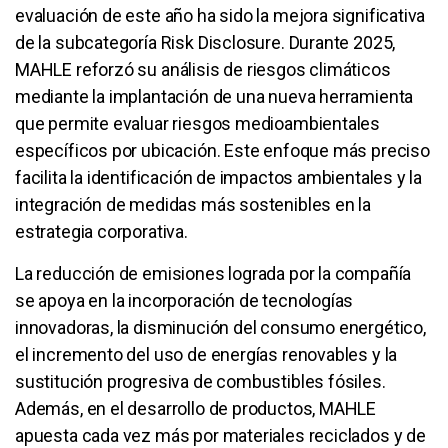
evaluación de este año ha sido la mejora significativa
de la subcategoría Risk Disclosure. Durante 2025,
MAHLE reforzó su análisis de riesgos climáticos
mediante la implantación de una nueva herramienta
que permite evaluar riesgos medioambientales
específicos por ubicación. Este enfoque más preciso
facilita la identificación de impactos ambientales y la
integración de medidas más sostenibles en la
estrategia corporativa.
La reducción de emisiones lograda por la compañía
se apoya en la incorporación de tecnologías
innovadoras, la disminución del consumo energético,
el incremento del uso de energías renovables y la
sustitución progresiva de combustibles fósiles.
Además, en el desarrollo de productos, MAHLE
apuesta cada vez más por materiales reciclados y de