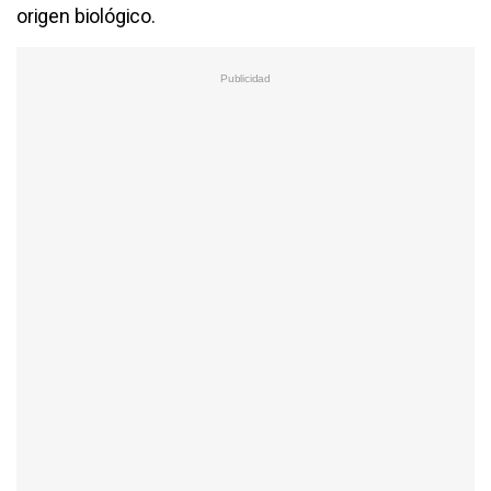
origen biológico.