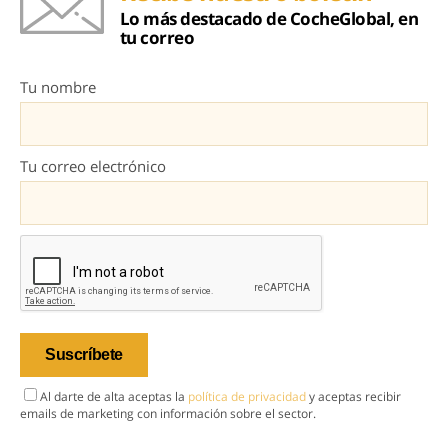
Lo más destacado de CocheGlobal, en
tu correo
Tu nombre
Tu correo electrónico
Al darte de alta aceptas la
política de privacidad
y aceptas recibir
emails de marketing con información sobre el sector.