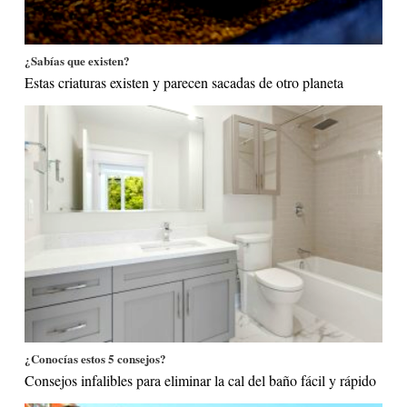
¿Sabías que existen?
Estas criaturas existen y parecen sacadas de otro planeta
¿Conocías estos 5 consejos?
Consejos infalibles para eliminar la cal del baño fácil y rápido