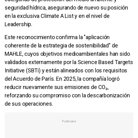
seguridad hídrica, asegurando de nuevo su posición
en la exclusiva Climate A List y en el nivel de
Leadership.
Este reconocimiento confirma la "aplicación
coherente de la estrategia de sostenibilidad" de
MAHLE, cuyos objetivos medioambientales han sido
validados externamente por la Science Based Targets
Initiative (SBTi) y están alineados con los requisitos
del Acuerdo de París. En 2025, la compañía logró
reducir nuevamente sus emisiones de CO₂,
reforzando su compromiso con la descarbonización
de sus operaciones.