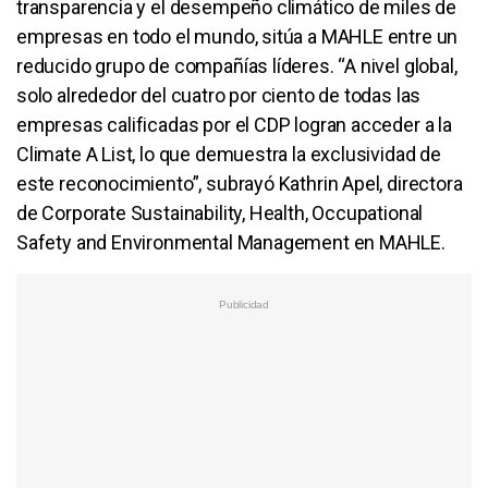
transparencia y el desempeño climático de miles de
empresas en todo el mundo, sitúa a MAHLE entre un
reducido grupo de compañías líderes. “A nivel global,
solo alrededor del cuatro por ciento de todas las
empresas calificadas por el CDP logran acceder a la
Climate A List, lo que demuestra la exclusividad de
este reconocimiento”, subrayó Kathrin Apel, directora
de Corporate Sustainability, Health, Occupational
Safety and Environmental Management en MAHLE.