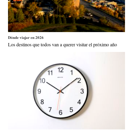
Dónde viajar en 2026
Los destinos que todos van a querer visitar el próximo año