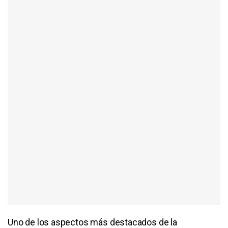
Uno de los aspectos más destacados de la