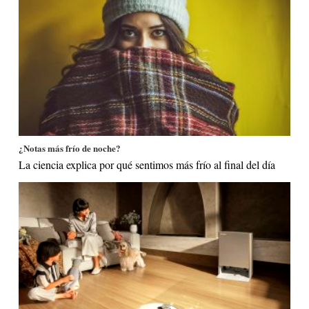
¿Notas más frío de noche?
La ciencia explica por qué sentimos más frío al final del día