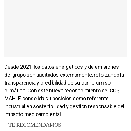
Desde 2021, los datos energéticos y de emisiones
del grupo son auditados externamente, reforzando la
transparencia y credibilidad de su compromiso
climático. Con este nuevo reconocimiento del CDP,
MAHLE consolida su posición como referente
industrial en sostenibilidad y gestión responsable del
impacto medioambiental.
TE RECOMENDAMOS