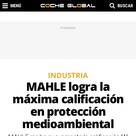
MENÚ
BUSCAR
INDUSTRIA
MAHLE logra la
máxima calificación
en protección
medioambiental