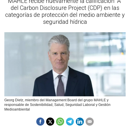
MAHLE recibe nuevamente la calificación “A”
del Carbon Disclosure Project (CDP) en las
categorías de protección del medio ambiente y
seguridad hídrica
Georg Dietz, miembro del Management Board del grupo MAHLE y
responsable de Sostenibilidad, Salud, Seguridad Laboral y Gestión
Medioambiental