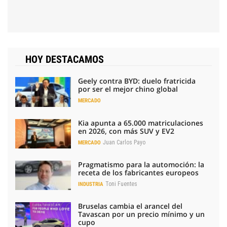
HOY DESTACAMOS
Geely contra BYD: duelo fratricida
por ser el mejor chino global
MERCADO
Kia apunta a 65.000 matriculaciones
en 2026, con más SUV y EV2
Juan Carlos Payo
MERCADO
Pragmatismo para la automoción: la
receta de los fabricantes europeos
Toni Fuentes
INDUSTRIA
Bruselas cambia el arancel del
Tavascan por un precio mínimo y un
cupo