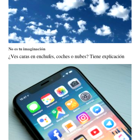
No es tu imaginación
¿Ves caras en enchufes, coches o nubes? Tiene explicación