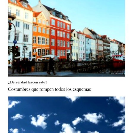
¿De verdad hacen esto?
Costumbres que rompen todos los esquemas