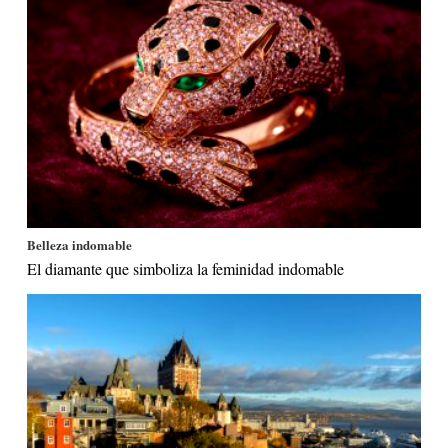
Belleza indomable
El diamante que simboliza la feminidad indomable