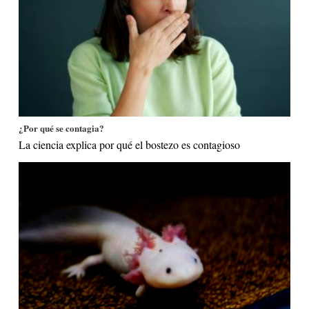
¿Por qué se contagia?
La ciencia explica por qué el bostezo es contagioso