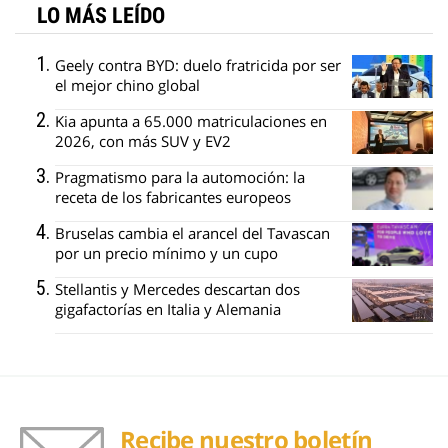
LO MÁS LEÍDO
Geely contra BYD: duelo fratricida por ser
el mejor chino global
Kia apunta a 65.000 matriculaciones en
2026, con más SUV y EV2
Pragmatismo para la automoción: la
receta de los fabricantes europeos
Bruselas cambia el arancel del Tavascan
por un precio mínimo y un cupo
Stellantis y Mercedes descartan dos
gigafactorías en Italia y Alemania
Recibe nuestro boletín