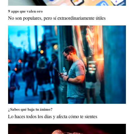
9 apps que valen oro
No son populares, pero sí extraordinariamente útiles
¿Sabes qué baja tu ánimo?
Lo haces todos los días y afecta cómo te sientes