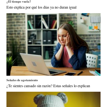
¿El tiempo vuela?
Esto explica por qué los días ya no duran igual
Señales de agotamiento
¿Te sientes cansado sin razón? Estas señales lo explican