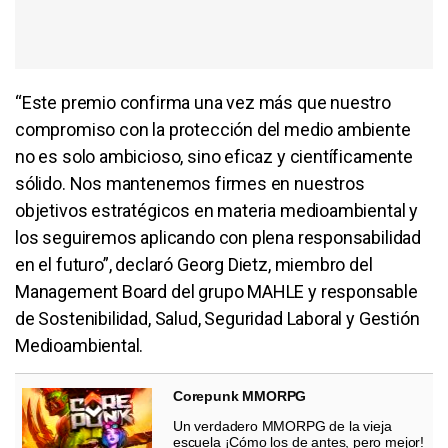
“Este premio confirma una vez más que nuestro
compromiso con la protección del medio ambiente
no es solo ambicioso, sino eficaz y científicamente
sólido. Nos mantenemos firmes en nuestros
objetivos estratégicos en materia medioambiental y
los seguiremos aplicando con plena responsabilidad
en el futuro”, declaró Georg Dietz, miembro del
Management Board del grupo MAHLE y responsable
de Sostenibilidad, Salud, Seguridad Laboral y Gestión
Medioambiental.
Corepunk MMORPG
Un verdadero MMORPG de la vieja
escuela ¡Cómo los de antes, pero mejor!