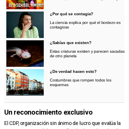
¿Por qué se contagia?
La ciencia explica por qué el bostezo es
contagioso
¿Sabías que existen?
Estas criaturas existen y parecen sacadas
de otro planeta
¿De verdad hacen esto?
Costumbres que rompen todos los
esquemas
Un reconocimiento exclusivo
El CDP, organización sin ánimo de lucro que evalúa la