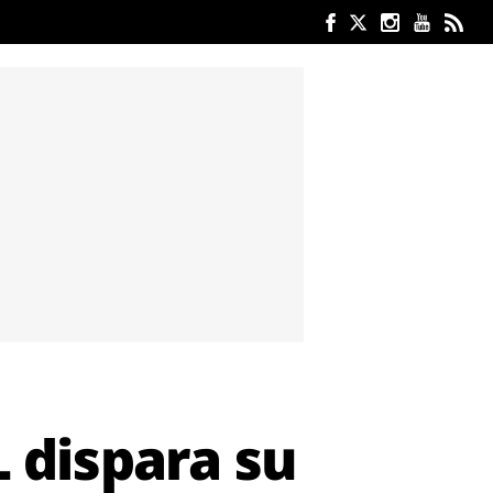
L dispara su