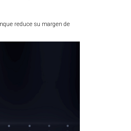
aunque reduce su margen de