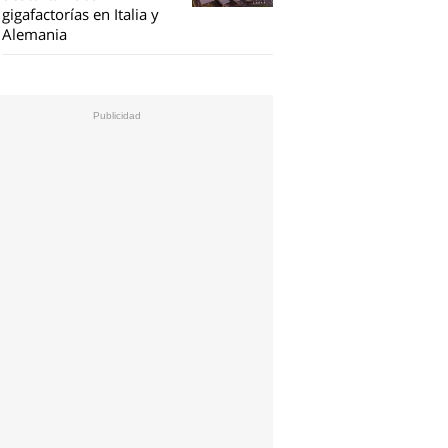
gigafactorías en Italia y
Alemania