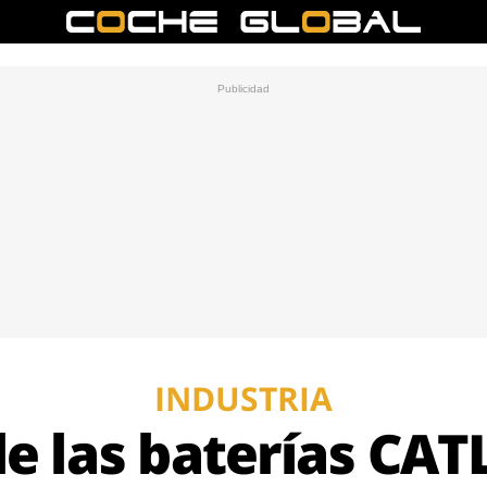
INDUSTRIA
de las baterías CAT