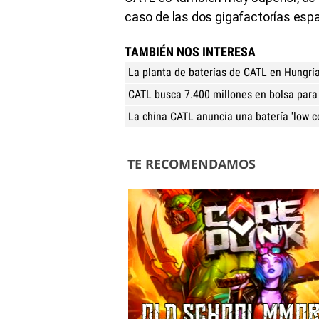
caso de las dos gigafactorías esp
TAMBIÉN NOS INTERESA
La planta de baterías de CATL en Hungrí
CATL busca 7.400 millones en bolsa para
La china CATL anuncia una batería 'low c
TE RECOMENDAMOS