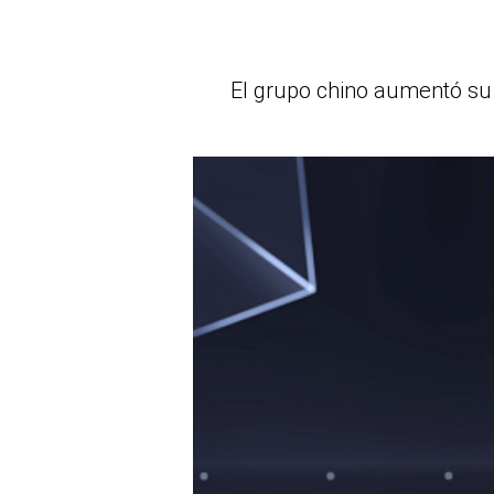
El grupo chino aumentó su