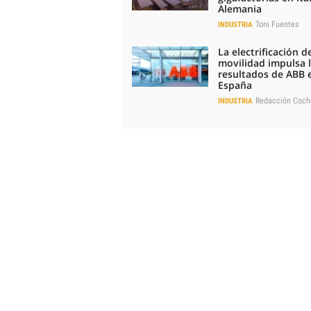
Alemania
Toni Fuentes
INDUSTRIA
La electrificación de
movilidad impulsa 
resultados de ABB 
España
Redacción Coch
INDUSTRIA