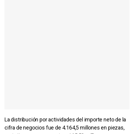
La distribución por actividades del importe neto de la
cifra de negocios fue de 4.164,5 millones en piezas,