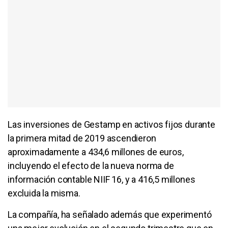
Las inversiones de Gestamp en activos fijos durante
la primera mitad de 2019 ascendieron
aproximadamente a 434,6 millones de euros,
incluyendo el efecto de la nueva norma de
información contable NIIF 16, y a 416,5 millones
excluida la misma.
La compañía, ha señalado además que experimentó