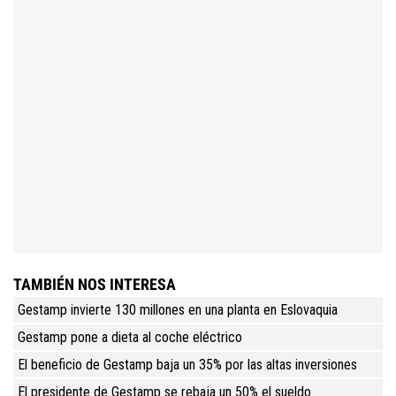
TAMBIÉN NOS INTERESA
Gestamp invierte 130 millones en una planta en Eslovaquia
Gestamp pone a dieta al coche eléctrico
El beneficio de Gestamp baja un 35% por las altas inversiones
El presidente de Gestamp se rebaja un 50% el sueldo