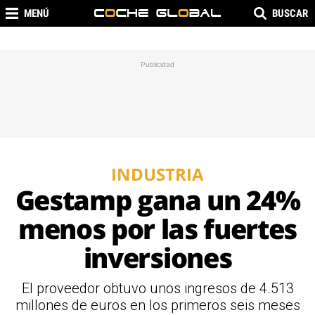
MENÚ
BUSCAR
INDUSTRIA
Gestamp gana un 24%
menos por las fuertes
inversiones
El proveedor obtuvo unos ingresos de 4.513
millones de euros en los primeros seis meses