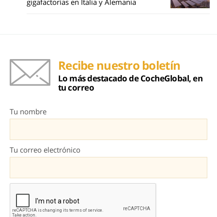
gigafactorías en Italia y Alemania
Recibe nuestro boletín
Lo más destacado de CocheGlobal, en
tu correo
Tu nombre
Tu correo electrónico