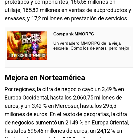
prototipos y componentes; 165,58 millones en
utillaje; 165,82 millones en ventas de subproductos y
envases, y 17,2 millones en prestación de servicios.
Corepunk MMORPG
Un verdadero MMORPG de la vieja
escuela ¡Cómo los de antes, pero mejor!
Mejora en Norteamérica
Por regiones, la cifra de negocio cayó un 3,49 % en
Europa Occidental, hasta los 2.060,75 millones de
euros, y un 3,42 % en Mercosur, hasta los 295,5
millones de euros. En el resto de geografías, la cifra
de negocios aumentó un 21,49 % en Europa Oriental,
hasta los 695,46 millones de euros; un 24,12 % en