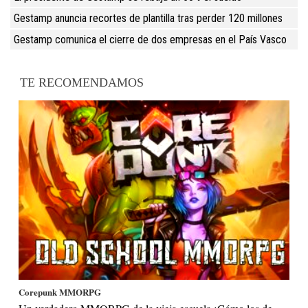
Gestamp anuncia recortes de plantilla tras perder 120 millones
Gestamp comunica el cierre de dos empresas en el País Vasco
TE RECOMENDAMOS
Corepunk MMORPG