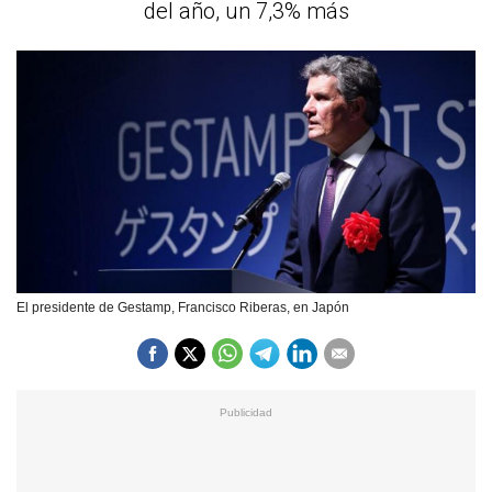
del año, un 7,3% más
El presidente de Gestamp, Francisco Riberas, en Japón