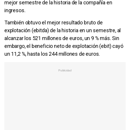
mejor semestre de la historia de la compañía en
ingresos.
También obtuvo el mejor resultado bruto de
explotación (ebitda) de la historia en un semestre, al
alcanzar los 521 millones de euros, un 9 % más. Sin
embargo, el beneficio neto de explotación (ebit) cayó
un 11,2 %, hasta los 244 millones de euros.