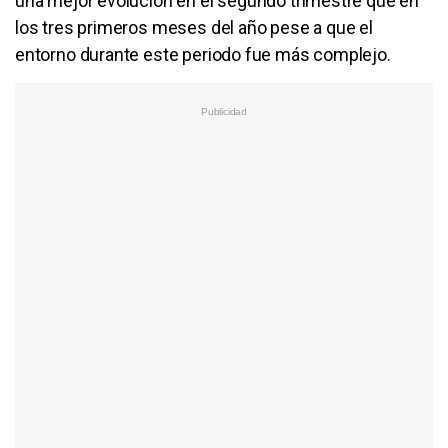
una mejor evolución en el segundo trimestre que en
los tres primeros meses del año pese a que el
entorno durante este periodo fue más complejo.