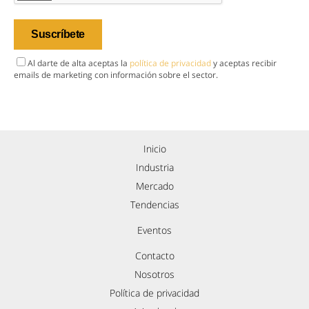
Al darte de alta aceptas la
política de privacidad
y aceptas recibir
emails de marketing con información sobre el sector.
Inicio
Industria
Mercado
Tendencias
Eventos
Contacto
Nosotros
Política de privacidad