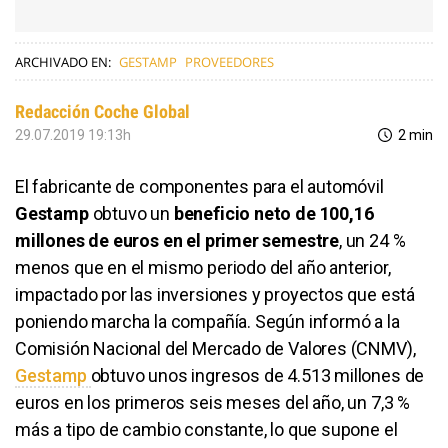
ARCHIVADO EN:
GESTAMP
PROVEEDORES
Redacción Coche Global
29.07.2019 19:13h
2 min
El fabricante de componentes para el automóvil
Gestamp
obtuvo un
beneficio neto de 100,16
millones de euros en el primer semestre
, un 24 %
menos que en el mismo periodo del año anterior,
impactado por las inversiones y proyectos que está
poniendo marcha la compañía. Según informó a la
Comisión Nacional del Mercado de Valores (CNMV),
Gestamp
obtuvo unos ingresos de 4.513 millones de
euros en los primeros seis meses del año, un 7,3 %
más a tipo de cambio constante, lo que supone el