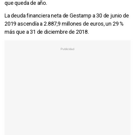
que queda de año.
La deuda financiera neta de Gestamp a 30 de junio de
2019 ascendía a 2.887,9 millones de euros, un 29 %
más que a 31 de diciembre de 2018.