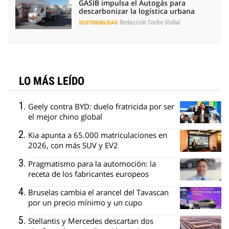
GASIB impulsa el Autogás para
descarbonizar la logística urbana
Redacción Coche Global
SOSTENIBILIDAD
LO MÁS LEÍDO
Geely contra BYD: duelo fratricida por ser
el mejor chino global
Kia apunta a 65.000 matriculaciones en
2026, con más SUV y EV2
Pragmatismo para la automoción: la
receta de los fabricantes europeos
Bruselas cambia el arancel del Tavascan
por un precio mínimo y un cupo
Stellantis y Mercedes descartan dos