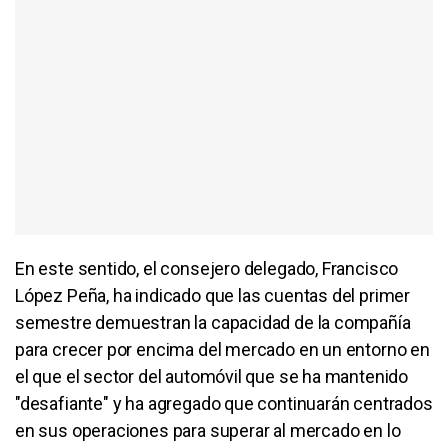
En este sentido, el consejero delegado, Francisco
López Peña, ha indicado que las cuentas del primer
semestre demuestran la capacidad de la compañía
para crecer por encima del mercado en un entorno en
el que el sector del automóvil que se ha mantenido
"desafiante" y ha agregado que continuarán centrados
en sus operaciones para superar al mercado en lo