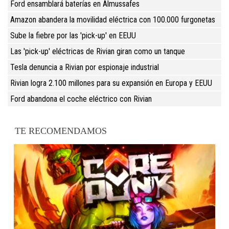
Ford ensamblará baterías en Almussafes
Amazon abandera la movilidad eléctrica con 100.000 furgonetas
Sube la fiebre por las 'pick-up' en EEUU
Las 'pick-up' eléctricas de Rivian giran como un tanque
Tesla denuncia a Rivian por espionaje industrial
Rivian logra 2.100 millones para su expansión en Europa y EEUU
Ford abandona el coche eléctrico con Rivian
TE RECOMENDAMOS